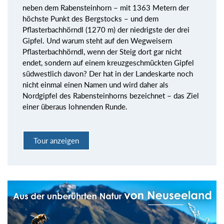
neben dem Rabensteinhorn – mit 1363 Metern der
höchste Punkt des Bergstocks – und dem
Pflasterbachhörndl (1270 m) der niedrigste der drei
Gipfel. Und warum steht auf den Wegweisern
Pflasterbachhörndl, wenn der Steig dort gar nicht
endet, sondern auf einem kreuzgeschmückten Gipfel
südwestlich davon? Der hat in der Landeskarte noch
nicht einmal einen Namen und wird daher als
Nordgipfel des Rabensteinhorns bezeichnet – das Ziel
einer überaus lohnenden Runde.
Tour anzeigen