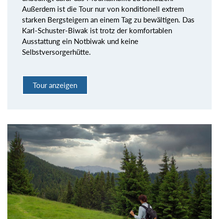
Außerdem ist die Tour nur von konditionell extrem
starken Bergsteigern an einem Tag zu bewältigen. Das
Karl-Schuster-Biwak ist trotz der komfortablen
Ausstattung ein Notbiwak und keine
Selbstversorgerhütte.
Tour anzeigen