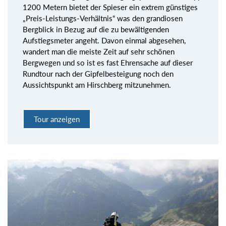
1200 Metern bietet der Spieser ein extrem günstiges
„Preis-Leistungs-Verhältnis“ was den grandiosen
Bergblick in Bezug auf die zu bewältigenden
Aufstiegsmeter angeht. Davon einmal abgesehen,
wandert man die meiste Zeit auf sehr schönen
Bergwegen und so ist es fast Ehrensache auf dieser
Rundtour nach der Gipfelbesteigung noch den
Aussichtspunkt am Hirschberg mitzunehmen.
Tour anzeigen