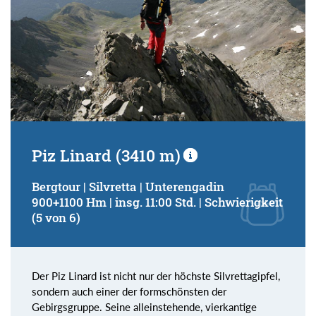
Piz Linard (3410 m)
Bergtour | Silvretta | Unterengadin
900+1100 Hm | insg. 11:00 Std. | Schwierigkeit
(5 von 6)
Der Piz Linard ist nicht nur der höchste Silvrettagipfel,
sondern auch einer der formschönsten der
Gebirgsgruppe. Seine alleinstehende, vierkantige