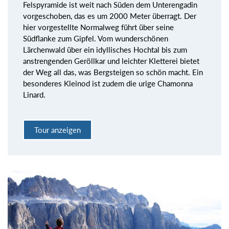
Felspyramide ist weit nach Süden dem Unterengadin
vorgeschoben, das es um 2000 Meter überragt. Der
hier vorgestellte Normalweg führt über seine
Südflanke zum Gipfel. Vom wunderschönen
Lärchenwald über ein idyllisches Hochtal bis zum
anstrengenden Geröllkar und leichter Kletterei bietet
der Weg all das, was Bergsteigen so schön macht. Ein
besonderes Kleinod ist zudem die urige Chamonna
Linard.
Tour anzeigen