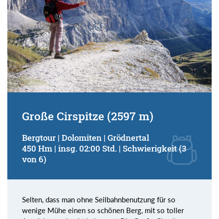
Große Cirspitze (2597 m)
Bergtour | Dolomiten | Grödnertal
450 Hm | insg. 02:00 Std. | Schwierigkeit (3
von 6)
Selten, dass man ohne Seilbahnbenutzung für so
wenige Mühe einen so schönen Berg, mit so toller