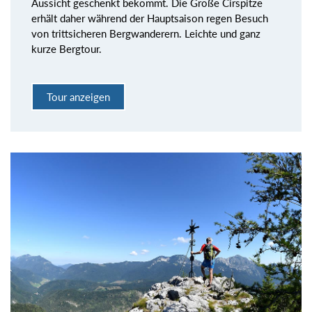
Aussicht geschenkt bekommt. Die Große Cirspitze
erhält daher während der Hauptsaison regen Besuch
von trittsicheren Bergwanderern. Leichte und ganz
kurze Bergtour.
Tour anzeigen