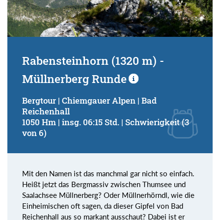
Rabensteinhorn (1320 m) -
Müllnerberg Runde
Bergtour | Chiemgauer Alpen | Bad
Reichenhall
1050 Hm | insg. 06:15 Std. | Schwierigkeit (3
von 6)
Mit den Namen ist das manchmal gar nicht so einfach.
Heißt jetzt das Bergmassiv zwischen Thumsee und
Saalachsee Müllnerberg? Oder Müllnerhörndl, wie die
Einheimischen oft sagen, da dieser Gipfel von Bad
Reichenhall aus so markant ausschaut? Dabei ist er