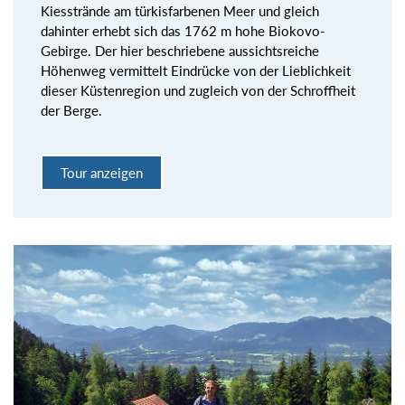
Kiesstrände am türkisfarbenen Meer und gleich
dahinter erhebt sich das 1762 m hohe Biokovo-
Gebirge. Der hier beschriebene aussichtsreiche
Höhenweg vermittelt Eindrücke von der Lieblichkeit
dieser Küstenregion und zugleich von der Schroffheit
der Berge.
Tour anzeigen