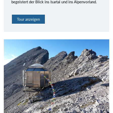
begeistert der Blick ins Isartal und ins Alpenvorland.
Tour anzeigen