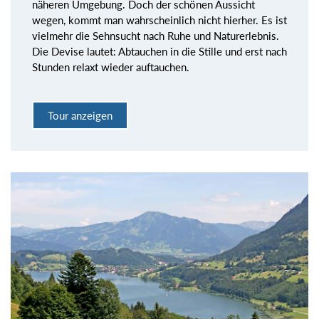
näheren Umgebung. Doch der schönen Aussicht
wegen, kommt man wahrscheinlich nicht hierher. Es ist
vielmehr die Sehnsucht nach Ruhe und Naturerlebnis.
Die Devise lautet: Abtauchen in die Stille und erst nach
Stunden relaxt wieder auftauchen.
Tour anzeigen