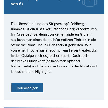
von 6)
Die Überschreitung des Stripsenkopf-Feldberg-
Kammes ist ein Klassiker unter den Bergwandertouren
im Kaisergebirge, denn von keinen anderen Gipfeln
aus kann man einen derart informativen Einblick in die
Steinerne Rinne und ins Griesnerkar genießen. Wie
von einer Tribüne aus erlebt man ein Felsentheater, das
in den Ostalpen seinesgleichen sucht. Doch auch
der kecke Hundskopf (da kann man optional
hochkraxeln) und die kuriose Frankenländer Nadel sind
landschaftliche Highlights.
Tour anzeigen