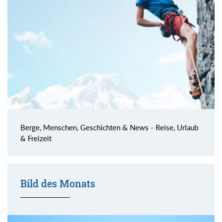
Berge, Menschen, Geschichten & News - Reise, Urlaub
& Freizeit
Bild des Monats