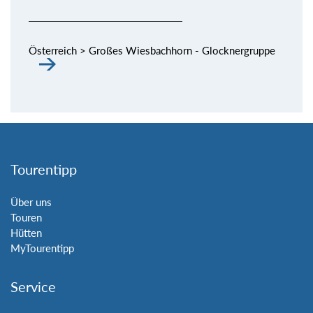
Österreich > Großes Wiesbachhorn - Glocknergruppe
Tourentipp
Über uns
Touren
Hütten
MyTourentipp
Service