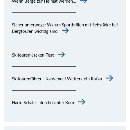
Wenn Berge zur Heimat werden…
Sicher unterwegs: Warum Sportbrillen mit Sehstärke bei
Bergtouren wichtig sind
Skitouren-Jacken-Test
Skitourenführer - Karwendel Wetterstein Rofan
Harte Schale - durchdachter Kern