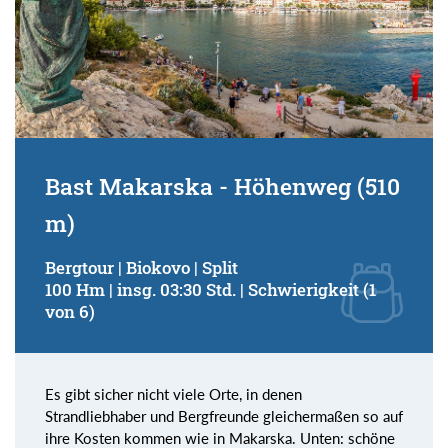
Bast Makarska - Höhenweg (510
m)
Bergtour | Biokovo | Split
100 Hm | insg. 03:30 Std. | Schwierigkeit (1
von 6)
Es gibt sicher nicht viele Orte, in denen
Strandliebhaber und Bergfreunde gleichermaßen so auf
ihre Kosten kommen wie in Makarska. Unten: schöne