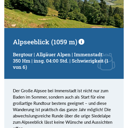
Alpseeblick (1059 m)
Bergtour | Allgäuer Alpen | Immenstadt
350 Hm | insg. 04:00 Std. | Schwierigkeit (1
von 6)
Der Große Alpsee bei Immenstadt ist nicht nur zum
Baden im Sommer, sondern auch als Start für eine
großartige Rundtour bestens geeignet – und diese
Wanderung ist praktisch das ganze Jahr möglich! Die
abwechslungsreiche Runde über die urige Siedelalpe
zum Alpseeblick lässt keine Wünsche und Aussichten