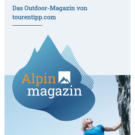
Das Outdoor-Magazin von
tourentipp.com