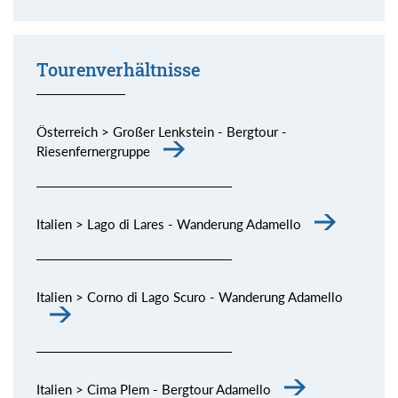
Momente (siehe Bild) genießen.
Tourenverhältnisse
Österreich > Großer Lenkstein - Bergtour -
Riesenfernergruppe
Italien > Lago di Lares - Wanderung Adamello
Italien > Corno di Lago Scuro - Wanderung Adamello
Italien > Cima Plem - Bergtour Adamello