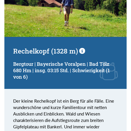
Rechelkopf (1328 m)
Bergtour | Bayerische Voralpen | Bad Tölz
680 Hm | insg. 03:15 Std. | Schwierigkeit (1
von 6)
Der kleine Rechelkopf ist ein Berg für alle Fälle. Eine
wunderschöne und kurze Familientour mit netten
Ausblicken und Einblicken. Wald und Wiesen
charakterisieren die Aufstiegsroute zum breiten
Gipfelplateau mit Bankerl. Und immer wieder