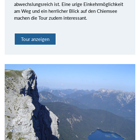
abwechslungsreich ist. Eine urige Einkehrmöglichkeit
am Weg und ein herrlicher Blick auf den Chiemsee
machen die Tour zudem interessant.
Tour anzeigen