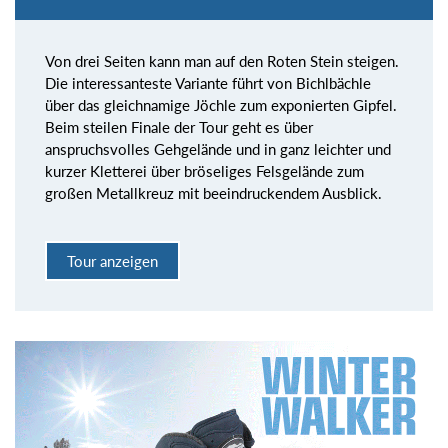
Von drei Seiten kann man auf den Roten Stein steigen.
Die interessanteste Variante führt von Bichlbächle
über das gleichnamige Jöchle zum exponierten Gipfel.
Beim steilen Finale der Tour geht es über
anspruchsvolles Gehgelände und in ganz leichter und
kurzer Kletterei über bröseliges Felsgelände zum
großen Metallkreuz mit beeindruckendem Ausblick.
Tour anzeigen