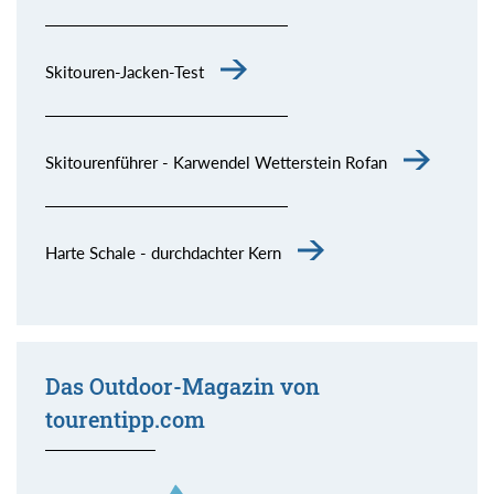
Skitouren-Jacken-Test
Skitourenführer - Karwendel Wetterstein Rofan
Harte Schale - durchdachter Kern
Das Outdoor-Magazin von
tourentipp.com