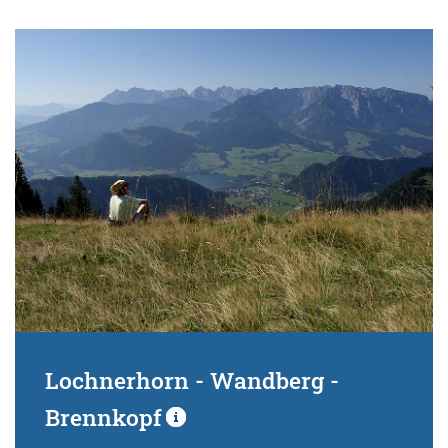
Lochnerhorn - Wandberg -
Brennkopf