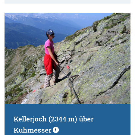
Kellerjoch (2344 m) über
Kuhmesser