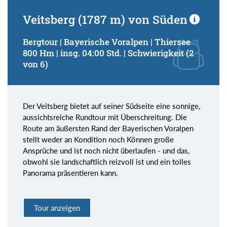
Veitsberg (1787 m) von Süden
Bergtour | Bayerische Voralpen | Thiersee
800 Hm | insg. 04:00 Std. | Schwierigkeit (2
von 6)
Der Veitsberg bietet auf seiner Südseite eine sonnige,
aussichtsreiche Rundtour mit Überschreitung. Die
Route am äußersten Rand der Bayerischen Voralpen
stellt weder an Kondition noch Können große
Ansprüche und ist noch nicht überlaufen - und das,
obwohl sie landschaftlich reizvoll ist und ein tolles
Panorama präsentieren kann.
Tour anzeigen