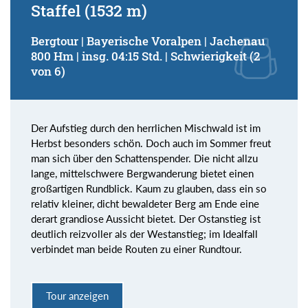
Staffel (1532 m)
Bergtour | Bayerische Voralpen | Jachenau
800 Hm | insg. 04:15 Std. | Schwierigkeit (2
von 6)
Der Aufstieg durch den herrlichen Mischwald ist im
Herbst besonders schön. Doch auch im Sommer freut
man sich über den Schattenspender. Die nicht allzu
lange, mittelschwere Bergwanderung bietet einen
großartigen Rundblick. Kaum zu glauben, dass ein so
relativ kleiner, dicht bewaldeter Berg am Ende eine
derart grandiose Aussicht bietet. Der Ostanstieg ist
deutlich reizvoller als der Westanstieg; im Idealfall
verbindet man beide Routen zu einer Rundtour.
Tour anzeigen