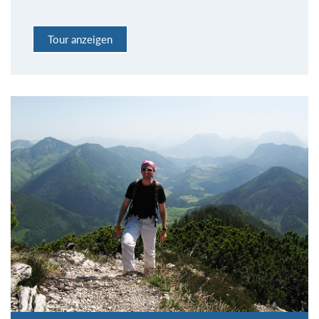
Tour anzeigen