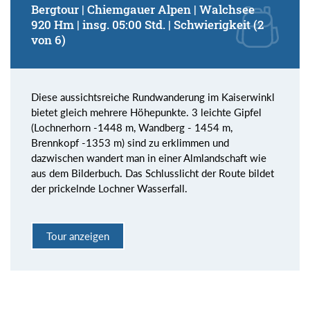
Bergtour | Chiemgauer Alpen | Walchsee
920 Hm | insg. 05:00 Std. | Schwierigkeit (2
von 6)
Diese aussichtsreiche Rundwanderung im Kaiserwinkl
bietet gleich mehrere Höhepunkte. 3 leichte Gipfel
(Lochnerhorn -1448 m, Wandberg - 1454 m,
Brennkopf -1353 m) sind zu erklimmen und
dazwischen wandert man in einer Almlandschaft wie
aus dem Bilderbuch. Das Schlusslicht der Route bildet
der prickelnde Lochner Wasserfall.
Tour anzeigen