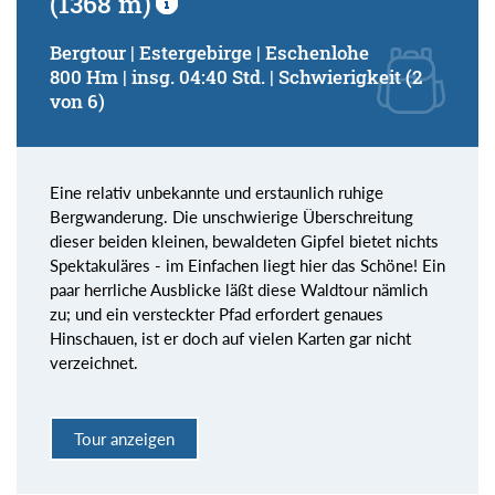
(1368 m)
Bergtour | Estergebirge | Eschenlohe
800 Hm | insg. 04:40 Std. | Schwierigkeit (2
von 6)
Eine relativ unbekannte und erstaunlich ruhige
Bergwanderung. Die unschwierige Überschreitung
dieser beiden kleinen, bewaldeten Gipfel bietet nichts
Spektakuläres - im Einfachen liegt hier das Schöne! Ein
paar herrliche Ausblicke läßt diese Waldtour nämlich
zu; und ein versteckter Pfad erfordert genaues
Hinschauen, ist er doch auf vielen Karten gar nicht
verzeichnet.
Tour anzeigen