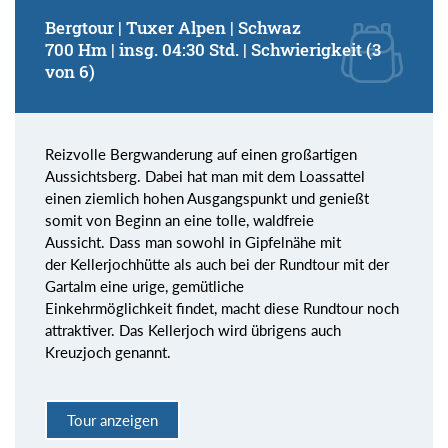
Bergtour | Tuxer Alpen | Schwaz
700 Hm | insg. 04:30 Std. | Schwierigkeit (3
von 6)
Reizvolle Bergwanderung auf einen großartigen
Aussichtsberg. Dabei hat man mit dem Loassattel
einen ziemlich hohen Ausgangspunkt und genießt
somit von Beginn an eine tolle, waldfreie
Aussicht. Dass man sowohl in Gipfelnähe mit
der Kellerjochhütte als auch bei der Rundtour mit der
Gartalm eine urige, gemütliche
Einkehrmöglichkeit findet, macht diese Rundtour noch
attraktiver. Das Kellerjoch wird übrigens auch
Kreuzjoch genannt.
Tour anzeigen