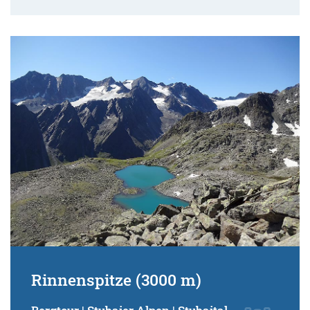
Rinnenspitze (3000 m)