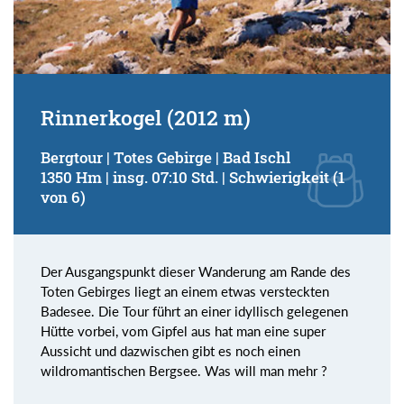
Rinnerkogel (2012 m)
Bergtour | Totes Gebirge | Bad Ischl
1350 Hm | insg. 07:10 Std. | Schwierigkeit (1
von 6)
Der Ausgangspunkt dieser Wanderung am Rande des
Toten Gebirges liegt an einem etwas versteckten
Badesee. Die Tour führt an einer idyllisch gelegenen
Hütte vorbei, vom Gipfel aus hat man eine super
Aussicht und dazwischen gibt es noch einen
wildromantischen Bergsee. Was will man mehr ?