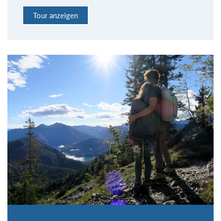
Tour anzeigen