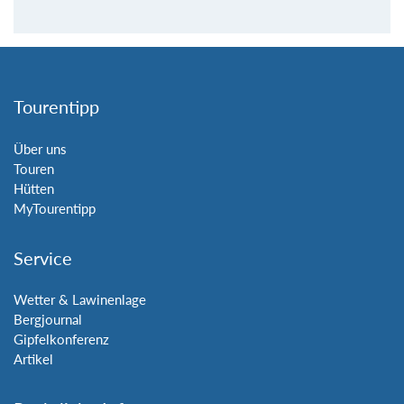
Tourentipp
Über uns
Touren
Hütten
MyTourentipp
Service
Wetter & Lawinenlage
Bergjournal
Gipfelkonferenz
Artikel