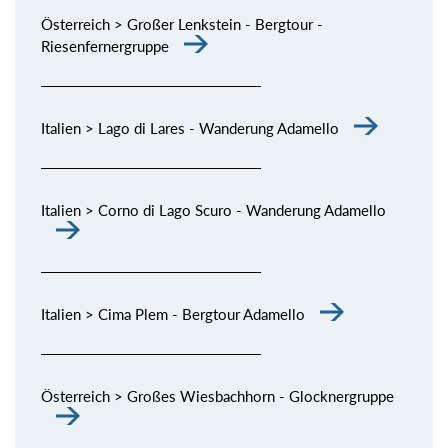
Österreich > Großer Lenkstein - Bergtour -
Riesenfernergruppe
Italien > Lago di Lares - Wanderung Adamello
Italien > Corno di Lago Scuro - Wanderung Adamello
Italien > Cima Plem - Bergtour Adamello
Österreich > Großes Wiesbachhorn - Glocknergruppe