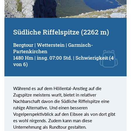
Südliche Riffelspitze (2262 m)
Bergtour | Wetterstein | Garmisch-
Partenkirchen
1480 Hm | insg. 07:00 Std. | Schwierigkeit (4
von 6)
Während es auf dem Höllental-Anstieg auf die
Zugspitze meistens wurlt, bietet in relativer
Nachbarschaft davon die Südliche Riffelspitze eine
ruhige Alternative. Und einen besseren
Vogelperspektivblick auf den Eibsee als von dort gibt
es wohl nirgends. Zudem kann man diese
Unternehmung als Rundtour gestalten.