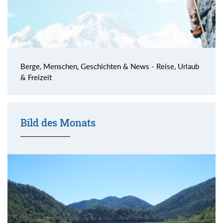
Berge, Menschen, Geschichten & News - Reise, Urlaub
& Freizeit
Bild des Monats