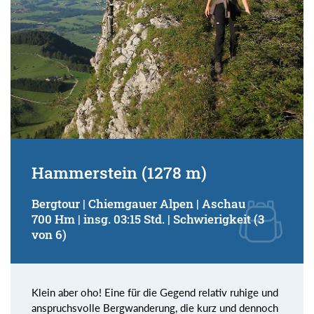
Hammerstein (1278 m)
Bergtour | Chiemgauer Alpen | Aschau
700 Hm | insg. 03:15 Std. | Schwierigkeit (3
von 6)
Klein aber oho! Eine für die Gegend relativ ruhige und
anspruchsvolle Bergwanderung, die kurz und dennoch