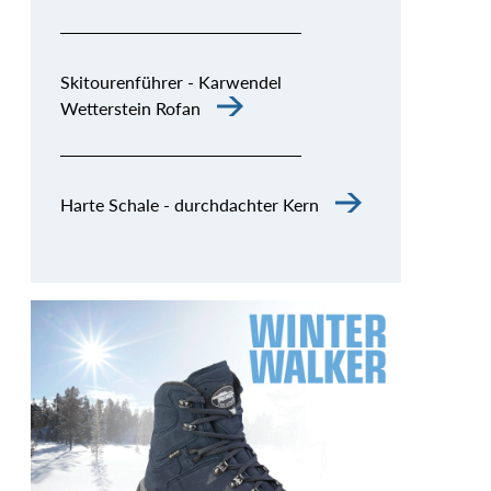
Skitourenführer - Karwendel
Wetterstein Rofan
Harte Schale - durchdachter Kern