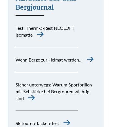
Bergjournal
Test: Therm-a-Rest NEOLOFT
Isomatte
Wenn Berge zur Heimat werden…
Sicher unterwegs: Warum Sportbrillen
mit Sehstärke bei Bergtouren wichtig
sind
Skitouren-Jacken-Test