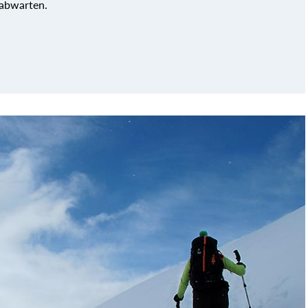
 abwarten.