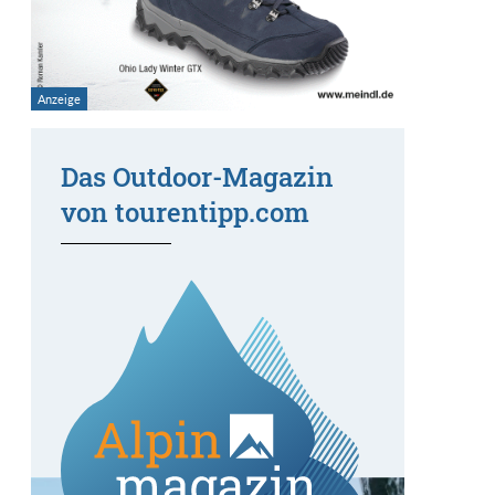
Das Outdoor-Magazin
von tourentipp.com