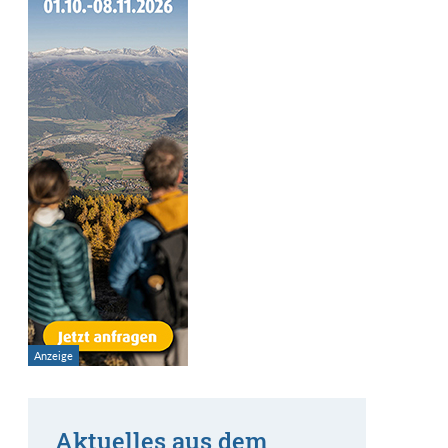
Aktuelles aus dem