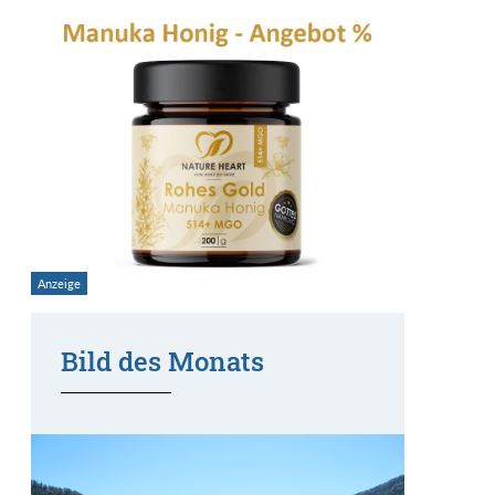
Bild des Monats