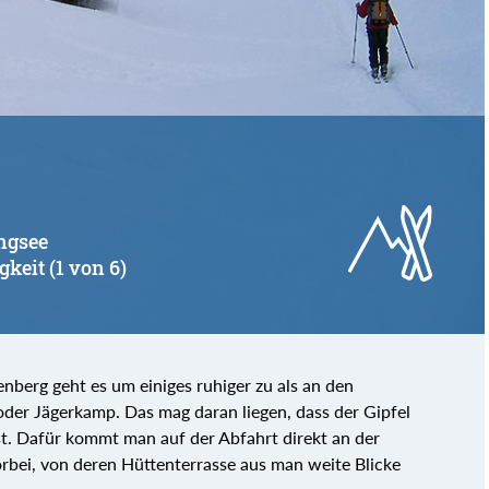
ingsee
gkeit (1 von 6)
nberg geht es um einiges ruhiger zu als an den
oder Jägerkamp. Das mag daran liegen, dass der Gipfel
st. Dafür kommt man auf der Abfahrt direkt an der
rbei, von deren Hüttenterrasse aus man weite Blicke