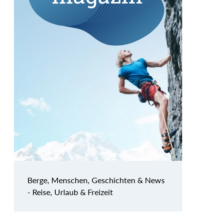
Berge, Menschen, Geschichten & News
- Reise, Urlaub & Freizeit