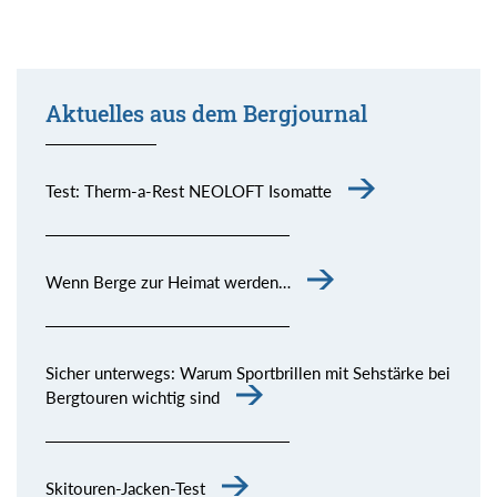
Aktuelles aus dem Bergjournal
Test: Therm-a-Rest NEOLOFT Isomatte
Wenn Berge zur Heimat werden…
Sicher unterwegs: Warum Sportbrillen mit Sehstärke bei
Bergtouren wichtig sind
Skitouren-Jacken-Test