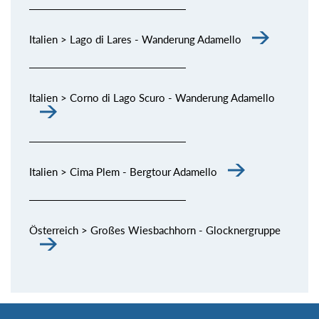
Italien > Lago di Lares - Wanderung Adamello
Italien > Corno di Lago Scuro - Wanderung Adamello
Italien > Cima Plem - Bergtour Adamello
Österreich > Großes Wiesbachhorn - Glocknergruppe