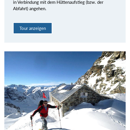
in Verbindung mit dem Hüttenaufstieg (bzw. der
Abfahrt) angehen.
Tour anzeigen