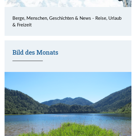
Berge, Menschen, Geschichten & News - Reise, Urlaub
& Freizeit
Bild des Monats