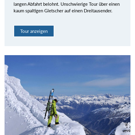
langen Abfahrt belohnt. Unschwierige Tour über einen
kaum spaltigen Gletscher auf einen Dreitausender.
Tour anzeigen