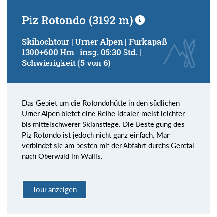
Piz Rotondo (3192 m)
Skihochtour | Urner Alpen | Furkapaß
1300+600 Hm | insg. 05:30 Std. |
Schwierigkeit (5 von 6)
Das Gebiet um die Rotondohütte in den südlichen
Urner Alpen bietet eine Reihe idealer, meist leichter
bis mittelschwerer Skianstiege. Die Besteigung des
Piz Rotondo ist jedoch nicht ganz einfach. Man
verbindet sie am besten mit der Abfahrt durchs Geretal
nach Oberwald im Wallis.
Tour anzeigen