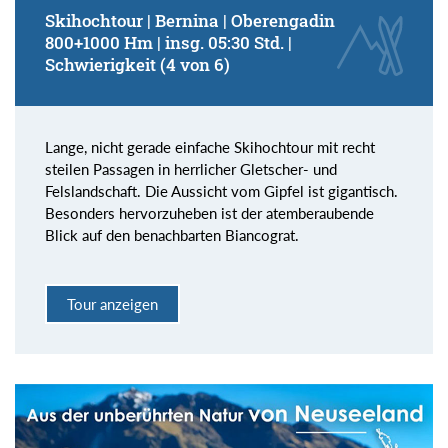
Skihochtour | Bernina | Oberengadin
800+1000 Hm | insg. 05:30 Std. |
Schwierigkeit (4 von 6)
Lange, nicht gerade einfache Skihochtour mit recht
steilen Passagen in herrlicher Gletscher- und
Felslandschaft. Die Aussicht vom Gipfel ist gigantisch.
Besonders hervorzuheben ist der atemberaubende
Blick auf den benachbarten Biancograt.
Tour anzeigen