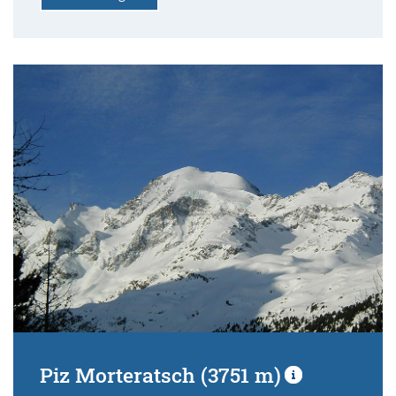
Piz Morteratsch (3751 m)