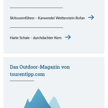
Skitourenführer - Karwendel Wetterstein Rofan
Harte Schale - durchdachter Kern
Das Outdoor-Magazin von
tourentipp.com