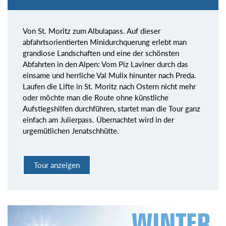
Von St. Moritz zum Albulapass. Auf dieser
abfahrtsorientierten Minidurchquerung erlebt man
grandiose Landschaften und eine der schönsten
Abfahrten in den Alpen: Vom Piz Laviner durch das
einsame und herrliche Val Mulix hinunter nach Preda.
Laufen die Lifte in St. Moritz nach Ostern nicht mehr
oder möchte man die Route ohne künstliche
Aufstiegshilfen durchführen, startet man die Tour ganz
einfach am Julierpass. Übernachtet wird in der
urgemütlichen Jenatschhütte.
Tour anzeigen