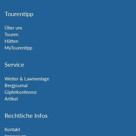
Tourentipp
Über uns
Touren
Hütten
MyTourentipp
Service
Wetter & Lawinenlage
Bergjournal
Gipfelkonferenz
Artikel
Rechtliche Infos
Kontakt