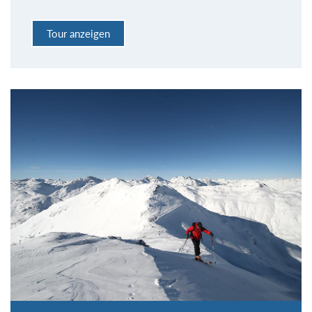
Tour anzeigen