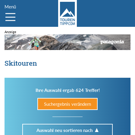
Menü
Skitouren
Ihre Auswahl ergab 624 Treffer!
Suchergebnis verändern
Auswahl neu sortieren nach