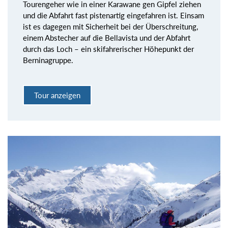
Tourengeher wie in einer Karawane gen Gipfel ziehen
und die Abfahrt fast pistenartig eingefahren ist. Einsam
ist es dagegen mit Sicherheit bei der Überschreitung,
einem Abstecher auf die Bellavista und der Abfahrt
durch das Loch – ein skifahrerischer Höhepunkt der
Berninagruppe.
Tour anzeigen