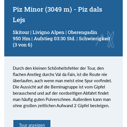
Piz Minor (3049 m) - Piz dals
Lejs
Skitour | Livigno Alpen | Oberengadin
950 Hm | Aufstieg 03:30 Std. | Schwierigkeit
(3 von 6)
Durch den kleinen Schönheitsfehler der Tour, den
flachen Anstieg durchs Val da Fain, ist die Route nie
überlaufen, auch wenn man meist eine Spur vorfindet.
Die Aussicht auf die Berninagruppe ist vom Gipfel
berauschend und auf der nordseitigen Abfahrt findet
man häufig guten Pulverschnee. Außerdem kann man
ohne großen zeitlichen Aufwand 2 Gipfel besteigen.
Tour anzeigen