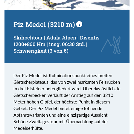
Piz Medel (3210 m)
Skihochtour | Adula Alpen | Disentis
1200+860 Hm | insg. 06:30 Std. |
Schwierigkeit (3 von 6)
Der Piz Medel ist Kulminationspunkt eines breiten
Gletscherplateaus, das von zwei markanten Felsrücken
in drei Eisfelder untergliedert wird. Über das östlichste
Gletscherbecken verläuft der Anstieg auf den 3210
Meter hohen Gipfel, der höchste Punkt in diesem
Gebiet. Der Piz Medel bietet einige lohnende
Abfahrtsvarianten und eine einzigartige Aussicht.
Schöne Zweitagestour mit Übernachtung auf der
Medelserhütte.