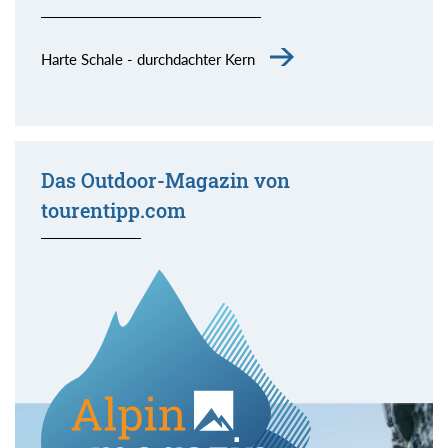
Harte Schale - durchdachter Kern
Das Outdoor-Magazin von
tourentipp.com