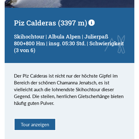
Piz Calderas (3397 m)
Skihochtour | Albula Alpen | Julierpaß
800+800 Hm | insg. 05:30 Std. | Schwierigkeit
(3 von 6)
Der Piz Calderas ist nicht nur der höchste Gipfel im
Bereich der schönen Chamanna Jenatsch, es ist
vielleicht auch die lohnendste Skihochtour dieser
Gegend. Die steilen, herrlichen Gletscherhänge bieten
häufig guten Pulver.
Tour anzeigen