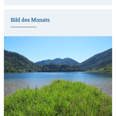
Bild des Monats