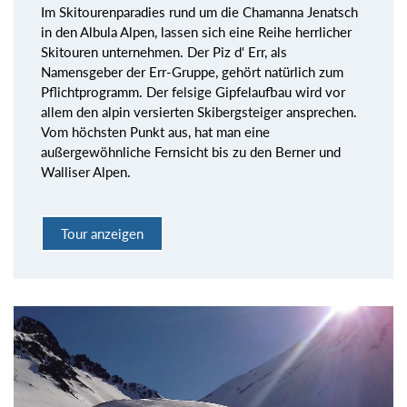
Im Skitourenparadies rund um die Chamanna Jenatsch
in den Albula Alpen, lassen sich eine Reihe herrlicher
Skitouren unternehmen. Der Piz d‘ Err, als
Namensgeber der Err-Gruppe, gehört natürlich zum
Pflichtprogramm. Der felsige Gipfelaufbau wird vor
allem den alpin versierten Skibergsteiger ansprechen.
Vom höchsten Punkt aus, hat man eine
außergewöhnliche Fernsicht bis zu den Berner und
Walliser Alpen.
Tour anzeigen