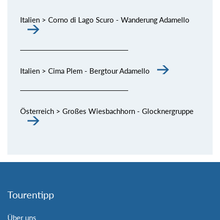
Italien > Corno di Lago Scuro - Wanderung Adamello
Italien > Cima Plem - Bergtour Adamello
Österreich > Großes Wiesbachhorn - Glocknergruppe
Tourentipp
Über uns