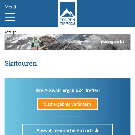
Menü
Skitouren
Ihre Auswahl ergab 624 Treffer!
Suchergebnis verändern
Auswahl neu sortieren nach