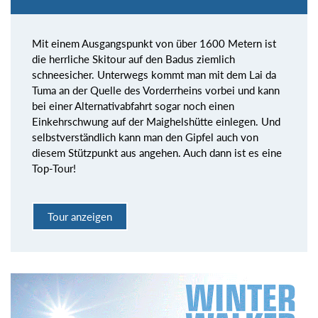
Mit einem Ausgangspunkt von über 1600 Metern ist
die herrliche Skitour auf den Badus ziemlich
schneesicher. Unterwegs kommt man mit dem Lai da
Tuma an der Quelle des Vorderrheins vorbei und kann
bei einer Alternativabfahrt sogar noch einen
Einkehrschwung auf der Maighelshütte einlegen. Und
selbstverständlich kann man den Gipfel auch von
diesem Stützpunkt aus angehen. Auch dann ist es eine
Top-Tour!
Tour anzeigen