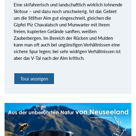
Eine skifahrerisch und landschaftlich wirklich lohnende
Skitour – und dazu noch unschwierig. Ist das Gebiet
um die Stilfser Alm gut eingeschneit, gleichen die
Gipfel Piz Chavalatsch und Munwarter mit ihrem
freien, kupierten Gelände sanften, weißen
Zauberbergen. Im Bereich der Rücken und Mulden
kann man oft auch bei ungünstigen Verhältnissen eine
sichere Spur legen; bei sehr widrigen Verhältnissen ist
aber das V-Tal nach der Alm kritisch.
Tour anzeigen