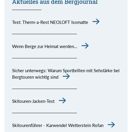
Aktuelles aus dem Bergjournal
Test: Therm-a-Rest NEOLOFT Isomatte
Wenn Berge zur Heimat werden…
Sicher unterwegs: Warum Sportbrillen mit Sehstärke bei
Bergtouren wichtig sind
Skitouren-Jacken-Test
Skitourenführer - Karwendel Wetterstein Rofan