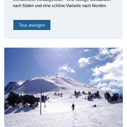
nach Süden und eine schöne Variante nach Norden.
Tour anzeigen