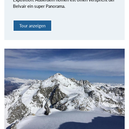
Belvair ein super Panorama.
Tour anzeigen