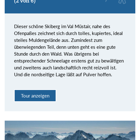
(2 von 6)
Dieser schöne Skiberg im Val Müstair, nahe des
Ofenpaßes zeichnet sich durch tolles, kupiertes, ideal
steiles Muldengelände aus. Zumindest zum
überwiegenden Teil, denn unten geht es eine gute
Stunde durch den Wald. Was übrigens bei
entsprechender Schneelage erstens gut zu bewältigen
und zweitens auch landschaftlich recht reizvoll ist.
Und die nordseitige Lage läßt auf Pulver hoffen.
Tour anzeigen