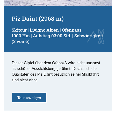
Piz Daint (2968 m)
Skitour | Livigno Alpen | Ofenpass
1000 Hm | Aufstieg 03:00 Std. | Schwierigkeit
(3 von 6)
Dieser Gipfel über dem Ofenpaß wird nicht umsonst
als schöner Aussichtsberg gerühmt. Doch auch die
Qualitäten des Piz Daint bezüglich seiner Skiabfahrt
sind nicht ohne.
Tour anzeigen