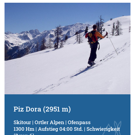
Piz Dora (2951 m)
Skitour | Ortler Alpen | Ofenpass
1300 Hm | Aufstieg 04:00 Std. | Schwierigkeit