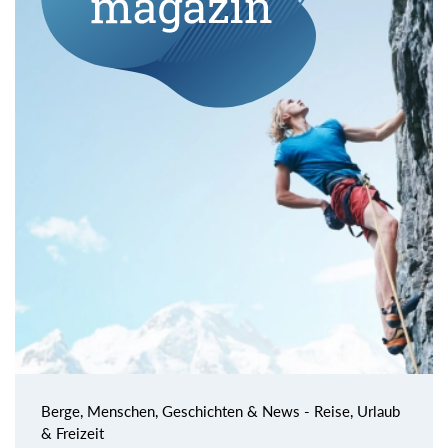
Berge, Menschen, Geschichten & News - Reise, Urlaub
& Freizeit