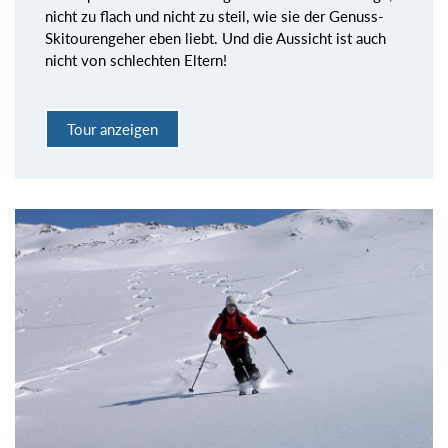
nicht zu flach und nicht zu steil, wie sie der Genuss-
Skitourengeher eben liebt. Und die Aussicht ist auch
nicht von schlechten Eltern!
Tour anzeigen