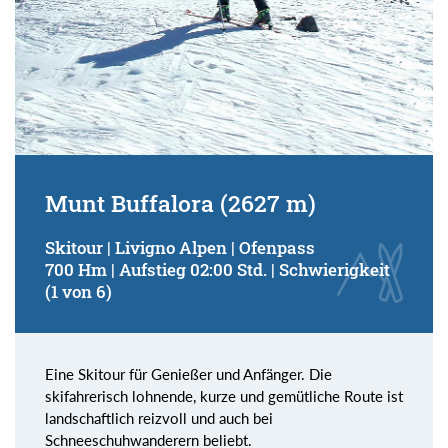
Munt Buffalora (2627 m)
Skitour | Livigno Alpen | Ofenpass
700 Hm | Aufstieg 02:00 Std. | Schwierigkeit
(1 von 6)
Eine Skitour für Genießer und Anfänger. Die
skifahrerisch lohnende, kurze und gemütliche Route ist
landschaftlich reizvoll und auch bei
Schneeschuhwanderern beliebt.