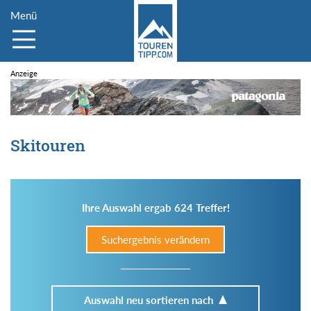
Menü
Skitouren
Ihre Auswahl ergab 624 Treffer!
Suchergebnis verändern
Auswahl neu sortieren nach