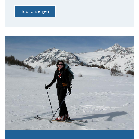
Tour anzeigen