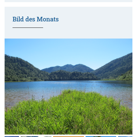
Bild des Monats