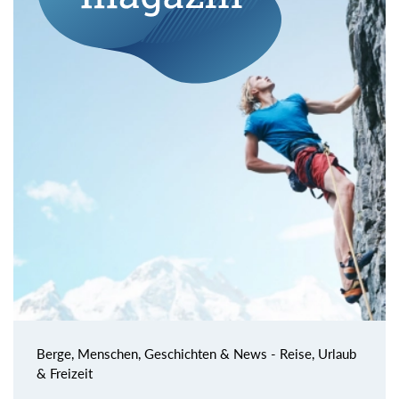
Berge, Menschen, Geschichten & News - Reise, Urlaub
& Freizeit