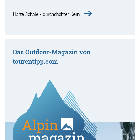
Harte Schale - durchdachter Kern
Das Outdoor-Magazin von
tourentipp.com