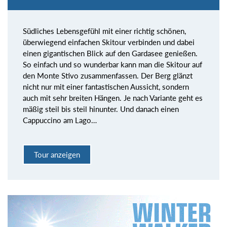
Südliches Lebensgefühl mit einer richtig schönen,
überwiegend einfachen Skitour verbinden und dabei
einen gigantischen Blick auf den Gardasee genießen.
So einfach und so wunderbar kann man die Skitour auf
den Monte Stivo zusammenfassen. Der Berg glänzt
nicht nur mit einer fantastischen Aussicht, sondern
auch mit sehr breiten Hängen. Je nach Variante geht es
mäßig steil bis steil hinunter. Und danach einen
Cappuccino am Lago…
Tour anzeigen