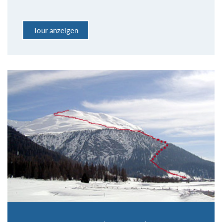
Tour anzeigen