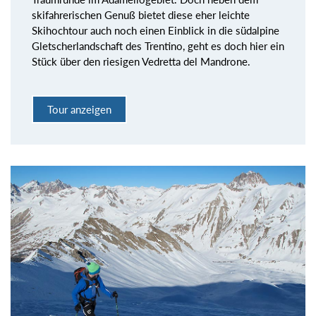
skifahrerischen Genuß bietet diese eher leichte
Skihochtour auch noch einen Einblick in die südalpine
Gletscherlandschaft des Trentino, geht es doch hier ein
Stück über den riesigen Vedretta del Mandrone.
Tour anzeigen