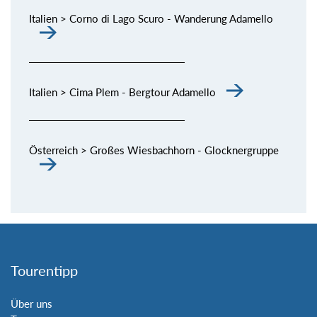
Italien > Corno di Lago Scuro - Wanderung Adamello
Italien > Cima Plem - Bergtour Adamello
Österreich > Großes Wiesbachhorn - Glocknergruppe
Tourentipp
Über uns