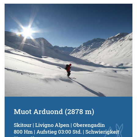
Muot Arduond (2878 m)
Skitour | Livigno Alpen | Oberengadin
800 Hm | Aufstieg 03:00 Std. | Schwierigkeit