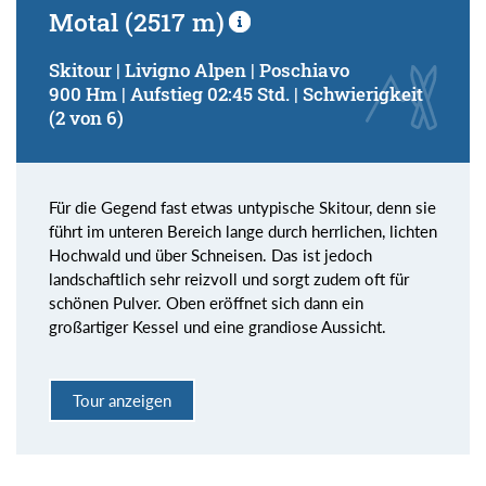
Motal (2517 m)
Skitour | Livigno Alpen | Poschiavo
900 Hm | Aufstieg 02:45 Std. | Schwierigkeit
(2 von 6)
Für die Gegend fast etwas untypische Skitour, denn sie
führt im unteren Bereich lange durch herrlichen, lichten
Hochwald und über Schneisen. Das ist jedoch
landschaftlich sehr reizvoll und sorgt zudem oft für
schönen Pulver. Oben eröffnet sich dann ein
großartiger Kessel und eine grandiose Aussicht.
Tour anzeigen