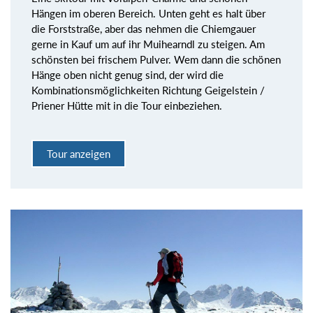
Hängen im oberen Bereich. Unten geht es halt über
die Forststraße, aber das nehmen die Chiemgauer
gerne in Kauf um auf ihr Muihearndl zu steigen. Am
schönsten bei frischem Pulver. Wem dann die schönen
Hänge oben nicht genug sind, der wird die
Kombinationsmöglichkeiten Richtung Geigelstein /
Priener Hütte mit in die Tour einbeziehen.
Tour anzeigen