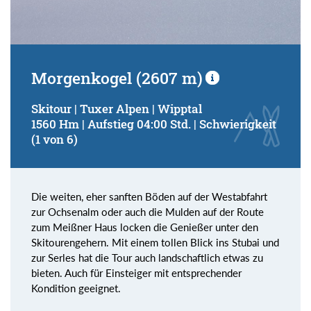
Morgenkogel (2607 m)
Skitour | Tuxer Alpen | Wipptal
1560 Hm | Aufstieg 04:00 Std. | Schwierigkeit
(1 von 6)
Die weiten, eher sanften Böden auf der Westabfahrt
zur Ochsenalm oder auch die Mulden auf der Route
zum Meißner Haus locken die Genießer unter den
Skitourengehern. Mit einem tollen Blick ins Stubai und
zur Serles hat die Tour auch landschaftlich etwas zu
bieten. Auch für Einsteiger mit entsprechender
Kondition geeignet.