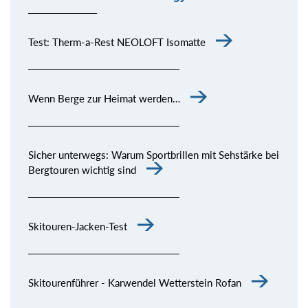
Test: Therm-a-Rest NEOLOFT Isomatte
Wenn Berge zur Heimat werden…
Sicher unterwegs: Warum Sportbrillen mit Sehstärke bei
Bergtouren wichtig sind
Skitouren-Jacken-Test
Skitourenführer - Karwendel Wetterstein Rofan