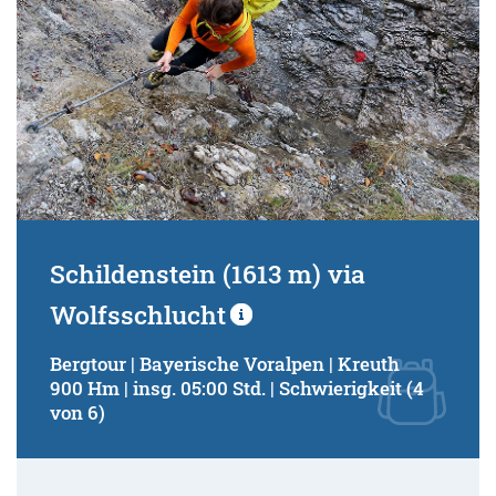
Schildenstein (1613 m) via
Wolfsschlucht
Bergtour | Bayerische Voralpen | Kreuth
900 Hm | insg. 05:00 Std. | Schwierigkeit (4
von 6)