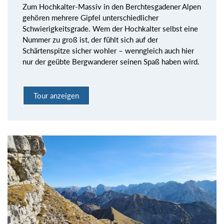
Zum Hochkalter-Massiv in den Berchtesgadener Alpen
gehören mehrere Gipfel unterschiedlicher
Schwierigkeitsgrade. Wem der Hochkalter selbst eine
Nummer zu groß ist, der fühlt sich auf der
Schärtenspitze sicher wohler – wenngleich auch hier
nur der geübte Bergwanderer seinen Spaß haben wird.
Tour anzeigen