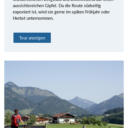
aussichtsreichen Gipfel. Da die Route südseitig
exponiert ist, wird sie gerne im späten Frühjahr oder
Herbst unternommen.
Tour anzeigen