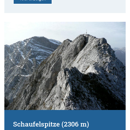
Schaufelspitze (2306 m)