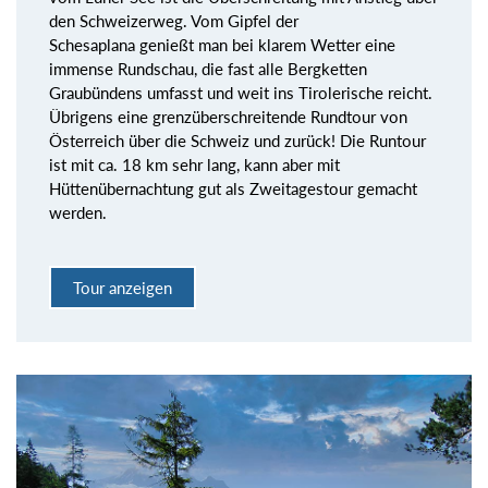
den Schweizerweg. Vom Gipfel der
Schesaplana genießt man bei klarem Wetter eine
immense Rundschau, die fast alle Bergketten
Graubündens umfasst und weit ins Tirolerische reicht.
Übrigens eine grenzüberschreitende Rundtour von
Österreich über die Schweiz und zurück! Die Runtour
ist mit ca. 18 km sehr lang, kann aber mit
Hüttenübernachtung gut als Zweitagestour gemacht
werden.
Tour anzeigen