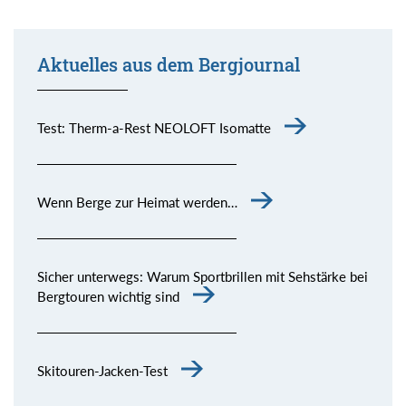
Aktuelles aus dem Bergjournal
Test: Therm-a-Rest NEOLOFT Isomatte
Wenn Berge zur Heimat werden…
Sicher unterwegs: Warum Sportbrillen mit Sehstärke bei
Bergtouren wichtig sind
Skitouren-Jacken-Test