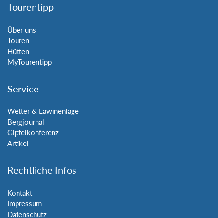
Tourentipp
Über uns
Touren
Hütten
MyTourentipp
Service
Wetter & Lawinenlage
Bergjournal
Gipfelkonferenz
Artikel
Rechtliche Infos
Kontakt
Impressum
Datenschutz