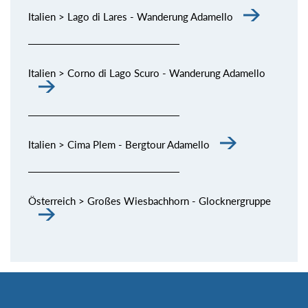
Italien > Lago di Lares - Wanderung Adamello
Italien > Corno di Lago Scuro - Wanderung Adamello
Italien > Cima Plem - Bergtour Adamello
Österreich > Großes Wiesbachhorn - Glocknergruppe