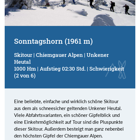
Sonntagshorn (1961 m)
Skitour | Chiemgauer Alpen | Unkener
Heutal
1000 Hm | Aufstieg 02:30 Std. | Schwierigkeit
(2 von 6)
Eine beliebte, einfache und wirklich schöne Skitour
aus dem als schneesicher geltenden Unkener Heutal.
Viele Abfahrtsvarianten, ein schöner Gipfelblick und
eine Einkehrmöglichkeit auf Tour sind die Pluspunkte
dieser Skitour. Außerdem besteigt man ganz nebenbei
den höchsten Gipfel der Chiemgauer Alpen.