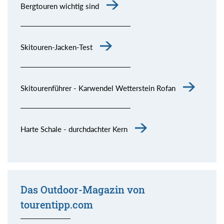
Bergtouren wichtig sind
Skitouren-Jacken-Test
Skitourenführer - Karwendel Wetterstein Rofan
Harte Schale - durchdachter Kern
Das Outdoor-Magazin von
tourentipp.com