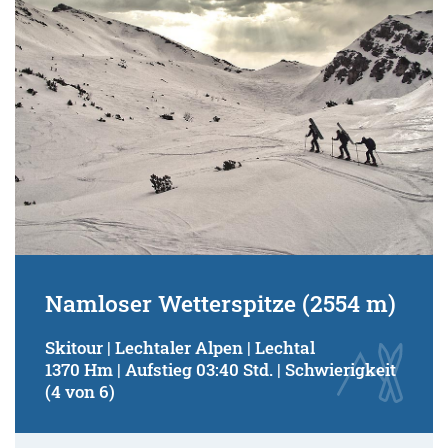
Namloser Wetterspitze (2554 m)
Skitour | Lechtaler Alpen | Lechtal
1370 Hm | Aufstieg 03:40 Std. | Schwierigkeit
(4 von 6)