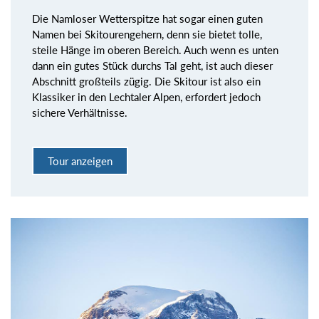
Die Namloser Wetterspitze hat sogar einen guten
Namen bei Skitourengehern, denn sie bietet tolle,
steile Hänge im oberen Bereich. Auch wenn es unten
dann ein gutes Stück durchs Tal geht, ist auch dieser
Abschnitt großteils zügig. Die Skitour ist also ein
Klassiker in den Lechtaler Alpen, erfordert jedoch
sichere Verhältnisse.
Tour anzeigen