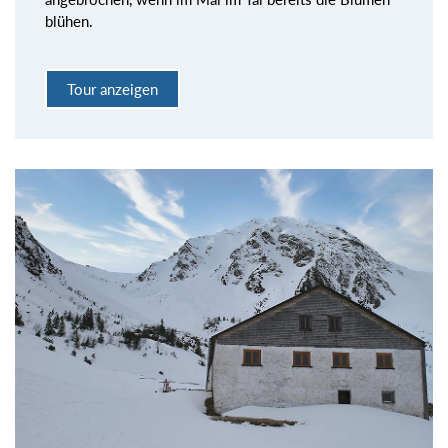
blühen.
Tour anzeigen