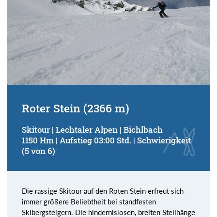
Roter Stein (2366 m)
Skitour | Lechtaler Alpen | Bichlbach
1150 Hm | Aufstieg 03:00 Std. | Schwierigkeit
(5 von 6)
Die rassige Skitour auf den Roten Stein erfreut sich
immer größere Beliebtheit bei standfesten
Skibergsteigern. Die hindernislosen, breiten Steilhänge