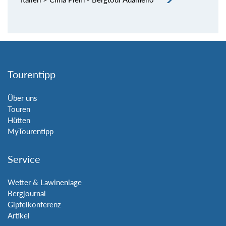
Tourentipp
Über uns
Touren
Hütten
MyTourentipp
Service
Wetter & Lawinenlage
Bergjournal
Gipfelkonferenz
Artikel