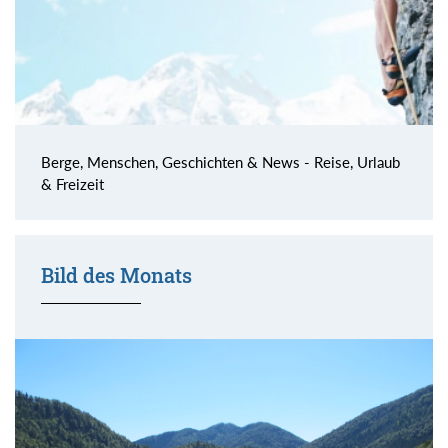
Berge, Menschen, Geschichten & News - Reise, Urlaub
& Freizeit
Bild des Monats