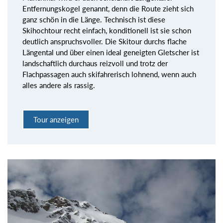
Entfernungskogel genannt, denn die Route zieht sich
ganz schön in die Länge. Technisch ist diese
Skihochtour recht einfach, konditionell ist sie schon
deutlich anspruchsvoller. Die Skitour durchs flache
Längental und über einen ideal geneigten Gletscher ist
landschaftlich durchaus reizvoll und trotz der
Flachpassagen auch skifahrerisch lohnend, wenn auch
alles andere als rassig.
Tour anzeigen