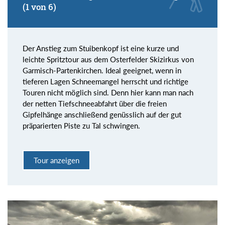
(1 von 6)
Der Anstieg zum Stuibenkopf ist eine kurze und
leichte Spritztour aus dem Osterfelder Skizirkus von
Garmisch-Partenkirchen. Ideal geeignet, wenn in
tieferen Lagen Schneemangel herrscht und richtige
Touren nicht möglich sind. Denn hier kann man nach
der netten Tiefschneeabfahrt über die freien
Gipfelhänge anschließend genüsslich auf der gut
präparierten Piste zu Tal schwingen.
Tour anzeigen