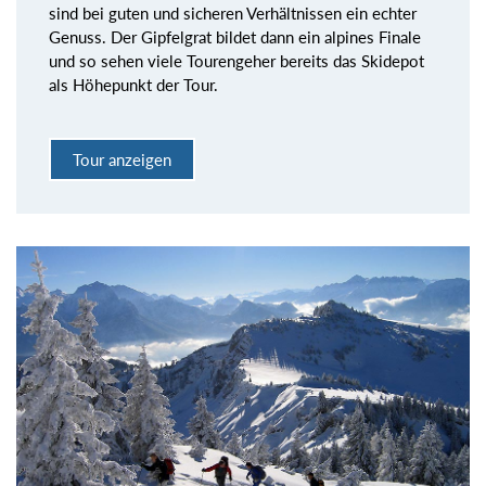
sind bei guten und sicheren Verhältnissen ein echter
Genuss. Der Gipfelgrat bildet dann ein alpines Finale
und so sehen viele Tourengeher bereits das Skidepot
als Höhepunkt der Tour.
Tour anzeigen