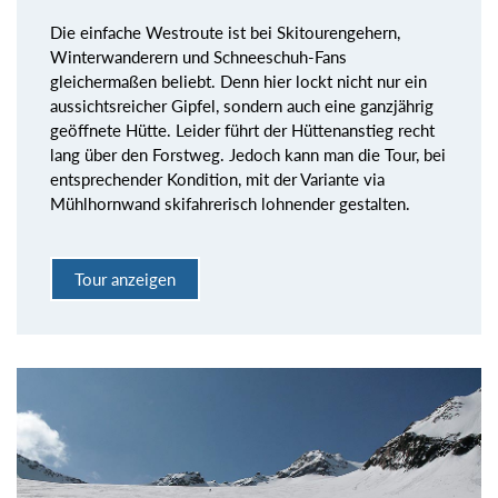
Die einfache Westroute ist bei Skitourengehern,
Winterwanderern und Schneeschuh-Fans
gleichermaßen beliebt. Denn hier lockt nicht nur ein
aussichtsreicher Gipfel, sondern auch eine ganzjährig
geöffnete Hütte. Leider führt der Hüttenanstieg recht
lang über den Forstweg. Jedoch kann man die Tour, bei
entsprechender Kondition, mit der Variante via
Mühlhornwand skifahrerisch lohnender gestalten.
Tour anzeigen