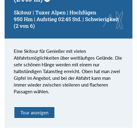
Skitour | Tuxer Alpen | Hochfügen
950 Hm | Aufstieg 02:45 Std. | Schwierigkeit
(2 von 6)
Eine Skitour für Genießer mit vielen
Abfahrtsmöglichkeiten über weitläufiges Gelände. Die
sehr schönen Hänge werden mit einem nur
halbstündigen Talanstieg erreicht. Oben hat man zwei
Gipfel im Angebot, und bei der Abfahrt kann man
immer wieder zwischen steileren und flacheren
Passagen wählen.
Tour anzeigen