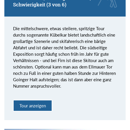
Schwierigkeit (3 von 6)
Die mittelschwere, etwas steilere, spritzige Tour
durchs sogenannte Kübelkar bietet landschaftlich eine
großartige Szenerie und skifahrerisch eine bärige
Abfahrt und ist daher recht beliebt. Die südseitige
Exposition sorgt häufig schon früh im Jahr für gute
Verhältnissen - und bei Firn ist diese Skitour auch am
schönsten. Optional kann man aus dem Ellmauer Tor
noch zu Fuß in einer guten halben Stunde zur Hinteren
Goinger Halt aufsteigen; das ist dann aber eine ganz
Nummer anspruchsvoller.
Tour anzeigen