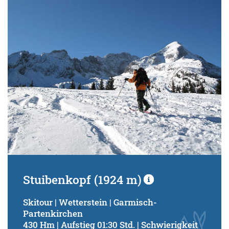
Stuibenkopf (1924 m)
Skitour | Wetterstein | Garmisch-
Partenkirchen
430 Hm | Aufstieg 01:30 Std. | Schwierigkeit