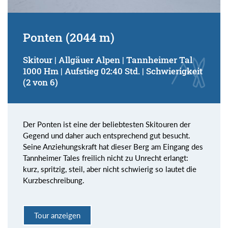
Ponten (2044 m)
Skitour | Allgäuer Alpen | Tannheimer Tal
1000 Hm | Aufstieg 02:40 Std. | Schwierigkeit
(2 von 6)
Der Ponten ist eine der beliebtesten Skitouren der
Gegend und daher auch entsprechend gut besucht.
Seine Anziehungskraft hat dieser Berg am Eingang des
Tannheimer Tales freilich nicht zu Unrecht erlangt:
kurz, spritzig, steil, aber nicht schwierig so lautet die
Kurzbeschreibung.
Tour anzeigen