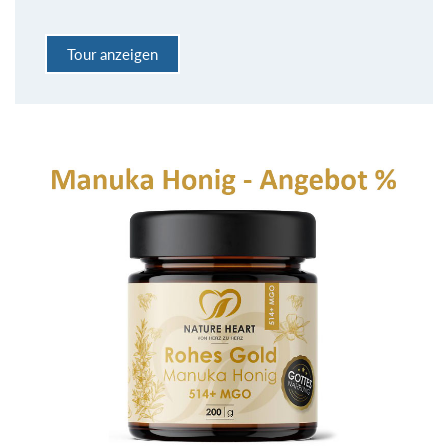
Tour anzeigen