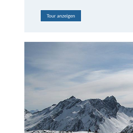
Tour anzeigen