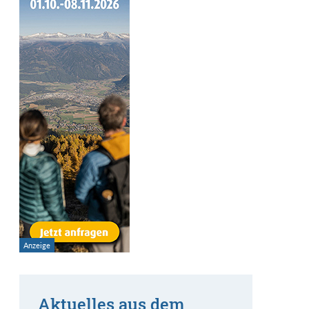
Aktuelles aus dem