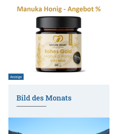
Bild des Monats