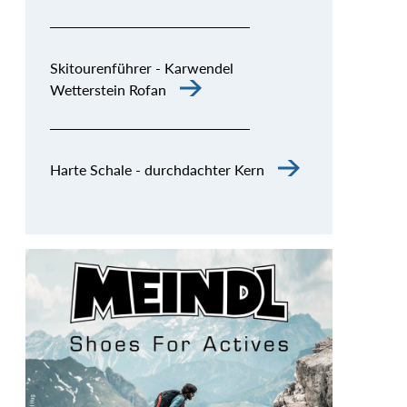
Skitourenführer - Karwendel
Wetterstein Rofan
Harte Schale - durchdachter Kern