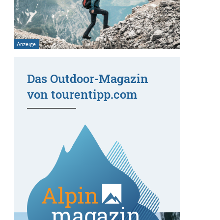
Das Outdoor-Magazin
von tourentipp.com