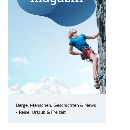
Berge, Menschen, Geschichten & News
- Reise, Urlaub & Freizeit