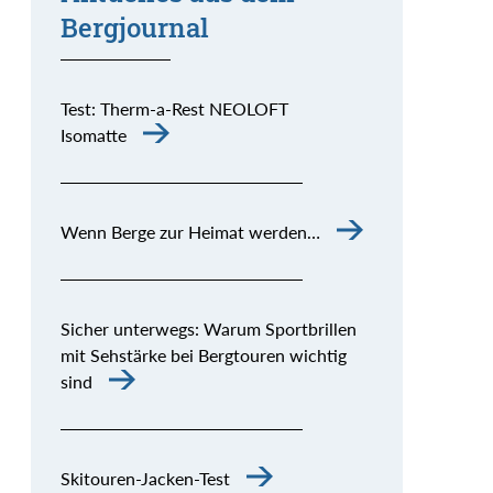
Bergjournal
Test: Therm-a-Rest NEOLOFT
Isomatte
Wenn Berge zur Heimat werden…
Sicher unterwegs: Warum Sportbrillen
mit Sehstärke bei Bergtouren wichtig
sind
Skitouren-Jacken-Test