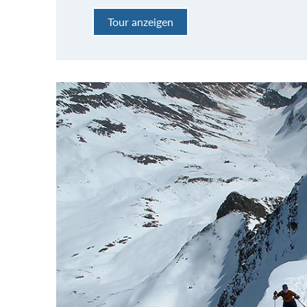
Tour anzeigen