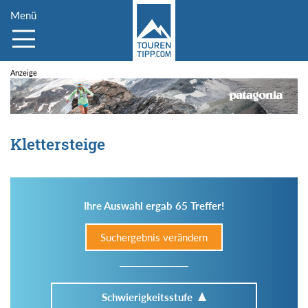
Menü
Klettersteige
Ihre Auswahl ergab 65 Treffer!
Suchergebnis verändern
Schwierigkeitsstufe