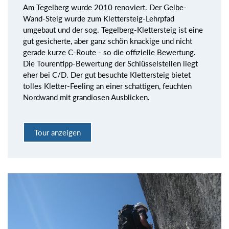
Am Tegelberg wurde 2010 renoviert. Der Gelbe-
Wand-Steig wurde zum Klettersteig-Lehrpfad
umgebaut und der sog. Tegelberg-Klettersteig ist eine
gut gesicherte, aber ganz schön knackige und nicht
gerade kurze C-Route - so die offizielle Bewertung.
Die Tourentipp-Bewertung der Schlüsselstellen liegt
eher bei C/D. Der gut besuchte Klettersteig bietet
tolles Kletter-Feeling an einer schattigen, feuchten
Nordwand mit grandiosen Ausblicken.
Tour anzeigen