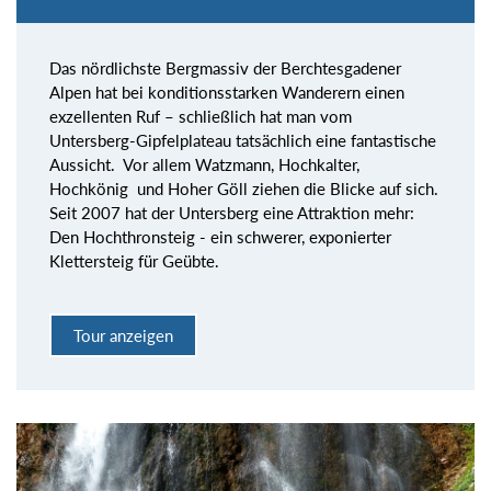
Das nördlichste Bergmassiv der Berchtesgadener
Alpen hat bei konditionsstarken Wanderern einen
exzellenten Ruf – schließlich hat man vom
Untersberg-Gipfelplateau tatsächlich eine fantastische
Aussicht. Vor allem Watzmann, Hochkalter,
Hochkönig und Hoher Göll ziehen die Blicke auf sich.
Seit 2007 hat der Untersberg eine Attraktion mehr:
Den Hochthronsteig - ein schwerer, exponierter
Klettersteig für Geübte.
Tour anzeigen