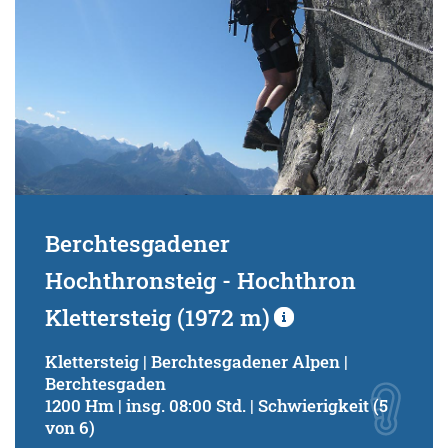
Berchtesgadener
Hochthronsteig - Hochthron
Klettersteig (1972 m)
Klettersteig | Berchtesgadener Alpen |
Berchtesgaden
1200 Hm | insg. 08:00 Std. | Schwierigkeit (5
von 6)