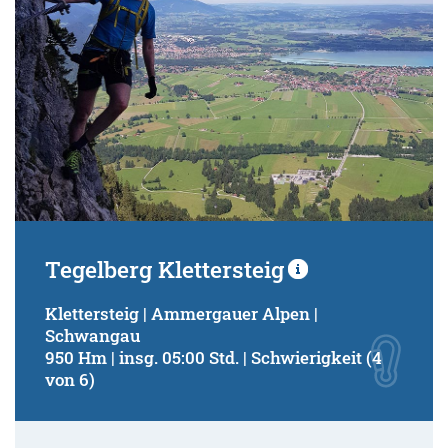
Tegelberg Klettersteig
Klettersteig | Ammergauer Alpen |
Schwangau
950 Hm | insg. 05:00 Std. | Schwierigkeit (4
von 6)