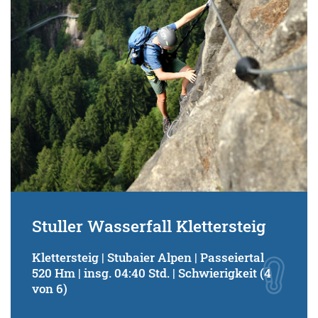
Stuller Wasserfall Klettersteig
Klettersteig | Stubaier Alpen | Passeiertal
520 Hm | insg. 04:40 Std. | Schwierigkeit (4
von 6)