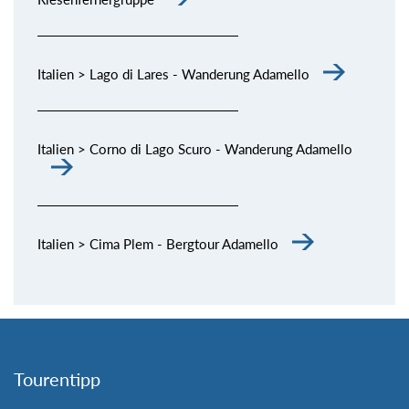
Italien > Lago di Lares - Wanderung Adamello
Italien > Corno di Lago Scuro - Wanderung Adamello
Italien > Cima Plem - Bergtour Adamello
Tourentipp