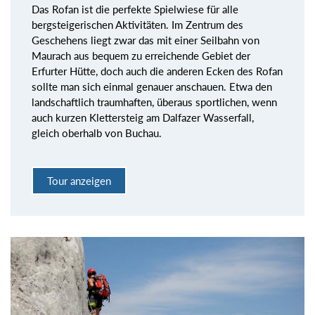
Das Rofan ist die perfekte Spielwiese für alle
bergsteigerischen Aktivitäten. Im Zentrum des
Geschehens liegt zwar das mit einer Seilbahn von
Maurach aus bequem zu erreichende Gebiet der
Erfurter Hütte, doch auch die anderen Ecken des Rofan
sollte man sich einmal genauer anschauen. Etwa den
landschaftlich traumhaften, überaus sportlichen, wenn
auch kurzen Klettersteig am Dalfazer Wasserfall,
gleich oberhalb von Buchau.
Tour anzeigen