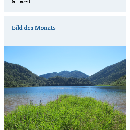
& Freizeit
Bild des Monats