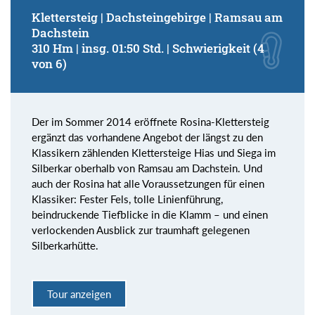
Klettersteig | Dachsteingebirge | Ramsau am
Dachstein
310 Hm | insg. 01:50 Std. | Schwierigkeit (4
von 6)
Der im Sommer 2014 eröffnete Rosina-Klettersteig
ergänzt das vorhandene Angebot der längst zu den
Klassikern zählenden Klettersteige Hias und Siega im
Silberkar oberhalb von Ramsau am Dachstein. Und
auch der Rosina hat alle Voraussetzungen für einen
Klassiker: Fester Fels, tolle Linienführung,
beindruckende Tiefblicke in die Klamm – und einen
verlockenden Ausblick zur traumhaft gelegenen
Silberkarhütte.
Tour anzeigen