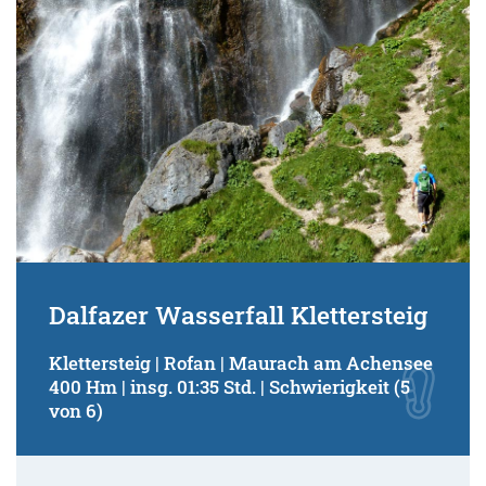
Dalfazer Wasserfall Klettersteig
Klettersteig | Rofan | Maurach am Achensee
400 Hm | insg. 01:35 Std. | Schwierigkeit (5
von 6)