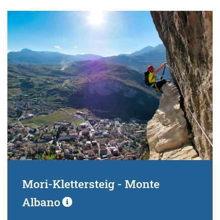
Mori-Klettersteig - Monte
Albano