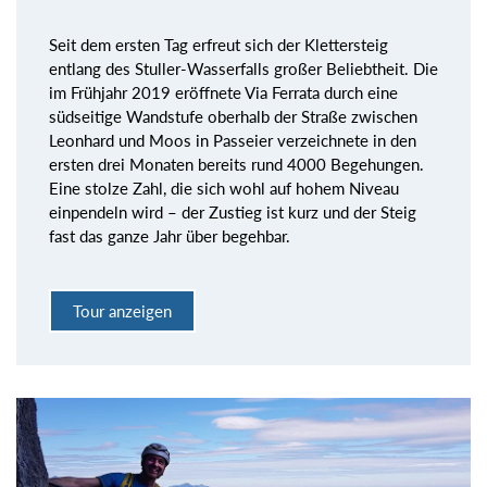
Seit dem ersten Tag erfreut sich der Klettersteig
entlang des Stuller-Wasserfalls großer Beliebtheit. Die
im Frühjahr 2019 eröffnete Via Ferrata durch eine
südseitige Wandstufe oberhalb der Straße zwischen
Leonhard und Moos in Passeier verzeichnete in den
ersten drei Monaten bereits rund 4000 Begehungen.
Eine stolze Zahl, die sich wohl auf hohem Niveau
einpendeln wird – der Zustieg ist kurz und der Steig
fast das ganze Jahr über begehbar.
Tour anzeigen