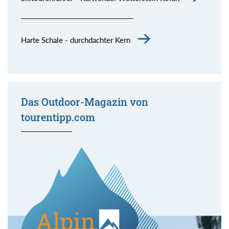
Harte Schale - durchdachter Kern
Das Outdoor-Magazin von
tourentipp.com