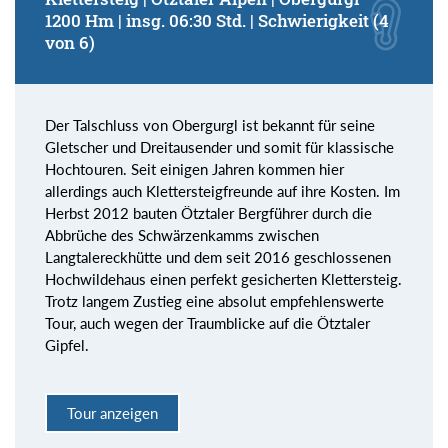
1200 Hm | insg. 06:30 Std. | Schwierigkeit (4
von 6)
Der Talschluss von Obergurgl ist bekannt für seine
Gletscher und Dreitausender und somit für klassische
Hochtouren. Seit einigen Jahren kommen hier
allerdings auch Klettersteigfreunde auf ihre Kosten. Im
Herbst 2012 bauten Ötztaler Bergführer durch die
Abbrüche des Schwärzenkamms zwischen
Langtalereckhütte und dem seit 2016 geschlossenen
Hochwildehaus einen perfekt gesicherten Klettersteig.
Trotz langem Zustieg eine absolut empfehlenswerte
Tour, auch wegen der Traumblicke auf die Ötztaler
Gipfel.
Tour anzeigen