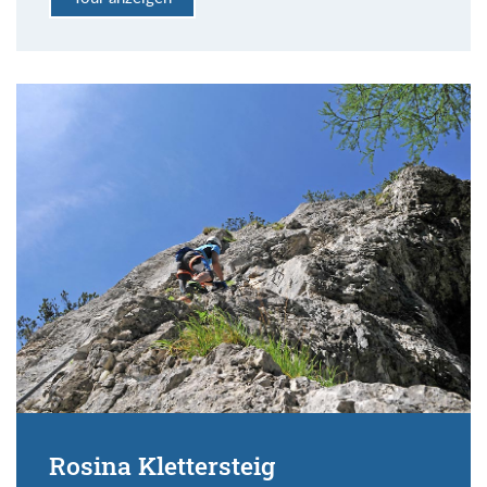
Rosina Klettersteig