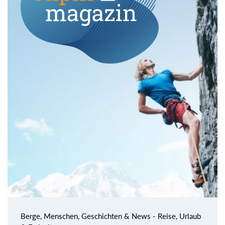
Berge, Menschen, Geschichten & News - Reise, Urlaub