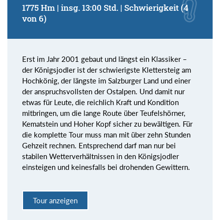
1775 Hm | insg. 13:00 Std. | Schwierigkeit (4
von 6)
Erst im Jahr 2001 gebaut und längst ein Klassiker –
der Königsjodler ist der schwierigste Klettersteig am
Hochkönig, der längste im Salzburger Land und einer
der anspruchsvollsten der Ostalpen. Und damit nur
etwas für Leute, die reichlich Kraft und Kondition
mitbringen, um die lange Route über Teufelshörner,
Kematstein und Hoher Kopf sicher zu bewältigen. Für
die komplette Tour muss man mit über zehn Stunden
Gehzeit rechnen. Entsprechend darf man nur bei
stabilen Wetterverhältnissen in den Königsjodler
einsteigen und keinesfalls bei drohenden Gewittern.
Tour anzeigen