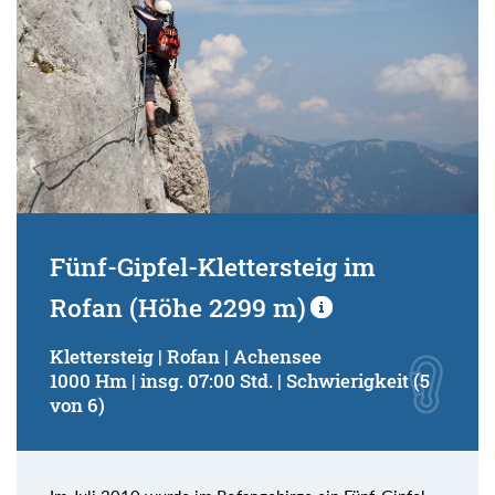
Fünf-Gipfel-Klettersteig im
Rofan (Höhe 2299 m)
Klettersteig | Rofan | Achensee
1000 Hm | insg. 07:00 Std. | Schwierigkeit (5
von 6)