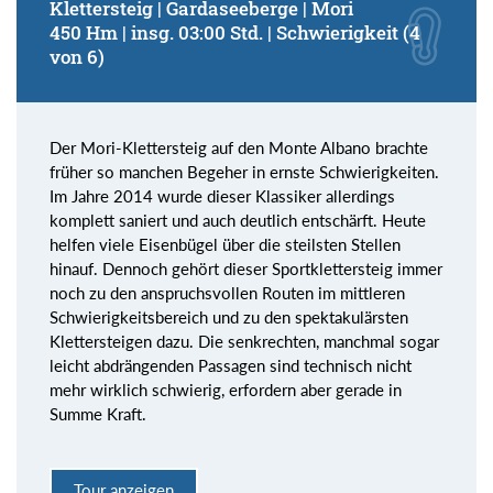
Klettersteig | Gardaseeberge | Mori
450 Hm | insg. 03:00 Std. | Schwierigkeit (4
von 6)
Der Mori-Klettersteig auf den Monte Albano brachte
früher so manchen Begeher in ernste Schwierigkeiten.
Im Jahre 2014 wurde dieser Klassiker allerdings
komplett saniert und auch deutlich entschärft. Heute
helfen viele Eisenbügel über die steilsten Stellen
hinauf. Dennoch gehört dieser Sportklettersteig immer
noch zu den anspruchsvollen Routen im mittleren
Schwierigkeitsbereich und zu den spektakulärsten
Klettersteigen dazu. Die senkrechten, manchmal sogar
leicht abdrängenden Passagen sind technisch nicht
mehr wirklich schwierig, erfordern aber gerade in
Summe Kraft.
Tour anzeigen