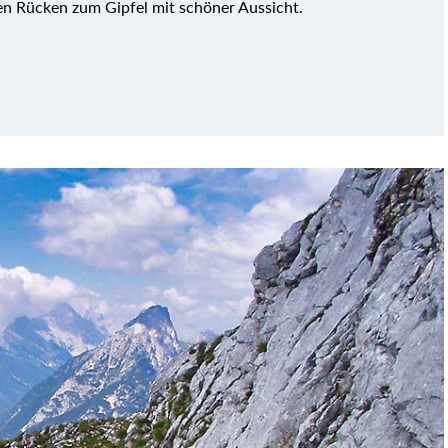
en Rücken zum Gipfel mit schöner Aussicht.