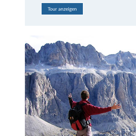
Tour anzeigen