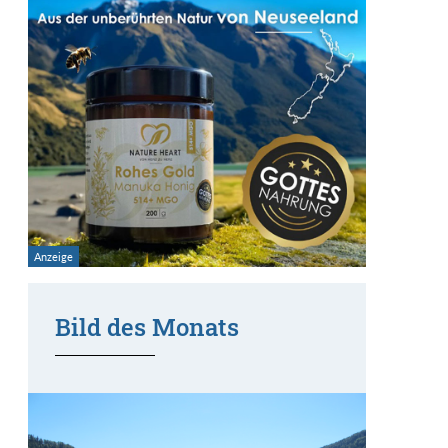
Bild des Monats