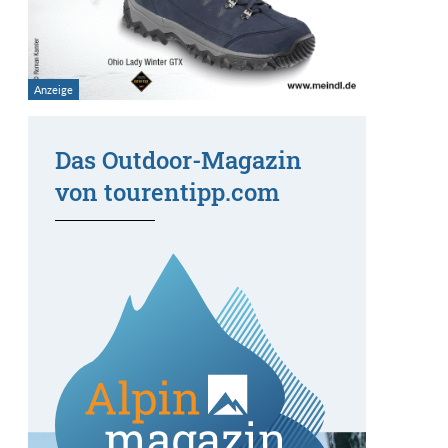
Das Outdoor-Magazin
von tourentipp.com