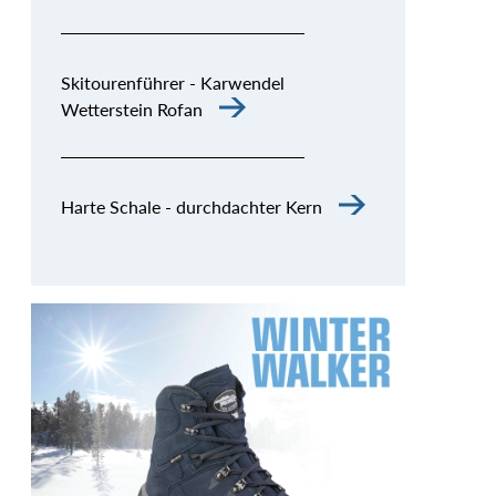
Skitourenführer - Karwendel
Wetterstein Rofan
Harte Schale - durchdachter Kern