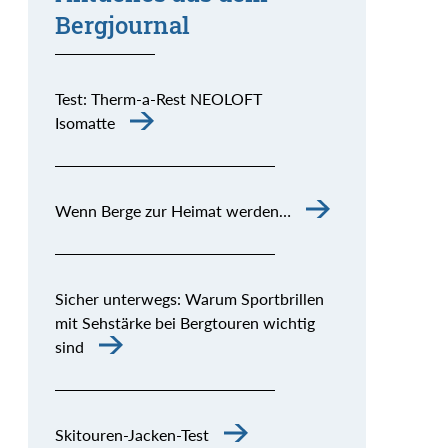
Bergjournal
Test: Therm-a-Rest NEOLOFT
Isomatte
Wenn Berge zur Heimat werden…
Sicher unterwegs: Warum Sportbrillen
mit Sehstärke bei Bergtouren wichtig
sind
Skitouren-Jacken-Test