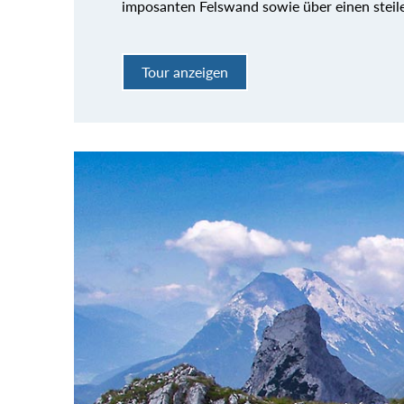
imposanten Felswand sowie über einen steil
Tour anzeigen