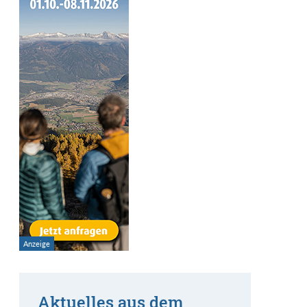
Aktuelles aus dem