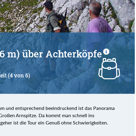
96 m) über Achterköpfe
eit (4 von 6)
amm und entsprechend beeindruckend ist das Panorama
 Großen Arnspitze. Da kommt man schnell ins
geher ist die Tour ein Genuß ohne Schwierigkeiten.