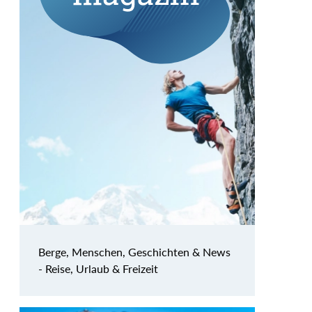
Berge, Menschen, Geschichten & News
- Reise, Urlaub & Freizeit