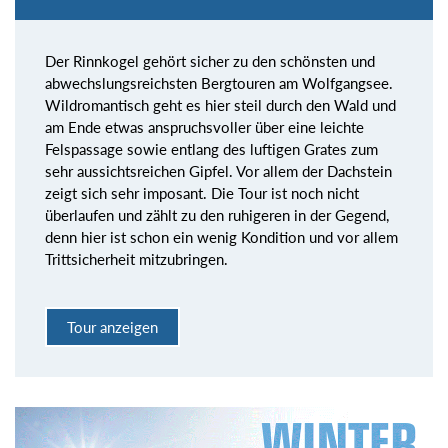
Der Rinnkogel gehört sicher zu den schönsten und
abwechslungsreichsten Bergtouren am Wolfgangsee.
Wildromantisch geht es hier steil durch den Wald und
am Ende etwas anspruchsvoller über eine leichte
Felspassage sowie entlang des luftigen Grates zum
sehr aussichtsreichen Gipfel. Vor allem der Dachstein
zeigt sich sehr imposant. Die Tour ist noch nicht
überlaufen und zählt zu den ruhigeren in der Gegend,
denn hier ist schon ein wenig Kondition und vor allem
Trittsicherheit mitzubringen.
Tour anzeigen