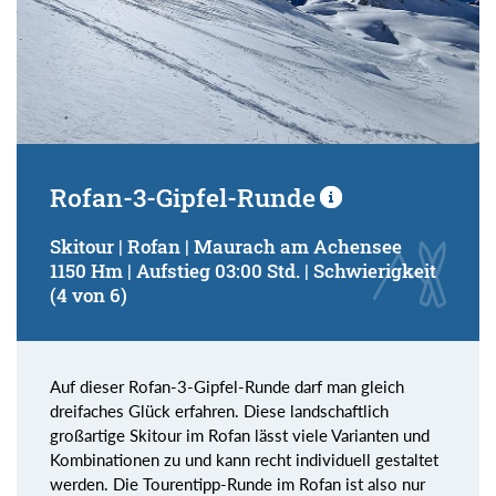
Rofan-3-Gipfel-Runde
Skitour | Rofan | Maurach am Achensee
1150 Hm | Aufstieg 03:00 Std. | Schwierigkeit
(4 von 6)
Auf dieser Rofan-3-Gipfel-Runde darf man gleich
dreifaches Glück erfahren. Diese landschaftlich
großartige Skitour im Rofan lässt viele Varianten und
Kombinationen zu und kann recht individuell gestaltet
werden. Die Tourentipp-Runde im Rofan ist also nur