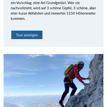
ein Vorschlag, eine Art Grundgerüst. Wer sie
nachvollzieht, wird auf 3 schöne Gipfel, 3 schöne, aber
eher kurze Abfahrten und immerhin 1150 Höhenmeter
kommen.
Tour anzeigen