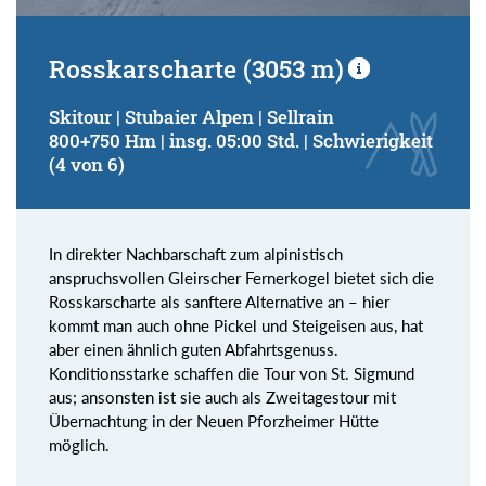
Rosskarscharte (3053 m)
Skitour | Stubaier Alpen | Sellrain
800+750 Hm | insg. 05:00 Std. | Schwierigkeit
(4 von 6)
In direkter Nachbarschaft zum alpinistisch
anspruchsvollen Gleirscher Fernerkogel bietet sich die
Rosskarscharte als sanftere Alternative an – hier
kommt man auch ohne Pickel und Steigeisen aus, hat
aber einen ähnlich guten Abfahrtsgenuss.
Konditionsstarke schaffen die Tour von St. Sigmund
aus; ansonsten ist sie auch als Zweitagestour mit
Übernachtung in der Neuen Pforzheimer Hütte
möglich.