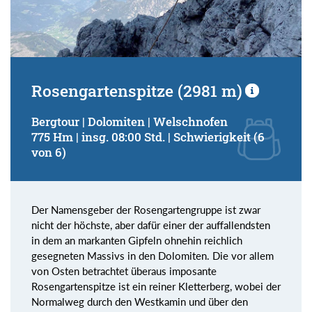
Rosengartenspitze (2981 m)
Bergtour | Dolomiten | Welschnofen
775 Hm | insg. 08:00 Std. | Schwierigkeit (6
von 6)
Der Namensgeber der Rosengartengruppe ist zwar
nicht der höchste, aber dafür einer der auffallendsten
in dem an markanten Gipfeln ohnehin reichlich
gesegneten Massivs in den Dolomiten. Die vor allem
von Osten betrachtet überaus imposante
Rosengartenspitze ist ein reiner Kletterberg, wobei der
Normalweg durch den Westkamin und über den