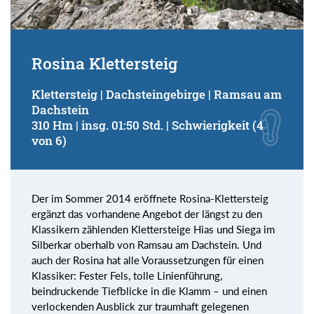
Rosina Klettersteig
Klettersteig | Dachsteingebirge | Ramsau am
Dachstein
310 Hm | insg. 01:50 Std. | Schwierigkeit (4
von 6)
Der im Sommer 2014 eröffnete Rosina-Klettersteig
ergänzt das vorhandene Angebot der längst zu den
Klassikern zählenden Klettersteige Hias und Siega im
Silberkar oberhalb von Ramsau am Dachstein. Und
auch der Rosina hat alle Voraussetzungen für einen
Klassiker: Fester Fels, tolle Linienführung,
beindruckende Tiefblicke in die Klamm – und einen
verlockenden Ausblick zur traumhaft gelegenen