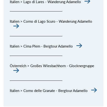
Italien > Lago di Lares - Wanderung Adamello
Italien > Corno di Lago Scuro - Wanderung Adamello
Italien > Cima Plem - Bergtour Adamello
Österreich > Großes Wiesbachhorn - Glocknergruppe
Italien > Corno delle Granate - Bergtour Adamello