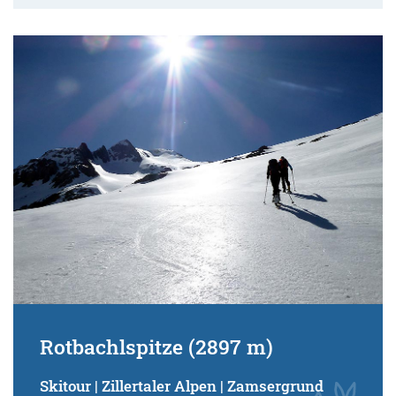
Rotbachlspitze (2897 m)
Skitour | Zillertaler Alpen | Zamsergrund