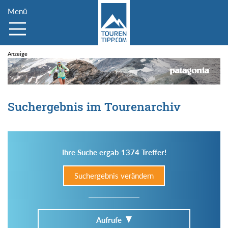
Menü
Suchergebnis im Tourenarchiv
Ihre Suche ergab 1374 Treffer!
Suchergebnis verändern
Aufrufe