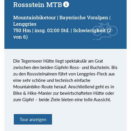
Rossstein MTB
Mountainbiketour | Bayerische Voralpen |
Lenggries
750 Hm | insg. 02:00 Std. | Schwierigkeit (2
von 6)
Die Tegernseer Hütte liegt spektakulär am Grat
zwischen den beiden Gipfeln Ross- und Buchstein. Bis
zu den Rosssteinalmen führt von Lenggries-Fleck aus
eine sehr schöne und technisch einfache
Mountainbike-Route herauf. Anschließend geht es in
Bike & Hike-Manier zur bewirtschafteten Hütte oder
zum Gipfel – beide Ziele bieten eine tolle Aussicht.
Tour anzeigen