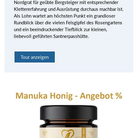
Nordgrat für geübte Bergsteiger mit entsprechender
Klettererfahrung und Ausrüstung durchaus machbar ist.
Als Lohn wartet am höchsten Punkt ein grandioser
Rundblick über die vielen Felsgipfel des Rosengartens
und ein beeindruckender Tiefblick zur kleinen,
liebevoll geführten Santnerpasshütte.
Tour anzeigen