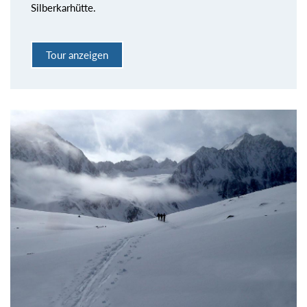
Silberkarhütte.
Tour anzeigen