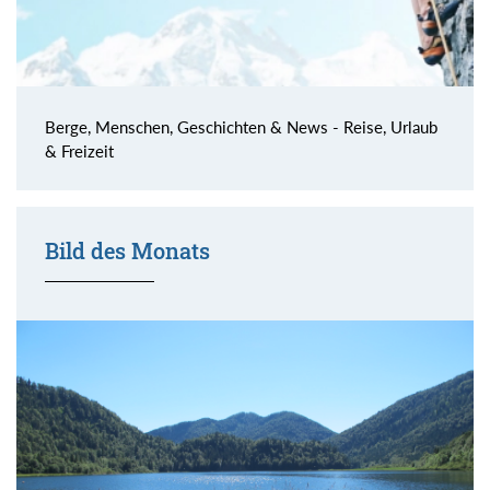
Berge, Menschen, Geschichten & News - Reise, Urlaub
& Freizeit
Bild des Monats