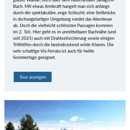
Bach. Mit etwas Armkraft hangelt man sich anfangs
durch die spektakuläre, enge Schlucht; eine Seilbrücke
in dschungelartiger Umgebung rundet das Abenteuer
ab. Doch die vielleicht schönsten Passagen kommen
im 2. Teil. Hier geht es in unmittelbarer Bachnähe (und
seit 2025) auch mit Drahtseilsicherung sowie einigen
Tritthilfen durch die beeindruckend wilde Klamm. Die
sehr schattige Via Ferrata ist auch für heiße
Sommertage geeignet.
Tour anzeigen