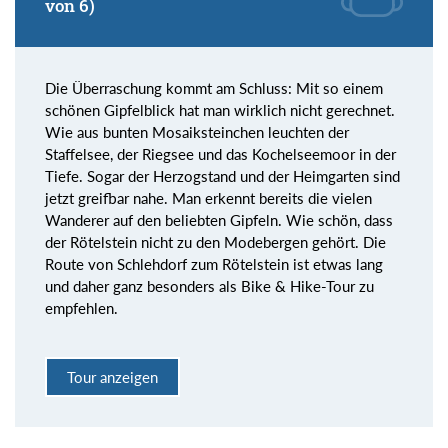
von 6)
Die Überraschung kommt am Schluss: Mit so einem
schönen Gipfelblick hat man wirklich nicht gerechnet.
Wie aus bunten Mosaiksteinchen leuchten der
Staffelsee, der Riegsee und das Kochelseemoor in der
Tiefe. Sogar der Herzogstand und der Heimgarten sind
jetzt greifbar nahe. Man erkennt bereits die vielen
Wanderer auf den beliebten Gipfeln. Wie schön, dass
der Rötelstein nicht zu den Modebergen gehört. Die
Route von Schlehdorf zum Rötelstein ist etwas lang
und daher ganz besonders als Bike & Hike-Tour zu
empfehlen.
Tour anzeigen