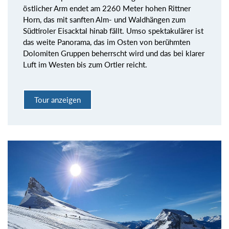
östlicher Arm endet am 2260 Meter hohen Rittner
Horn, das mit sanften Alm- und Waldhängen zum
Südtiroler Eisacktal hinab fällt. Umso spektakulärer ist
das weite Panorama, das im Osten von berühmten
Dolomiten Gruppen beherrscht wird und das bei klarer
Luft im Westen bis zum Ortler reicht.
Tour anzeigen