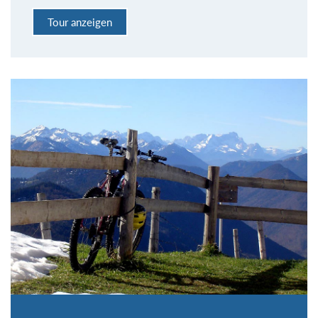
Tour anzeigen