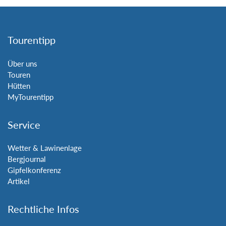
Tourentipp
Über uns
Touren
Hütten
MyTourentipp
Service
Wetter & Lawinenlage
Bergjournal
Gipfelkonferenz
Artikel
Rechtliche Infos