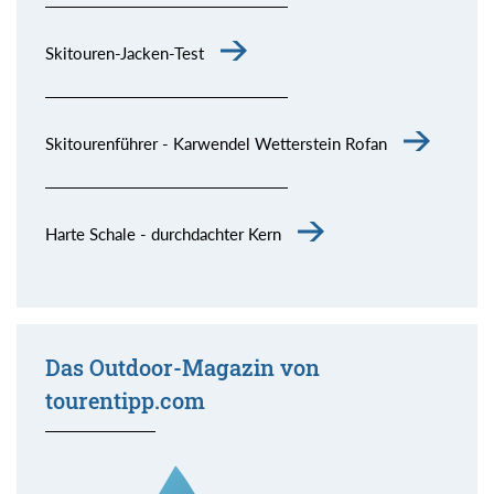
Skitouren-Jacken-Test
Skitourenführer - Karwendel Wetterstein Rofan
Harte Schale - durchdachter Kern
Das Outdoor-Magazin von
tourentipp.com