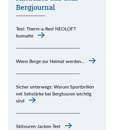
Bergjournal
Test: Therm-a-Rest NEOLOFT
Isomatte
Wenn Berge zur Heimat werden…
Sicher unterwegs: Warum Sportbrillen
mit Sehstärke bei Bergtouren wichtig
sind
Skitouren-Jacken-Test