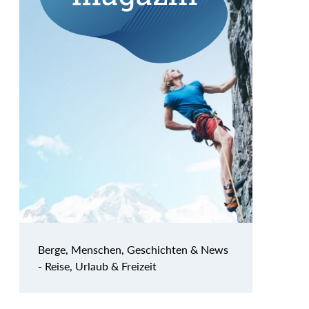
Berge, Menschen, Geschichten & News
- Reise, Urlaub & Freizeit