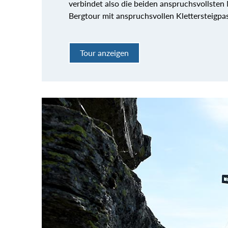
verbindet also die beiden anspruchsvollsten
Bergtour mit anspruchsvollen Klettersteigpa
Tour anzeigen