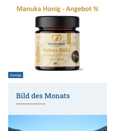
Bild des Monats