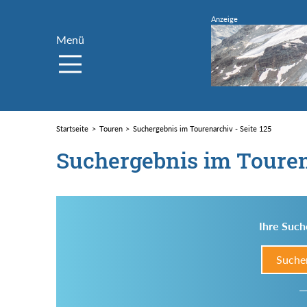
Menü
Startseite
Touren
Suchergebnis im Tourenarchiv - Seite 125
Suchergebnis im Toure
Ihre Such
Suche