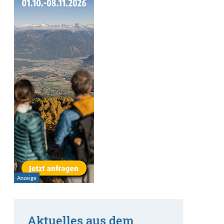
Aktuelles aus dem