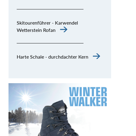
Skitourenführer - Karwendel
Wetterstein Rofan
Harte Schale - durchdachter Kern