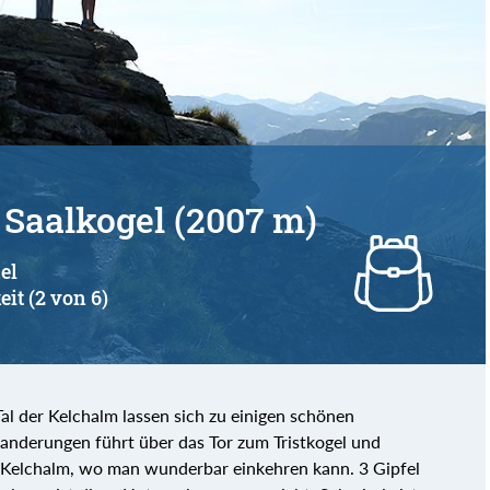
- Saalkogel (2007 m)
el
eit (2 von 6)
al der Kelchalm lassen sich zu einigen schönen
nderungen führt über das Tor zum Tristkogel und
 Kelchalm, wo man wunderbar einkehren kann. 3 Gipfel