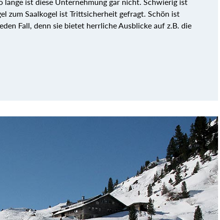
o lange ist diese Unternehmung gar nicht. Schwierig ist
l zum Saalkogel ist Trittsicherheit gefragt. Schön ist
den Fall, denn sie bietet herrliche Ausblicke auf z.B. die