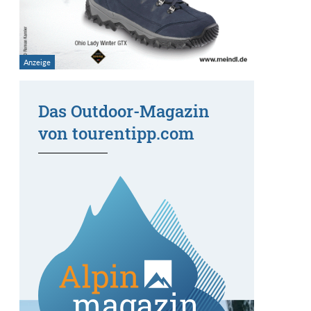
Das Outdoor-Magazin
von tourentipp.com