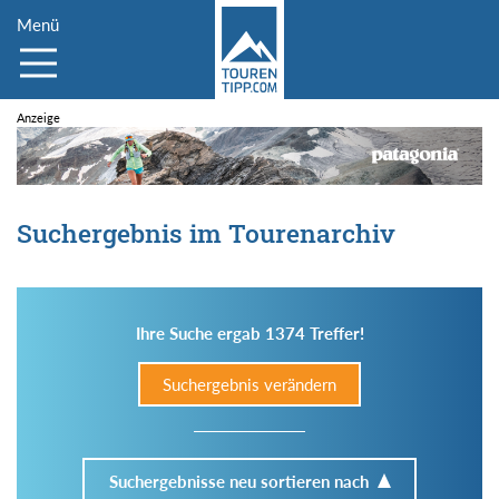
Menü
Suchergebnis im Tourenarchiv
Ihre Suche ergab 1374 Treffer!
Suchergebnis verändern
Suchergebnisse neu sortieren nach