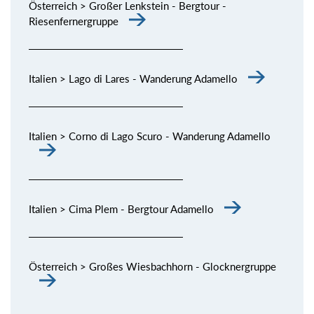
Österreich > Großer Lenkstein - Bergtour -
Riesenfernergruppe
Italien > Lago di Lares - Wanderung Adamello
Italien > Corno di Lago Scuro - Wanderung Adamello
Italien > Cima Plem - Bergtour Adamello
Österreich > Großes Wiesbachhorn - Glocknergruppe