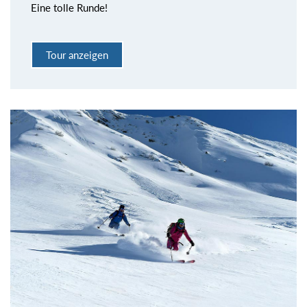
Eine tolle Runde!
Tour anzeigen