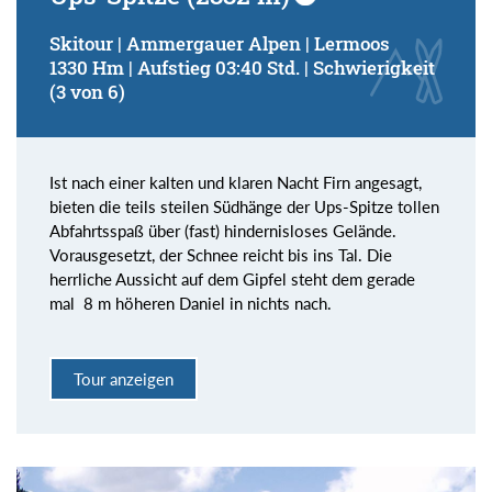
Skitour | Ammergauer Alpen | Lermoos
1330 Hm | Aufstieg 03:40 Std. | Schwierigkeit
(3 von 6)
Ist nach einer kalten und klaren Nacht Firn angesagt,
bieten die teils steilen Südhänge der Ups-Spitze tollen
Abfahrtsspaß über (fast) hindernisloses Gelände.
Vorausgesetzt, der Schnee reicht bis ins Tal. Die
herrliche Aussicht auf dem Gipfel steht dem gerade
mal 8 m höheren Daniel in nichts nach.
Tour anzeigen