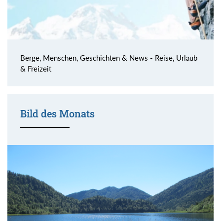
Berge, Menschen, Geschichten & News - Reise, Urlaub
& Freizeit
Bild des Monats