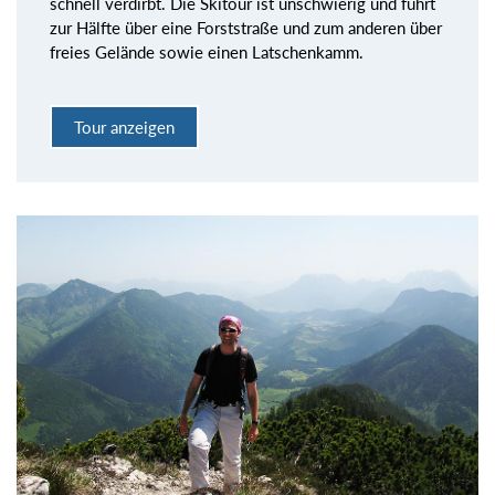
schnell verdirbt. Die Skitour ist unschwierig und führt
zur Hälfte über eine Forststraße und zum anderen über
freies Gelände sowie einen Latschenkamm.
Tour anzeigen