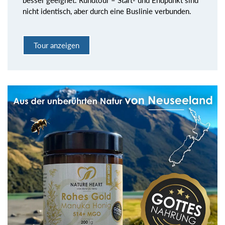
nicht identisch, aber durch eine Buslinie verbunden.
Tour anzeigen