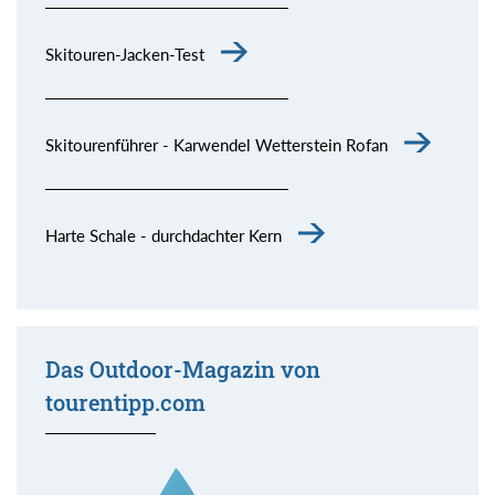
Skitouren-Jacken-Test
Skitourenführer - Karwendel Wetterstein Rofan
Harte Schale - durchdachter Kern
Das Outdoor-Magazin von
tourentipp.com