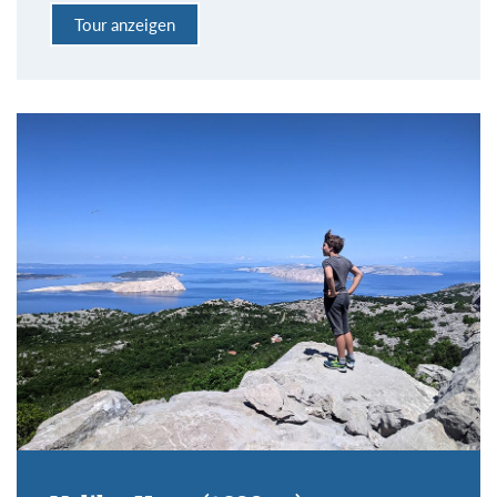
Tour anzeigen