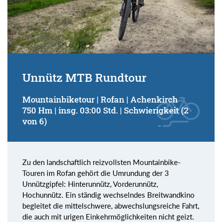
Unnütz MTB Rundtour
Mountainbiketour | Rofan | Achenkirch
750 Hm | insg. 03:00 Std. | Schwierigkeit (2
von 6)
Zu den landschaftlich reizvollsten Mountainbike-
Touren im Rofan gehört die Umrundung der 3
Unnützgipfel: Hinterunnütz, Vorderunnütz,
Hochunnütz. Ein ständig wechselndes Breitwandkino
begleitet die mittelschwere, abwechslungsreiche Fahrt,
die auch mit urigen Einkehrmöglichkeiten nicht geizt.