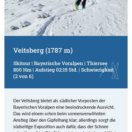
Veitsberg (1787 m)
Skitour | Bayerische Voralpen | Thiersee
800 Hm | Aufstieg 02:15 Std. | Schwierigkeit
(2 von 6)
Der Veitsberg bietet als südlicher Vorposten der
Bayerischen Voralpen eine beeindruckende Aussicht.
Das wird einem schon beim sonnenverwöhnten
Anstieg über den Gipfelhang klar; allerdings sorgt die
südseitige Exposition auch dafür, dass der Schnee