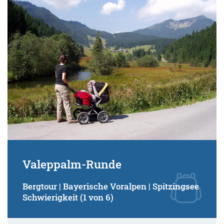
Valeppalm-Runde
Bergtour | Bayerische Voralpen | Spitzingsee
Schwierigkeit (1 von 6)