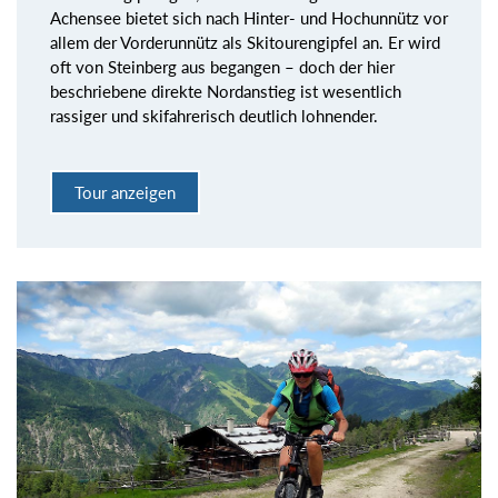
Achensee bietet sich nach Hinter- und Hochunnütz vor
allem der Vorderunnütz als Skitourengipfel an. Er wird
oft von Steinberg aus begangen – doch der hier
beschriebene direkte Nordanstieg ist wesentlich
rassiger und skifahrerisch deutlich lohnender.
Tour anzeigen