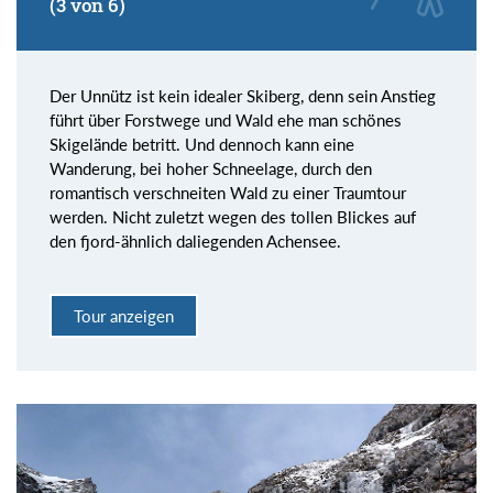
(3 von 6)
Der Unnütz ist kein idealer Skiberg, denn sein Anstieg
führt über Forstwege und Wald ehe man schönes
Skigelände betritt. Und dennoch kann eine
Wanderung, bei hoher Schneelage, durch den
romantisch verschneiten Wald zu einer Traumtour
werden. Nicht zuletzt wegen des tollen Blickes auf
den fjord-ähnlich daliegenden Achensee.
Tour anzeigen