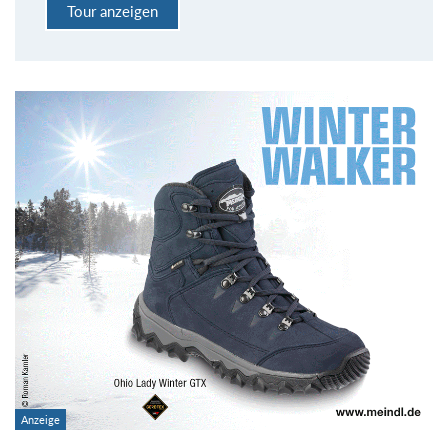
Tour anzeigen