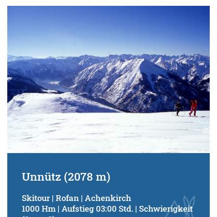
Unnütz (2078 m)
Skitour | Rofan | Achenkirch
1000 Hm | Aufstieg 03:00 Std. | Schwierigkeit