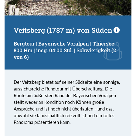
Veitsberg (1787 m) von Süden
Bergtour | Bayerische Voralpen | Thiersee
800 Hm | insg. 04:00 Std. | Schwierigkeit (2
von 6)
Der Veitsberg bietet auf seiner Südseite eine sonnige,
aussichtsreiche Rundtour mit Überschreitung. Die
Route am äußersten Rand der Bayerischen Voralpen
stellt weder an Kondition noch Können große
Ansprüche und ist noch nicht überlaufen - und das,
obwohl sie landschaftlich reizvoll ist und ein tolles
Panorama präsentieren kann.