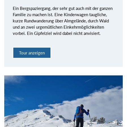
Ein Bergspaziergang, der sehr gut auch mit der ganzen
Familie zu machen ist. Eine Kinderwagen taugliche,
kurze Rundwanderung über Almgelände, durch Wald
und an zwei urgemütlichen Einkehrmöglichkeiten
vorbei. Ein Gipfelziel wird dabei nicht anvisiert.
Tour anzeigen