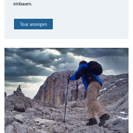
einbauen.
Tour anzeigen