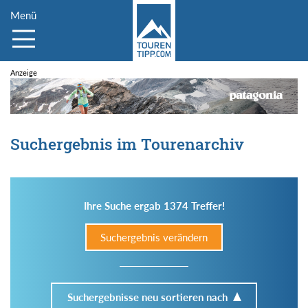
Menü
Suchergebnis im Tourenarchiv
Ihre Suche ergab 1374 Treffer!
Suchergebnis verändern
Suchergebnisse neu sortieren nach