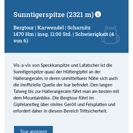
Sunntigerspitze (2321 m)
Bergtour | Karwendel | Scharnitz
1470 Hm | insg. 11:00 Std. | Schwierigkeit (4
von 6)
Vis-a-vis von Speckkarspitze und Lafatscher ist die
Sunntigerspitze quasi der Hüttengipfel an der
Hallerangeralm, in deren unmittelbarer Nähe sich auch
die inoffizielle Quelle der Isar befindet. Den langen
Talweg bis zur Hallerangeralm fährt man am besten mit
dem Mountainbike. Die Bergtour führt im
Gipfelanstieg über steiles Geröll und Felsplatten und
erfordert daher in diesem Bereich Trittsicherheit.
Tour anzeigen