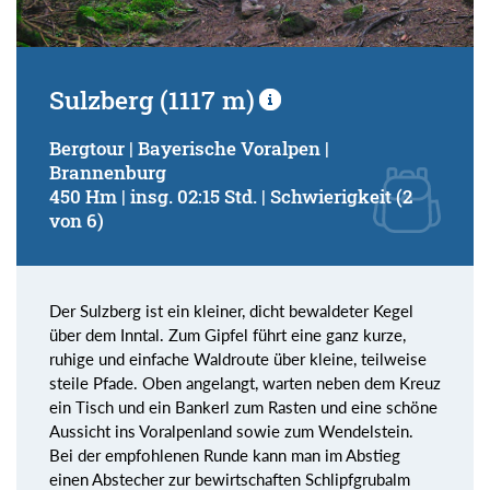
Sulzberg (1117 m)
Bergtour | Bayerische Voralpen |
Brannenburg
450 Hm | insg. 02:15 Std. | Schwierigkeit (2
von 6)
Der Sulzberg ist ein kleiner, dicht bewaldeter Kegel
über dem Inntal. Zum Gipfel führt eine ganz kurze,
ruhige und einfache Waldroute über kleine, teilweise
steile Pfade. Oben angelangt, warten neben dem Kreuz
ein Tisch und ein Bankerl zum Rasten und eine schöne
Aussicht ins Voralpenland sowie zum Wendelstein.
Bei der empfohlenen Runde kann man im Abstieg
einen Abstecher zur bewirtschaften Schlipfgrubalm