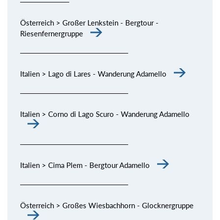
Österreich > Großer Lenkstein - Bergtour -
Riesenfernergruppe
Italien > Lago di Lares - Wanderung Adamello
Italien > Corno di Lago Scuro - Wanderung Adamello
Italien > Cima Plem - Bergtour Adamello
Österreich > Großes Wiesbachhorn - Glocknergruppe