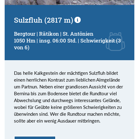
Sulzfluh (2817 m)
Bergtour | Rätikon | St. Antönien
1050 Hm | insg. 06:00 Std. | Schwierigkeit (3
von 6)
Das helle Kalkgestein der mächtigen Sulzfluh bildet
einen herrlichen Kontrast zum lieblichen Almgelände
um Partnun. Neben einer grandiosen Aussicht von der
Bernina bis zum Bodensee bietet die Rundtour viel
Abwechslung und durchwegs interessantes Gelände,
wobei für Geübte keine größeren Schwierigkeiten zu
überwinden sind. Wer die Rundtour machen möchte,
sollte aber ein wenig Ausdauer mitbringen.