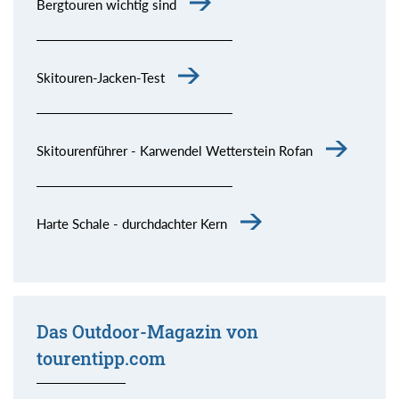
Bergtouren wichtig sind
Skitouren-Jacken-Test
Skitourenführer - Karwendel Wetterstein Rofan
Harte Schale - durchdachter Kern
Das Outdoor-Magazin von
tourentipp.com