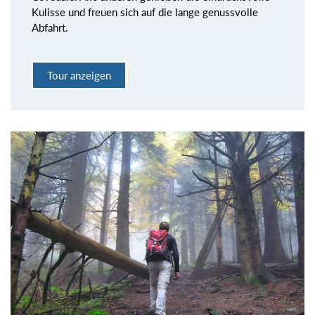
Kulisse und freuen sich auf die lange genussvolle
Abfahrt.
Tour anzeigen