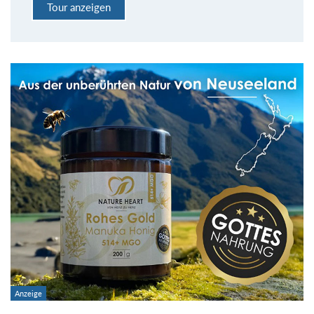
Tour anzeigen