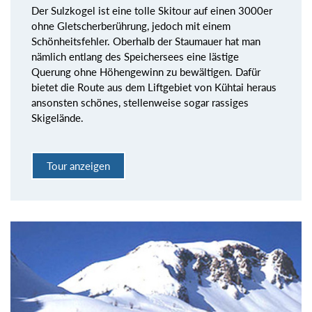
Der Sulzkogel ist eine tolle Skitour auf einen 3000er
ohne Gletscherberührung, jedoch mit einem
Schönheitsfehler. Oberhalb der Staumauer hat man
nämlich entlang des Speichersees eine lästige
Querung ohne Höhengewinn zu bewältigen. Dafür
bietet die Route aus dem Liftgebiet von Kühtai heraus
ansonsten schönes, stellenweise sogar rassiges
Skigelände.
Tour anzeigen