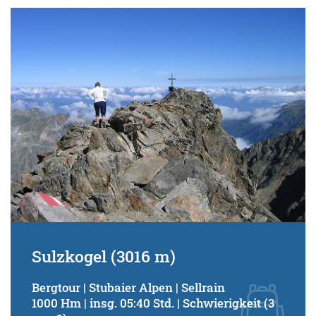
Sulzkogel (3016 m)
Bergtour | Stubaier Alpen | Sellrain
1000 Hm | insg. 05:40 Std. | Schwierigkeit (3