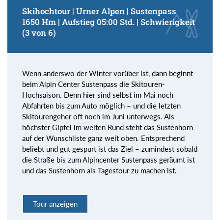
Skihochtour | Urner Alpen | Sustenpass
1650 Hm | Aufstieg 05:00 Std. | Schwierigkeit
(3 von 6)
Wenn anderswo der Winter vorüber ist, dann beginnt
beim Alpin Center Sustenpass die Skitouren-
Hochsaison. Denn hier sind selbst im Mai noch
Abfahrten bis zum Auto möglich – und die letzten
Skitourengeher oft noch im Juni unterwegs. Als
höchster Gipfel im weiten Rund steht das Sustenhorn
auf der Wunschliste ganz weit oben. Entsprechend
beliebt und gut gespurt ist das Ziel – zumindest sobald
die Straße bis zum Alpincenter Sustenpass geräumt ist
und das Sustenhorn als Tagestour zu machen ist.
Tour anzeigen