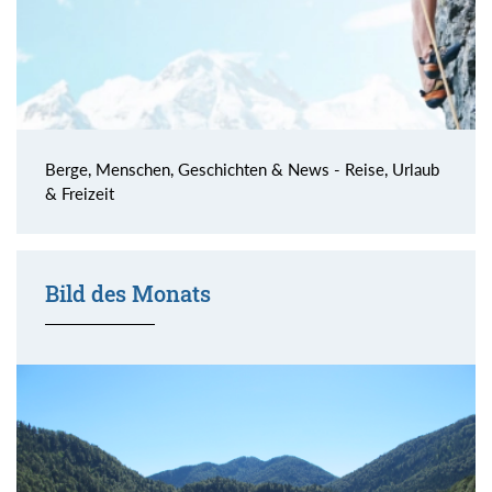
Berge, Menschen, Geschichten & News - Reise, Urlaub
& Freizeit
Bild des Monats