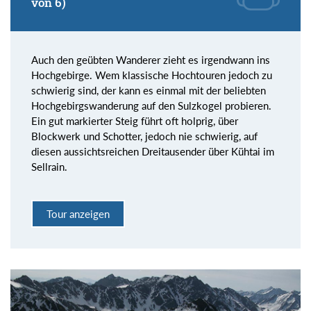
von 6)
Auch den geübten Wanderer zieht es irgendwann ins
Hochgebirge. Wem klassische Hochtouren jedoch zu
schwierig sind, der kann es einmal mit der beliebten
Hochgebirgswanderung auf den Sulzkogel probieren.
Ein gut markierter Steig führt oft holprig, über
Blockwerk und Schotter, jedoch nie schwierig, auf
diesen aussichtsreichen Dreitausender über Kühtai im
Sellrain.
Tour anzeigen