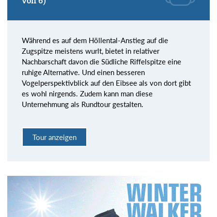
von 6)
Während es auf dem Höllental-Anstieg auf die
Zugspitze meistens wurlt, bietet in relativer
Nachbarschaft davon die Südliche Riffelspitze eine
ruhige Alternative. Und einen besseren
Vogelperspektivblick auf den Eibsee als von dort gibt
es wohl nirgends. Zudem kann man diese
Unternehmung als Rundtour gestalten.
Tour anzeigen