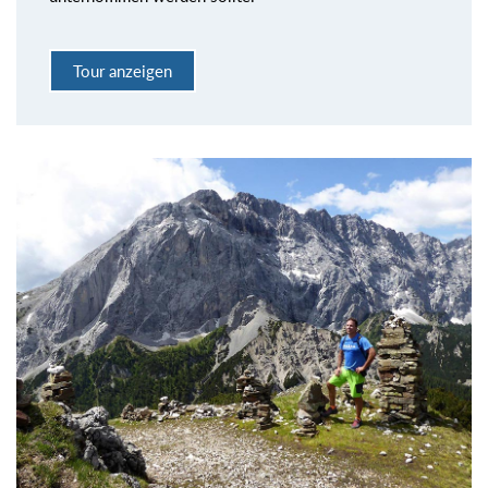
Tour anzeigen