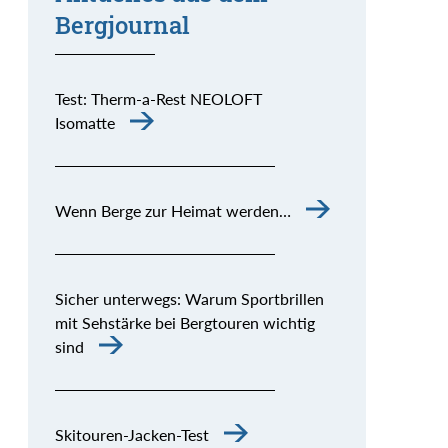
Bergjournal
Test: Therm-a-Rest NEOLOFT
Isomatte
Wenn Berge zur Heimat werden…
Sicher unterwegs: Warum Sportbrillen
mit Sehstärke bei Bergtouren wichtig
sind
Skitouren-Jacken-Test