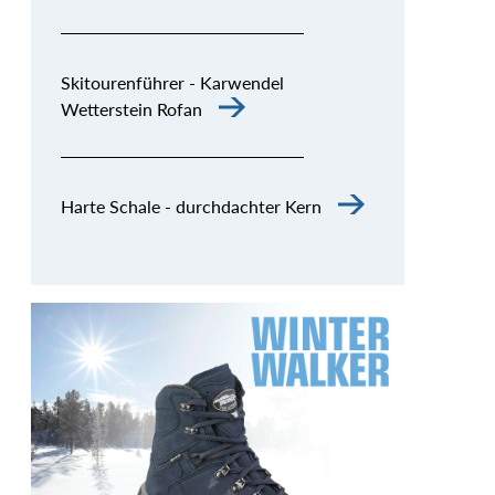
Skitourenführer - Karwendel
Wetterstein Rofan
Harte Schale - durchdachter Kern