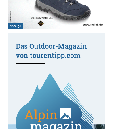
Das Outdoor-Magazin
von tourentipp.com