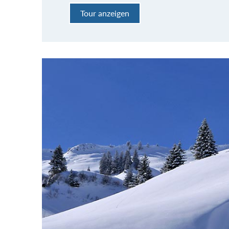
Tour anzeigen