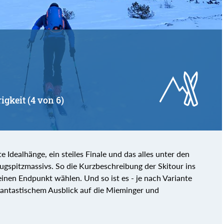
igkeit (4 von 6)
e Idealhänge, ein steiles Finale und das alles unter den
gspitzmassivs. So die Kurzbeschreibung der Skitour ins
inen Endpunkt wählen. Und so ist es - je nach Variante
 fantastischem Ausblick auf die Mieminger und