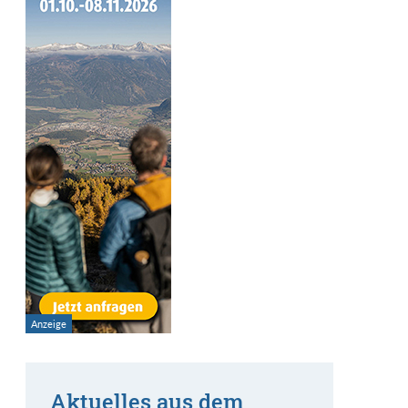
Aktuelles aus dem