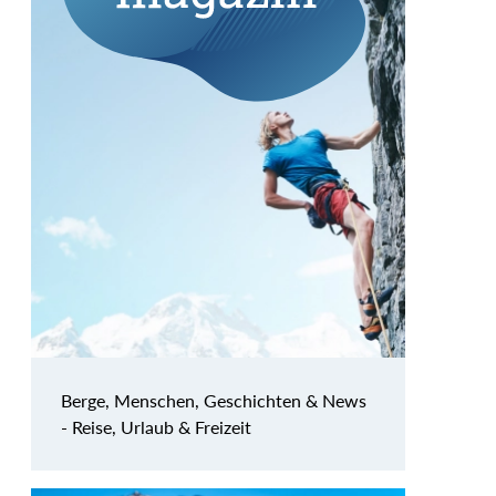
Berge, Menschen, Geschichten & News
- Reise, Urlaub & Freizeit