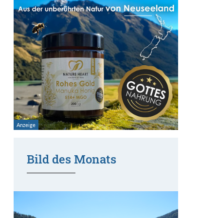
Bild des Monats