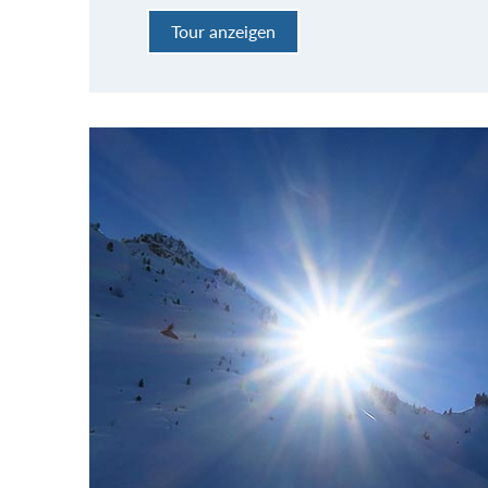
Tour anzeigen