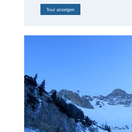
Tour anzeigen