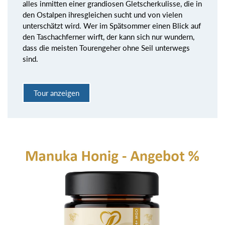
alles inmitten einer grandiosen Gletscherkulisse, die in
den Ostalpen ihresgleichen sucht und von vielen
unterschätzt wird. Wer im Spätsommer einen Blick auf
den Taschachferner wirft, der kann sich nur wundern,
dass die meisten Tourengeher ohne Seil unterwegs
sind.
Tour anzeigen