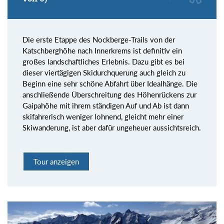
Die erste Etappe des Nockberge-Trails von der
Katschberghöhe nach Innerkrems ist definitiv ein
großes landschaftliches Erlebnis. Dazu gibt es bei
dieser viertägigen Skidurchquerung auch gleich zu
Beginn eine sehr schöne Abfahrt über Idealhänge. Die
anschließende Überschreitung des Höhenrückens zur
Gaipahöhe mit ihrem ständigen Auf und Ab ist dann
skifahrerisch weniger lohnend, gleicht mehr einer
Skiwanderung, ist aber dafür ungeheuer aussichtsreich.
Tour anzeigen