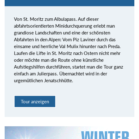
Von St. Moritz zum Albulapass. Auf dieser
abfahrtsorientierten Minidurchquerung erlebt man
grandiose Landschaften und eine der schönsten
Abfahrten in den Alpen: Vom Piz Laviner durch das
einsame und herrliche Val Mulix hinunter nach Preda.
Laufen die Lifte in St. Moritz nach Ostern nicht mehr
oder möchte man die Route ohne künstliche
Aufstiegshilfen durchführen, startet man die Tour ganz
einfach am Julierpass. Übernachtet wird in der
urgemütlichen Jenatschhütte.
Tour anzeigen