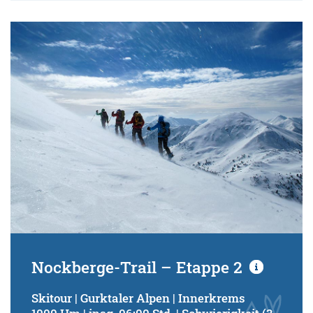
Nockberge-Trail – Etappe 2
Skitour | Gurktaler Alpen | Innerkrems