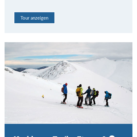
Tour anzeigen