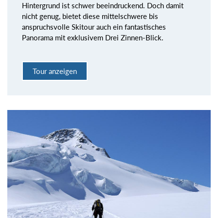
Hintergrund ist schwer beeindruckend. Doch damit
nicht genug, bietet diese mittelschwere bis
anspruchsvolle Skitour auch ein fantastisches
Panorama mit exklusivem Drei Zinnen-Blick.
Tour anzeigen