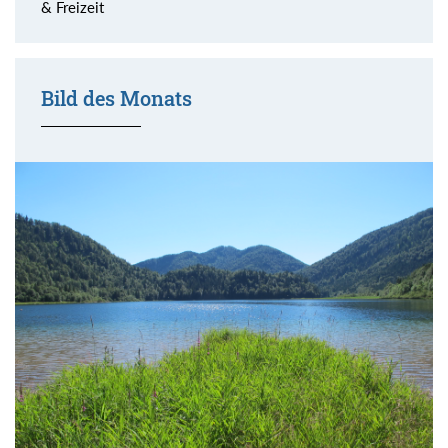
& Freizeit
Bild des Monats