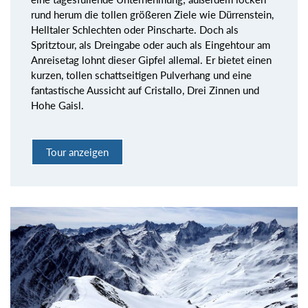
rund herum die tollen größeren Ziele wie Dürrenstein,
Helltaler Schlechten oder Pinscharte. Doch als
Spritztour, als Dreingabe oder auch als Eingehtour am
Anreisetag lohnt dieser Gipfel allemal. Er bietet einen
kurzen, tollen schattseitigen Pulverhang und eine
fantastische Aussicht auf Cristallo, Drei Zinnen und
Hohe Gaisl.
Tour anzeigen