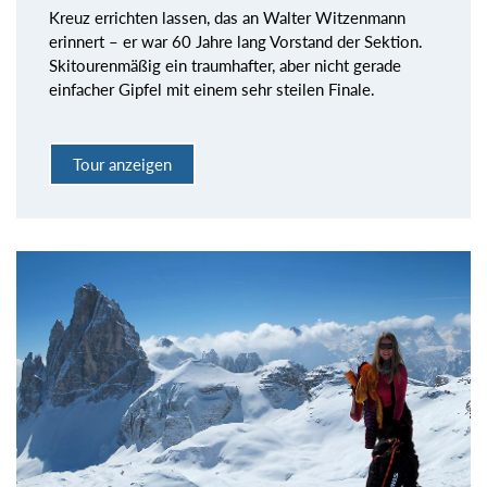
Kreuz errichten lassen, das an Walter Witzenmann
erinnert – er war 60 Jahre lang Vorstand der Sektion.
Skitourenmäßig ein traumhafter, aber nicht gerade
einfacher Gipfel mit einem sehr steilen Finale.
Tour anzeigen