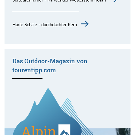
Harte Schale - durchdachter Kern
Das Outdoor-Magazin von
tourentipp.com