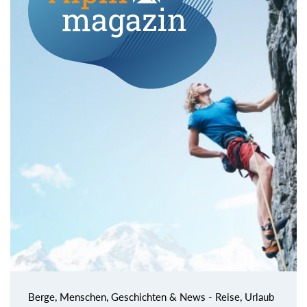
Berge, Menschen, Geschichten & News - Reise, Urlaub