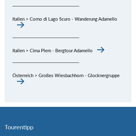
Italien > Corno di Lago Scuro - Wanderung Adamello
Italien > Cima Plem - Bergtour Adamello
Österreich > Großes Wiesbachhorn - Glocknergruppe
Tourentipp