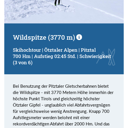
Wildspitze (3770 m)
Skihochtour | Ötztaler Alpen | Pitztal
700 Hm | Aufstieg 02:45 Std. | Schwierigkeit
(3 von 6)
Bei Benutzung der Pitztaler Gletscherbahnen bietet
die Wildspitze - mit 3770 Metern Höhe immerhin der
höchste Punkt Tirols und gleichzeitig höchster
Ötztaler Gipfel - unglaublich viel Abfahrtsvergnügen
für vergleichsweise wenig Anstrengung. Knapp 700
Aufstiegsmeter werden belohnt mit einer
rekordverdächtigen Abfahrt über 2000 Hm. Und das