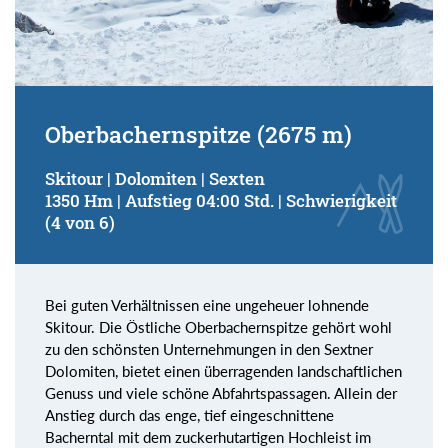
Oberbachernspitze (2675 m)
Skitour | Dolomiten | Sexten
1350 Hm | Aufstieg 04:00 Std. | Schwierigkeit
(4 von 6)
Bei guten Verhältnissen eine ungeheuer lohnende
Skitour. Die Östliche Oberbachernspitze gehört wohl
zu den schönsten Unternehmungen in den Sextner
Dolomiten, bietet einen überragenden landschaftlichen
Genuss und viele schöne Abfahrtspassagen. Allein der
Anstieg durch das enge, tief eingeschnittene
Bacherntal mit dem zuckerhutartigen Hochleist im