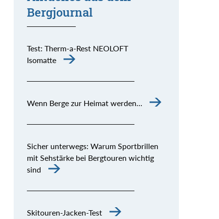
Bergjournal
Test: Therm-a-Rest NEOLOFT
Isomatte
Wenn Berge zur Heimat werden…
Sicher unterwegs: Warum Sportbrillen
mit Sehstärke bei Bergtouren wichtig
sind
Skitouren-Jacken-Test