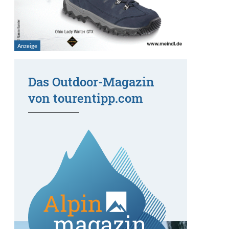
Das Outdoor-Magazin
von tourentipp.com