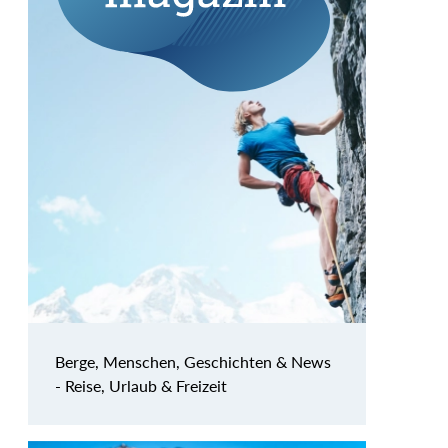
Berge, Menschen, Geschichten & News
- Reise, Urlaub & Freizeit