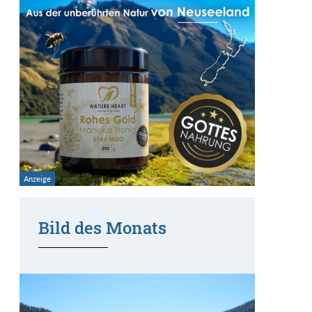
Bild des Monats