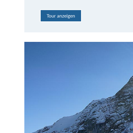
Tour anzeigen