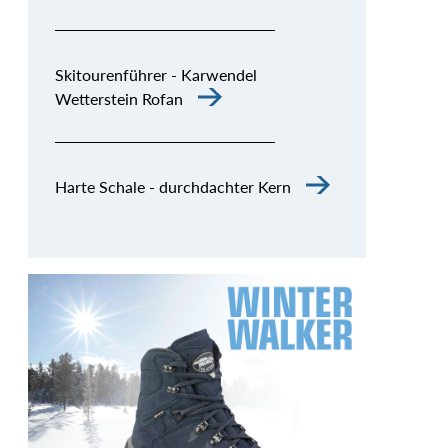
Skitourenführer - Karwendel
Wetterstein Rofan
Harte Schale - durchdachter Kern