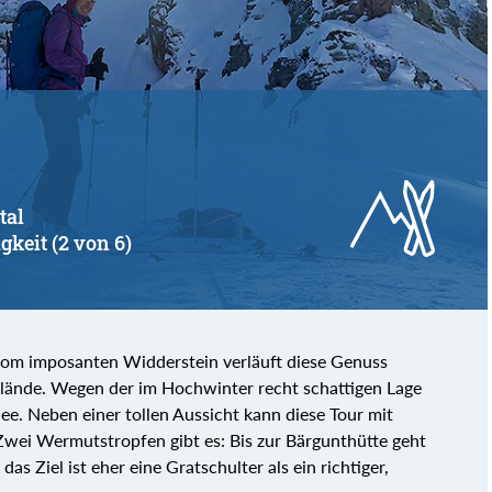
tal
gkeit (2 von 6)
vom imposanten Widderstein verläuft diese Genuss
lände. Wegen der im Hochwinter recht schattigen Lage
ee. Neben einer tollen Aussicht kann diese Tour mit
Zwei Wermutstropfen gibt es: Bis zur Bärgunthütte geht
as Ziel ist eher eine Gratschulter als ein richtiger,