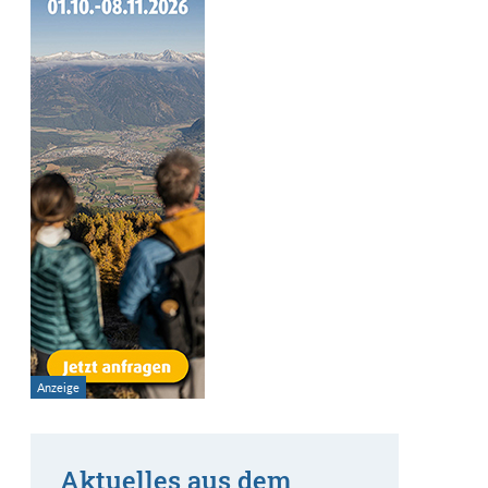
Aktuelles aus dem