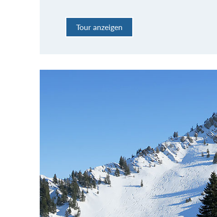
Tour anzeigen