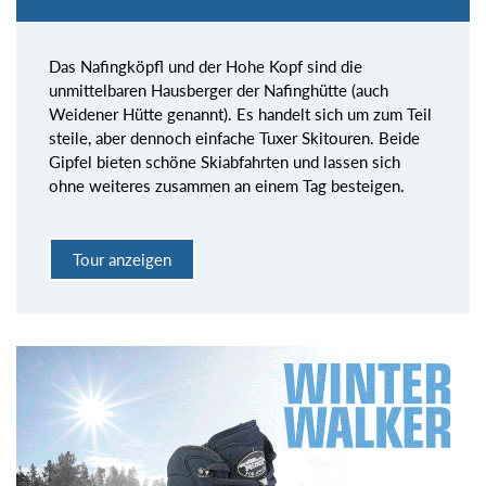
Das Nafingköpfl und der Hohe Kopf sind die
unmittelbaren Hausberger der Nafinghütte (auch
Weidener Hütte genannt). Es handelt sich um zum Teil
steile, aber dennoch einfache Tuxer Skitouren. Beide
Gipfel bieten schöne Skiabfahrten und lassen sich
ohne weiteres zusammen an einem Tag besteigen.
Tour anzeigen