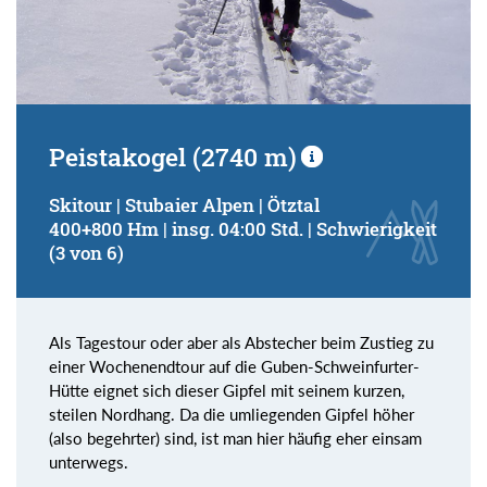
Peistakogel (2740 m)
Skitour | Stubaier Alpen | Ötztal
400+800 Hm | insg. 04:00 Std. | Schwierigkeit
(3 von 6)
Als Tagestour oder aber als Abstecher beim Zustieg zu
einer Wochenendtour auf die Guben-Schweinfurter-
Hütte eignet sich dieser Gipfel mit seinem kurzen,
steilen Nordhang. Da die umliegenden Gipfel höher
(also begehrter) sind, ist man hier häufig eher einsam
unterwegs.