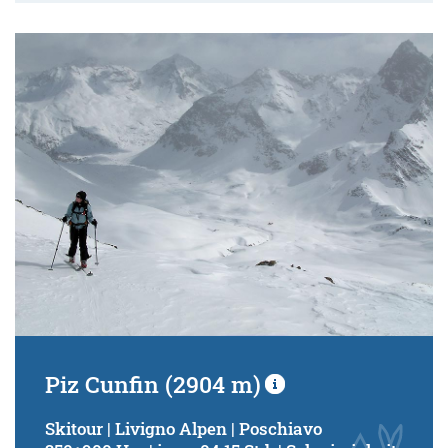
Piz Cunfin (2904 m)
Skitour | Livigno Alpen | Poschiavo