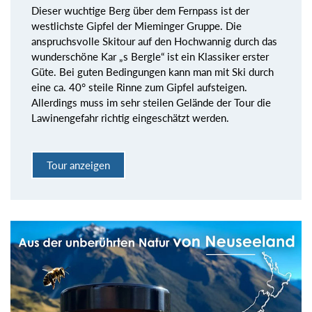
Dieser wuchtige Berg über dem Fernpass ist der
westlichste Gipfel der Mieminger Gruppe. Die
anspruchsvolle Skitour auf den Hochwannig durch das
wunderschöne Kar „s Bergle“ ist ein Klassiker erster
Güte. Bei guten Bedingungen kann man mit Ski durch
eine ca. 40° steile Rinne zum Gipfel aufsteigen.
Allerdings muss im sehr steilen Gelände der Tour die
Lawinengefahr richtig eingeschätzt werden.
Tour anzeigen