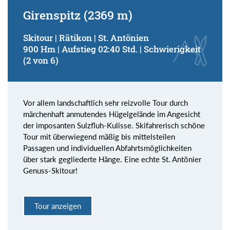
Girenspitz (2369 m)
Skitour | Rätikon | St. Antönien
900 Hm | Aufstieg 02:40 Std. | Schwierigkeit
(2 von 6)
Vor allem landschaftlich sehr reizvolle Tour durch
märchenhaft anmutendes Hügelgelände im Angesicht
der imposanten Sulzfluh-Kulisse. Skifahrerisch schöne
Tour mit überwiegend mäßig bis mittelsteilen
Passagen und individuellen Abfahrtsmöglichkeiten
über stark gegliederte Hänge. Eine echte St. Antönier
Genuss-Skitour!
Tour anzeigen