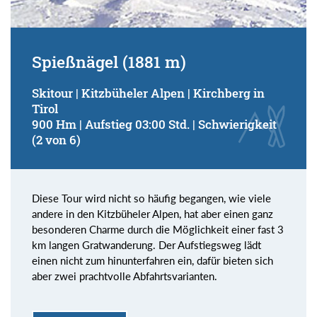
Spießnägel (1881 m)
Skitour | Kitzbüheler Alpen | Kirchberg in
Tirol
900 Hm | Aufstieg 03:00 Std. | Schwierigkeit
(2 von 6)
Diese Tour wird nicht so häufig begangen, wie viele
andere in den Kitzbüheler Alpen, hat aber einen ganz
besonderen Charme durch die Möglichkeit einer fast 3
km langen Gratwanderung. Der Aufstiegsweg lädt
einen nicht zum hinunterfahren ein, dafür bieten sich
aber zwei prachtvolle Abfahrtsvarianten.