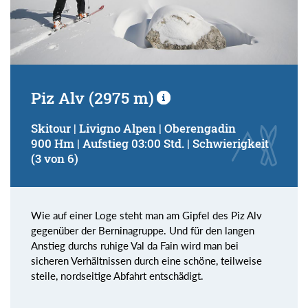
Piz Alv (2975 m)
Skitour | Livigno Alpen | Oberengadin
900 Hm | Aufstieg 03:00 Std. | Schwierigkeit
(3 von 6)
Wie auf einer Loge steht man am Gipfel des Piz Alv
gegenüber der Berninagruppe. Und für den langen
Anstieg durchs ruhige Val da Fain wird man bei
sicheren Verhältnissen durch eine schöne, teilweise
steile, nordseitige Abfahrt entschädigt.