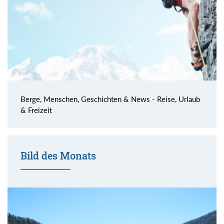
Berge, Menschen, Geschichten & News - Reise, Urlaub
& Freizeit
Bild des Monats