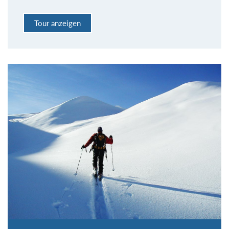
Tour anzeigen