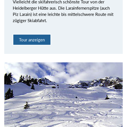
Vielleicht die skifahrerisch schönste Tour von der
Heidelberger Hütte aus. Die Larainfernerspitze (auch
Piz Larain) ist eine leichte bis mittelschwere Route mit
zügiger Skiabfahrt.
Tour anzeigen