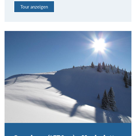
Tour anzeigen