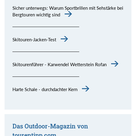
Sicher unterwegs: Warum Sportbrillen mit Sehstärke bei
Bergtouren wichtig sind
Skitouren-Jacken-Test
Skitourenführer - Karwendel Wetterstein Rofan
Harte Schale - durchdachter Kern
Das Outdoor-Magazin von
tourentipp.com