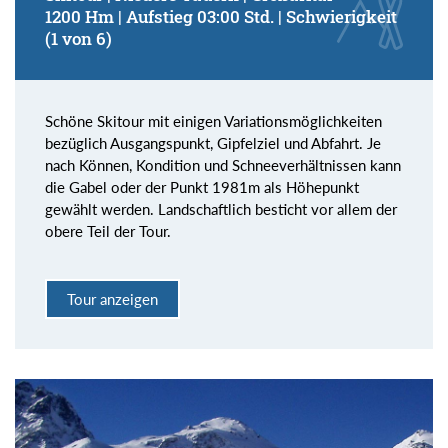
1200 Hm | Aufstieg 03:00 Std. | Schwierigkeit
(1 von 6)
Schöne Skitour mit einigen Variationsmöglichkeiten
bezüglich Ausgangspunkt, Gipfelziel und Abfahrt. Je
nach Können, Kondition und Schneeverhältnissen kann
die Gabel oder der Punkt 1981m als Höhepunkt
gewählt werden. Landschaftlich besticht vor allem der
obere Teil der Tour.
Tour anzeigen