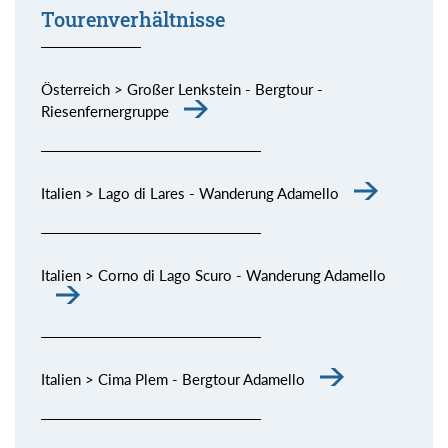
Tourenverhältnisse
Österreich > Großer Lenkstein - Bergtour -
Riesenfernergruppe
Italien > Lago di Lares - Wanderung Adamello
Italien > Corno di Lago Scuro - Wanderung Adamello
Italien > Cima Plem - Bergtour Adamello