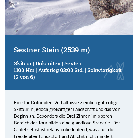
Sextner Stein (2539 m)
Skitour | Dolomiten | Sexten
1100 Hm | Aufstieg 03:00 Std. | Schwierigkeit
(2 von 6)
Eine für Dolomiten-Verhältnisse ziemlich gutmütige
Skitour in jedoch großartiger Landschaft und das von
Beginn an. Besonders die Drei Zinnen im oberen
Bereich der Tour bilden eine grandiose Szenerie. Der
Gipfel selbst ist relativ unbedeutend, was aber die
Freude über Landschaft und Abfahrt nicht mindert.