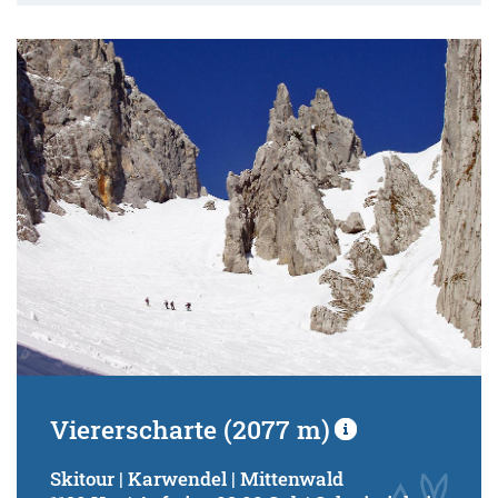
Viererscharte (2077 m)
Skitour | Karwendel | Mittenwald