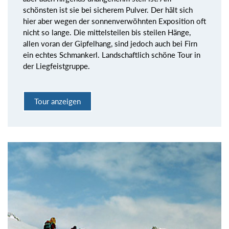
schönsten ist sie bei sicherem Pulver. Der hält sich
hier aber wegen der sonnenverwöhnten Exposition oft
nicht so lange. Die mittelsteilen bis steilen Hänge,
allen voran der Gipfelhang, sind jedoch auch bei Firn
ein echtes Schmankerl. Landschaftlich schöne Tour in
der Liegfeistgruppe.
Tour anzeigen