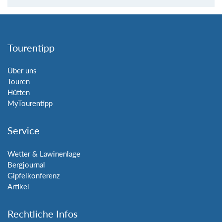
Tourentipp
Über uns
Touren
Hütten
MyTourentipp
Service
Wetter & Lawinenlage
Bergjournal
Gipfelkonferenz
Artikel
Rechtliche Infos