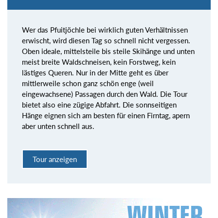
Wer das Pfuitjöchle bei wirklich guten Verhältnissen
erwischt, wird diesen Tag so schnell nicht vergessen.
Oben ideale, mittelsteile bis steile Skihänge und unten
meist breite Waldschneisen, kein Forstweg, kein
lästiges Queren. Nur in der Mitte geht es über
mittlerweile schon ganz schön enge (weil
eingewachsene) Passagen durch den Wald. Die Tour
bietet also eine zügige Abfahrt. Die sonnseitigen
Hänge eignen sich am besten für einen Firntag, apern
aber unten schnell aus.
Tour anzeigen