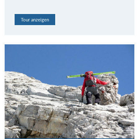
Tour anzeigen