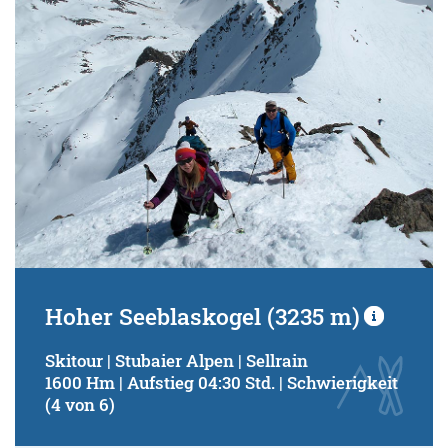
Hoher Seeblaskogel (3235 m)
Skitour | Stubaier Alpen | Sellrain
1600 Hm | Aufstieg 04:30 Std. | Schwierigkeit
(4 von 6)