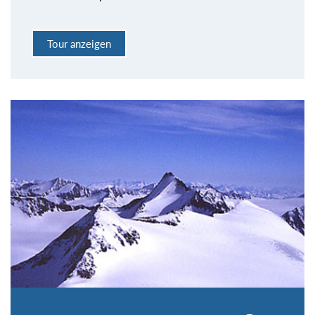
Tour anzeigen