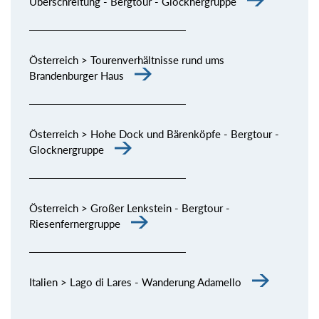
Überschreitung - Bergtour - Glocknergruppe
Österreich > Tourenverhältnisse rund ums
Brandenburger Haus
Österreich > Hohe Dock und Bärenköpfe - Bergtour -
Glocknergruppe
Österreich > Großer Lenkstein - Bergtour -
Riesenfernergruppe
Italien > Lago di Lares - Wanderung Adamello