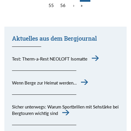
55
56
›
»
Aktuelles aus dem Bergjournal
Test: Therm-a-Rest NEOLOFT Isomatte
Wenn Berge zur Heimat werden…
Sicher unterwegs: Warum Sportbrillen mit Sehstärke bei
Bergtouren wichtig sind