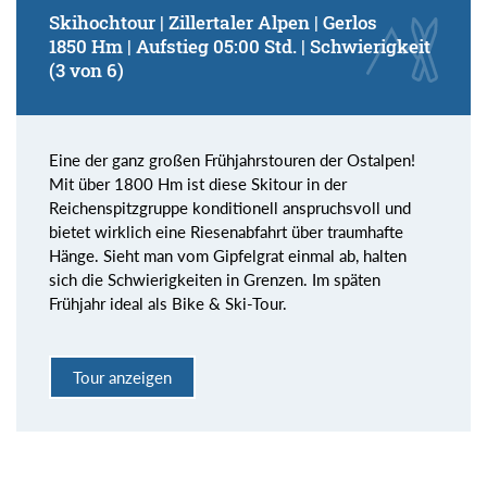
Skihochtour | Zillertaler Alpen | Gerlos
1850 Hm | Aufstieg 05:00 Std. | Schwierigkeit
(3 von 6)
Eine der ganz großen Frühjahrstouren der Ostalpen!
Mit über 1800 Hm ist diese Skitour in der
Reichenspitzgruppe konditionell anspruchsvoll und
bietet wirklich eine Riesenabfahrt über traumhafte
Hänge. Sieht man vom Gipfelgrat einmal ab, halten
sich die Schwierigkeiten in Grenzen. Im späten
Frühjahr ideal als Bike & Ski-Tour.
Tour anzeigen