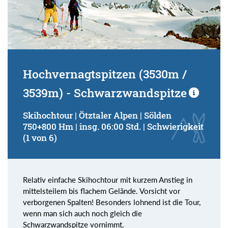
Hochvernagtspitzen (3530m /
3539m) - Schwarzwandspitze
Skihochtour | Ötztaler Alpen | Sölden
750+800 Hm | insg. 06:00 Std. | Schwierigkeit
(1 von 6)
Relativ einfache Skihochtour mit kurzem Anstieg in
mittelsteilem bis flachem Gelände. Vorsicht vor
verborgenen Spalten! Besonders lohnend ist die Tour,
wenn man sich auch noch gleich die
Schwarzwandspitze vornimmt.