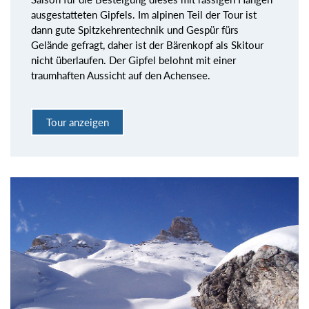
ausgestatteten Gipfels. Im alpinen Teil der Tour ist
dann gute Spitzkehrentechnik und Gespür fürs
Gelände gefragt, daher ist der Bärenkopf als Skitour
nicht überlaufen. Der Gipfel belohnt mit einer
traumhaften Aussicht auf den Achensee.
Tour anzeigen