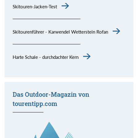
Skitouren-Jacken-Test
Skitourenführer - Karwendel Wetterstein Rofan
Harte Schale - durchdachter Kern
Das Outdoor-Magazin von
tourentipp.com