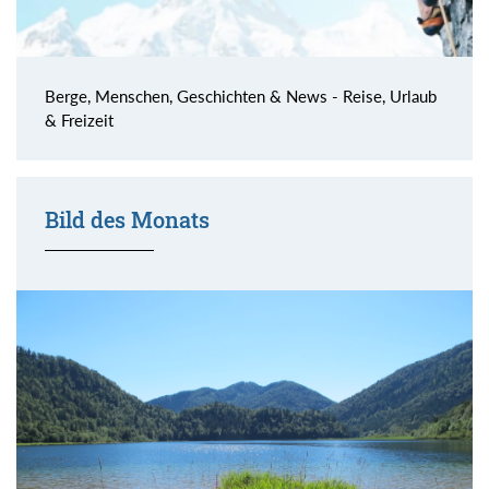
Berge, Menschen, Geschichten & News - Reise, Urlaub
& Freizeit
Bild des Monats