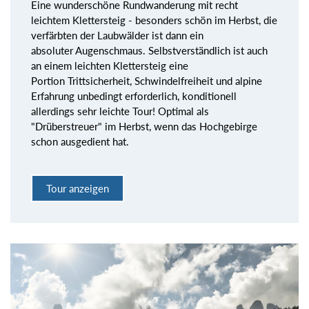
Eine wunderschöne Rundwanderung mit recht
leichtem Klettersteig - besonders schön im Herbst, die
verfärbten der Laubwälder ist dann ein
absoluter Augenschmaus. Selbstverständlich ist auch
an einem leichten Klettersteig eine
Portion Trittsicherheit, Schwindelfreiheit und alpine
Erfahrung unbedingt erforderlich, konditionell
allerdings sehr leichte Tour! Optimal als
"Drüberstreuer" im Herbst, wenn das Hochgebirge
schon ausgedient hat.
Tour anzeigen