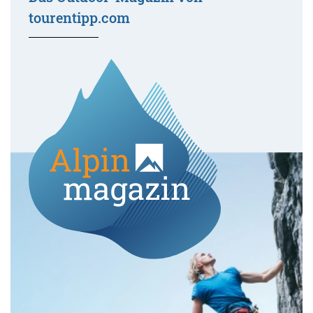
tourentipp.com