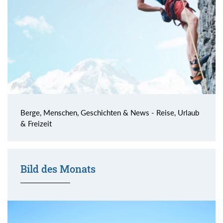
Berge, Menschen, Geschichten & News - Reise, Urlaub
& Freizeit
Bild des Monats