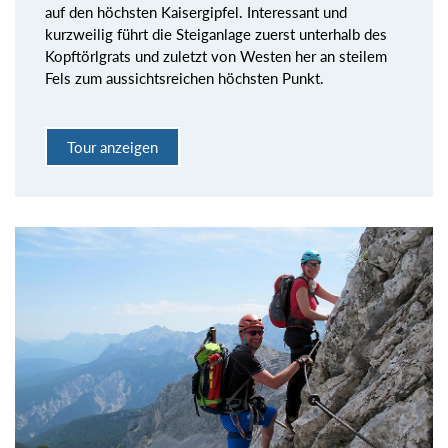
auf den höchsten Kaisergipfel. Interessant und
kurzweilig führt die Steiganlage zuerst unterhalb des
Kopftörlgrats und zuletzt von Westen her an steilem
Fels zum aussichtsreichen höchsten Punkt.
Tour anzeigen