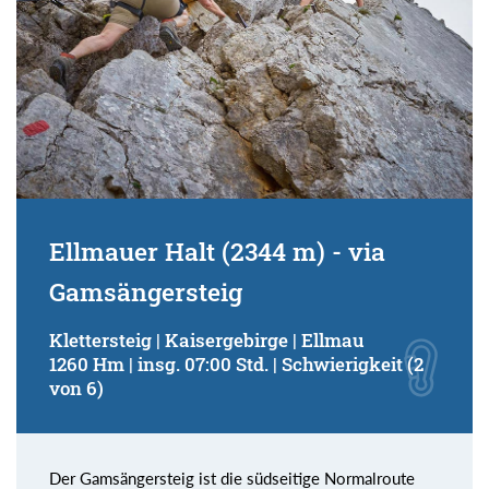
Ellmauer Halt (2344 m) - via
Gamsängersteig
Klettersteig | Kaisergebirge | Ellmau
1260 Hm | insg. 07:00 Std. | Schwierigkeit (2
von 6)
Der Gamsängersteig ist die südseitige Normalroute