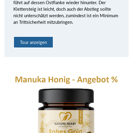
führt auf dessen Ostflanke wieder hinunter. Der
Klettersteig ist leicht, doch auch der Abstieg sollte
nicht unterschätzt werden, zumindest ist ein Minimum
an Trittsicherheit mitzubringen.
Tour anzeigen