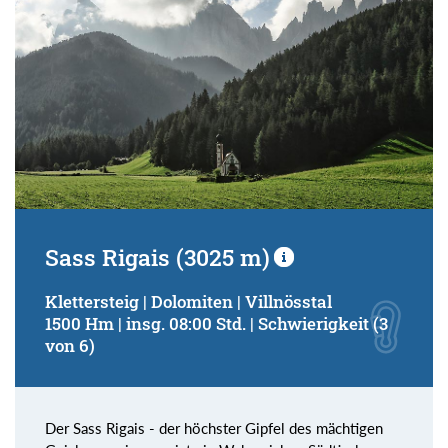
Sass Rigais (3025 m)
Klettersteig | Dolomiten | Villnösstal
1500 Hm | insg. 08:00 Std. | Schwierigkeit (3
von 6)
Der Sass Rigais - der höchster Gipfel des mächtigen