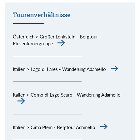
Tourenverhältnisse
Österreich > Großer Lenkstein - Bergtour -
Riesenfernergruppe
Italien > Lago di Lares - Wanderung Adamello
Italien > Corno di Lago Scuro - Wanderung Adamello
Italien > Cima Plem - Bergtour Adamello