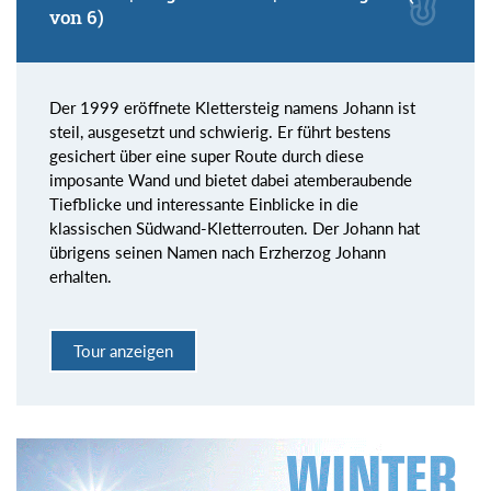
von 6)
Der 1999 eröffnete Klettersteig namens Johann ist
steil, ausgesetzt und schwierig. Er führt bestens
gesichert über eine super Route durch diese
imposante Wand und bietet dabei atemberaubende
Tiefblicke und interessante Einblicke in die
klassischen Südwand-Kletterrouten. Der Johann hat
übrigens seinen Namen nach Erzherzog Johann
erhalten.
Tour anzeigen