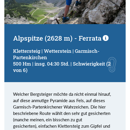
Alpspitze (2628 m) - Ferrata
Klettersteig | Wetterstein | Garmisch-
Partenkirchen
500 Hm | insg. 04:30 Std. | Schwierigkeit (2
von 6)
Welcher Bergsteiger möchte da nicht einmal hinauf,
auf diese anmutige Pyramide aus Fels, auf dieses
Garmisch-Partenkirchener Wahrzeichen. Die hier
beschriebene Route wählt den sehr gut gesicherten
(manche meinen, ein bisschen zu gut
gesicherten), einfachen Klettersteig zum Gipfel und