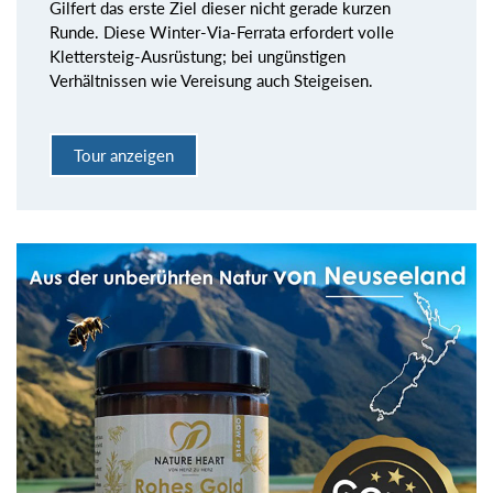
Gilfert das erste Ziel dieser nicht gerade kurzen
Runde. Diese Winter-Via-Ferrata erfordert volle
Klettersteig-Ausrüstung; bei ungünstigen
Verhältnissen wie Vereisung auch Steigeisen.
Tour anzeigen