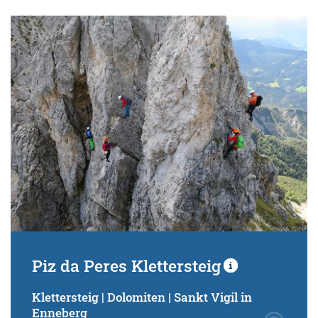
Piz da Peres Klettersteig
Klettersteig | Dolomiten | Sankt Vigil in
Enneberg