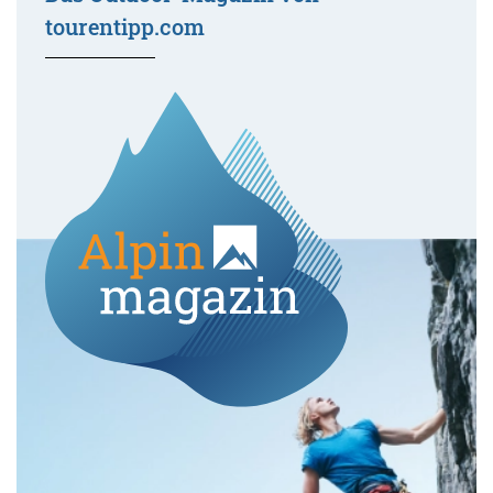
tourentipp.com