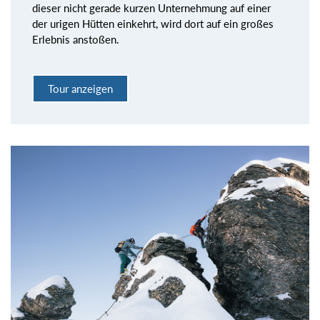
dieser nicht gerade kurzen Unternehmung auf einer
der urigen Hütten einkehrt, wird dort auf ein großes
Erlebnis anstoßen.
Tour anzeigen