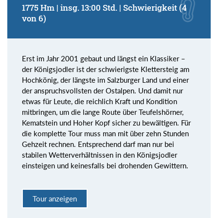
1775 Hm | insg. 13:00 Std. | Schwierigkeit (4
von 6)
Erst im Jahr 2001 gebaut und längst ein Klassiker –
der Königsjodler ist der schwierigste Klettersteig am
Hochkönig, der längste im Salzburger Land und einer
der anspruchsvollsten der Ostalpen. Und damit nur
etwas für Leute, die reichlich Kraft und Kondition
mitbringen, um die lange Route über Teufelshörner,
Kematstein und Hoher Kopf sicher zu bewältigen. Für
die komplette Tour muss man mit über zehn Stunden
Gehzeit rechnen. Entsprechend darf man nur bei
stabilen Wetterverhältnissen in den Königsjodler
einsteigen und keinesfalls bei drohenden Gewittern.
Tour anzeigen