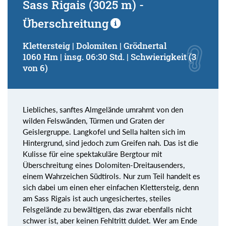
Sass Rigais (3025 m) -
Überschreitung
Klettersteig | Dolomiten | Grödnertal
1060 Hm | insg. 06:30 Std. | Schwierigkeit (3
von 6)
Liebliches, sanftes Almgelände umrahmt von den
wilden Felswänden, Türmen und Graten der
Geislergruppe. Langkofel und Sella halten sich im
Hintergrund, sind jedoch zum Greifen nah. Das ist die
Kulisse für eine spektakuläre Bergtour mit
Überschreitung eines Dolomiten-Dreitausenders,
einem Wahrzeichen Südtirols. Nur zum Teil handelt es
sich dabei um einen eher einfachen Klettersteig, denn
am Sass Rigais ist auch ungesichertes, steiles
Felsgelände zu bewältigen, das zwar ebenfalls nicht
schwer ist, aber keinen Fehltritt duldet. Wer am Ende