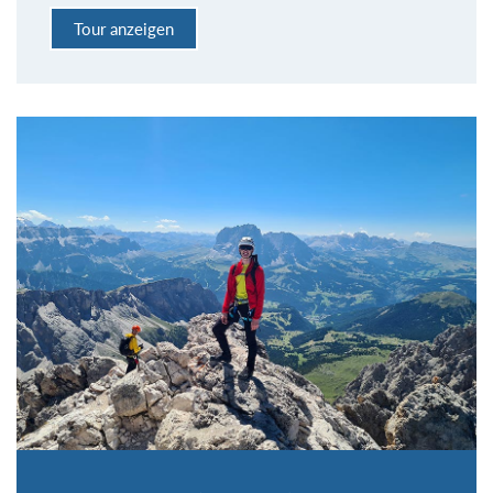
Tour anzeigen