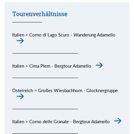
Tourenverhältnisse
Italien > Corno di Lago Scuro - Wanderung Adamello
Italien > Cima Plem - Bergtour Adamello
Österreich > Großes Wiesbachhorn - Glocknergruppe
Italien > Corno delle Granate - Bergtour Adamello