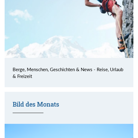
Berge, Menschen, Geschichten & News - Reise, Urlaub
& Freizeit
Bild des Monats