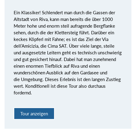
Ein Klassiker! Schlendert man durch die Gassen der
Altstadt von Riva, kann man bereits die über 1000
Meter hohe und enorm steil aufragende Bergflanke
sehen, durch die der Klettersteig führt. Darüber ein
keckes Köpferl mit Fahne; es ist das Ziel der Via
dell’Amicizia, die Cima SAT. Über viele lange, steile
und ausgesetzte Leitern geht es technisch unschwierig
und gut gesichert hinauf. Dabei hat man zunehmend
einen enormen Tiefblick auf Riva und einen
wunderschönen Ausblick auf den Gardasee und
die Umgebung. Dieses Erlebnis ist den langen Zustieg
wert. Konditionell ist diese Tour also durchaus
fordernd.
Tour anzeigen