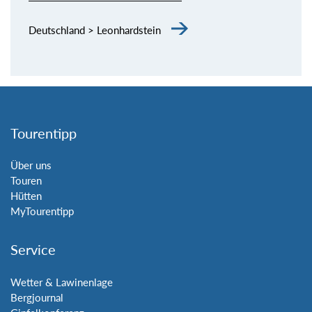
Deutschland > Leonhardstein
Tourentipp
Über uns
Touren
Hütten
MyTourentipp
Service
Wetter & Lawinenlage
Bergjournal