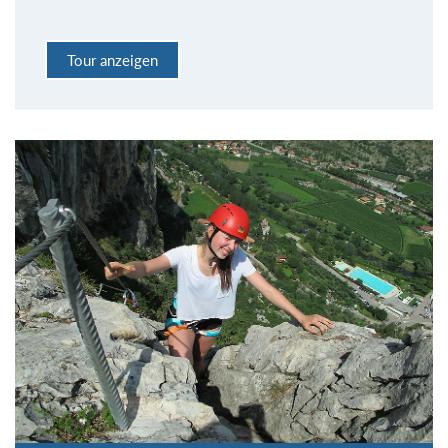
Tour anzeigen