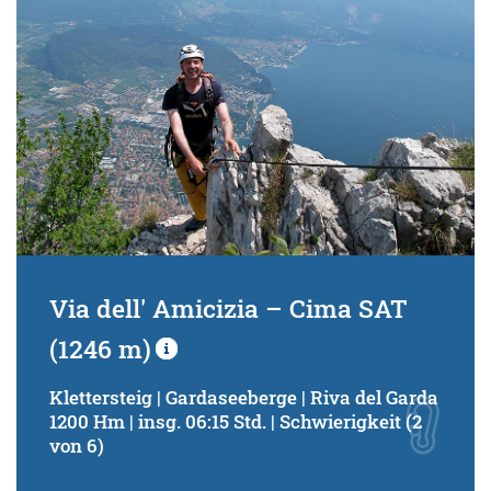
Via dell' Amicizia – Cima SAT
(1246 m)
Klettersteig | Gardaseeberge | Riva del Garda
1200 Hm | insg. 06:15 Std. | Schwierigkeit (2
von 6)