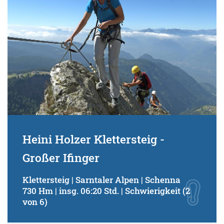
Heini Holzer Klettersteig -
Großer Ifinger
Klettersteig | Sarntaler Alpen | Schenna
730 Hm | insg. 06:20 Std. | Schwierigkeit (2
von 6)