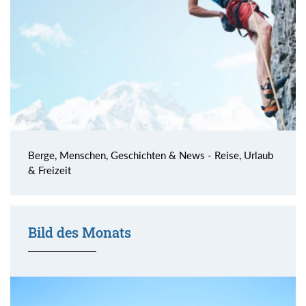
Berge, Menschen, Geschichten & News - Reise, Urlaub
& Freizeit
Bild des Monats