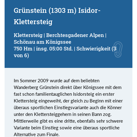
Grünstein (1303 m) Isidor-
Klettersteig
Klettersteig | Berchtesgadener Alpen |
Schönau am Königssee
750 Hm | insg. 05:00 Std. | Schwierigkeit (3
von 6)
Im Sommer 2009 wurde auf dem beliebten
Wanderberg Grünstein direkt über Königssee mit dem
fast schon familientauglichen Isidorsteig ein erster
Klettersteig eingeweiht, der gleich zu Beginn mit einer
überaus sportlichen Einstiegsvariante auch die Könner
unter den Klettersteiggehern in seinen Bann zog.
Mittlerweile gibt es eine dritte, ebenfalls sehr schwere
Variante beim Einstieg sowie eine überaus sportliche
Alternative zum Finale.