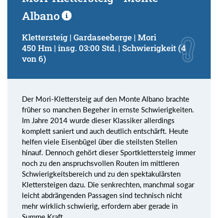
Albano
Klettersteig | Gardaseeberge | Mori
450 Hm | insg. 03:00 Std. | Schwierigkeit (4
von 6)
Der Mori-Klettersteig auf den Monte Albano brachte
früher so manchen Begeher in ernste Schwierigkeiten.
Im Jahre 2014 wurde dieser Klassiker allerdings
komplett saniert und auch deutlich entschärft. Heute
helfen viele Eisenbügel über die steilsten Stellen
hinauf. Dennoch gehört dieser Sportklettersteig immer
noch zu den anspruchsvollen Routen im mittleren
Schwierigkeitsbereich und zu den spektakulärsten
Klettersteigen dazu. Die senkrechten, manchmal sogar
leicht abdrängenden Passagen sind technisch nicht
mehr wirklich schwierig, erfordern aber gerade in
Summe Kraft.