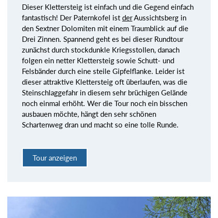
Dieser Klettersteig ist einfach und die Gegend einfach
fantastisch! Der Paternkofel ist
der
Aussichtsberg in
den Sextner Dolomiten mit einem Traumblick auf die
Drei Zinnen. Spannend geht es bei dieser Rundtour
zunächst durch stockdunkle Kriegsstollen, danach
folgen ein netter Klettersteig sowie Schutt- und
Felsbänder durch eine steile Gipfelflanke. Leider ist
dieser attraktive Klettersteig oft überlaufen, was die
Steinschlaggefahr in diesem sehr brüchigen Gelände
noch einmal erhöht. Wer die Tour noch ein bisschen
ausbauen möchte, hängt den sehr schönen
Schartenweg dran und macht so eine tolle Runde.
Tour anzeigen