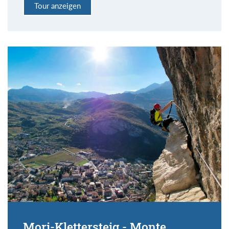
Tour anzeigen
Mori-Klettersteig - Monte