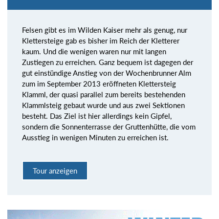
Felsen gibt es im Wilden Kaiser mehr als genug, nur
Klettersteige gab es bisher im Reich der Kletterer
kaum. Und die wenigen waren nur mit langen
Zustiegen zu erreichen. Ganz bequem ist dagegen der
gut einstündige Anstieg von der Wochenbrunner Alm
zum im September 2013 eröffneten Klettersteig
Klamml, der quasi parallel zum bereits bestehenden
Klammlsteig gebaut wurde und aus zwei Sektionen
besteht. Das Ziel ist hier allerdings kein Gipfel,
sondern die Sonnenterrasse der Gruttenhütte, die vom
Ausstieg in wenigen Minuten zu erreichen ist.
Tour anzeigen