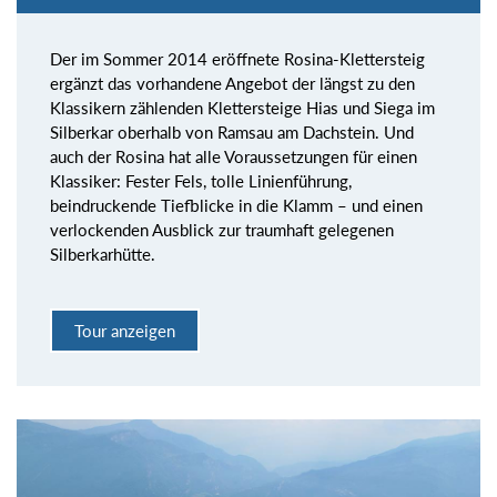
Der im Sommer 2014 eröffnete Rosina-Klettersteig
ergänzt das vorhandene Angebot der längst zu den
Klassikern zählenden Klettersteige Hias und Siega im
Silberkar oberhalb von Ramsau am Dachstein. Und
auch der Rosina hat alle Voraussetzungen für einen
Klassiker: Fester Fels, tolle Linienführung,
beindruckende Tiefblicke in die Klamm – und einen
verlockenden Ausblick zur traumhaft gelegenen
Silberkarhütte.
Tour anzeigen