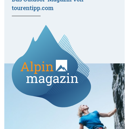
tourentipp.com