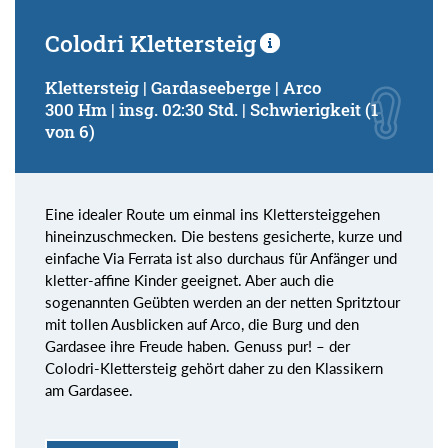
Colodri Klettersteig
Klettersteig | Gardaseeberge | Arco
300 Hm | insg. 02:30 Std. | Schwierigkeit (1
von 6)
Eine idealer Route um einmal ins Klettersteiggehen
hineinzuschmecken. Die bestens gesicherte, kurze und
einfache Via Ferrata ist also durchaus für Anfänger und
kletter-affine Kinder geeignet. Aber auch die
sogenannten Geübten werden an der netten Spritztour
mit tollen Ausblicken auf Arco, die Burg und den
Gardasee ihre Freude haben. Genuss pur! – der
Colodri-Klettersteig gehört daher zu den Klassikern
am Gardasee.