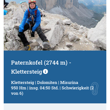
Paternkofel (2744 m) -
Klettersteig
Klettersteig | Dolomiten | Misurina
950 Hm | insg. 04:50 Std. | Schwierigkeit (2
von 6)