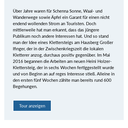
Über Jahre waren für Schenna Sonne, Waal- und
Wanderwege sowie Äpfel ein Garant für einen nicht
endend wollenden Strom an Touristen. Doch
mittlerweile hat man erkannt, dass das jüngere
Publikum noch andere Interessen hat. Und so stand
man der Idee eines Klettersteigs am Hausberg Großer
Ifinger, der in der Zwischenkriegszeit die lokalen
Kletterer anzog, durchaus positiv gegenüber. Im Mai
2016 begannen die Arbeiten am neuen Heini Holzer-
Klettersteig, der in sechs Wochen fertiggestellt wurde
und von Beginn an auf reges Interesse stieß. Alleine in
den ersten fünf Wochen zählte man bereits rund 600
Begehungen.
Tour anzeigen