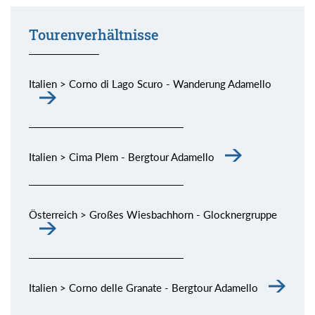
Tourenverhältnisse
Italien > Corno di Lago Scuro - Wanderung Adamello
Italien > Cima Plem - Bergtour Adamello
Österreich > Großes Wiesbachhorn - Glocknergruppe
Italien > Corno delle Granate - Bergtour Adamello