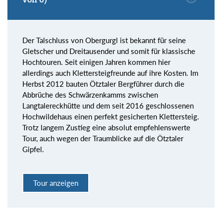
Der Talschluss von Obergurgl ist bekannt für seine
Gletscher und Dreitausender und somit für klassische
Hochtouren. Seit einigen Jahren kommen hier
allerdings auch Klettersteigfreunde auf ihre Kosten. Im
Herbst 2012 bauten Ötztaler Bergführer durch die
Abbrüche des Schwärzenkamms zwischen
Langtalereckhütte und dem seit 2016 geschlossenen
Hochwildehaus einen perfekt gesicherten Klettersteig.
Trotz langem Zustieg eine absolut empfehlenswerte
Tour, auch wegen der Traumblicke auf die Ötztaler
Gipfel.
Tour anzeigen