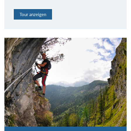
Tour anzeigen