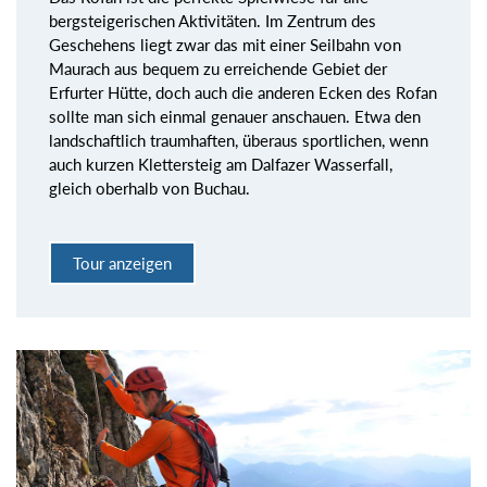
bergsteigerischen Aktivitäten. Im Zentrum des
Geschehens liegt zwar das mit einer Seilbahn von
Maurach aus bequem zu erreichende Gebiet der
Erfurter Hütte, doch auch die anderen Ecken des Rofan
sollte man sich einmal genauer anschauen. Etwa den
landschaftlich traumhaften, überaus sportlichen, wenn
auch kurzen Klettersteig am Dalfazer Wasserfall,
gleich oberhalb von Buchau.
Tour anzeigen