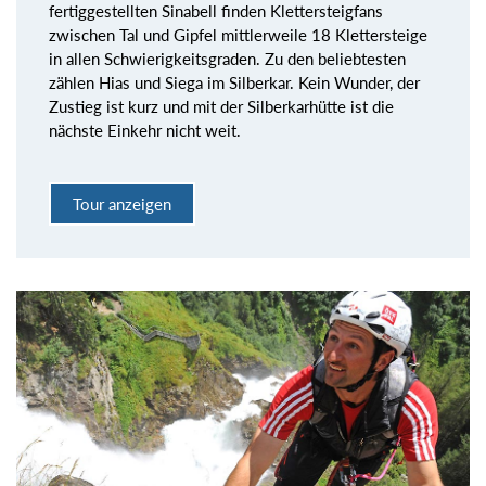
fertiggestellten Sinabell finden Klettersteigfans
zwischen Tal und Gipfel mittlerweile 18 Klettersteige
in allen Schwierigkeitsgraden. Zu den beliebtesten
zählen Hias und Siega im Silberkar. Kein Wunder, der
Zustieg ist kurz und mit der Silberkarhütte ist die
nächste Einkehr nicht weit.
Tour anzeigen