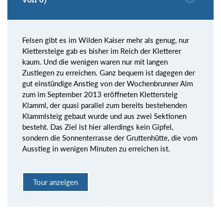
Felsen gibt es im Wilden Kaiser mehr als genug, nur
Klettersteige gab es bisher im Reich der Kletterer
kaum. Und die wenigen waren nur mit langen
Zustiegen zu erreichen. Ganz bequem ist dagegen der
gut einstündige Anstieg von der Wochenbrunner Alm
zum im September 2013 eröffneten Klettersteig
Klamml, der quasi parallel zum bereits bestehenden
Klammlsteig gebaut wurde und aus zwei Sektionen
besteht. Das Ziel ist hier allerdings kein Gipfel,
sondern die Sonnenterrasse der Gruttenhütte, die vom
Ausstieg in wenigen Minuten zu erreichen ist.
Tour anzeigen