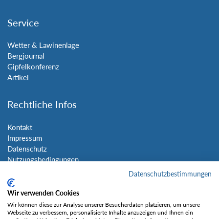
Service
Wetter & Lawinenlage
Bergjournal
Gipfelkonferenz
Artikel
Rechtliche Infos
Kontakt
Impressum
Datenschutz
Nutzungsbedingungen
Sitemap
Datenschutzbestimmungen
Wir verwenden Cookies
Social Media
Wir können diese zur Analyse unserer Besucherdaten platzieren, um unsere
Webseite zu verbessern, personalisierte Inhalte anzuzeigen und Ihnen ein