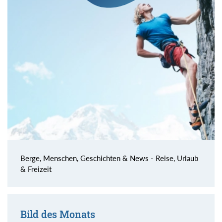
Berge, Menschen, Geschichten & News - Reise, Urlaub
& Freizeit
Bild des Monats