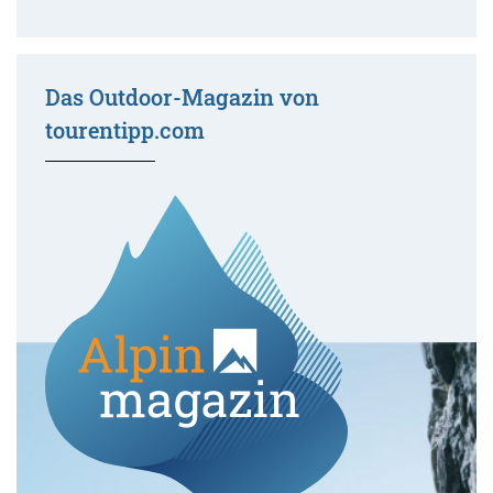
Das Outdoor-Magazin von
tourentipp.com