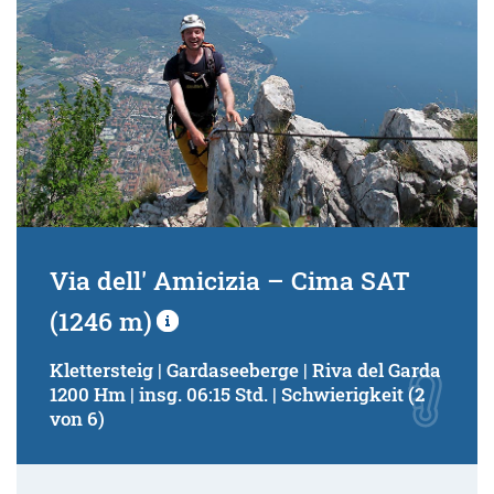
Via dell' Amicizia – Cima SAT
(1246 m)
Klettersteig | Gardaseeberge | Riva del Garda
1200 Hm | insg. 06:15 Std. | Schwierigkeit (2
von 6)