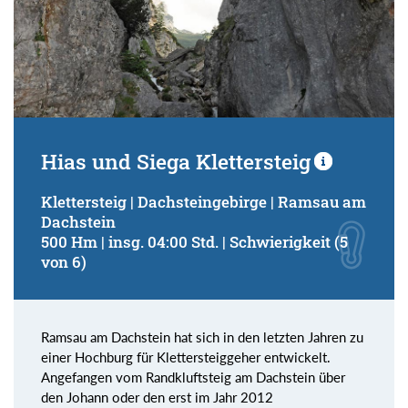
Hias und Siega Klettersteig
Klettersteig | Dachsteingebirge | Ramsau am
Dachstein
500 Hm | insg. 04:00 Std. | Schwierigkeit (5
von 6)
Ramsau am Dachstein hat sich in den letzten Jahren zu
einer Hochburg für Klettersteiggeher entwickelt.
Angefangen vom Randkluftsteig am Dachstein über
den Johann oder den erst im Jahr 2012