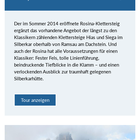
Der im Sommer 2014 eröffnete Rosina-Klettersteig
ergänzt das vorhandene Angebot der längst zu den
Klassikern zählenden Klettersteige Hias und Siega im
Silberkar oberhalb von Ramsau am Dachstein. Und
auch der Rosina hat alle Voraussetzungen für einen
Klassiker: Fester Fels, tolle Linienführung,
beindruckende Tiefblicke in die Klamm – und einen
verlockenden Ausblick zur traumhaft gelegenen
Silberkarhütte.
Tour anzeigen