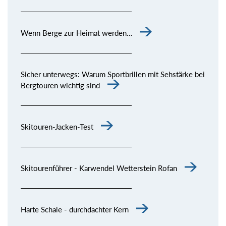
Wenn Berge zur Heimat werden…
Sicher unterwegs: Warum Sportbrillen mit Sehstärke bei
Bergtouren wichtig sind
Skitouren-Jacken-Test
Skitourenführer - Karwendel Wetterstein Rofan
Harte Schale - durchdachter Kern