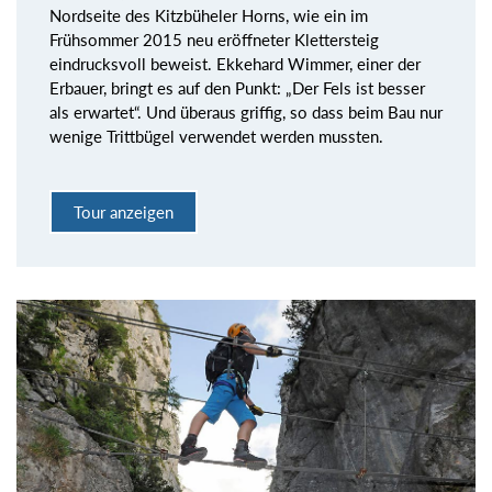
Nordseite des Kitzbüheler Horns, wie ein im
Frühsommer 2015 neu eröffneter Klettersteig
eindrucksvoll beweist. Ekkehard Wimmer, einer der
Erbauer, bringt es auf den Punkt: „Der Fels ist besser
als erwartet“. Und überaus griffig, so dass beim Bau nur
wenige Trittbügel verwendet werden mussten.
Tour anzeigen