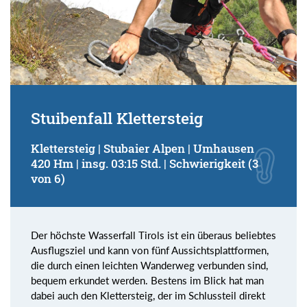
Stuibenfall Klettersteig
Klettersteig | Stubaier Alpen | Umhausen
420 Hm | insg. 03:15 Std. | Schwierigkeit (3
von 6)
Der höchste Wasserfall Tirols ist ein überaus beliebtes
Ausflugsziel und kann von fünf Aussichtsplattformen,
die durch einen leichten Wanderweg verbunden sind,
bequem erkundet werden. Bestens im Blick hat man
dabei auch den Klettersteig, der im Schlussteil direkt