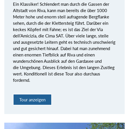
Ein Klassiker! Schlendert man durch die Gassen der
Altstadt von Riva, kann man bereits die über 1000
Meter hohe und enorm steil aufragende Bergflanke
sehen, durch die der Klettersteig führt. Darüber ein
keckes Köpferl mit Fahne; es ist das Ziel der Via
dell’Amicizia, die Cima SAT. Über viele lange, steile
und ausgesetzte Leitern geht es technisch unschwierig
und gut gesichert hinauf. Dabei hat man zunehmend
einen enormen Tiefblick auf Riva und einen
wunderschönen Ausblick auf den Gardasee und
die Umgebung. Dieses Erlebnis ist den langen Zustieg
wert. Konditionell ist diese Tour also durchaus
fordernd.
Tour anzeigen