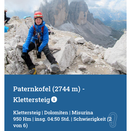
Paternkofel (2744 m) -
Klettersteig
Klettersteig | Dolomiten | Misurina
950 Hm | insg. 04:50 Std. | Schwierigkeit (2
von 6)