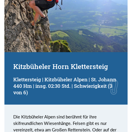
Kitzbüheler Horn Klettersteig
Klettersteig | Kitzbüheler Alpen | St. Johann
440 Hm | insg. 02:30 Std. | Schwierigkeit (3
von 6)
Die Kitzbüheler Alpen sind berühmt für ihre
skifreundlichen Wiesenhänge. Felsen gibt es nur
vereinzelt, etwa am Großen Rettenstein. Oder auf der