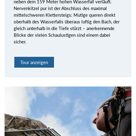
neben dem 159 Meter hohen Wasserfall verläuft.
Nervenkitzel pur ist der Abschluss des maximal
mittelschweren Klettersteigs: Mutige queren direkt
oberhalb des Wasserfalls überaus luftig den Bach, der
gleich unterhalb in die Tiefe stürzt – anerkennende
Blicke der vielen Schaulustigen sind einem dabei
sicher.
Tour anzeigen