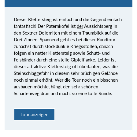
Dieser Klettersteig ist einfach und die Gegend einfach
fantastisch! Der Paternkofel ist
der
Aussichtsberg in
den Sextner Dolomiten mit einem Traumblick auf die
Drei Zinnen. Spannend geht es bei dieser Rundtour
zunächst durch stockdunkle Kriegsstollen, danach
folgen ein netter Klettersteig sowie Schutt- und
Felsbänder durch eine steile Gipfelflanke. Leider ist
dieser attraktive Klettersteig oft überlaufen, was die
Steinschlaggefahr in diesem sehr brüchigen Gelände
noch einmal erhöht. Wer die Tour noch ein bisschen
ausbauen möchte, hängt den sehr schönen
Schartenweg dran und macht so eine tolle Runde.
Tour anzeigen