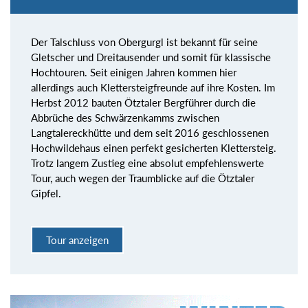
Der Talschluss von Obergurgl ist bekannt für seine
Gletscher und Dreitausender und somit für klassische
Hochtouren. Seit einigen Jahren kommen hier
allerdings auch Klettersteigfreunde auf ihre Kosten. Im
Herbst 2012 bauten Ötztaler Bergführer durch die
Abbrüche des Schwärzenkamms zwischen
Langtalereckhütte und dem seit 2016 geschlossenen
Hochwildehaus einen perfekt gesicherten Klettersteig.
Trotz langem Zustieg eine absolut empfehlenswerte
Tour, auch wegen der Traumblicke auf die Ötztaler
Gipfel.
Tour anzeigen