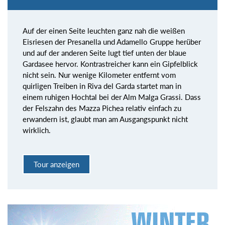
Auf der einen Seite leuchten ganz nah die weißen
Eisriesen der Presanella und Adamello Gruppe herüber
und auf der anderen Seite lugt tief unten der blaue
Gardasee hervor. Kontrastreicher kann ein Gipfelblick
nicht sein. Nur wenige Kilometer entfernt vom
quirligen Treiben in Riva del Garda startet man in
einem ruhigen Hochtal bei der Alm Malga Grassi. Dass
der Felszahn des Mazza Pichea relativ einfach zu
erwandern ist, glaubt man am Ausgangspunkt nicht
wirklich.
Tour anzeigen