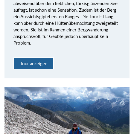
abweisend über dem lieblichen, türkisglänzenden See
aufragt, ist schon eine Sensation. Zudem ist der Berg
ein Aussichtsgipfel ersten Ranges. Die Tour ist lang,
kann aber durch eine Hüttenübernachtung zweigeteilt
werden. Sie ist im Rahmen einer Bergwanderung
anspruchsvoll, für Geübte jedoch überhaupt kein
Problem.
Tour anzeigen