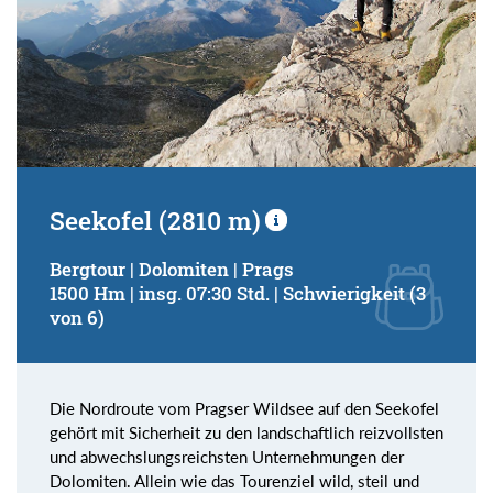
Seekofel (2810 m)
Bergtour | Dolomiten | Prags
1500 Hm | insg. 07:30 Std. | Schwierigkeit (3
von 6)
Die Nordroute vom Pragser Wildsee auf den Seekofel
gehört mit Sicherheit zu den landschaftlich reizvollsten
und abwechslungsreichsten Unternehmungen der
Dolomiten. Allein wie das Tourenziel wild, steil und