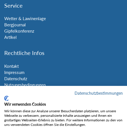
Service
Wetter & Lawinenlage
Bergjournal
Gipfelkonferenz
Artikel
Rechtliche Infos
Kontakt
Impressum
Datenschutz
Nutzungsbedingungen
Sitemap
Datenschutzbestimmungen
Wir verwenden Cookies
Social Media
Wir können diese zur Analyse unserer Besucherdaten platzieren, um unsere
Webseite zu verbessern, personalisierte Inhalte anzuzeigen und Ihnen ein
großartiges Webseiten-Erlebnis zu bieten. Für weitere Informationen zu den von
uns verwendeten Cookies öffnen Sie die Einstellungen.