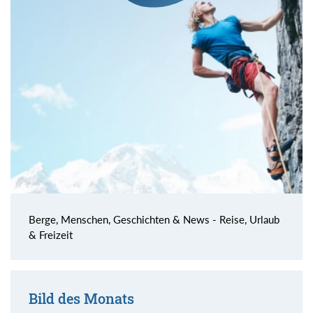
Berge, Menschen, Geschichten & News - Reise, Urlaub
& Freizeit
Bild des Monats