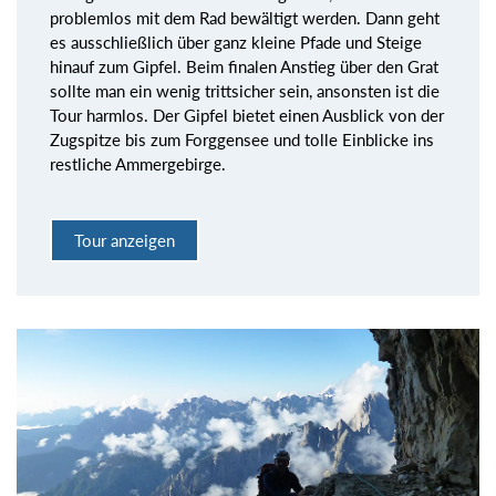
problemlos mit dem Rad bewältigt werden. Dann geht
es ausschließlich über ganz kleine Pfade und Steige
hinauf zum Gipfel. Beim finalen Anstieg über den Grat
sollte man ein wenig trittsicher sein, ansonsten ist die
Tour harmlos. Der Gipfel bietet einen Ausblick von der
Zugspitze bis zum Forggensee und tolle Einblicke ins
restliche Ammergebirge.
Tour anzeigen