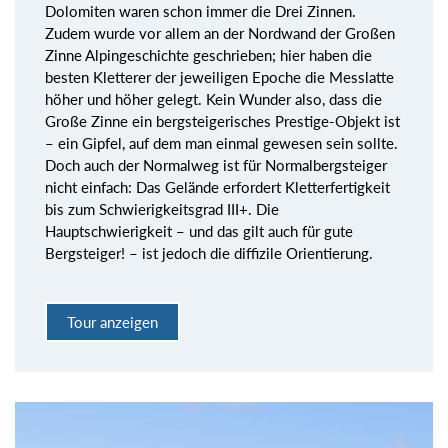
Dolomiten waren schon immer die Drei Zinnen.
Zudem wurde vor allem an der Nordwand der Großen
Zinne Alpingeschichte geschrieben; hier haben die
besten Kletterer der jeweiligen Epoche die Messlatte
höher und höher gelegt. Kein Wunder also, dass die
Große Zinne ein bergsteigerisches Prestige-Objekt ist
– ein Gipfel, auf dem man einmal gewesen sein sollte.
Doch auch der Normalweg ist für Normalbergsteiger
nicht einfach: Das Gelände erfordert Kletterfertigkeit
bis zum Schwierigkeitsgrad III+. Die
Hauptschwierigkeit – und das gilt auch für gute
Bergsteiger! – ist jedoch die diffizile Orientierung.
Tour anzeigen