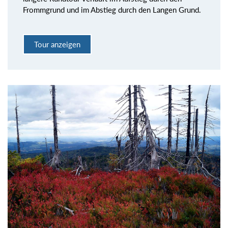
Frommgrund und im Abstieg durch den Langen Grund.
Tour anzeigen