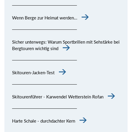
Wenn Berge zur Heimat werden…
Sicher unterwegs: Warum Sportbrillen mit Sehstärke bei
Bergtouren wichtig sind
Skitouren-Jacken-Test
Skitourenführer - Karwendel Wetterstein Rofan
Harte Schale - durchdachter Kern