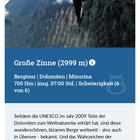
Große Zinne (2999 m)
Bergtour | Dolomiten | Misurina
700 Hm | insg. 07:00 Std. | Schwierigkeit (6
von 6)
Seitdem die UNESCO im Jahr 2009 Teile der
Dolomiten zum Weltnaturerbe erklärt hat, sind diese
wunderschönen, bizarren Berge weltweit - also auch
in Übersee - bekannt. Und das Wahrzeichen der