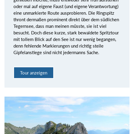
oder mal auf eigene Faust (und eigene Verantwortung)
eine unmarkierte Route ausprobieren. Die Ringspitz
thront dermaßen prominent direkt über dem südlichen
Tegernsee, dass man meinen müsste, sie ist viel
besucht. Doch diese kurze, stark bewaldete Spritztour
mit tollem Blick auf den See ist nur wenig begangen,
denn fehlende Markierungen und richtig steile
Gipfelanstiege sind nicht jedermanns Sache.
Tour anzeigen