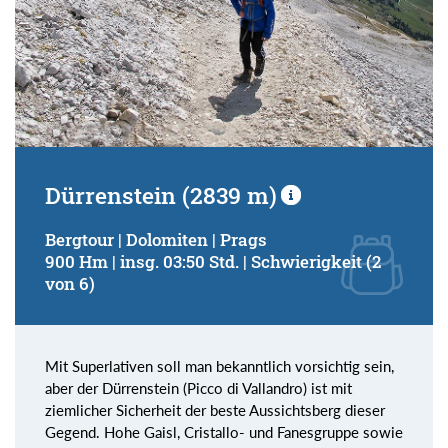
Dürrenstein (2839 m)
Bergtour | Dolomiten | Prags
900 Hm | insg. 03:50 Std. | Schwierigkeit (2
von 6)
Mit Superlativen soll man bekanntlich vorsichtig sein,
aber der Dürrenstein (Picco di Vallandro) ist mit
ziemlicher Sicherheit der beste Aussichtsberg dieser
Gegend. Hohe Gaisl, Cristallo- und Fanesgruppe sowie