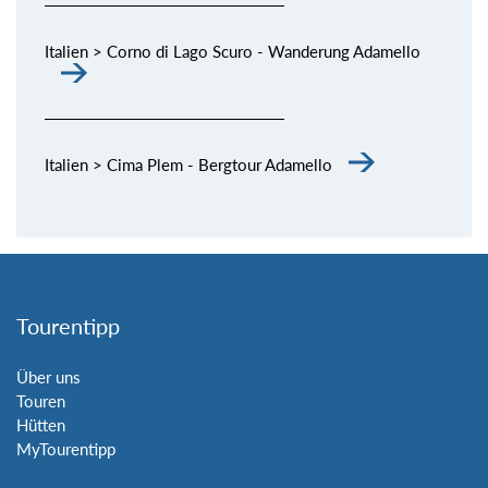
Italien > Corno di Lago Scuro - Wanderung Adamello
Italien > Cima Plem - Bergtour Adamello
Tourentipp
Über uns
Touren
Hütten
MyTourentipp