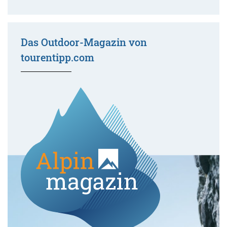
Das Outdoor-Magazin von
tourentipp.com