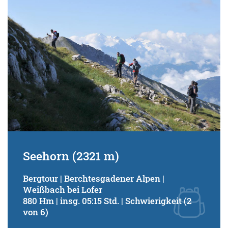
Seehorn (2321 m)
Bergtour | Berchtesgadener Alpen |
Weißbach bei Lofer
880 Hm | insg. 05:15 Std. | Schwierigkeit (2
von 6)