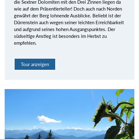
die Sextner Dolomiten mit den Drei Zinnen liegen da
wie auf dem Präsentierteller! Doch auch nach Norden
gewährt der Berg lohnende Ausblicke. Beliebt ist der
Dürrenstein auch wegen seiner leichten Erreichbarkeit
und aufgrund seines hohen Ausgangspunktes. Der
südseitige Anstieg ist besonders im Herbst zu
empfehlen.
Tour anzeigen