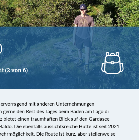
)
it (2 von 6)
ch hervorragend mit anderen Unternehmungen
 gerne den Rest des Tages beim Baden am Lago di
z bietet einen traumhaften Blick auf den Gardasee,
ldo. Die ebenfalls aussichtsreiche Hütte ist seit 2021
ehrmöglichkeit. Die Route ist kurz, aber stellenweise