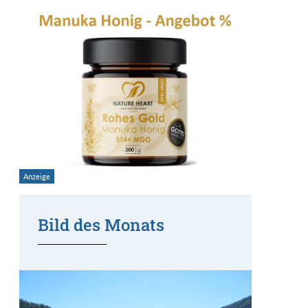
Bild des Monats