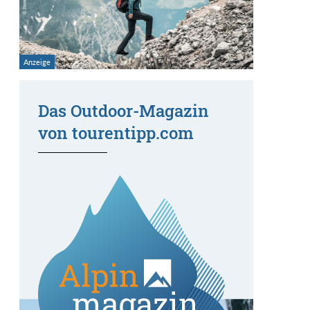
Das Outdoor-Magazin
von tourentipp.com