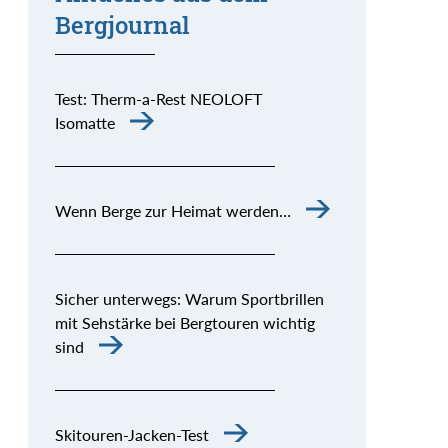
Bergjournal
Test: Therm-a-Rest NEOLOFT
Isomatte
Wenn Berge zur Heimat werden…
Sicher unterwegs: Warum Sportbrillen
mit Sehstärke bei Bergtouren wichtig
sind
Skitouren-Jacken-Test