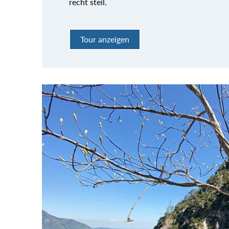
recht steil.
Tour anzeigen