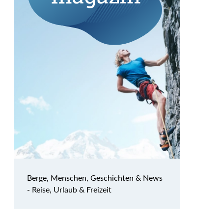
Berge, Menschen, Geschichten & News
- Reise, Urlaub & Freizeit