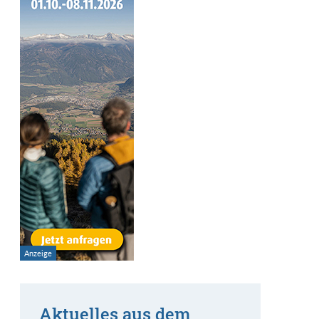
Aktuelles aus dem