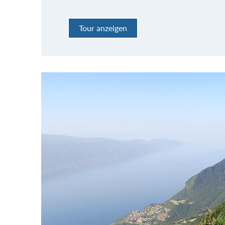
Tour anzeigen