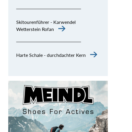
Skitourenführer - Karwendel
Wetterstein Rofan
Harte Schale - durchdachter Kern