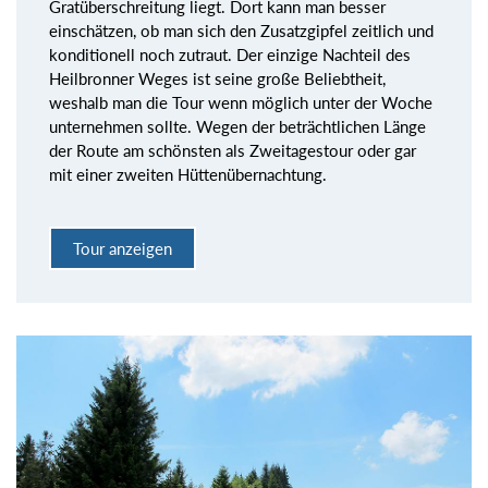
Gratüberschreitung liegt. Dort kann man besser
einschätzen, ob man sich den Zusatzgipfel zeitlich und
konditionell noch zutraut. Der einzige Nachteil des
Heilbronner Weges ist seine große Beliebtheit,
weshalb man die Tour wenn möglich unter der Woche
unternehmen sollte. Wegen der beträchtlichen Länge
der Route am schönsten als Zweitagestour oder gar
mit einer zweiten Hüttenübernachtung.
Tour anzeigen