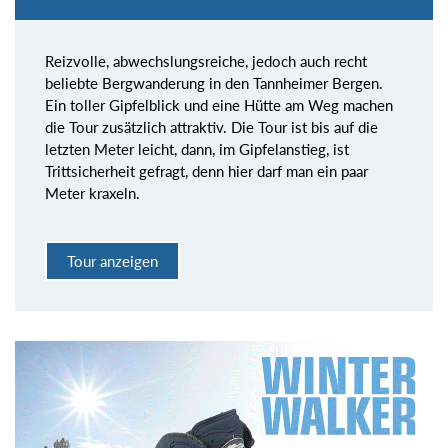
Reizvolle, abwechslungsreiche, jedoch auch recht
beliebte Bergwanderung in den Tannheimer Bergen.
Ein toller Gipfelblick und eine Hütte am Weg machen
die Tour zusätzlich attraktiv. Die Tour ist bis auf die
letzten Meter leicht, dann, im Gipfelanstieg, ist
Trittsicherheit gefragt, denn hier darf man ein paar
Meter kraxeln.
Tour anzeigen