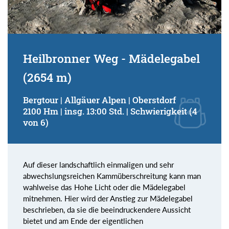
Heilbronner Weg - Mädelegabel
(2654 m)
Bergtour | Allgäuer Alpen | Oberstdorf
2100 Hm | insg. 13:00 Std. | Schwierigkeit (4
von 6)
Auf dieser landschaftlich einmaligen und sehr
abwechslungsreichen Kammüberschreitung kann man
wahlweise das Hohe Licht oder die Mädelegabel
mitnehmen. Hier wird der Anstieg zur Mädelegabel
beschrieben, da sie die beeindruckendere Aussicht
bietet und am Ende der eigentlichen