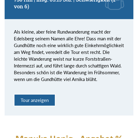
von 6)
Als kleine, aber feine Rundwanderung macht der
Edelsberg seinem Namen alle Ehre! Dass man mit der
Gundhütte noch eine wirklich gute Einkehrmöglichkeit
am Weg findet, veredelt die Tour erst recht. Die
leichte Wanderung weist nur kurze Forststraßen-
Intermezzi auf, und führt lange durch schattigen Wald.
Besonders schön ist die Wanderung im Frühsommer,
wenn um die Gundhütte viel Arnika blüht.
Tour anzeigen