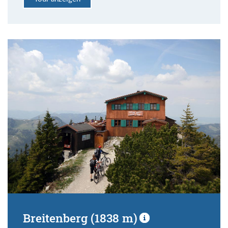
Breitenberg (1838 m)