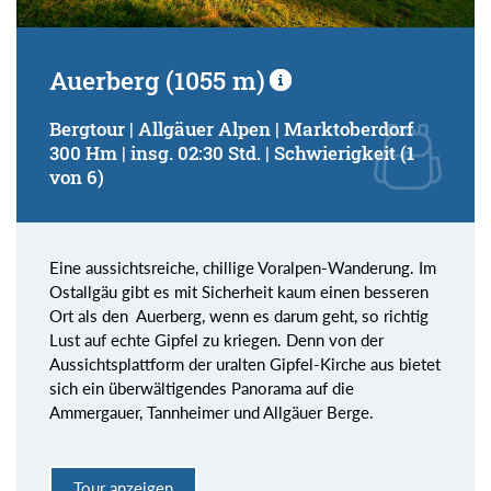
Auerberg (1055 m)
Bergtour | Allgäuer Alpen | Marktoberdorf
300 Hm | insg. 02:30 Std. | Schwierigkeit (1
von 6)
Eine aussichtsreiche, chillige Voralpen-Wanderung. Im
Ostallgäu gibt es mit Sicherheit kaum einen besseren
Ort als den Auerberg, wenn es darum geht, so richtig
Lust auf echte Gipfel zu kriegen. Denn von der
Aussichtsplattform der uralten Gipfel-Kirche aus bietet
sich ein überwältigendes Panorama auf die
Ammergauer, Tannheimer und Allgäuer Berge.
Tour anzeigen