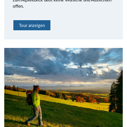
offen.
Tour anzeigen