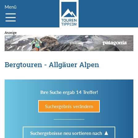
Menü
Bergtouren - Allgäuer Alpen
Ihre Suche ergab 14 Treffer!
Suchergebnis verändern
Suchergebnisse neu sortieren nach