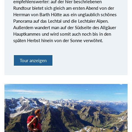
empfehlenswerter: auf der hier beschriebenen
Rundtour bietet sich gleich am ersten Abend von der
Herrman von Barth Hütte aus ein unglaublich schönes
Panorama auf das Lechtal und die Lechtaler Alpen.
Außerdem wandert man auf der Südseite des Allgäuer
Hauptkammes und wird somit auch noch bis in den
späten Herbst hinein von der Sonne verwöhnt.
Tour anzeigen