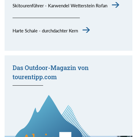
Skitourenführer - Karwendel Wetterstein Rofan
Harte Schale - durchdachter Kern
Das Outdoor-Magazin von
tourentipp.com