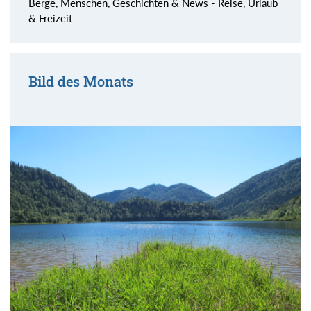
Berge, Menschen, Geschichten & News - Reise, Urlaub
& Freizeit
Bild des Monats