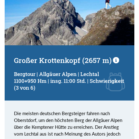
Großer Krottenkopf (2657 m)
Bergtour | Allgäuer Alpen | Lechtal
1100+950 Hm | insg. 11:00 Std. | Schwierigkeit
(3 von 6)
Die meisten deutschen Bergsteiger fahren nach
Oberstdorf, um den höchsten Berg der Allgäuer Alpen
über die Kemptener Hütte zu erreichen. Der Anstieg
vom Lechtal aus ist nach Meinung des Autors jedoch