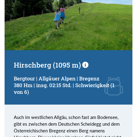
Hirschberg (1095 m)
Bergtour | Allgäuer Alpen | Bregenz
380 Hm | insg. 02:15 Std. | Schwierigkeit (1
von 6)
Auch im westlichen Allgäu, schon fast am Bodensee,
gibt es zwischen dem Deutschen Scheidegg und dem
Österreichischen Bregenz einen Berg namens