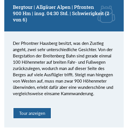
Bergtour | Allgäuer Alpen | Pfronten
900 Hm | insg. 04:30 Std. | Schwierigkeit (2
von 6)
Der Pfrontner Hausberg besitzt, was den Zustieg
angeht, zwei sehr unterschiedliche Gesichter. Von der
Bergstation der Breitenberg Bahn sind gerade einmal
100 Höhenmeter auf breiten Fahr- und Fußwegen
zurückzulegen, wodurch man auf dieser Seite des
Berges auf viele Ausflügler trifft. Steigt man hingegen
von Westen auf, muss man zwar 900 Höhenmeter
überwinden, erlebt dafür aber eine wunderschöne und
vergleichsweise einsame Kammwanderung.
Tour anzeigen