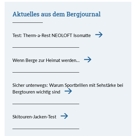
Aktuelles aus dem Bergjournal
Test: Therm-a-Rest NEOLOFT Isomatte
Wenn Berge zur Heimat werden…
Sicher unterwegs: Warum Sportbrillen mit Sehstärke bei
Bergtouren wichtig sind
Skitouren-Jacken-Test