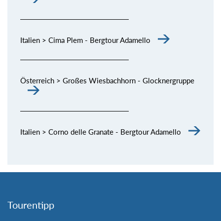
Italien > Cima Plem - Bergtour Adamello
Österreich > Großes Wiesbachhorn - Glocknergruppe
Italien > Corno delle Granate - Bergtour Adamello
Tourentipp