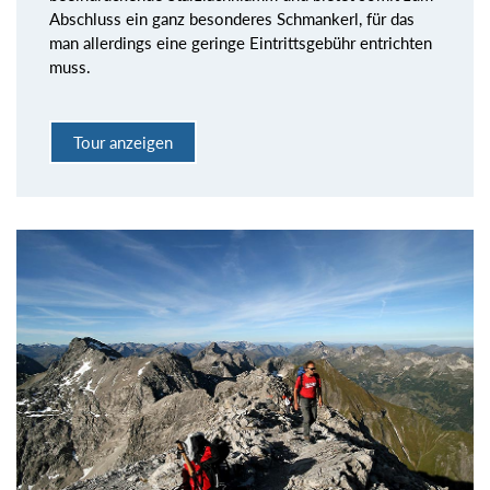
Abschluss ein ganz besonderes Schmankerl, für das
man allerdings eine geringe Eintrittsgebühr entrichten
muss.
Tour anzeigen