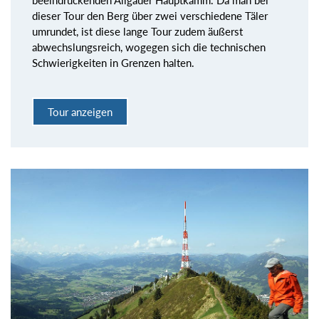
beeindruckenden Allgäuer Hauptkamm. Da man bei
dieser Tour den Berg über zwei verschiedene Täler
umrundet, ist diese lange Tour zudem äußerst
abwechslungsreich, wogegen sich die technischen
Schwierigkeiten in Grenzen halten.
Tour anzeigen