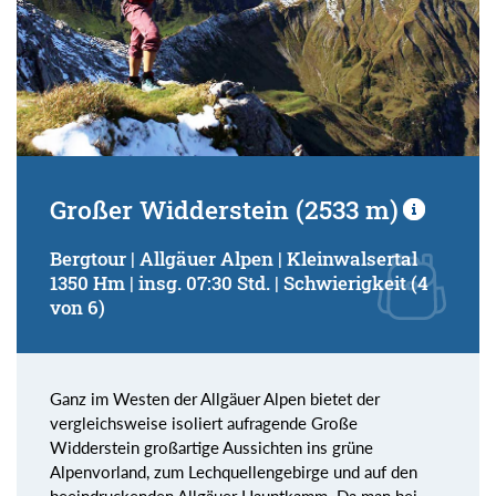
Großer Widderstein (2533 m)
Bergtour | Allgäuer Alpen | Kleinwalsertal
1350 Hm | insg. 07:30 Std. | Schwierigkeit (4
von 6)
Ganz im Westen der Allgäuer Alpen bietet der
vergleichsweise isoliert aufragende Große
Widderstein großartige Aussichten ins grüne
Alpenvorland, zum Lechquellengebirge und auf den