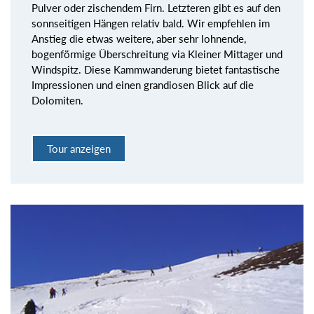
Pulver oder zischendem Firn. Letzteren gibt es auf den
sonnseitigen Hängen relativ bald. Wir empfehlen im
Anstieg die etwas weitere, aber sehr lohnende,
bogenförmige Überschreitung via Kleiner Mittager und
Windspitz. Diese Kammwanderung bietet fantastische
Impressionen und einen grandiosen Blick auf die
Dolomiten.
Tour anzeigen