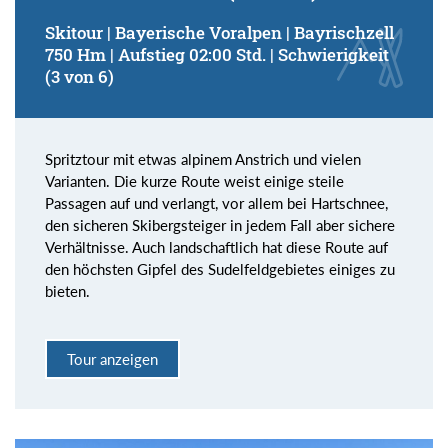
Skitour | Bayerische Voralpen | Bayrischzell
750 Hm | Aufstieg 02:00 Std. | Schwierigkeit
(3 von 6)
Spritztour mit etwas alpinem Anstrich und vielen
Varianten. Die kurze Route weist einige steile
Passagen auf und verlangt, vor allem bei Hartschnee,
den sicheren Skibergsteiger in jedem Fall aber sichere
Verhältnisse. Auch landschaftlich hat diese Route auf
den höchsten Gipfel des Sudelfeldgebietes einiges zu
bieten.
Tour anzeigen