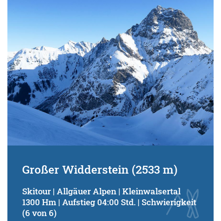
Großer Widderstein (2533 m)
Skitour | Allgäuer Alpen | Kleinwalsertal
1300 Hm | Aufstieg 04:00 Std. | Schwierigkeit
(6 von 6)