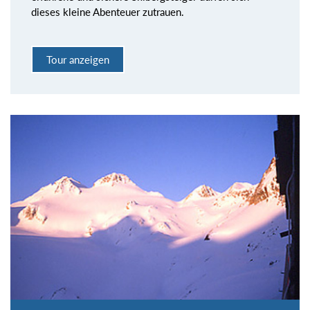
dieses kleine Abenteuer zutrauen.
Tour anzeigen