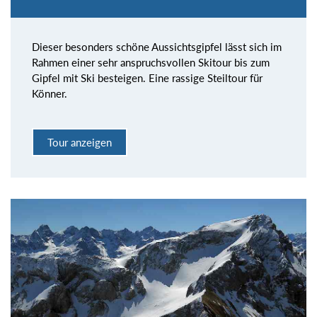
Dieser besonders schöne Aussichtsgipfel lässt sich im
Rahmen einer sehr anspruchsvollen Skitour bis zum
Gipfel mit Ski besteigen. Eine rassige Steiltour für
Könner.
Tour anzeigen