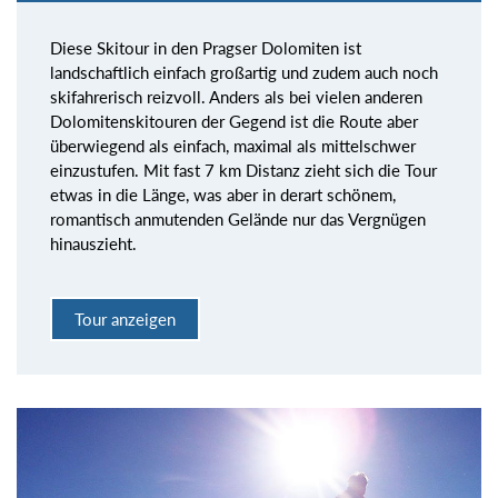
Diese Skitour in den Pragser Dolomiten ist
landschaftlich einfach großartig und zudem auch noch
skifahrerisch reizvoll. Anders als bei vielen anderen
Dolomitenskitouren der Gegend ist die Route aber
überwiegend als einfach, maximal als mittelschwer
einzustufen. Mit fast 7 km Distanz zieht sich die Tour
etwas in die Länge, was aber in derart schönem,
romantisch anmutenden Gelände nur das Vergnügen
hinauszieht.
Tour anzeigen