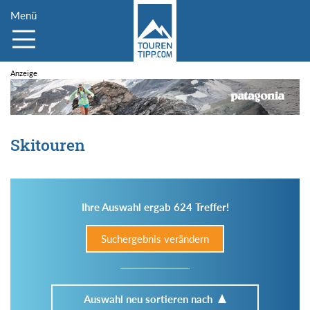
Menü
Skitouren
Ihre Auswahl ergab 624 Treffer!
Suchergebnis verändern
Auswahl neu sortieren nach