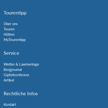
Tourentipp
Über uns
Touren
Hütten
MyTourentipp
Service
Wetter & Lawinenlage
Bergjournal
Gipfelkonferenz
Artikel
Rechtliche Infos
Kontakt