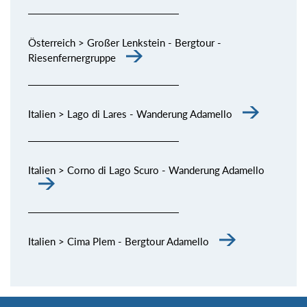
Österreich > Großer Lenkstein - Bergtour -
Riesenfernergruppe
Italien > Lago di Lares - Wanderung Adamello
Italien > Corno di Lago Scuro - Wanderung Adamello
Italien > Cima Plem - Bergtour Adamello