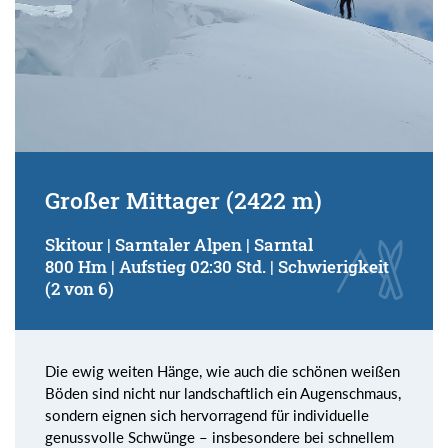
Großer Mittager (2422 m)
Skitour | Sarntaler Alpen | Sarntal
800 Hm | Aufstieg 02:30 Std. | Schwierigkeit
(2 von 6)
Die ewig weiten Hänge, wie auch die schönen weißen
Böden sind nicht nur landschaftlich ein Augenschmaus,
sondern eignen sich hervorragend für individuelle
genussvolle Schwünge – insbesondere bei schnellem