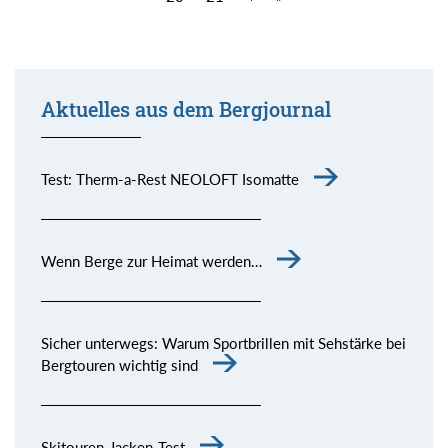
Aktuelles aus dem Bergjournal
Test: Therm-a-Rest NEOLOFT Isomatte
Wenn Berge zur Heimat werden…
Sicher unterwegs: Warum Sportbrillen mit Sehstärke bei
Bergtouren wichtig sind
Skitouren-Jacken-Test