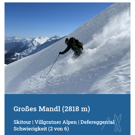
Großes Mandl (2818 m)
Skitour | Villgratner Alpen | Defereggental
Schwierigkeit (2 von 6)