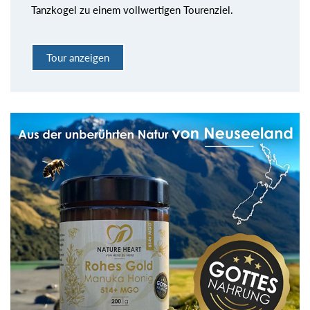
Tanzkogel zu einem vollwertigen Tourenziel.
Tour anzeigen