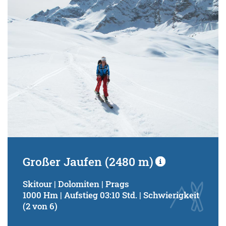
Großer Jaufen (2480 m)
Skitour | Dolomiten | Prags
1000 Hm | Aufstieg 03:10 Std. | Schwierigkeit
(2 von 6)