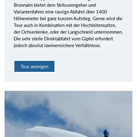
Brunnalm bietet dem Skitourengeher und
Variantenfahrer eine rassige Abfahrt über 1400
Höhenmeter bei ganz kurzem Aufstieg. Gerne wird die
Tour auch in Kombination mit der Hochleitenspitze,
der Ochsenlenke, oder der Langschneid unternommen.
Die sehr steile Direktabfahrt vom Gipfel erfordert
jedoch absolut lawinensichere Verhältnisse.
Tour anzeigen