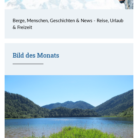
Berge, Menschen, Geschichten & News - Reise, Urlaub
& Freizeit
Bild des Monats