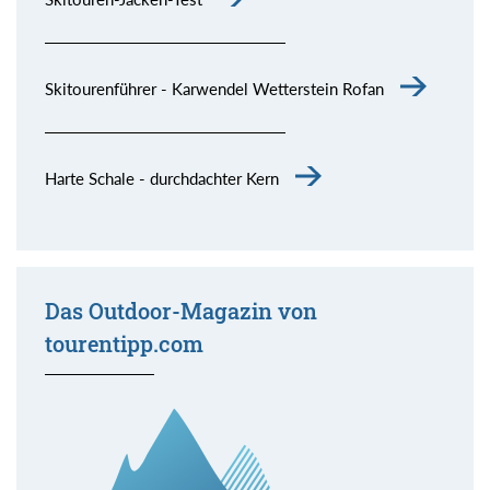
Skitourenführer - Karwendel Wetterstein Rofan
Harte Schale - durchdachter Kern
Das Outdoor-Magazin von
tourentipp.com