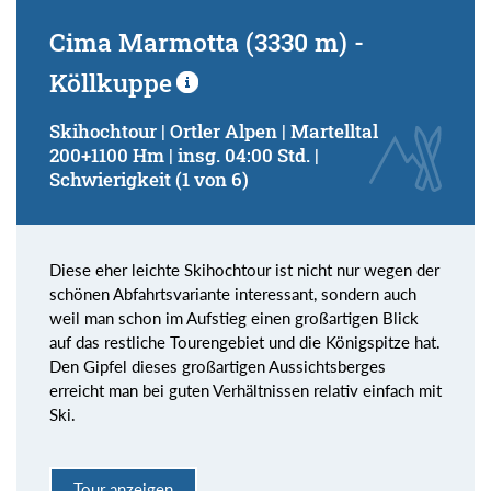
Cima Marmotta (3330 m) -
Köllkuppe
Skihochtour | Ortler Alpen | Martelltal
200+1100 Hm | insg. 04:00 Std. |
Schwierigkeit (1 von 6)
Diese eher leichte Skihochtour ist nicht nur wegen der
schönen Abfahrtsvariante interessant, sondern auch
weil man schon im Aufstieg einen großartigen Blick
auf das restliche Tourengebiet und die Königspitze hat.
Den Gipfel dieses großartigen Aussichtsberges
erreicht man bei guten Verhältnissen relativ einfach mit
Ski.
Tour anzeigen