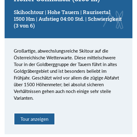
Skihochtour | Hohe Tauern | Raurisertal
1500 Hm | Aufstieg 04:00 Std. | Schwierigkeit
(3 von 6)
Großartige, abwechslungsreiche Skitour auf die
Österreichische Wetterwarte. Diese mittelschwere
Tour in der Goldberggruppe der Tauern führt in altes
Goldgräbergebiet und ist besonders beliebt im
Frühjahr. Geschätzt wird vor allem die zügige Abfahrt
über 1500 Höhenmeter; bei absolut sicheren
Verhältnissen gehen auch noch einige sehr steile
Varianten.
Tour anzeigen