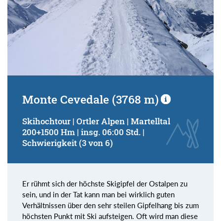
Monte Cevedale (3768 m)
Skihochtour | Ortler Alpen | Martelltal
200+1500 Hm | insg. 06:00 Std. |
Schwierigkeit (3 von 6)
Er rühmt sich der höchste Skigipfel der Ostalpen zu
sein, und in der Tat kann man bei wirklich guten
Verhältnissen über den sehr steilen Gipfelhang bis zum
höchsten Punkt mit Ski aufsteigen. Oft wird man diese