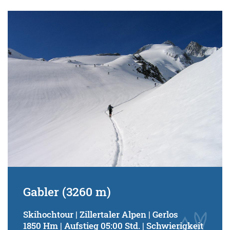
Gabler (3260 m)
Skihochtour | Zillertaler Alpen | Gerlos
1850 Hm | Aufstieg 05:00 Std. | Schwierigkeit