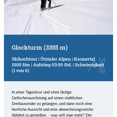
Glockturm (3355 m)
Skihochtour | Ötztaler Alpen | Kaunertal
1000 Hm | Aufstieg 03:00 Std. | Schwierigkeit
(1 von 6)
In einer Tagestour und ohne lästige
Geltscherausrüstung auf einen stattlichen
Dreitausender zu gelangen, und dann noch eine
herrliche Aussicht und eine abwechslungsreiche
Abfahrt zu genießen - was will man mehr? Der