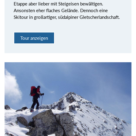
Etappe aber lieber mit Steigeisen bewältigen.
Ansonsten eher flaches Gelände. Dennoch eine
Skitour in großartiger, südalpiner Gletscherlandschaft.
Tour anzeigen