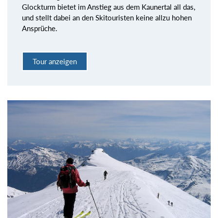
Glockturm bietet im Anstieg aus dem Kaunertal all das,
und stellt dabei an den Skitouristen keine allzu hohen
Ansprüche.
Tour anzeigen