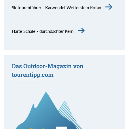
Skitourenführer - Karwendel Wetterstein Rofan
Harte Schale - durchdachter Kern
Das Outdoor-Magazin von
tourentipp.com