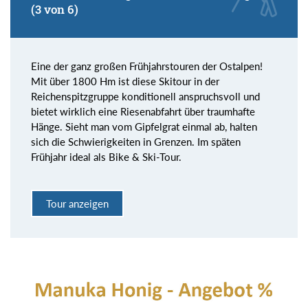
(3 von 6)
Eine der ganz großen Frühjahrstouren der Ostalpen!
Mit über 1800 Hm ist diese Skitour in der
Reichenspitzgruppe konditionell anspruchsvoll und
bietet wirklich eine Riesenabfahrt über traumhafte
Hänge. Sieht man vom Gipfelgrat einmal ab, halten
sich die Schwierigkeiten in Grenzen. Im späten
Frühjahr ideal als Bike & Ski-Tour.
Tour anzeigen