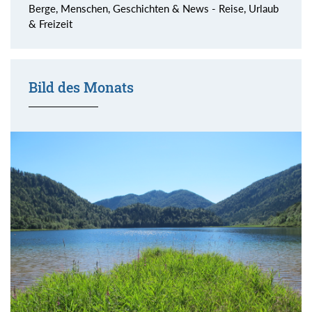
Berge, Menschen, Geschichten & News - Reise, Urlaub
& Freizeit
Bild des Monats