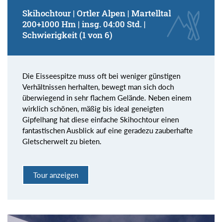
Skihochtour | Ortler Alpen | Martelltal
200+1000 Hm | insg. 04:00 Std. |
Schwierigkeit (1 von 6)
Die Eisseespitze muss oft bei weniger günstigen
Verhältnissen herhalten, bewegt man sich doch
überwiegend in sehr flachem Gelände. Neben einem
wirklich schönen, mäßig bis ideal geneigten
Gipfelhang hat diese einfache Skihochtour einen
fantastischen Ausblick auf eine geradezu zauberhafte
Gletscherwelt zu bieten.
Tour anzeigen