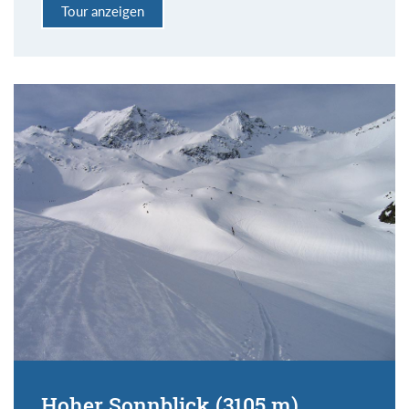
Tour anzeigen
Hoher Sonnblick (3105 m)