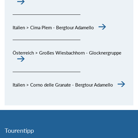
Italien > Cima Plem - Bergtour Adamello
Österreich > Großes Wiesbachhorn - Glocknergruppe
Italien > Corno delle Granate - Bergtour Adamello
Tourentipp