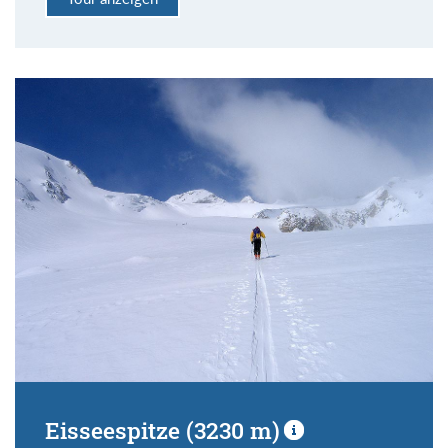
Eisseespitze (3230 m)