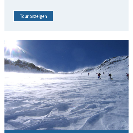
Tour anzeigen