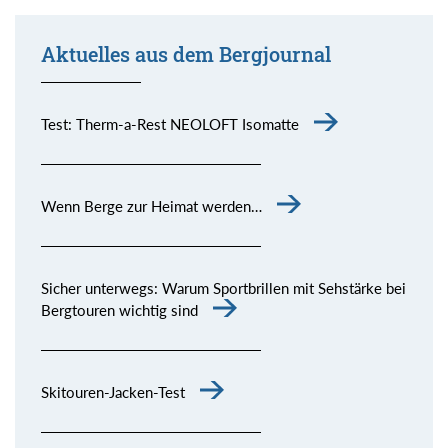
Aktuelles aus dem Bergjournal
Test: Therm-a-Rest NEOLOFT Isomatte
Wenn Berge zur Heimat werden…
Sicher unterwegs: Warum Sportbrillen mit Sehstärke bei
Bergtouren wichtig sind
Skitouren-Jacken-Test