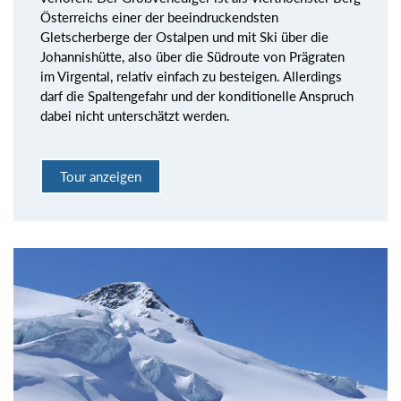
Österreichs einer der beeindruckendsten
Gletscherberge der Ostalpen und mit Ski über die
Johannishütte, also über die Südroute von Prägraten
im Virgental, relativ einfach zu besteigen. Allerdings
darf die Spaltengefahr und der konditionelle Anspruch
dabei nicht unterschätzt werden.
Tour anzeigen