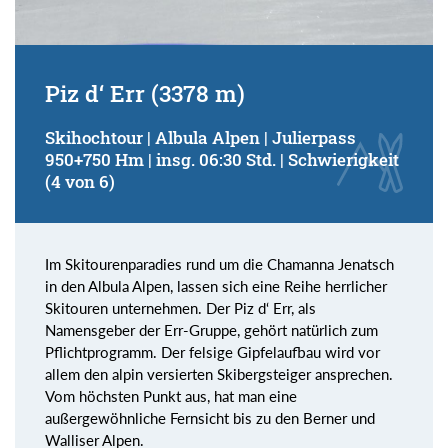
Piz d‘ Err (3378 m)
Skihochtour | Albula Alpen | Julierpass
950+750 Hm | insg. 06:30 Std. | Schwierigkeit
(4 von 6)
Im Skitourenparadies rund um die Chamanna Jenatsch
in den Albula Alpen, lassen sich eine Reihe herrlicher
Skitouren unternehmen. Der Piz d‘ Err, als
Namensgeber der Err-Gruppe, gehört natürlich zum
Pflichtprogramm. Der felsige Gipfelaufbau wird vor
allem den alpin versierten Skibergsteiger ansprechen.
Vom höchsten Punkt aus, hat man eine
außergewöhnliche Fernsicht bis zu den Berner und
Walliser Alpen.