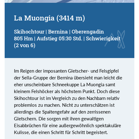
La Muongia (3414 m)
Skihochtour | Bernina | Oberengadin
805 Hm | Aufstieg 05:30 Std. | Schwierigkeit
(2 von 6)
Im Reigen der imposanten Gletscher- und Felsgipfel
der Sella-Gruppe der Bernina übersieht man leicht die
eher unscheinbare Schneekuppe La Muongia samt
kleinem Felshöcker als höchstem Punkt. Doch diese
Skihochtour ist im Vergleich zu den Nachbarn relativ
problemlos zu machen. Nicht zu unterschätzen ist
allerdings die Spaltengefahr auf den zerrissenen
Gletschern. Die sorgen mit ihren gewaltigen
Eisabbrüchen für eine außergewöhnlich spektakuläre
Kulisse, die einen Schritt für Schritt begeistert.