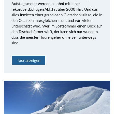
Aufstiegsmeter werden belohnt mit einer
rekordverdächtigen Abfahrt über 2000 Hm. Und das
alles inmitten einer grandiosen Gletscherkulisse, die in
den Ostalpen ihresgleichen sucht und von vielen
unterschätzt wird. Wer im Spätsommer einen Blick auf
den Taschachferner wirft, der kann sich nur wundern,
dass die meisten Tourengeher ohne Seil unterwegs
sind.
Tour anzeigen