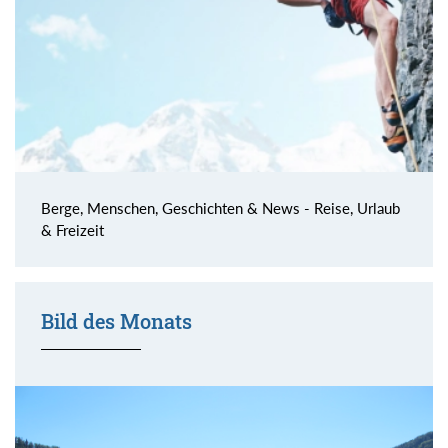
Berge, Menschen, Geschichten & News - Reise, Urlaub
& Freizeit
Bild des Monats