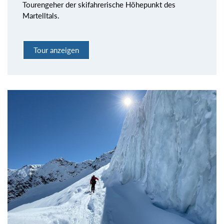
Tourengeher der skifahrerische Höhepunkt des
Martelltals.
Tour anzeigen