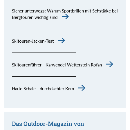
Sicher unterwegs: Warum Sportbrillen mit Sehstärke bei
Bergtouren wichtig sind
Skitouren-Jacken-Test
Skitourenführer - Karwendel Wetterstein Rofan
Harte Schale - durchdachter Kern
Das Outdoor-Magazin von