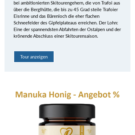
bei ambitionierten Skitourengehern, die von Trafoi aus
über die Berglhütte, die bis zu 45 Grad steile Trafoier
Eisrinne und das Bärenloch die eher flachen
Schneefelder des Gipfelplateaus erreichen. Der Lohn:
Eine der spannendsten Abfahrten der Ostalpen und der
krönende Abschluss einer Skitourensaison.
Tour anzeigen