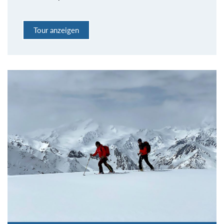
Tour anzeigen