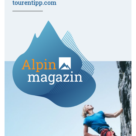
tourentipp.com