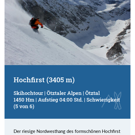
Hochfirst (3405 m)
Skihochtour | Ötztaler Alpen | Ötztal
1450 Hm | Aufstieg 04:00 Std. | Schwierigkeit
(5 von 6)
Der riesige Nordwesthang des formschönen Hochfirst