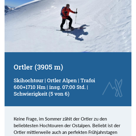
Ortler (3905 m)
Skihochtour | Ortler Alpen | Trafoi
600+1710 Hm | insg. 07:00 Std. |
Schwierigkeit (5 von 6)
Keine Frage, im Sommer zählt der Ortler zu den
beliebtesten Hochtouren der Ostalpen. Beliebt ist der
Ortler mittlerweile auch an perfekten Frühjahrstagen