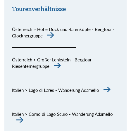
Tourenverhältnisse
Österreich > Hohe Dock und Bärenköpfe - Bergtour -
Glocknergruppe
Österreich > Großer Lenkstein - Bergtour -
Riesenfernergruppe
Italien > Lago di Lares - Wanderung Adamello
Italien > Corno di Lago Scuro - Wanderung Adamello