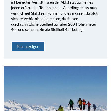
ist bei guten Verhältnissen der Abfahrtstraum eines
jeden erfahrenen Tourengehers. Allerdings muss man
wirklich gut Skifahren können und es müssen absolut
sichere Verhältnisse herrschen, da dessen
durchschnittliche Steilheit auf über 200 Höhenmeter
40° und seine maximale Steilheit 45° beträgt.
Tour anzeigen