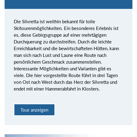
Die Silvretta ist weithin bekannt für tolle
Skitourenmöglichkeiten. Ein besonderes Erlebnis ist
es, diese Gebirgsgruppe auf einer mehrtägigen
Durchquerung zu durchstreifen. Durch die leichte
Erreichbarkeit und die bewirtschafteten Hütten, kann
man sich nach Lust und Laune eine Route nach
persönlichem Geschmack zusammenstellen.
Interessante Möglichkeiten und Varianten gibt es
viele. Die hier vorgestellte Route führt in drei Tagen
von Ost nach West durch das Herz der Silvretta und
endet mit einer Hammerabfahrt in Klosters.
Tour anzeigen