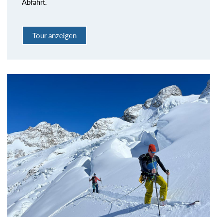
Abfahrt.
Tour anzeigen