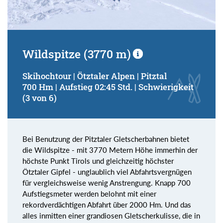
Wildspitze (3770 m)
Skihochtour | Ötztaler Alpen | Pitztal
700 Hm | Aufstieg 02:45 Std. | Schwierigkeit
(3 von 6)
Bei Benutzung der Pitztaler Gletscherbahnen bietet
die Wildspitze - mit 3770 Metern Höhe immerhin der
höchste Punkt Tirols und gleichzeitig höchster
Ötztaler Gipfel - unglaublich viel Abfahrtsvergnügen
für vergleichsweise wenig Anstrengung. Knapp 700
Aufstiegsmeter werden belohnt mit einer
rekordverdächtigen Abfahrt über 2000 Hm. Und das
alles inmitten einer grandiosen Gletscherkulisse, die in