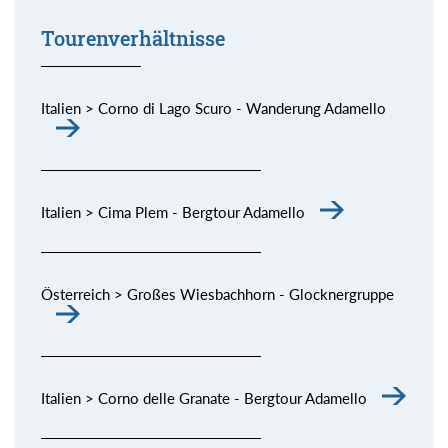
Tourenverhältnisse
Italien > Corno di Lago Scuro - Wanderung Adamello
Italien > Cima Plem - Bergtour Adamello
Österreich > Großes Wiesbachhorn - Glocknergruppe
Italien > Corno delle Granate - Bergtour Adamello