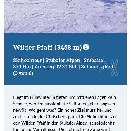
Wilder Pfaff (3458 m)
Skihochtour | Stubaier Alpen | Stubaital
870 Hm | Aufstieg 02:30 Std. | Schwierigkeit
(3 von 6)
Liegt im Frühwinter in tiefen und mittleren Lagen kein
Schnee, werden passionierte Skitourengeher langsam
nervös. Wo geht was? Ein hohes Ziel muss her und
am besten in der Gletscherregion. Die Skihochtour auf
den Wilden Pfaff in den Stubaier Alpen ist goldrichtig
für solche Verhältnisse. Die schneefreie Zone wird