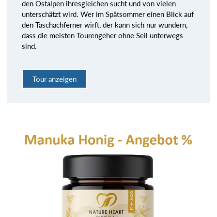
den Ostalpen ihresgleichen sucht und von vielen
unterschätzt wird. Wer im Spätsommer einen Blick auf
den Taschachferner wirft, der kann sich nur wundern,
dass die meisten Tourengeher ohne Seil unterwegs
sind.
Tour anzeigen