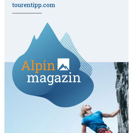
tourentipp.com