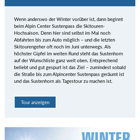
Wenn anderswo der Winter vorüber ist, dann beginnt
beim Alpin Center Sustenpass die Skitouren-
Hochsaison. Denn hier sind selbst im Mai noch
Abfahrten bis zum Auto möglich – und die letzten
Skitourengeher oft noch im Juni unterwegs. Als
höchster Gipfel im weiten Rund steht das Sustenhorn
auf der Wunschliste ganz weit oben. Entsprechend
beliebt und gut gespurt ist das Ziel – zumindest sobald
die Straße bis zum Alpincenter Sustenpass geräumt ist
und das Sustenhorn als Tagestour zu machen ist.
Tour anzeigen