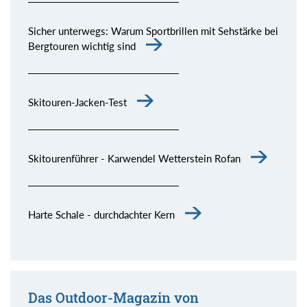
Sicher unterwegs: Warum Sportbrillen mit Sehstärke bei
Bergtouren wichtig sind
Skitouren-Jacken-Test
Skitourenführer - Karwendel Wetterstein Rofan
Harte Schale - durchdachter Kern
Das Outdoor-Magazin von