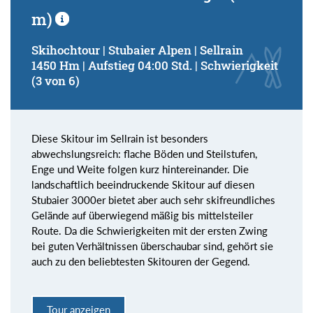
m)
Skihochtour | Stubaier Alpen | Sellrain
1450 Hm | Aufstieg 04:00 Std. | Schwierigkeit
(3 von 6)
Diese Skitour im Sellrain ist besonders
abwechslungsreich: flache Böden und Steilstufen,
Enge und Weite folgen kurz hintereinander. Die
landschaftlich beeindruckende Skitour auf diesen
Stubaier 3000er bietet aber auch sehr skifreundliches
Gelände auf überwiegend mäßig bis mittelsteiler
Route. Da die Schwierigkeiten mit der ersten Zwing
bei guten Verhältnissen überschaubar sind, gehört sie
auch zu den beliebtesten Skitouren der Gegend.
Tour anzeigen