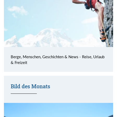
Berge, Menschen, Geschichten & News - Reise, Urlaub
& Freizeit
Bild des Monats