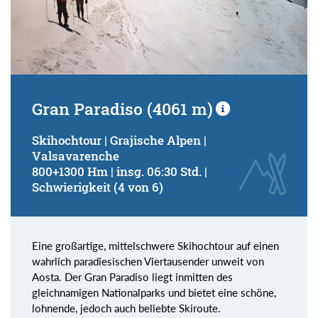
Gran Paradiso (4061 m)
Skihochtour | Grajische Alpen |
Valsavarenche
800+1300 Hm | insg. 06:30 Std. |
Schwierigkeit (4 von 6)
Eine großartige, mittelschwere Skihochtour auf einen
wahrlich paradiesischen Viertausender unweit von
Aosta. Der Gran Paradiso liegt inmitten des
gleichnamigen Nationalparks und bietet eine schöne,
lohnende, jedoch auch beliebte Skiroute.