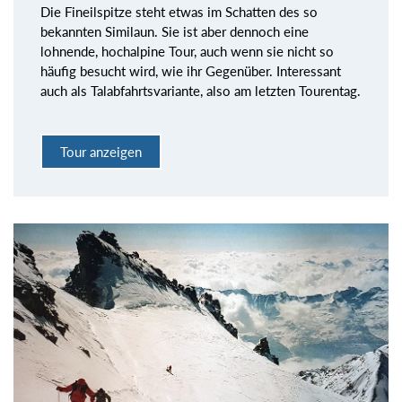
Die Fineilspitze steht etwas im Schatten des so
bekannten Similaun. Sie ist aber dennoch eine
lohnende, hochalpine Tour, auch wenn sie nicht so
häufig besucht wird, wie ihr Gegenüber. Interessant
auch als Talabfahrtsvariante, also am letzten Tourentag.
Tour anzeigen