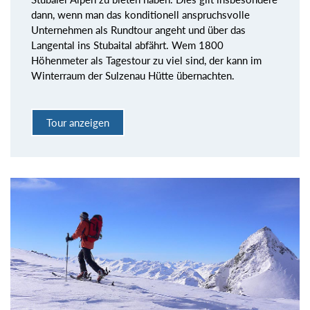
dann, wenn man das konditionell anspruchsvolle
Unternehmen als Rundtour angeht und über das
Langental ins Stubaital abfährt. Wem 1800
Höhenmeter als Tagestour zu viel sind, der kann im
Winterraum der Sulzenau Hütte übernachten.
Tour anzeigen