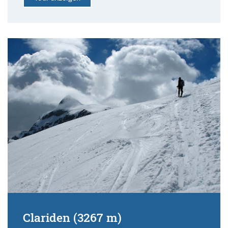
Clariden (3267 m)