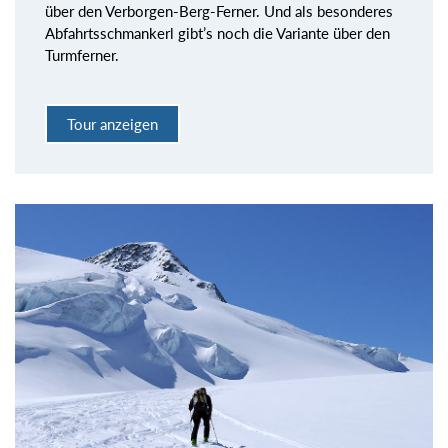
über den Verborgen-Berg-Ferner. Und als besonderes
Abfahrtsschmankerl gibt’s noch die Variante über den
Turmferner.
Tour anzeigen