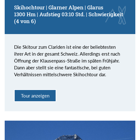
Skihochtour | Glarner Alpen | Glarus
1300 Hm | Aufstieg 03:10 Std. | Schwierigkeit
(4 von 6)
Die Skitour zum Clariden ist eine der beliebtesten
ihrer Art in der gesamt Schweiz. Allerdings erst nach
Öffnung der Klausenpass-Straße im späten Frühjahr.
Dann aber stellt sie eine fantastische, bei guten
Verhältnissen mittelschwere Skihochtour dar.
Tour anzeigen