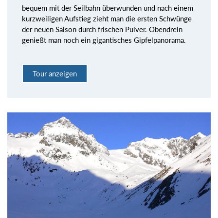
bequem mit der Seilbahn überwunden und nach einem
kurzweiligen Aufstieg zieht man die ersten Schwünge
der neuen Saison durch frischen Pulver. Obendrein
genießt man noch ein gigantisches Gipfelpanorama.
Tour anzeigen