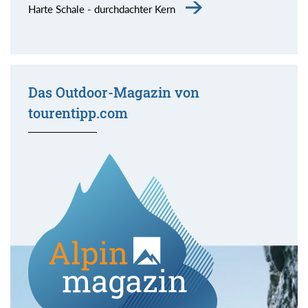
Harte Schale - durchdachter Kern
Das Outdoor-Magazin von
tourentipp.com