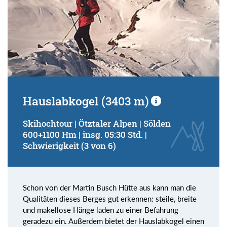
Hauslabkogel (3403 m)
Skihochtour | Ötztaler Alpen | Sölden
600+1100 Hm | insg. 05:30 Std. |
Schwierigkeit (3 von 6)
Schon von der Martin Busch Hütte aus kann man die
Qualitäten dieses Berges gut erkennen: steile, breite
und makellose Hänge laden zu einer Befahrung
geradezu ein. Außerdem bietet der Hauslabkogel einen