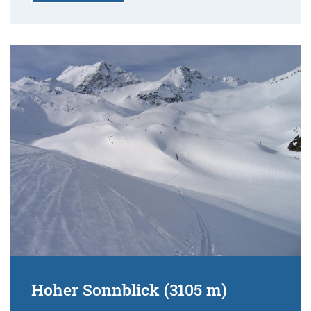
Hoher Sonnblick (3105 m)