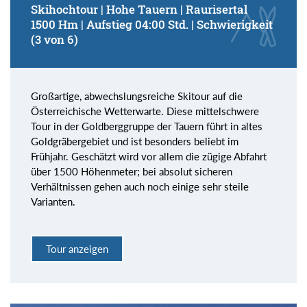
Skihochtour | Hohe Tauern | Raurisertal
1500 Hm | Aufstieg 04:00 Std. | Schwierigkeit
(3 von 6)
Großartige, abwechslungsreiche Skitour auf die
Österreichische Wetterwarte. Diese mittelschwere
Tour in der Goldberggruppe der Tauern führt in altes
Goldgräbergebiet und ist besonders beliebt im
Frühjahr. Geschätzt wird vor allem die zügige Abfahrt
über 1500 Höhenmeter; bei absolut sicheren
Verhältnissen gehen auch noch einige sehr steile
Varianten.
Tour anzeigen