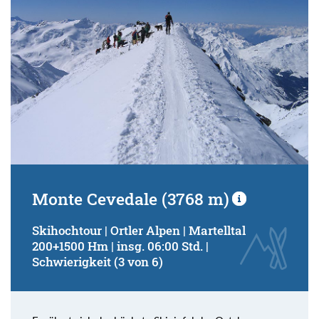
Monte Cevedale (3768 m)
Skihochtour | Ortler Alpen | Martelltal
200+1500 Hm | insg. 06:00 Std. |
Schwierigkeit (3 von 6)