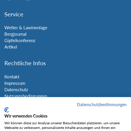
Service
Wetter & Lawinenlage
Bergjournal
Gipfelkonferenz
Artikel
Rechtliche Infos
Kontakt
Impressum
Datenschutz
Nutzungsbedingungen
Sitemap
Datenschutzbestimmungen
Wir verwenden Cookies
Social Media
Wir können diese zur Analyse unserer Besucherdaten platzieren, um unsere
Webseite zu verbessern, personalisierte Inhalte anzuzeigen und Ihnen ein