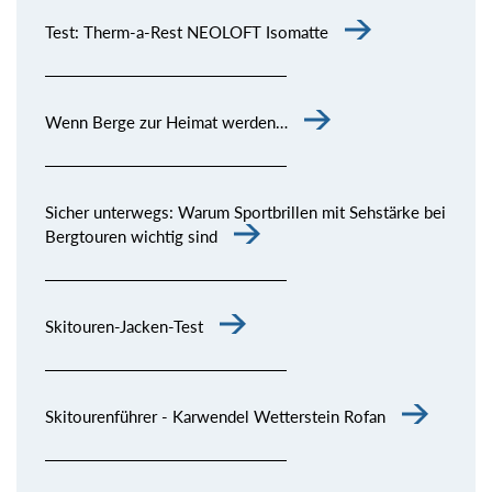
Test: Therm-a-Rest NEOLOFT Isomatte
Wenn Berge zur Heimat werden…
Sicher unterwegs: Warum Sportbrillen mit Sehstärke bei
Bergtouren wichtig sind
Skitouren-Jacken-Test
Skitourenführer - Karwendel Wetterstein Rofan