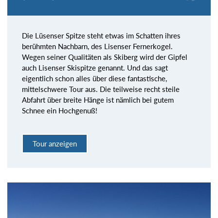
Die Lüsenser Spitze steht etwas im Schatten ihres
berühmten Nachbarn, des Lisenser Fernerkogel.
Wegen seiner Qualitäten als Skiberg wird der Gipfel
auch Lisenser Skispitze genannt. Und das sagt
eigentlich schon alles über diese fantastische,
mittelschwere Tour aus. Die teilweise recht steile
Abfahrt über breite Hänge ist nämlich bei gutem
Schnee ein Hochgenuß!
Tour anzeigen