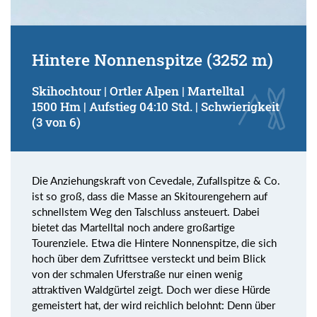
Hintere Nonnenspitze (3252 m)
Skihochtour | Ortler Alpen | Martelltal
1500 Hm | Aufstieg 04:10 Std. | Schwierigkeit
(3 von 6)
Die Anziehungskraft von Cevedale, Zufallspitze & Co.
ist so groß, dass die Masse an Skitourengehern auf
schnellstem Weg den Talschluss ansteuert. Dabei
bietet das Martelltal noch andere großartige
Tourenziele. Etwa die Hintere Nonnenspitze, die sich
hoch über dem Zufrittsee versteckt und beim Blick
von der schmalen Uferstraße nur einen wenig
attraktiven Waldgürtel zeigt. Doch wer diese Hürde
gemeistert hat, der wird reichlich belohnt: Denn über