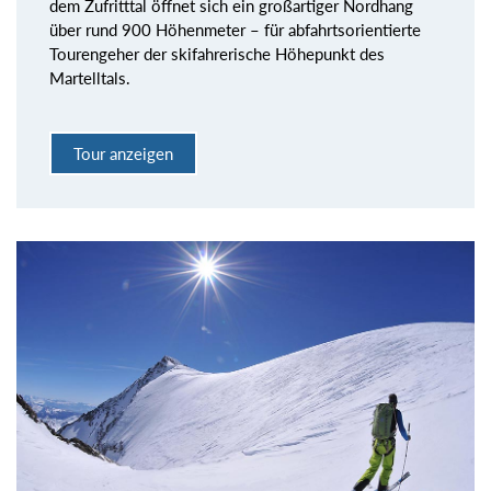
dem Zufritttal öffnet sich ein großartiger Nordhang
über rund 900 Höhenmeter – für abfahrtsorientierte
Tourengeher der skifahrerische Höhepunkt des
Martelltals.
Tour anzeigen