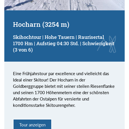
Hocharn (3254 m)
Skihochtour | Hohe Tauern | Raurisertal
1700 Hm | Aufstieg 04:30 Std. | Schwierigkeit
(3 von 6)
Eine Frühjahrstour par excellence und vielleicht das
Ideal einer Skitour! Der Hocharn in der
Goldberggruppe bietet mit seiner steilen Riesenflanke
und seinen 1700 Höhenmetern eine der schönsten
Abfahrten der Ostalpen für versierte und
konditionsstarke Skitourengeher.
Tour anzeigen