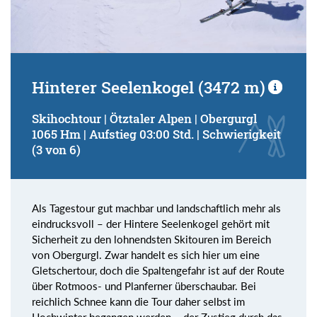
Hinterer Seelenkogel (3472 m)
Skihochtour | Ötztaler Alpen | Obergurgl
1065 Hm | Aufstieg 03:00 Std. | Schwierigkeit
(3 von 6)
Als Tagestour gut machbar und landschaftlich mehr als
eindrucksvoll – der Hintere Seelenkogel gehört mit
Sicherheit zu den lohnendsten Skitouren im Bereich
von Obergurgl. Zwar handelt es sich hier um eine
Gletschertour, doch die Spaltengefahr ist auf der Route
über Rotmoos- und Planferner überschaubar. Bei
reichlich Schnee kann die Tour daher selbst im