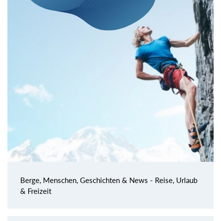
Berge, Menschen, Geschichten & News - Reise, Urlaub
& Freizeit