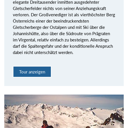
elegante Dreitausender inmitten ausgedehnter
Gletscherfelder nichts von seiner Anziehungskraft
verloren. Der Großvenediger ist als vierthöchster Berg
Österreichs einer der beeindruckendsten
Gletscherberge der Ostalpen und mit Ski über die
Johannishütte, also über die Südroute von Prägraten
im Virgental, relativ einfach zu besteigen. Allerdings
darf die Spaltengefahr und der konditionelle Anspruch
dabei nicht unterschätzt werden.
Tour anzeigen