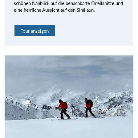
schönen Nahblick auf die benachbarte Fineilspitze und
eine herrliche Aussicht auf den Similaun.
Tour anzeigen