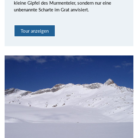
kleine Gipfel des Murmenteler, sondern nur eine
unbenannte Scharte im Grat anvisiert.
Tour anzeigen