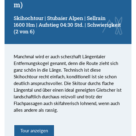
m)
Skihochtour | Stubaier Alpen | Sellrain
1600 Hm | Aufstieg 04:30 Std. | Schwierigkeit
(2 von 6)
Manchmal wird er auch scherzhaft Längentaler
Entfernungskogel genannt, denn die Route zieht sich
ganz schön in die Länge. Technisch ist diese
Skihochtour recht einfach, konditionell ist sie schon
deutlich anspruchsvoller. Die Skitour durchs flache
Längental und über einen ideal geneigten Gletscher ist
landschaftlich durchaus reizvoll und trotz der
Flachpassagen auch skifahrerisch lohnend, wenn auch
alles andere als rassig.
Tour anzeigen