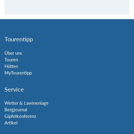
Tourentipp
Über uns
Touren
Hütten
MyTourentipp
Service
Wetter & Lawinenlage
Bergjournal
Gipfelkonferenz
Artikel