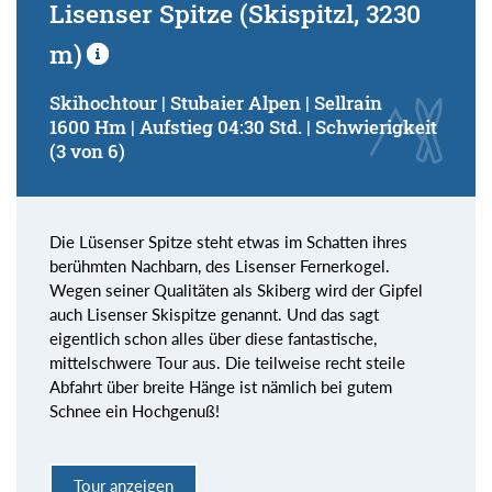
Lisenser Spitze (Skispitzl, 3230
m)
Skihochtour | Stubaier Alpen | Sellrain
1600 Hm | Aufstieg 04:30 Std. | Schwierigkeit
(3 von 6)
Die Lüsenser Spitze steht etwas im Schatten ihres
berühmten Nachbarn, des Lisenser Fernerkogel.
Wegen seiner Qualitäten als Skiberg wird der Gipfel
auch Lisenser Skispitze genannt. Und das sagt
eigentlich schon alles über diese fantastische,
mittelschwere Tour aus. Die teilweise recht steile
Abfahrt über breite Hänge ist nämlich bei gutem
Schnee ein Hochgenuß!
Tour anzeigen