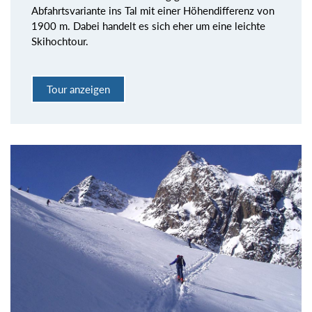
Abfahrtsvariante ins Tal mit einer Höhendifferenz von
1900 m. Dabei handelt es sich eher um eine leichte
Skihochtour.
Tour anzeigen