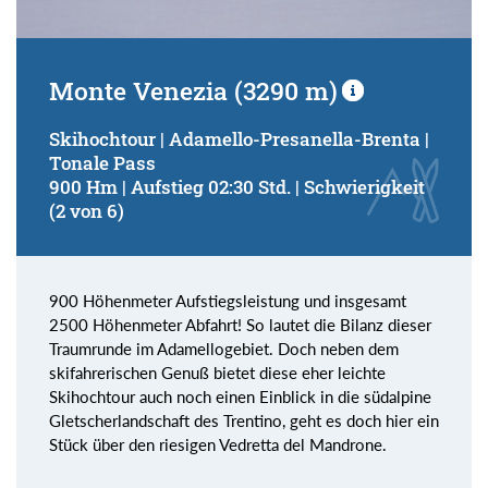
Monte Venezia (3290 m)
Skihochtour | Adamello-Presanella-Brenta |
Tonale Pass
900 Hm | Aufstieg 02:30 Std. | Schwierigkeit
(2 von 6)
900 Höhenmeter Aufstiegsleistung und insgesamt
2500 Höhenmeter Abfahrt! So lautet die Bilanz dieser
Traumrunde im Adamellogebiet. Doch neben dem
skifahrerischen Genuß bietet diese eher leichte
Skihochtour auch noch einen Einblick in die südalpine
Gletscherlandschaft des Trentino, geht es doch hier ein
Stück über den riesigen Vedretta del Mandrone.