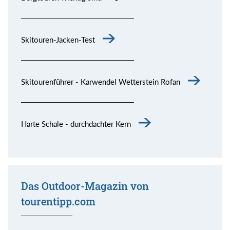
Skitouren-Jacken-Test
Skitourenführer - Karwendel Wetterstein Rofan
Harte Schale - durchdachter Kern
Das Outdoor-Magazin von
tourentipp.com