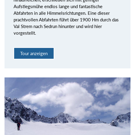
Aufstiegsmühe endlos lange und fantastische
Abfahrten in alle Himmelsrichtungen. Eine dieser
prachtvollen Abfahrten führt über 1900 Hm durch das
Val Strem nach Sedrun hinunter und wird hier
vorgestellt.
Tour anzeigen