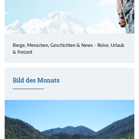
Berge, Menschen, Geschichten & News - Reise, Urlaub
& Freizeit
Bild des Monats