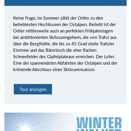
Keine Frage, im Sommer zählt der Ortler zu den
beliebtesten Hochtouren der Ostalpen. Beliebt ist der
Ortler mittlerweile auch an perfekten Frühjahrstagen
bei ambitionierten Skitourengehern, die von Trafoi aus
über die Berglhütte, die bis zu 45 Grad steile Trafoier
Eisrinne und das Bärenloch die eher flachen
Schneefelder des Gipfelplateaus erreichen. Der Lohn:
Eine der spannendsten Abfahrten der Ostalpen und der
krönende Abschluss einer Skitourensaison.
Tour anzeigen