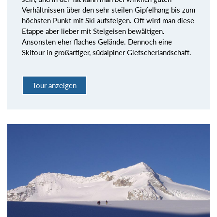
Verhältnissen über den sehr steilen Gipfelhang bis zum
höchsten Punkt mit Ski aufsteigen. Oft wird man diese
Etappe aber lieber mit Steigeisen bewältigen.
Ansonsten eher flaches Gelände. Dennoch eine
Skitour in großartiger, südalpiner Gletscherlandschaft.
Tour anzeigen