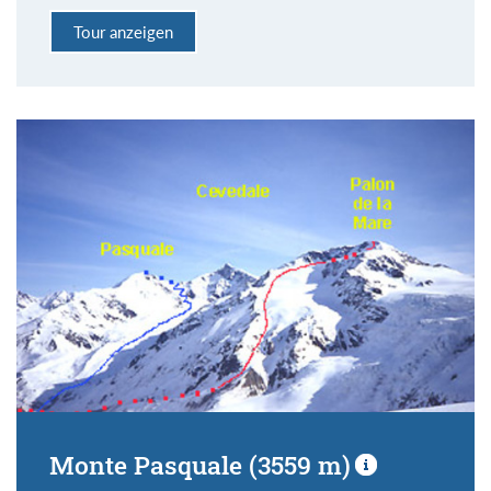
Tour anzeigen
Monte Pasquale (3559 m)