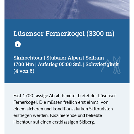
Lüsenser Fernerkogel (3300 m)
Skihochtour | Stubaier Alpen | Sellrain
1700 Hm | Aufstieg 05:00 Std. | Schwierigkeit
(4 von 6)
Fast 1700 rassige Abfahrtsmeter bietet der Lüsenser
Fernerkogel. Die müssen freilich erst einmal von
einem sicheren und konditionsstarken Skitouristen
erstiegen werden. Faszinierende und beliebte
Hochtour auf einen erstklassigen Skiberg.