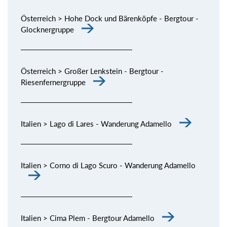
Österreich > Hohe Dock und Bärenköpfe - Bergtour -
Glocknergruppe
Österreich > Großer Lenkstein - Bergtour -
Riesenfernergruppe
Italien > Lago di Lares - Wanderung Adamello
Italien > Corno di Lago Scuro - Wanderung Adamello
Italien > Cima Plem - Bergtour Adamello