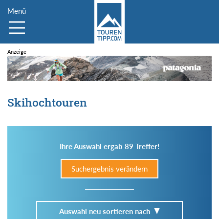
Menü
Skihochtouren
Ihre Auswahl ergab 89 Treffer!
Suchergebnis verändern
Auswahl neu sortieren nach