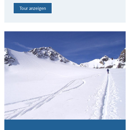
Tour anzeigen