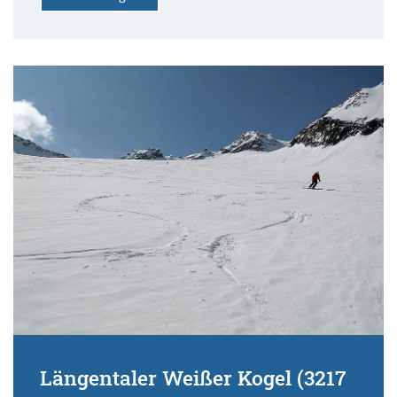
Längentaler Weißer Kogel (3217