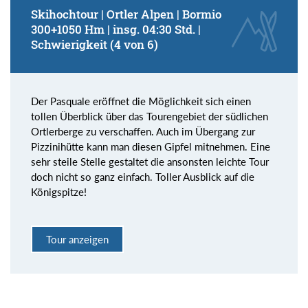
Skihochtour | Ortler Alpen | Bormio
300+1050 Hm | insg. 04:30 Std. |
Schwierigkeit (4 von 6)
Der Pasquale eröffnet die Möglichkeit sich einen
tollen Überblick über das Tourengebiet der südlichen
Ortlerberge zu verschaffen. Auch im Übergang zur
Pizzinihütte kann man diesen Gipfel mitnehmen. Eine
sehr steile Stelle gestaltet die ansonsten leichte Tour
doch nicht so ganz einfach. Toller Ausblick auf die
Königspitze!
Tour anzeigen