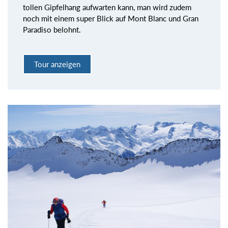
tollen Gipfelhang aufwarten kann, man wird zudem
noch mit einem super Blick auf Mont Blanc und Gran
Paradiso belohnt.
Tour anzeigen