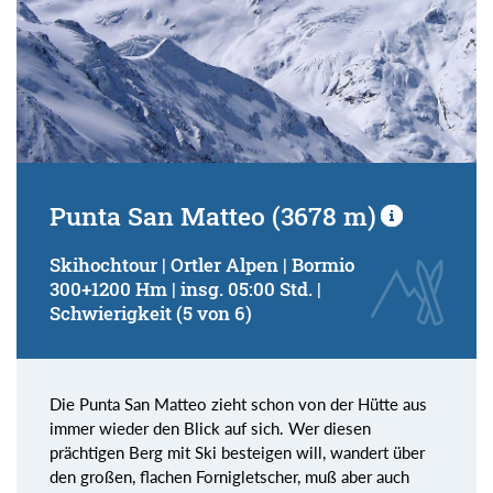
Punta San Matteo (3678 m)
Skihochtour | Ortler Alpen | Bormio
300+1200 Hm | insg. 05:00 Std. |
Schwierigkeit (5 von 6)
Die Punta San Matteo zieht schon von der Hütte aus
immer wieder den Blick auf sich. Wer diesen
prächtigen Berg mit Ski besteigen will, wandert über
den großen, flachen Fornigletscher, muß aber auch