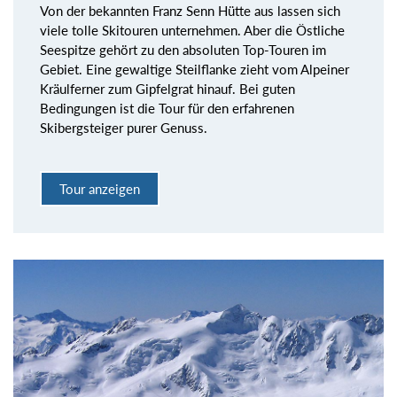
Von der bekannten Franz Senn Hütte aus lassen sich
viele tolle Skitouren unternehmen. Aber die Östliche
Seespitze gehört zu den absoluten Top-Touren im
Gebiet. Eine gewaltige Steilflanke zieht vom Alpeiner
Kräulferner zum Gipfelgrat hinauf. Bei guten
Bedingungen ist die Tour für den erfahrenen
Skibergsteiger purer Genuss.
Tour anzeigen