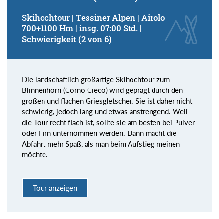
Skihochtour | Tessiner Alpen | Airolo
700+1100 Hm | insg. 07:00 Std. |
Schwierigkeit (2 von 6)
Die landschaftlich großartige Skihochtour zum
Blinnenhorn (Corno Cieco) wird geprägt durch den
großen und flachen Griesgletscher. Sie ist daher nicht
schwierig, jedoch lang und etwas anstrengend. Weil
die Tour recht flach ist, sollte sie am besten bei Pulver
oder Firn unternommen werden. Dann macht die
Abfahrt mehr Spaß, als man beim Aufstieg meinen
möchte.
Tour anzeigen