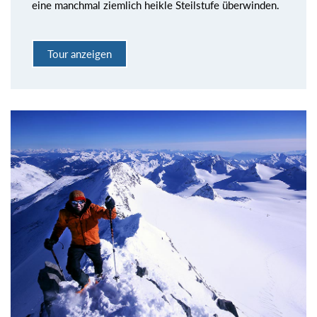
eine manchmal ziemlich heikle Steilstufe überwinden.
Tour anzeigen