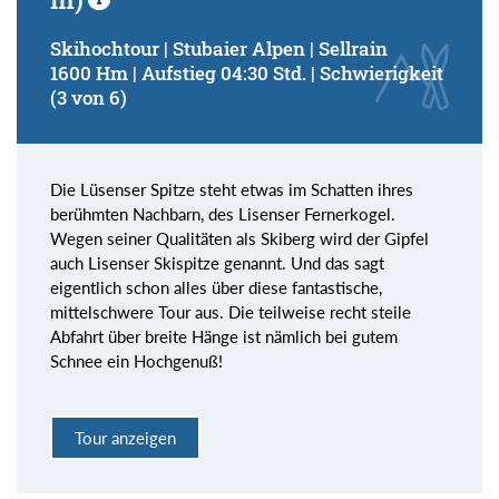
Skihochtour | Stubaier Alpen | Sellrain
1600 Hm | Aufstieg 04:30 Std. | Schwierigkeit
(3 von 6)
Die Lüsenser Spitze steht etwas im Schatten ihres
berühmten Nachbarn, des Lisenser Fernerkogel.
Wegen seiner Qualitäten als Skiberg wird der Gipfel
auch Lisenser Skispitze genannt. Und das sagt
eigentlich schon alles über diese fantastische,
mittelschwere Tour aus. Die teilweise recht steile
Abfahrt über breite Hänge ist nämlich bei gutem
Schnee ein Hochgenuß!
Tour anzeigen