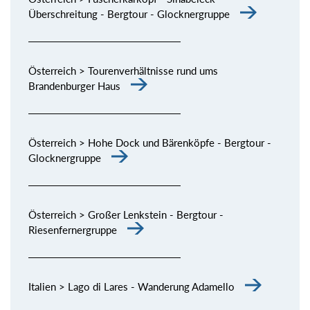
Überschreitung - Bergtour - Glocknergruppe
Österreich > Tourenverhältnisse rund ums
Brandenburger Haus
Österreich > Hohe Dock und Bärenköpfe - Bergtour -
Glocknergruppe
Österreich > Großer Lenkstein - Bergtour -
Riesenfernergruppe
Italien > Lago di Lares - Wanderung Adamello