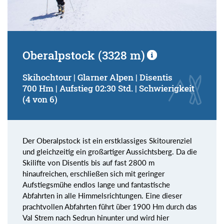
Oberalpstock (3328 m)
Skihochtour | Glarner Alpen | Disentis
700 Hm | Aufstieg 02:30 Std. | Schwierigkeit
(4 von 6)
Der Oberalpstock ist ein erstklassiges Skitourenziel
und gleichzeitig ein großartiger Aussichtsberg. Da die
Skilifte von Disentis bis auf fast 2800 m
hinaufreichen, erschließen sich mit geringer
Aufstiegsmühe endlos lange und fantastische
Abfahrten in alle Himmelsrichtungen. Eine dieser
prachtvollen Abfahrten führt über 1900 Hm durch das
Val Strem nach Sedrun hinunter und wird hier