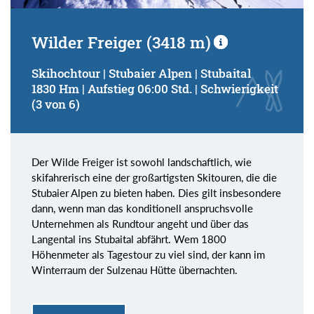
Wilder Freiger (3418 m)
Skihochtour | Stubaier Alpen | Stubaital
1830 Hm | Aufstieg 06:00 Std. | Schwierigkeit
(3 von 6)
Der Wilde Freiger ist sowohl landschaftlich, wie
skifahrerisch eine der großartigsten Skitouren, die die
Stubaier Alpen zu bieten haben. Dies gilt insbesondere
dann, wenn man das konditionell anspruchsvolle
Unternehmen als Rundtour angeht und über das
Langental ins Stubaital abfährt. Wem 1800
Höhenmeter als Tagestour zu viel sind, der kann im
Winterraum der Sulzenau Hütte übernachten.