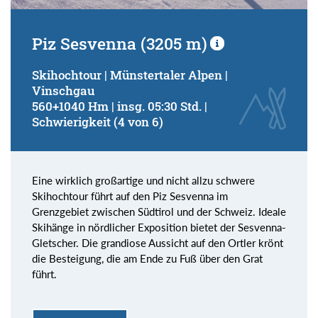
Piz Sesvenna (3205 m)
Skihochtour | Münstertaler Alpen |
Vinschgau
560+1040 Hm | insg. 05:30 Std. |
Schwierigkeit (4 von 6)
Eine wirklich großartige und nicht allzu schwere
Skihochtour führt auf den Piz Sesvenna im
Grenzgebiet zwischen Südtirol und der Schweiz. Ideale
Skihänge in nördlicher Exposition bietet der Sesvenna-
Gletscher. Die grandiose Aussicht auf den Ortler krönt
die Besteigung, die am Ende zu Fuß über den Grat
führt.