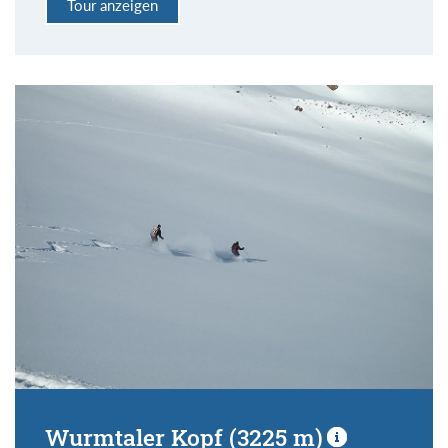
Tour anzeigen
Wurmtaler Kopf (3225 m)