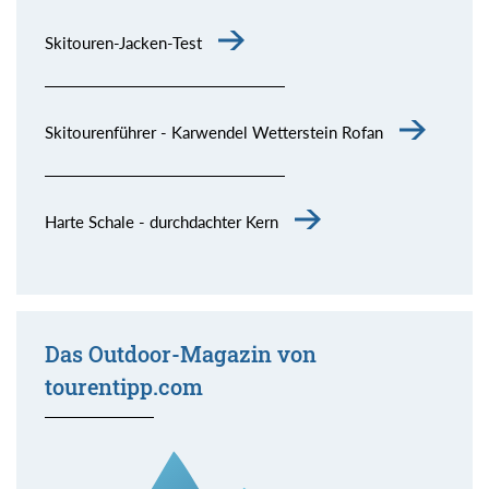
Skitouren-Jacken-Test
Skitourenführer - Karwendel Wetterstein Rofan
Harte Schale - durchdachter Kern
Das Outdoor-Magazin von
tourentipp.com