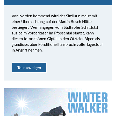
Von Norden kommend wird der Similaun meist mit
einer Übernachtung auf der Martin Busch Hütte
bestiegen. Wer hingegen vom Südtiroler Schnalstal
aus beim Vorderkaser im Pfossental startet, kann
diesen formschönen Gipfel in den Ötztaler Alpen als
grandiose, aber konditionell anspruchsvolle Tagestour
in Angriff nehmen.
Tour anzeigen