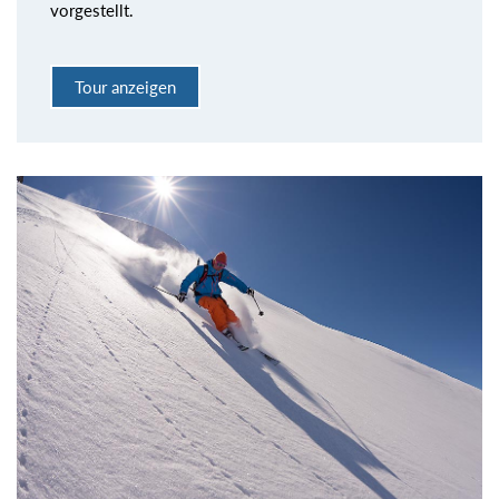
vorgestellt.
Tour anzeigen