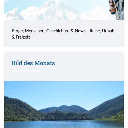
Berge, Menschen, Geschichten & News - Reise, Urlaub
& Freizeit
Bild des Monats