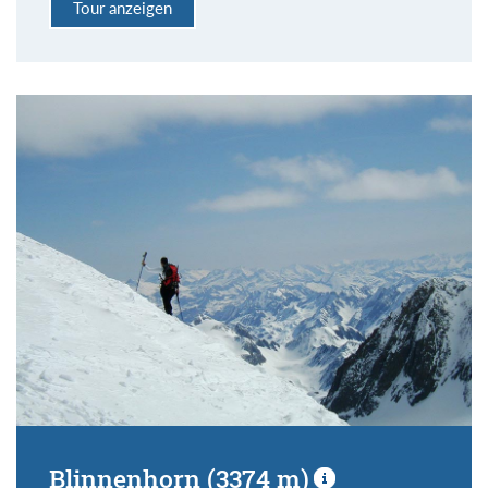
Tour anzeigen
Blinnenhorn (3374 m)