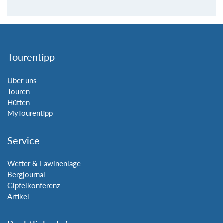
Tourentipp
Über uns
Touren
Hütten
MyTourentipp
Service
Wetter & Lawinenlage
Bergjournal
Gipfelkonferenz
Artikel