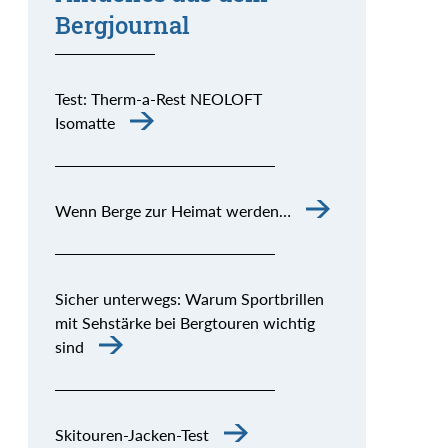
Bergjournal
Test: Therm-a-Rest NEOLOFT
Isomatte
Wenn Berge zur Heimat werden…
Sicher unterwegs: Warum Sportbrillen
mit Sehstärke bei Bergtouren wichtig
sind
Skitouren-Jacken-Test