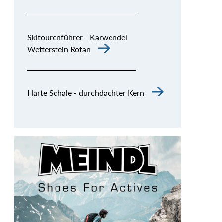
Skitourenführer - Karwendel
Wetterstein Rofan
Harte Schale - durchdachter Kern