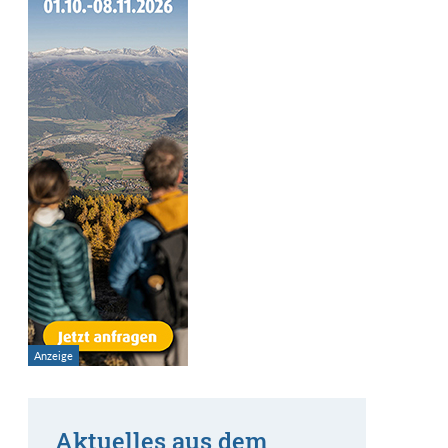
Aktuelles aus dem