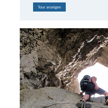
Tour anzeigen