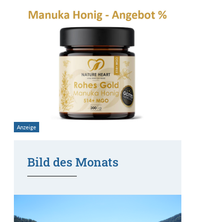
Bild des Monats