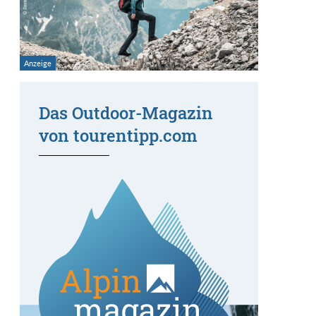
Das Outdoor-Magazin
von tourentipp.com