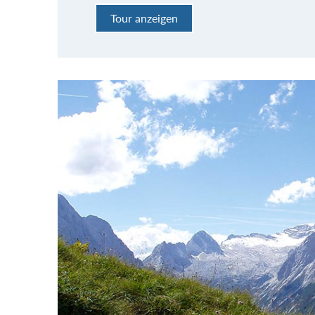
Tour anzeigen