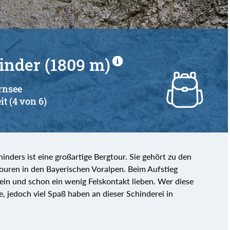
inder (1809 m)
ernsee
it (4 von 6)
nders ist eine großartige Bergtour. Sie gehört zu den
ouren in den Bayerischen Voralpen. Beim Aufstieg
sein und schon ein wenig Felskontakt lieben. Wer diese
, jedoch viel Spaß haben an dieser Schinderei in