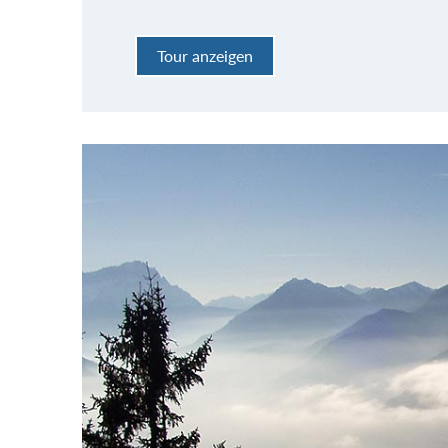
Tour anzeigen