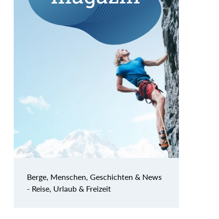
Berge, Menschen, Geschichten & News
- Reise, Urlaub & Freizeit