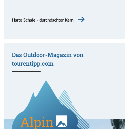
Harte Schale - durchdachter Kern
Das Outdoor-Magazin von
tourentipp.com