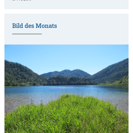
Bild des Monats