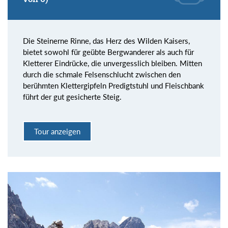
Die Steinerne Rinne, das Herz des Wilden Kaisers,
bietet sowohl für geübte Bergwanderer als auch für
Kletterer Eindrücke, die unvergesslich bleiben. Mitten
durch die schmale Felsenschlucht zwischen den
berühmten Klettergipfeln Predigtstuhl und Fleischbank
führt der gut gesicherte Steig.
Tour anzeigen