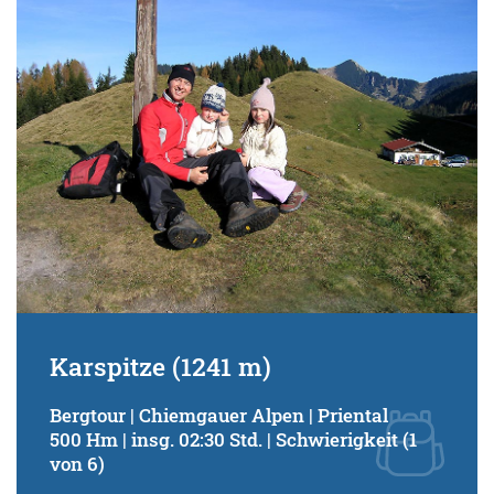
Karspitze (1241 m)
Bergtour | Chiemgauer Alpen | Priental
500 Hm | insg. 02:30 Std. | Schwierigkeit (1
von 6)