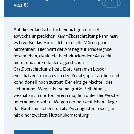
von 6)
Auf dieser landschaftlich einmaligen und sehr
abwechslungsreichen Kammüberschreitung kann man
wahlweise das Hohe Licht oder die Mädelegabel
mitnehmen. Hier wird der Anstieg zur Mädelegabel
beschrieben, da sie die beeindruckendere Aussicht
bietet und am Ende der eigentlichen
Gratüberschreitung liegt. Dort kann man besser
einschätzen, ob man sich den Zusatzgipfel zeitlich und
konditionell noch zutraut. Der einzige Nachteil des
Heilbronner Weges ist seine große Beliebtheit,
weshalb man die Tour wenn möglich unter der Woche
unternehmen sollte. Wegen der beträchtlichen Länge
der Route am schönsten als Zweitagestour oder gar
mit einer zweiten Hüttenübernachtung.