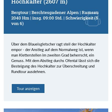
Hochkalter (2607 m)
Bergtour | Berchtesgadener Alpen | Ramsau
2040 Hm | insg. 09:00 Std. | Schwierigkeit (5
von 6)
Über dem Blaueisgletscher ragt steil der Hochkalter
empor - der Anstieg auf dem Normalweg ist, wenn
man Kletterstellen im zweiten Grad beherrscht, ein
Genuss. Mit dem Abstieg durchs Ofental lässt sich die
Besteigung des Hochkalter zur Überschreitung und
Rundtour ausdehnen.
Tour anzeigen