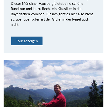
Dieser Münchner Hausberg bietet eine schöne
Rundtour und ist zu Recht ein Klassiker in den
Bayerischen Voralpen! Einsam geht es hier also nicht
zu, aber überlaufen ist der Gipfel in der Regel auch
nicht.
Tour anzeigen