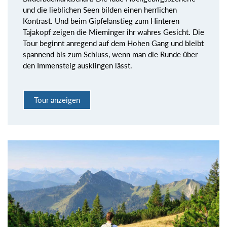
und die lieblichen Seen bilden einen herrlichen
Kontrast. Und beim Gipfelanstieg zum Hinteren
Tajakopf zeigen die Mieminger ihr wahres Gesicht. Die
Tour beginnt anregend auf dem Hohen Gang und bleibt
spannend bis zum Schluss, wenn man die Runde über
den Immensteig ausklingen lässt.
Tour anzeigen