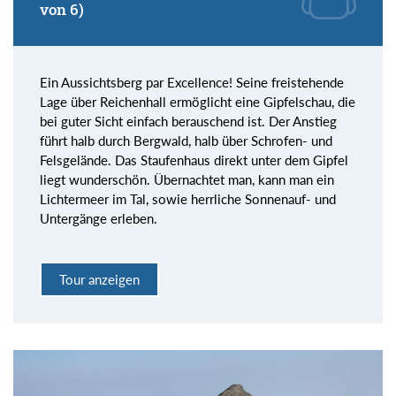
von 6)
Ein Aussichtsberg par Excellence! Seine freistehende
Lage über Reichenhall ermöglicht eine Gipfelschau, die
bei guter Sicht einfach berauschend ist. Der Anstieg
führt halb durch Bergwald, halb über Schrofen- und
Felsgelände. Das Staufenhaus direkt unter dem Gipfel
liegt wunderschön. Übernachtet man, kann man ein
Lichtermeer im Tal, sowie herrliche Sonnenauf- und
Untergänge erleben.
Tour anzeigen