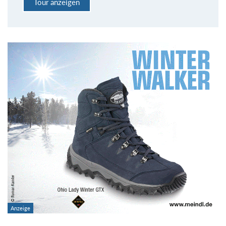
Tour anzeigen