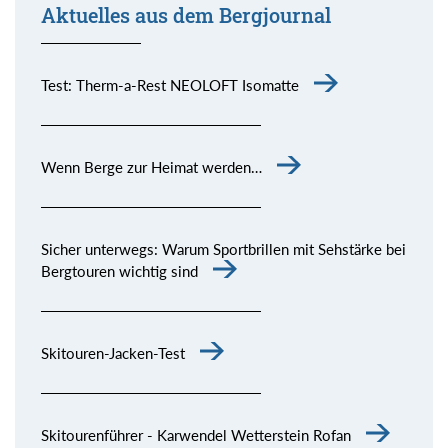
Aktuelles aus dem Bergjournal
Test: Therm-a-Rest NEOLOFT Isomatte
Wenn Berge zur Heimat werden…
Sicher unterwegs: Warum Sportbrillen mit Sehstärke bei
Bergtouren wichtig sind
Skitouren-Jacken-Test
Skitourenführer - Karwendel Wetterstein Rofan