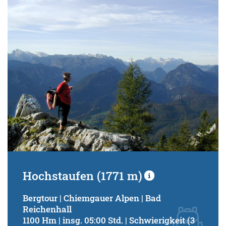
Hochstaufen (1771 m)
Bergtour | Chiemgauer Alpen | Bad
Reichenhall
1100 Hm | insg. 05:00 Std. | Schwierigkeit (3