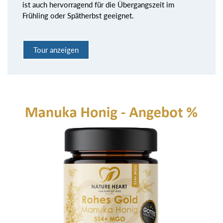
ist auch hervorragend für die Übergangszeit im
Frühling oder Spätherbst geeignet.
Tour anzeigen