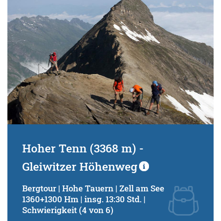
Hoher Tenn (3368 m) -
Gleiwitzer Höhenweg
Bergtour | Hohe Tauern | Zell am See
1360+1300 Hm | insg. 13:30 Std. |
Schwierigkeit (4 von 6)