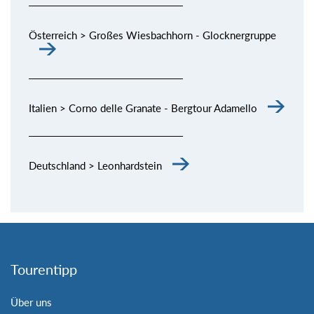
Österreich > Großes Wiesbachhorn - Glocknergruppe
Italien > Corno delle Granate - Bergtour Adamello
Deutschland > Leonhardstein
Tourentipp
Über uns