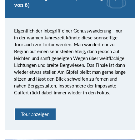
von 6)
Eigentlich der Inbegriff einer Genusswanderung - nur
in der warmen Jahreszeit könnte diese sonnseitige
Tour auch zur Tortur werden. Man wandert nur zu
Beginn auf einen sehr steilen Steig, dann jedoch auf
leichten und sanft geneigten Wegen über weitflächige
Lichtungen und breite Bergwiesen. Das Finale ist dann
wieder etwas steiler. Am Gipfel bleibt man gerne lange
sitzen und lässt den Blick schweifen zu fernen und
nahen Berggestalten. Insbesondere der imposante
Guffert rückt dabei immer wieder in den Fokus.
Tour anzeigen