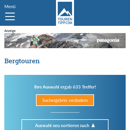
Menü
Bergtouren
Ihre Auswahl ergab 633 Treffer!
Suchergebnis verändern
Auswahl neu sortieren nach