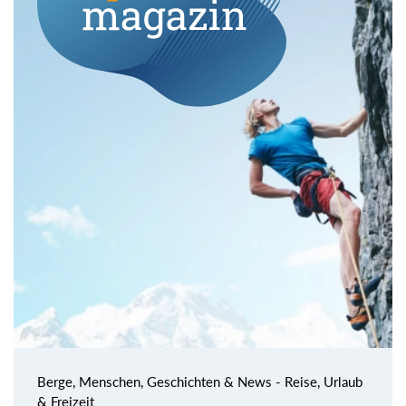
Berge, Menschen, Geschichten & News - Reise, Urlaub
& Freizeit