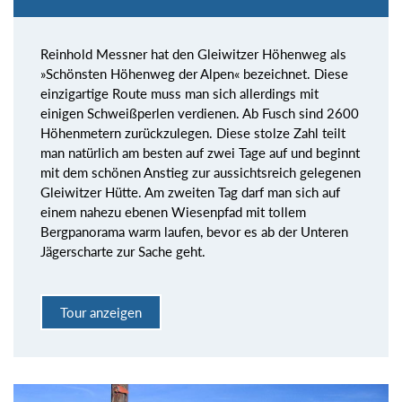
Reinhold Messner hat den Gleiwitzer Höhenweg als
»Schönsten Höhenweg der Alpen« bezeichnet. Diese
einzigartige Route muss man sich allerdings mit
einigen Schweißperlen verdienen. Ab Fusch sind 2600
Höhenmetern zurückzulegen. Diese stolze Zahl teilt
man natürlich am besten auf zwei Tage auf und beginnt
mit dem schönen Anstieg zur aussichtsreich gelegenen
Gleiwitzer Hütte. Am zweiten Tag darf man sich auf
einem nahezu ebenen Wiesenpfad mit tollem
Bergpanorama warm laufen, bevor es ab der Unteren
Jägerscharte zur Sache geht.
Tour anzeigen