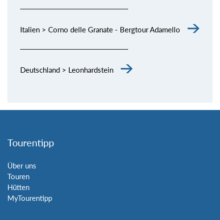
Italien > Corno delle Granate - Bergtour Adamello
Deutschland > Leonhardstein
Tourentipp
Über uns
Touren
Hütten
MyTourentipp