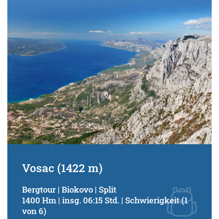
Vosac (1422 m)
Bergtour | Biokovo | Split
1400 Hm | insg. 06:15 Std. | Schwierigkeit (1
von 6)