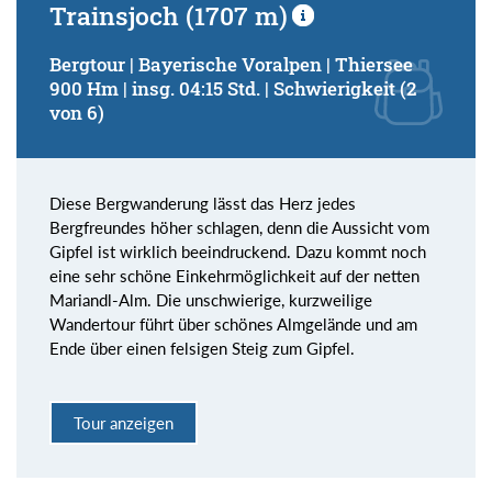
Trainsjoch (1707 m)
Bergtour | Bayerische Voralpen | Thiersee
900 Hm | insg. 04:15 Std. | Schwierigkeit (2
von 6)
Diese Bergwanderung lässt das Herz jedes
Bergfreundes höher schlagen, denn die Aussicht vom
Gipfel ist wirklich beeindruckend. Dazu kommt noch
eine sehr schöne Einkehrmöglichkeit auf der netten
Mariandl-Alm. Die unschwierige, kurzweilige
Wandertour führt über schönes Almgelände und am
Ende über einen felsigen Steig zum Gipfel.
Tour anzeigen