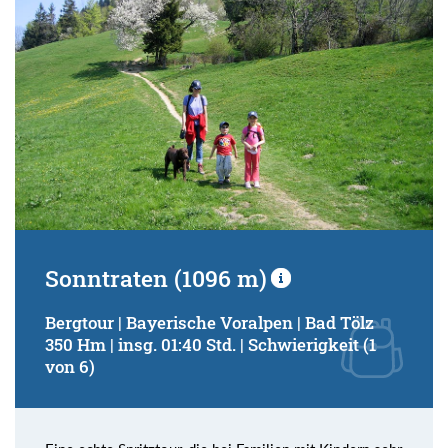
Sonntraten (1096 m)
Bergtour | Bayerische Voralpen | Bad Tölz
350 Hm | insg. 01:40 Std. | Schwierigkeit (1
von 6)