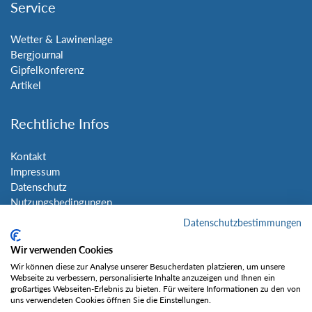
Service
Wetter & Lawinenlage
Bergjournal
Gipfelkonferenz
Artikel
Rechtliche Infos
Kontakt
Impressum
Datenschutz
Nutzungsbedingungen
Sitemap
Datenschutzbestimmungen
Wir verwenden Cookies
Social Media
Wir können diese zur Analyse unserer Besucherdaten platzieren, um unsere
Webseite zu verbessern, personalisierte Inhalte anzuzeigen und Ihnen ein
großartiges Webseiten-Erlebnis zu bieten. Für weitere Informationen zu den von
uns verwendeten Cookies öffnen Sie die Einstellungen.