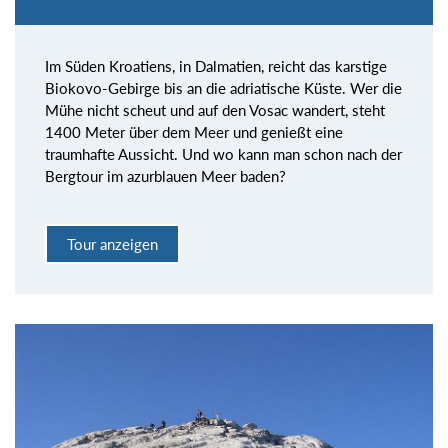
Im Süden Kroatiens, in Dalmatien, reicht das karstige
Biokovo-Gebirge bis an die adriatische Küste. Wer die
Mühe nicht scheut und auf den Vosac wandert, steht
1400 Meter über dem Meer und genießt eine
traumhafte Aussicht. Und wo kann man schon nach der
Bergtour im azurblauen Meer baden?
Tour anzeigen