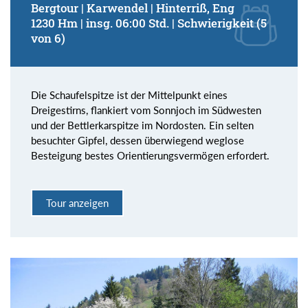
Bergtour | Karwendel | Hinterriß, Eng
1230 Hm | insg. 06:00 Std. | Schwierigkeit (5
von 6)
Die Schaufelspitze ist der Mittelpunkt eines
Dreigestirns, flankiert vom Sonnjoch im Südwesten
und der Bettlerkarspitze im Nordosten. Ein selten
besuchter Gipfel, dessen überwiegend weglose
Besteigung bestes Orientierungsvermögen erfordert.
Tour anzeigen