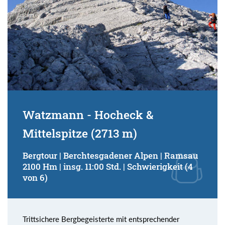
Watzmann - Hocheck &
Mittelspitze (2713 m)
Bergtour | Berchtesgadener Alpen | Ramsau
2100 Hm | insg. 11:00 Std. | Schwierigkeit (4
von 6)
Trittsichere Bergbegeisterte mit entsprechender