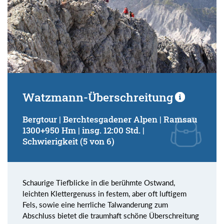
Watzmann-Überschreitung
Bergtour | Berchtesgadener Alpen | Ramsau
1300+950 Hm | insg. 12:00 Std. |
Schwierigkeit (5 von 6)
Schaurige Tiefblicke in die berühmte Ostwand,
leichten Klettergenuss in festem, aber oft luftigem
Fels, sowie eine herrliche Talwanderung zum
Abschluss bietet die traumhaft schöne Überschreitung