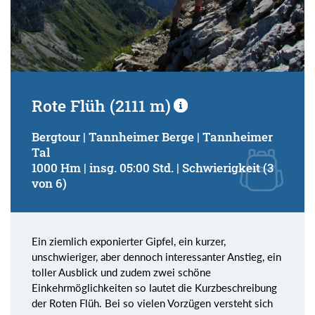
Rote Flüh (2111 m)
Bergtour | Tannheimer Berge | Tannheimer
Tal
1000 Hm | insg. 05:00 Std. | Schwierigkeit (3
von 6)
Ein ziemlich exponierter Gipfel, ein kurzer,
unschwieriger, aber dennoch interessanter Anstieg, ein
toller Ausblick und zudem zwei schöne
Einkehrmöglichkeiten so lautet die Kurzbeschreibung
der Roten Flüh. Bei so vielen Vorzügen versteht sich