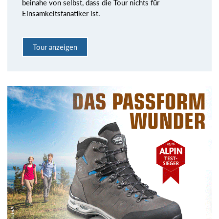
beinahe von selbst, dass die Tour nichts für
Einsamkeitsfanatiker ist.
Tour anzeigen