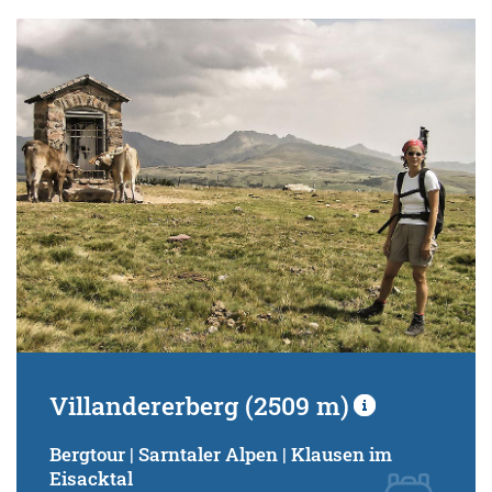
Villandererberg (2509 m)
Bergtour | Sarntaler Alpen | Klausen im
Eisacktal