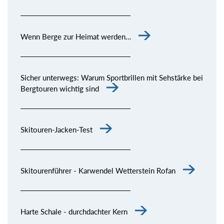
Wenn Berge zur Heimat werden…
Sicher unterwegs: Warum Sportbrillen mit Sehstärke bei
Bergtouren wichtig sind
Skitouren-Jacken-Test
Skitourenführer - Karwendel Wetterstein Rofan
Harte Schale - durchdachter Kern