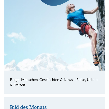
Berge, Menschen, Geschichten & News - Reise, Urlaub
& Freizeit
Bild des Monats