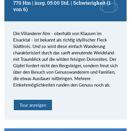
770 Hm | insg. 05:00 Std. | Schwierigkeit (1
von 6)
Die Villanderer Alm - oberhalb von Klausen im
Eisacktal - ist bekannt als richtig idyllischer Fleck
Südtirols. Und so wird diese einfach Wanderung
charakterisiert durch das sanft anmutende Weideland
mit Traumblick auf die wilden felsigen Dolomiten. Der
Gipfel fordert nicht den Bergsteiger, sondern freut sich
über den Besuch von Genusswanderern und Familien,
die etwas Ausdauer mitbringen. Mehrere
Einkehrmöglichkeiten runden den Genuss noch ab.
Tour anzeigen