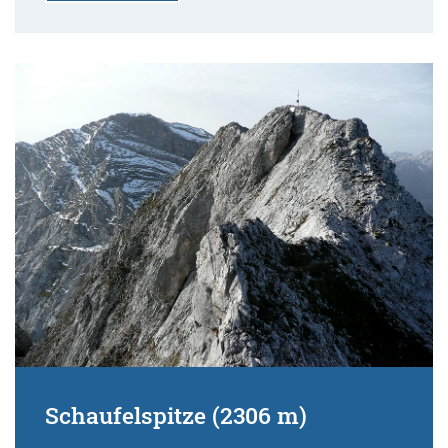
Schaufelspitze (2306 m)