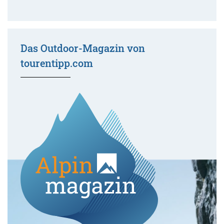
Das Outdoor-Magazin von
tourentipp.com