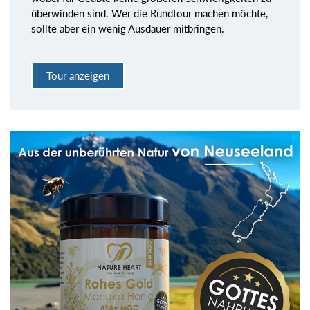
überwinden sind. Wer die Rundtour machen möchte,
sollte aber ein wenig Ausdauer mitbringen.
Tour anzeigen