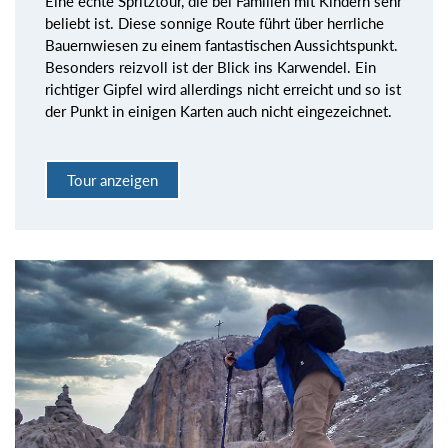
Eine echte Spritztour, die bei Familien mit Kindern sehr
beliebt ist. Diese sonnige Route führt über herrliche
Bauernwiesen zu einem fantastischen Aussichtspunkt.
Besonders reizvoll ist der Blick ins Karwendel. Ein
richtiger Gipfel wird allerdings nicht erreicht und so ist
der Punkt in einigen Karten auch nicht eingezeichnet.
Tour anzeigen