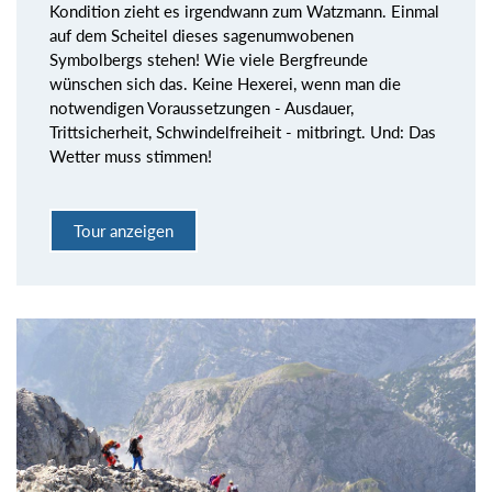
Kondition zieht es irgendwann zum Watzmann. Einmal
auf dem Scheitel dieses sagenumwobenen
Symbolbergs stehen! Wie viele Bergfreunde
wünschen sich das. Keine Hexerei, wenn man die
notwendigen Voraussetzungen - Ausdauer,
Trittsicherheit, Schwindelfreiheit - mitbringt. Und: Das
Wetter muss stimmen!
Tour anzeigen