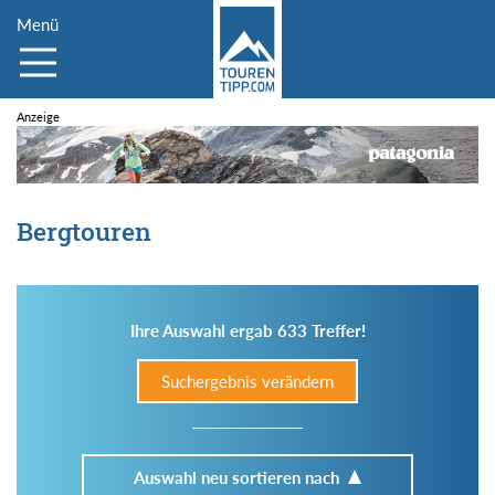
Menü
Bergtouren
Ihre Auswahl ergab 633 Treffer!
Suchergebnis verändern
Auswahl neu sortieren nach