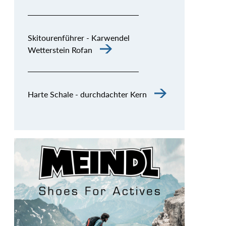
Skitourenführer - Karwendel
Wetterstein Rofan
Harte Schale - durchdachter Kern