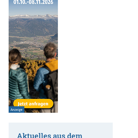
Aktuelles aus dem