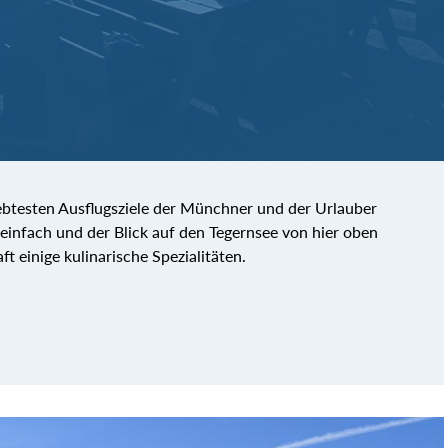
iebtesten Ausflugsziele der Münchner und der Urlauber
 einfach und der Blick auf den Tegernsee von hier oben
ft einige kulinarische Spezialitäten.