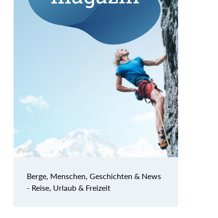
Berge, Menschen, Geschichten & News
- Reise, Urlaub & Freizeit