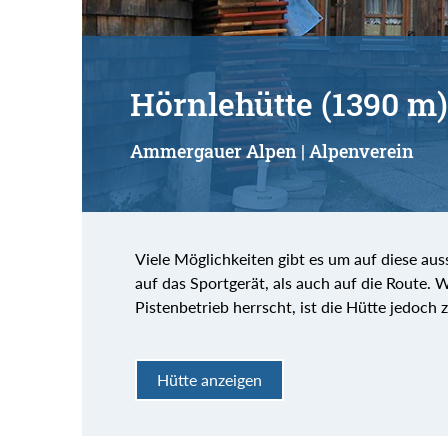
Hörnlehütte (1390 m)
Ammergauer Alpen | Alpenverein
Viele Möglichkeiten gibt es um auf diese au
auf das Sportgerät, als auch auf die Route. 
Pistenbetrieb herrscht, ist die Hütte jedoch z
Hütte anzeigen