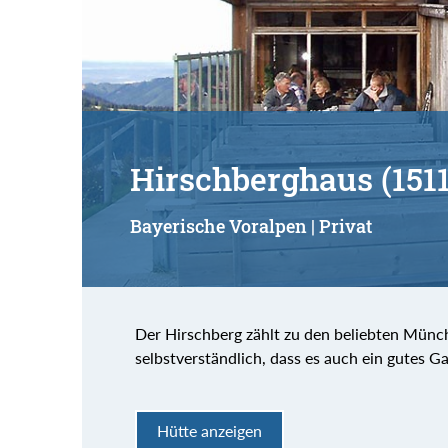
Hirschberghaus (151
Bayerische Voralpen | Privat
Der Hirschberg zählt zu den beliebten Münc
selbstverständlich, dass es auch ein gutes
Hütte anzeigen