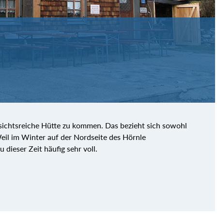
ssichtsreiche Hütte zu kommen. Das bezieht sich sowohl
Weil im Winter auf der Nordseite des Hörnle
u dieser Zeit häufig sehr voll.