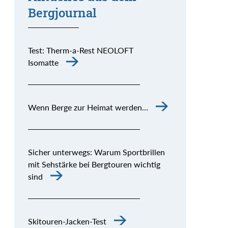
Bergjournal
Test: Therm-a-Rest NEOLOFT
Isomatte
Wenn Berge zur Heimat werden…
Sicher unterwegs: Warum Sportbrillen
mit Sehstärke bei Bergtouren wichtig
sind
Skitouren-Jacken-Test