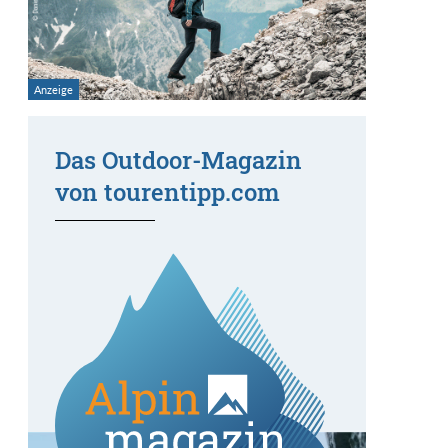
Das Outdoor-Magazin
von tourentipp.com