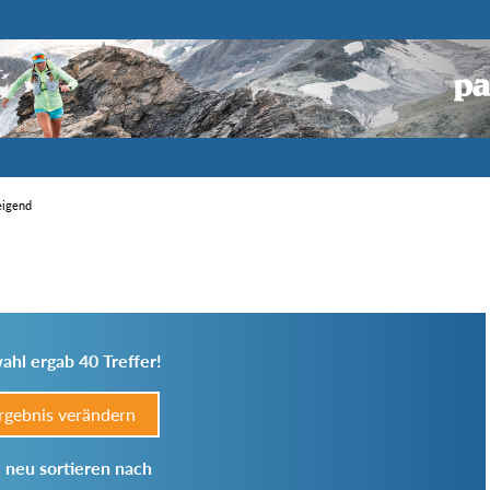
eigend
ahl ergab 40 Treffer!
rgebnis verändern
 neu sortieren nach