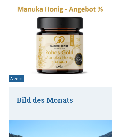
Bild des Monats