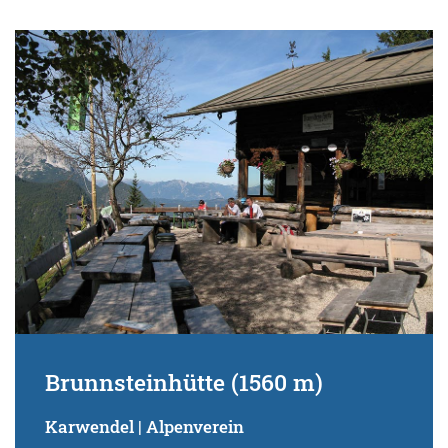
Brunnsteinhütte (1560 m)
Karwendel | Alpenverein