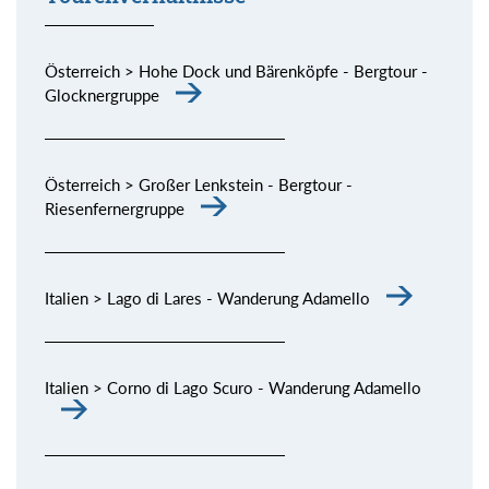
Österreich > Hohe Dock und Bärenköpfe - Bergtour -
Glocknergruppe
Österreich > Großer Lenkstein - Bergtour -
Riesenfernergruppe
Italien > Lago di Lares - Wanderung Adamello
Italien > Corno di Lago Scuro - Wanderung Adamello