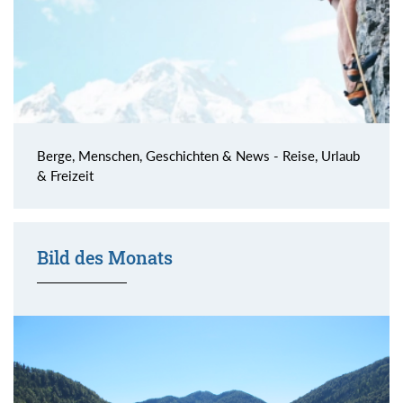
Berge, Menschen, Geschichten & News - Reise, Urlaub
& Freizeit
Bild des Monats