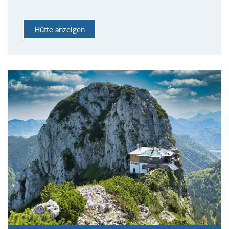
Hütte anzeigen