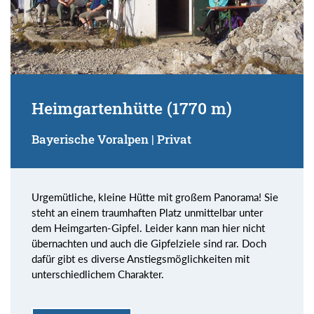
Heimgartenhütte (1770 m)
Bayerische Voralpen | Privat
Urgemütliche, kleine Hütte mit großem Panorama! Sie
steht an einem traumhaften Platz unmittelbar unter
dem Heimgarten-Gipfel. Leider kann man hier nicht
übernachten und auch die Gipfelziele sind rar. Doch
dafür gibt es diverse Anstiegsmöglichkeiten mit
unterschiedlichem Charakter.