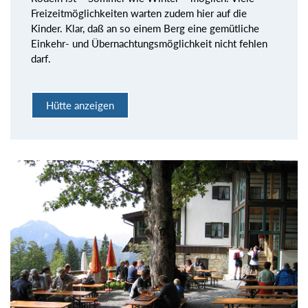
Freizeitmöglichkeiten warten zudem hier auf die
Kinder. Klar, daß an so einem Berg eine gemütliche
Einkehr- und Übernachtungsmöglichkeit nicht fehlen
darf.
Hütte anzeigen