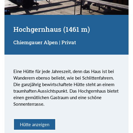
Hochgernhaus (1461 m)
Chiemgauer Alpen | Privat
Eine Hütte für jede Jahreszeit, denn das Haus ist bei
Wanderern ebenso beliebt, wie bei Schlittenfahrern.
Die ganzjährig bewirtschaftete Hütte steht an einem
traumhaften Aussichtspunkt. Das Hochgernhaus bietet
einen gemütlichen Gastraum und eine schöne
Sonnenterrasse.
Hütte anzeigen