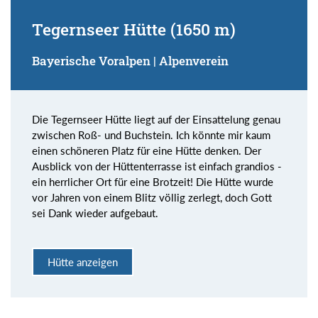
Tegernseer Hütte (1650 m)
Bayerische Voralpen | Alpenverein
Die Tegernseer Hütte liegt auf der Einsattelung genau
zwischen Roß- und Buchstein. Ich könnte mir kaum
einen schöneren Platz für eine Hütte denken. Der
Ausblick von der Hüttenterrasse ist einfach grandios -
ein herrlicher Ort für eine Brotzeit! Die Hütte wurde
vor Jahren von einem Blitz völlig zerlegt, doch Gott
sei Dank wieder aufgebaut.
Hütte anzeigen