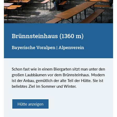
Brünnsteinhaus (1360 m)
Bayerische Voralpen | Alpenverein
Schon fast wie in einem Biergarten sitzt man unter den
großen Laubbäumen vor dem Brünnsteinhaus. Modern
ist der Anbau, gemütlich der alte Teil der Hütte. Sie ist
beliebtes Ziel im Sommer und Winter.
Hütte anzeigen