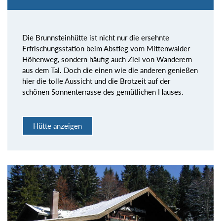
Die Brunnsteinhütte ist nicht nur die ersehnte
Erfrischungsstation beim Abstieg vom Mittenwalder
Höhenweg, sondern häufig auch Ziel von Wanderern
aus dem Tal. Doch die einen wie die anderen genießen
hier die tolle Aussicht und die Brotzeit auf der
schönen Sonnenterrasse des gemütlichen Hauses.
Hütte anzeigen