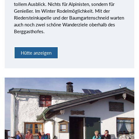
tollem Ausblick. Nichts für Alpinisten, sondern für
Genießer. Im Winter Rodelmöglichkeit. Mit der
Riedersteinkapelle und der Baumgartenschneid warten
auch noch zwei schöne Wanderziele oberhalb des
Berggasthofes.
Hütte anzeigen