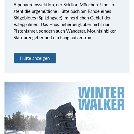
Alpenvereinssektion, der Sektion München. Und so
steht die urgemütliche Hütte auch am Rande eines
Skigebietes (Spitzingsee) im herrlichen Gebiet der
Valeppalmen. Das Haus beherbergt aber nicht nur
Pistenfahrer, sondern auch Wanderer, Mountainbiker,
Skitourengeher und ein Langlaufzentrum.
Hütte anzeigen