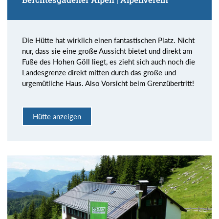
Die Hütte hat wirklich einen fantastischen Platz. Nicht
nur, dass sie eine große Aussicht bietet und direkt am
Fuße des Hohen Göll liegt, es zieht sich auch noch die
Landesgrenze direkt mitten durch das große und
urgemütliche Haus. Also Vorsicht beim Grenzübertritt!
Hütte anzeigen