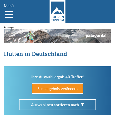
Menü
Hütten in Deutschland
Ihre Auswahl ergab 40 Treffer!
Suchergebnis verändern
Auswahl neu sortieren nach