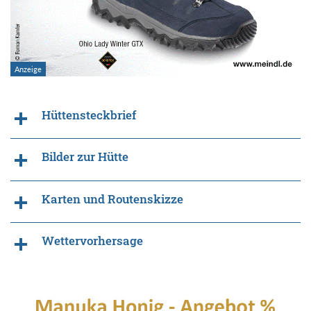
Hüttensteckbrief
Bilder zur Hütte
Karten und Routenskizze
Wettervorhersage