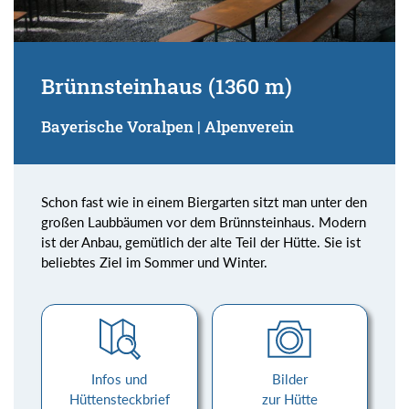
Brünnsteinhaus (1360 m)
Bayerische Voralpen | Alpenverein
Schon fast wie in einem Biergarten sitzt man unter den
großen Laubbäumen vor dem Brünnsteinhaus. Modern
ist der Anbau, gemütlich der alte Teil der Hütte. Sie ist
beliebtes Ziel im Sommer und Winter.
Infos und
Bilder
Hüttensteckbrief
zur Hütte