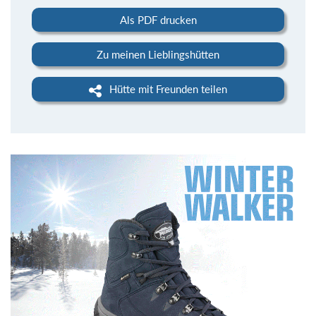
Als PDF drucken
Zu meinen Lieblingshütten
Hütte mit Freunden teilen