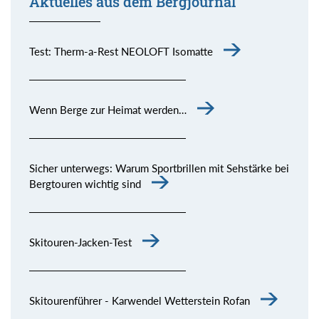
Aktuelles aus dem Bergjournal
Test: Therm-a-Rest NEOLOFT Isomatte
Wenn Berge zur Heimat werden…
Sicher unterwegs: Warum Sportbrillen mit Sehstärke bei
Bergtouren wichtig sind
Skitouren-Jacken-Test
Skitourenführer - Karwendel Wetterstein Rofan