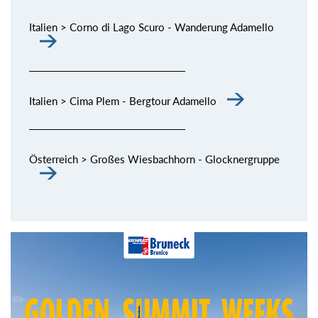
Italien > Corno di Lago Scuro - Wanderung Adamello
Italien > Cima Plem - Bergtour Adamello
Österreich > Großes Wiesbachhorn - Glocknergruppe