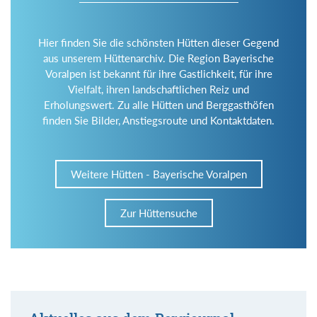
Hier finden Sie die schönsten Hütten dieser Gegend
aus unserem Hüttenarchiv. Die Region Bayerische
Voralpen ist bekannt für ihre Gastlichkeit, für ihre
Vielfalt, ihren landschaftlichen Reiz und
Erholungswert. Zu alle Hütten und Berggasthöfen
finden Sie Bilder, Anstiegsroute und Kontaktdaten.
Weitere Hütten - Bayerische Voralpen
Zur Hüttensuche