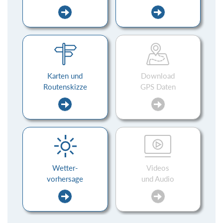
Karten und
Download
Routenskizze
GPS Daten
Wetter-
Videos
vorhersage
und Audio