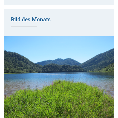
Bild des Monats