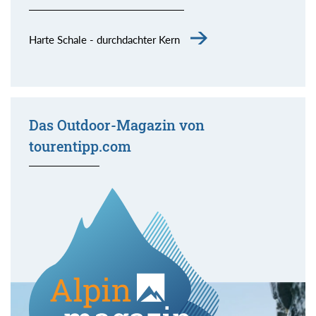
Harte Schale - durchdachter Kern
Das Outdoor-Magazin von
tourentipp.com