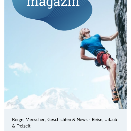
Berge, Menschen, Geschichten & News - Reise, Urlaub
& Freizeit