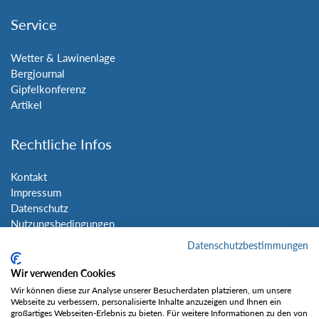
Service
Wetter & Lawinenlage
Bergjournal
Gipfelkonferenz
Artikel
Rechtliche Infos
Kontakt
Impressum
Datenschutz
Nutzungsbedingungen
Sitemap
Datenschutzbestimmungen
Wir verwenden Cookies
Social Media
Wir können diese zur Analyse unserer Besucherdaten platzieren, um unsere
Webseite zu verbessern, personalisierte Inhalte anzuzeigen und Ihnen ein
großartiges Webseiten-Erlebnis zu bieten. Für weitere Informationen zu den von