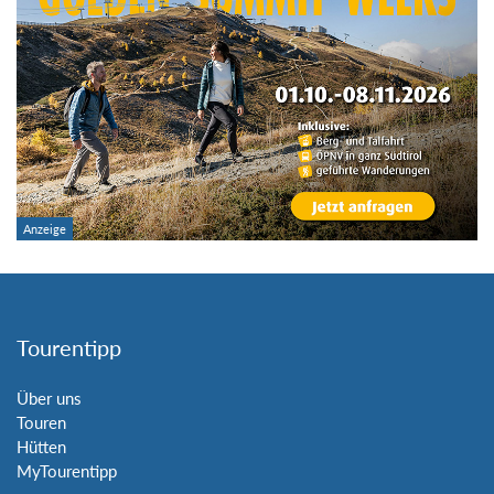
Tourentipp
Über uns
Touren
Hütten
MyTourentipp