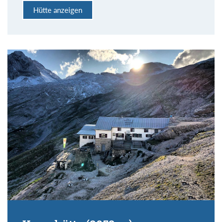
Hütte anzeigen