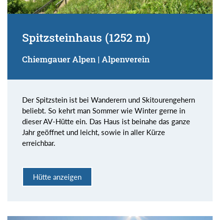
Spitzsteinhaus (1252 m)
Chiemgauer Alpen | Alpenverein
Der Spitzstein ist bei Wanderern und Skitourengehern
beliebt. So kehrt man Sommer wie Winter gerne in
dieser AV-Hütte ein. Das Haus ist beinahe das ganze
Jahr geöffnet und leicht, sowie in aller Kürze
erreichbar.
Hütte anzeigen