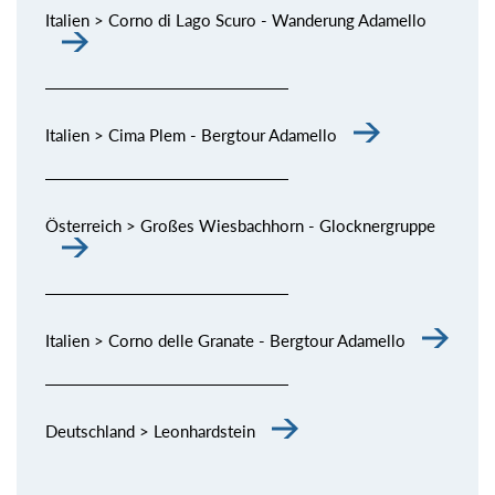
Italien > Corno di Lago Scuro - Wanderung Adamello
Italien > Cima Plem - Bergtour Adamello
Österreich > Großes Wiesbachhorn - Glocknergruppe
Italien > Corno delle Granate - Bergtour Adamello
Deutschland > Leonhardstein