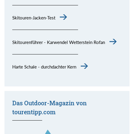
Skitouren-Jacken-Test
Skitourenführer - Karwendel Wetterstein Rofan
Harte Schale - durchdachter Kern
Das Outdoor-Magazin von
tourentipp.com