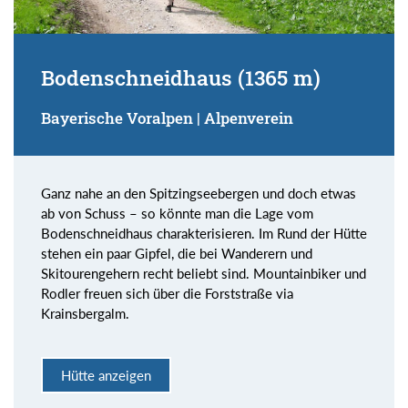
Bodenschneidhaus (1365 m)
Bayerische Voralpen | Alpenverein
Ganz nahe an den Spitzingseebergen und doch etwas
ab von Schuss – so könnte man die Lage vom
Bodenschneidhaus charakterisieren. Im Rund der Hütte
stehen ein paar Gipfel, die bei Wanderern und
Skitourengehern recht beliebt sind. Mountainbiker und
Rodler freuen sich über die Forststraße via
Krainsbergalm.
Hütte anzeigen