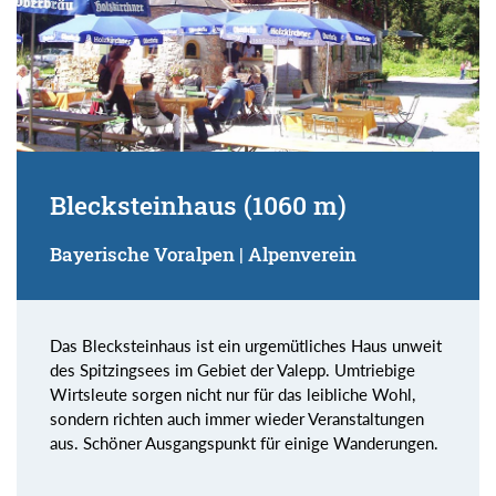
Blecksteinhaus (1060 m)
Bayerische Voralpen | Alpenverein
Das Blecksteinhaus ist ein urgemütliches Haus unweit
des Spitzingsees im Gebiet der Valepp. Umtriebige
Wirtsleute sorgen nicht nur für das leibliche Wohl,
sondern richten auch immer wieder Veranstaltungen
aus. Schöner Ausgangspunkt für einige Wanderungen.