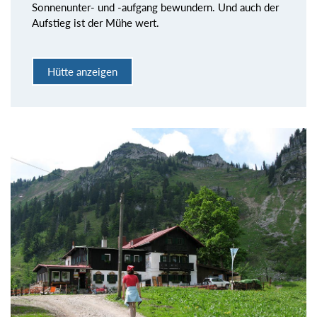
Sonnenunter- und -aufgang bewundern. Und auch der
Aufstieg ist der Mühe wert.
Hütte anzeigen