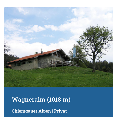
Wagneralm (1018 m)
Chiemgauer Alpen | Privat