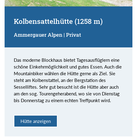
Kolbensattelhütte (1258 m)
Ammergauer Alpen | Privat
Das moderne Blockhaus bietet Tagesausflüglern eine
schöne Einkehrmöglichkeit und gutes Essen. Auch die
Mountainbiker wählen die Hütte gerne als Ziel. Sie
steht am Kolbenstattel, an der Bergstation des
Sesselliftes. Sehr gut besucht ist die Hütte aber auch
am den sog. Tourengeherabend, wo sie von Dienstag
bis Donnerstag zu einem echten Treffpunkt wird.
Hütte anzeigen