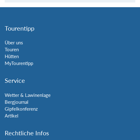
Tourentipp
Über uns
Touren
Hütten
MyTourentipp
Service
Wetter & Lawinenlage
Bergjournal
Gipfelkonferenz
Artikel
Rechtliche Infos