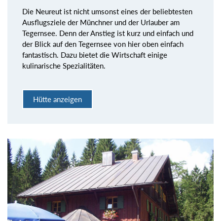
Die Neureut ist nicht umsonst eines der beliebtesten
Ausflugsziele der Münchner und der Urlauber am
Tegernsee. Denn der Anstieg ist kurz und einfach und
der Blick auf den Tegernsee von hier oben einfach
fantastisch. Dazu bietet die Wirtschaft einige
kulinarische Spezialitäten.
Hütte anzeigen