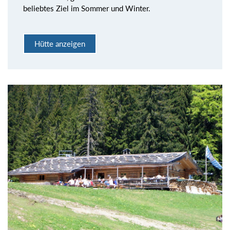
beliebtes Ziel im Sommer und Winter.
Hütte anzeigen