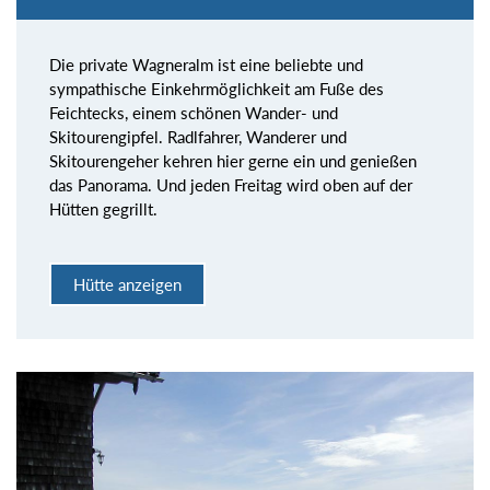
Die private Wagneralm ist eine beliebte und
sympathische Einkehrmöglichkeit am Fuße des
Feichtecks, einem schönen Wander- und
Skitourengipfel. Radlfahrer, Wanderer und
Skitourengeher kehren hier gerne ein und genießen
das Panorama. Und jeden Freitag wird oben auf der
Hütten gegrillt.
Hütte anzeigen