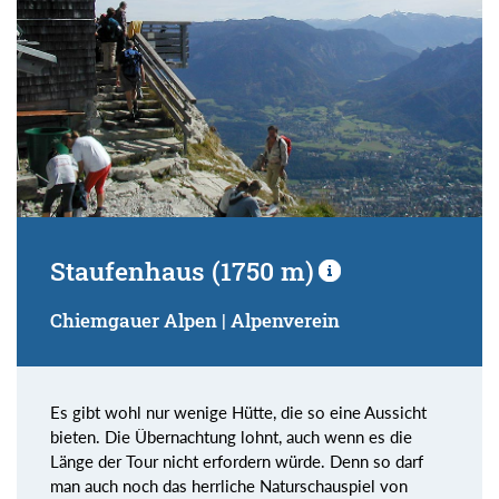
Staufenhaus (1750 m)
Chiemgauer Alpen | Alpenverein
Es gibt wohl nur wenige Hütte, die so eine Aussicht
bieten. Die Übernachtung lohnt, auch wenn es die
Länge der Tour nicht erfordern würde. Denn so darf
man auch noch das herrliche Naturschauspiel von