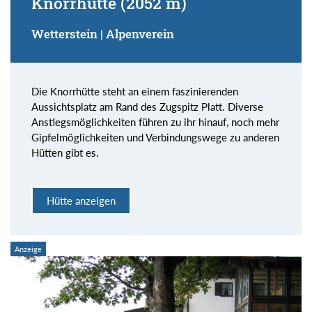
Knorrhütte (2052 m)
Wetterstein | Alpenverein
Die Knorrhütte steht an einem faszinierenden
Aussichtsplatz am Rand des Zugspitz Platt. Diverse
Anstiegsmöglichkeiten führen zu ihr hinauf, noch mehr
Gipfelmöglichkeiten und Verbindungswege zu anderen
Hütten gibt es.
Hütte anzeigen