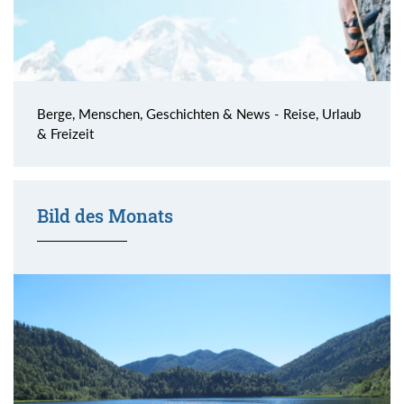
Berge, Menschen, Geschichten & News - Reise, Urlaub
& Freizeit
Bild des Monats