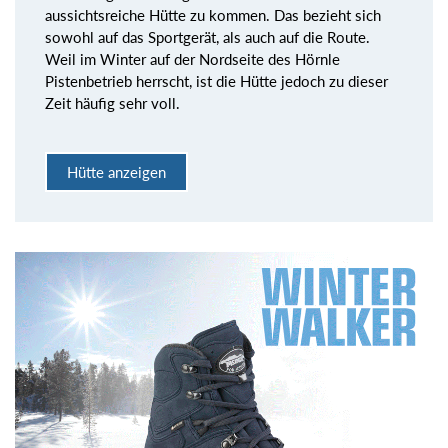
aussichtsreiche Hütte zu kommen. Das bezieht sich
sowohl auf das Sportgerät, als auch auf die Route.
Weil im Winter auf der Nordseite des Hörnle
Pistenbetrieb herrscht, ist die Hütte jedoch zu dieser
Zeit häufig sehr voll.
Hütte anzeigen