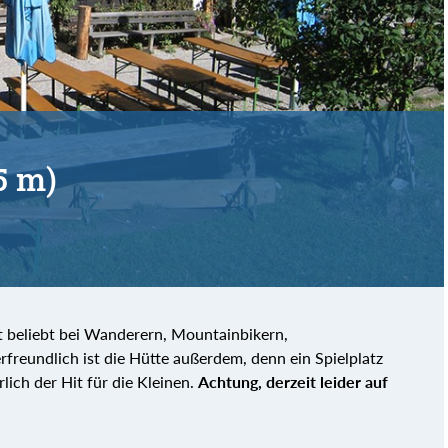
5 m)
ist beliebt bei Wanderern, Mountainbikern,
freundlich ist die Hütte außerdem, denn ein Spielplatz
ich der Hit für die Kleinen.
Achtung, derzeit leider auf