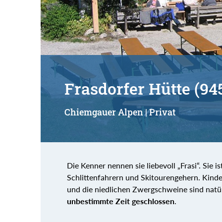
Frasdorfer Hütte (94
Chiemgauer Alpen | Privat
Die Kenner nennen sie liebevoll „Frasi“. Sie 
Schlittenfahrern und Skitourengehern. Kinder
und die niedlichen Zwergschweine sind natürl
unbestimmte Zeit geschlossen
.