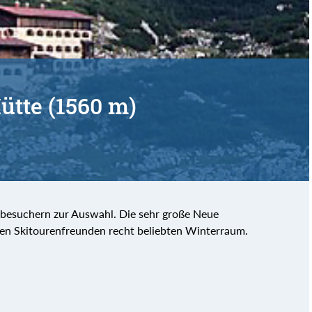
ütte (1560 m)
nbesuchern zur Auswahl. Die sehr große Neue
den Skitourenfreunden recht beliebten Winterraum.