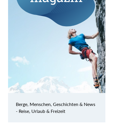
Berge, Menschen, Geschichten & News
- Reise, Urlaub & Freizeit