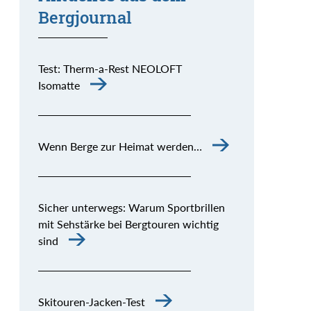
Bergjournal
Test: Therm-a-Rest NEOLOFT
Isomatte
Wenn Berge zur Heimat werden…
Sicher unterwegs: Warum Sportbrillen
mit Sehstärke bei Bergtouren wichtig
sind
Skitouren-Jacken-Test