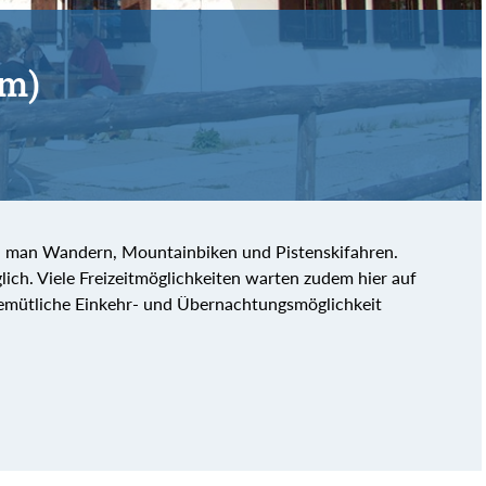
 m)
nn man Wandern, Mountainbiken und Pistenskifahren.
ch. Viele Freizeitmöglichkeiten warten zudem hier auf
 gemütliche Einkehr- und Übernachtungsmöglichkeit