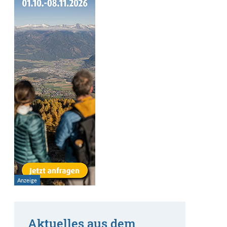
Aktuelles aus dem