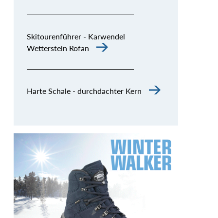
Skitourenführer - Karwendel
Wetterstein Rofan
Harte Schale - durchdachter Kern