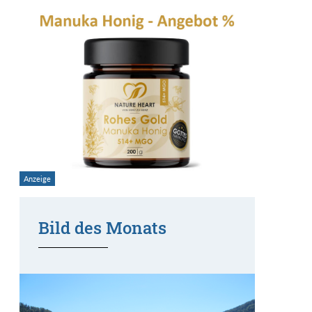
Bild des Monats