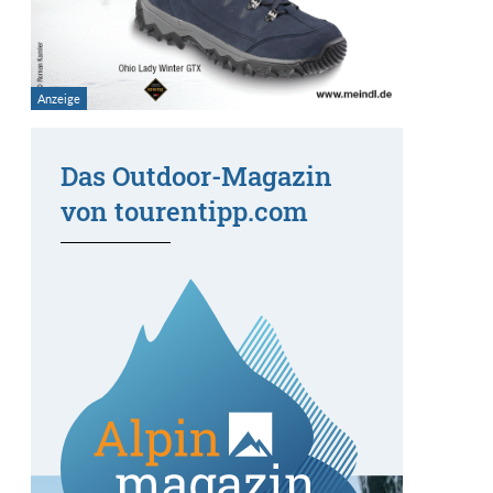
Das Outdoor-Magazin
von tourentipp.com