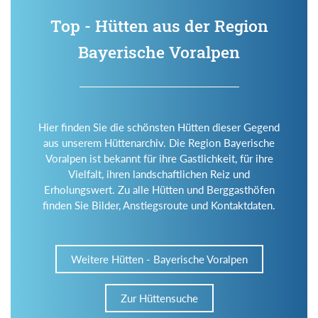
Top - Hütten aus der Region
Bayerische Voralpen
Hier finden Sie die schönsten Hütten dieser Gegend
aus unserem Hüttenarchiv. Die Region Bayerische
Voralpen ist bekannt für ihre Gastlichkeit, für ihre
Vielfalt, ihren landschaftlichen Reiz und
Erholungswert. Zu alle Hütten und Berggasthöfen
finden Sie Bilder, Anstiegsroute und Kontaktdaten.
Weitere Hütten - Bayerische Voralpen
Zur Hüttensuche