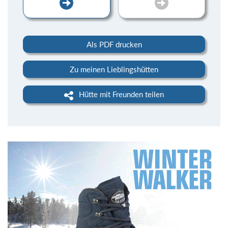
Als PDF drucken
Zu meinen Lieblingshütten
Hütte mit Freunden teilen