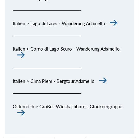
Italien > Lago di Lares - Wanderung Adamello
Italien > Corno di Lago Scuro - Wanderung Adamello
Italien > Cima Plem - Bergtour Adamello
Österreich > Großes Wiesbachhorn - Glocknergruppe