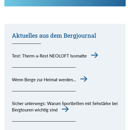
Aktuelles aus dem Bergjournal
Test: Therm-a-Rest NEOLOFT Isomatte
Wenn Berge zur Heimat werden…
Sicher unterwegs: Warum Sportbrillen mit Sehstärke bei
Bergtouren wichtig sind