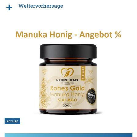
Wettervorhersage