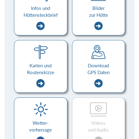
Infos und
Bilder
Hüttensteckbrief
zur Hütte
Karten und
Download
Routenskizze
GPS Daten
Wetter-
Videos
vorhersage
und Audio