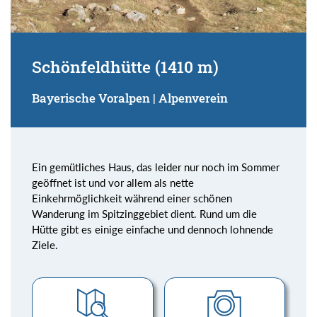
Schönfeldhütte (1410 m)
Bayerische Voralpen | Alpenverein
Ein gemütliches Haus, das leider nur noch im Sommer
geöffnet ist und vor allem als nette
Einkehrmöglichkeit während einer schönen
Wanderung im Spitzinggebiet dient. Rund um die
Hütte gibt es einige einfache und dennoch lohnende
Ziele.