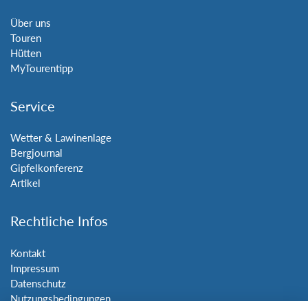
Über uns
Touren
Hütten
MyTourentipp
Service
Wetter & Lawinenlage
Bergjournal
Gipfelkonferenz
Artikel
Rechtliche Infos
Kontakt
Impressum
Datenschutz
Nutzungsbedingungen