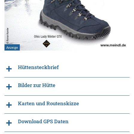
Hüttensteckbrief
Bilder zur Hütte
Karten und Routenskizze
Download GPS Daten