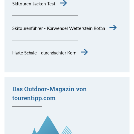
Skitouren-Jacken-Test
Skitourenführer - Karwendel Wetterstein Rofan
Harte Schale - durchdachter Kern
Das Outdoor-Magazin von
tourentipp.com