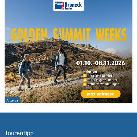
Tourentipp