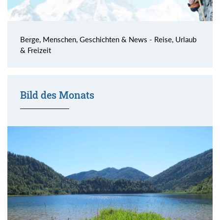
Berge, Menschen, Geschichten & News - Reise, Urlaub
& Freizeit
Bild des Monats