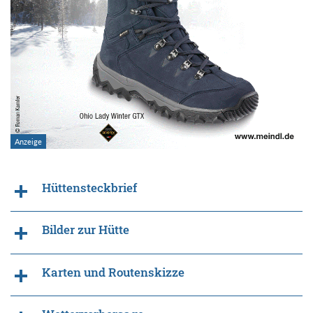
Hüttensteckbrief
Bilder zur Hütte
Karten und Routenskizze