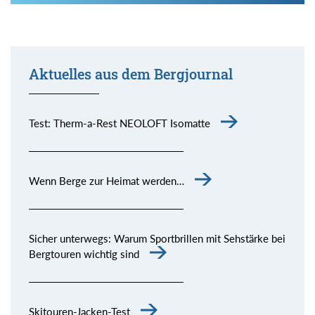
Aktuelles aus dem Bergjournal
Test: Therm-a-Rest NEOLOFT Isomatte
Wenn Berge zur Heimat werden…
Sicher unterwegs: Warum Sportbrillen mit Sehstärke bei
Bergtouren wichtig sind
Skitouren-Jacken-Test