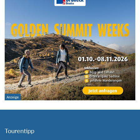
Tourentipp