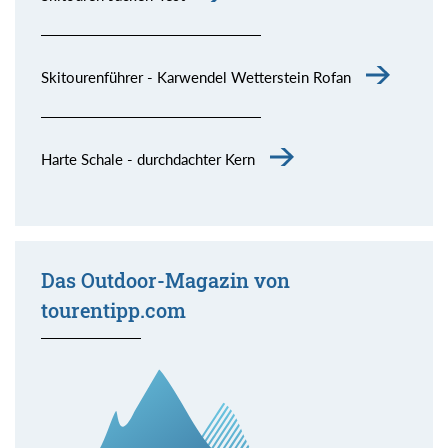
Skitourenführer - Karwendel Wetterstein Rofan
Harte Schale - durchdachter Kern
Das Outdoor-Magazin von
tourentipp.com