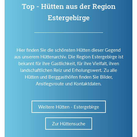
Top - Hütten aus der Region
Estergebirge
Hier finden Sie die schönsten Hütten dieser Gegend
aus unserem Hüttenarchiv. Die Region Estergebirge ist
bekannt für ihre Gastlichkeit, für ihre Vielfalt, ihren
landschaftlichen Reiz und Erholungswert. Zu alle
Hütten und Berggasthöfen finden Sie Bilder,
Anstiegsroute und Kontaktdaten.
Weitere Hütten - Estergebirge
Zur Hüttensuche