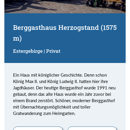
Berggasthaus Herzogstand (1575
m)
Estergebirge | Privat
Ein Haus mit königlicher Geschichte. Denn schon
König Max II. und König Ludwig II. hatten hier ihre
Jagdhäuser. Der heutige Berggasthof wurde 1991 neu
gebaut, denn das alte Haus wurde ein Jahr zuvor bei
einem Brand zerstört. Schöner, moderner Berggasthof
mit Übernachtungsmöglichkeit und toller
Gratwanderung zum Heimgarten.