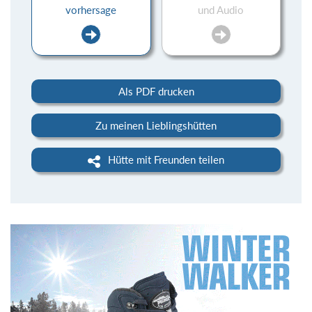
vorhersage
und Audio
Als PDF drucken
Zu meinen Lieblingshütten
Hütte mit Freunden teilen