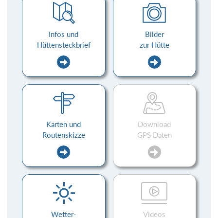
Infos und
Bilder
Hüttensteckbrief
zur Hütte
Karten und
Download
Routenskizze
GPS Daten
Wetter-
Videos