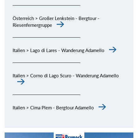
Österreich > Großer Lenkstein - Bergtour -
Riesenfernergruppe
Italien > Lago di Lares - Wanderung Adamello
Italien > Corno di Lago Scuro - Wanderung Adamello
Italien > Cima Plem - Bergtour Adamello