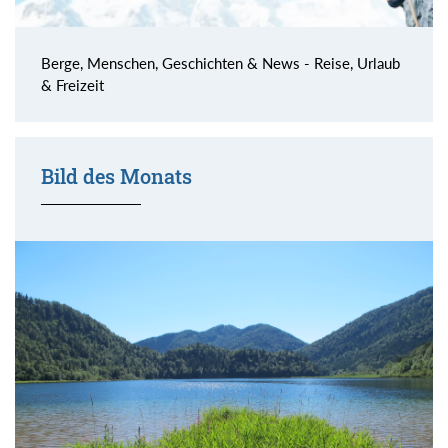
Berge, Menschen, Geschichten & News - Reise, Urlaub
& Freizeit
Bild des Monats