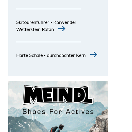
Skitourenführer - Karwendel
Wetterstein Rofan
Harte Schale - durchdachter Kern