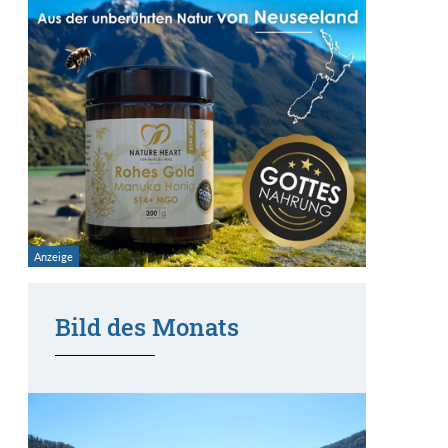
Bild des Monats