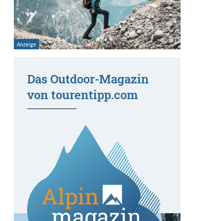
Das Outdoor-Magazin
von tourentipp.com