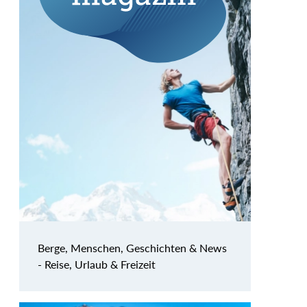
Berge, Menschen, Geschichten & News
- Reise, Urlaub & Freizeit