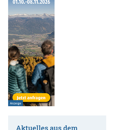
Aktuelles aus dem