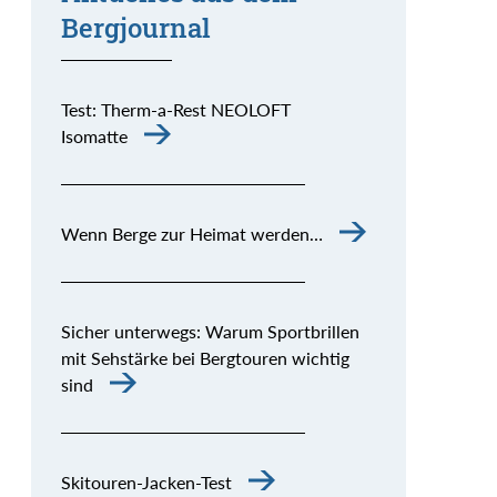
Bergjournal
Test: Therm-a-Rest NEOLOFT
Isomatte
Wenn Berge zur Heimat werden…
Sicher unterwegs: Warum Sportbrillen
mit Sehstärke bei Bergtouren wichtig
sind
Skitouren-Jacken-Test