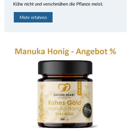
Kühe nicht und verschmähen die Pflanze meist.
Mehr erfahren