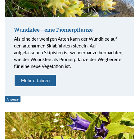
Wundklee - eine Pionierpflanze
Als eine der wenigen Arten kann der Wundklee auf
den artenarmen Skiabfahrten siedeln. Auf
aufgelassenen Skipisten ist wunderbar zu beobachten,
wie der Wundklee als Pionierpflanze der Wegbereiter
für eine neue Vegetation ist.
Mehr erfahren