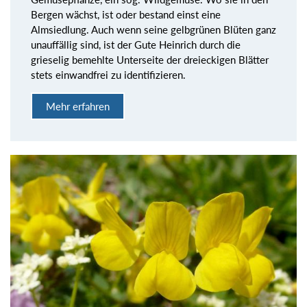
Bergen wächst, ist oder bestand einst eine
Almsiedlung. Auch wenn seine gelbgrünen Blüten ganz
unauffällig sind, ist der Gute Heinrich durch die
grieselig bemehlte Unterseite der dreieckigen Blätter
stets einwandfrei zu identifizieren.
Mehr erfahren