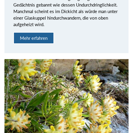
Gedächtnis gebannt wie dessen Undurchdringlichkeit.
Manchmal scheint es im Dickicht als würde man unter
einer Glaskuppel hindurchwandern, die von oben
aufgeheizt wird.
Mehr erfahren