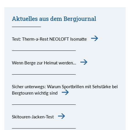
Aktuelles aus dem Bergjournal
Test: Therm-a-Rest NEOLOFT Isomatte
Wenn Berge zur Heimat werden…
Sicher unterwegs: Warum Sportbrillen mit Sehstärke bei
Bergtouren wichtig sind
Skitouren-Jacken-Test