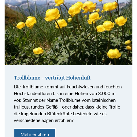
Trollblume - verträgt Höhenluft
Die Trollblume kommt auf Feuchtwiesen und feuchten
Hochstaudenfluren bis in eine Höhen von 3.000 m
vor. Stammt der Name Trollblume vom lateinischen
trulleus, rundes Gefäß - oder daher, dass kleine Trolle
die kugelrunden Blütenköpfe besiedeln wie es
verschiedene Sagen erzählen?
Mehr erfahren