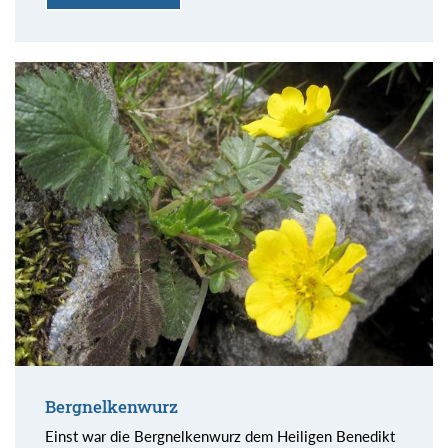
Bergnelkenwurz
Einst war die Bergnelkenwurz dem Heiligen Benedikt