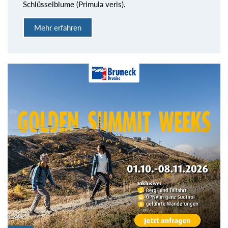
Schlüsselblume (Primula veris).
Mehr erfahren