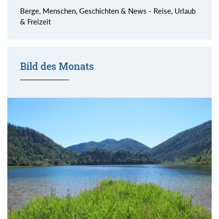
Berge, Menschen, Geschichten & News - Reise, Urlaub
& Freizeit
Bild des Monats