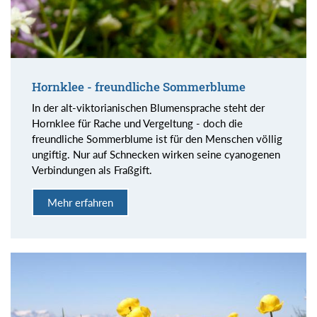
Hornklee - freundliche Sommerblume
In der alt-viktorianischen Blumensprache steht der
Hornklee für Rache und Vergeltung - doch die
freundliche Sommerblume ist für den Menschen völlig
ungiftig. Nur auf Schnecken wirken seine cyanogenen
Verbindungen als Fraßgift.
Mehr erfahren