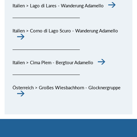
Italien > Lago di Lares - Wanderung Adamello
Italien > Corno di Lago Scuro - Wanderung Adamello
Italien > Cima Plem - Bergtour Adamello
Österreich > Großes Wiesbachhorn - Glocknergruppe