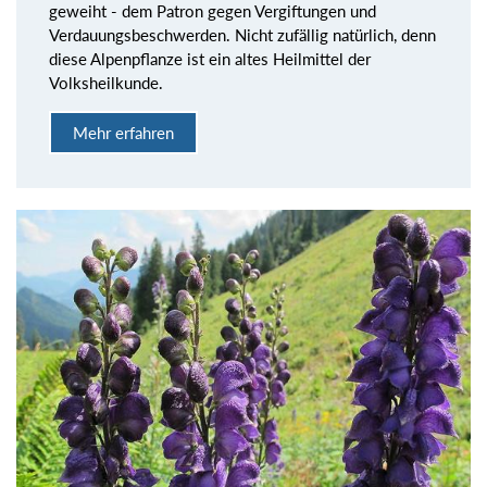
geweiht - dem Patron gegen Vergiftungen und
Verdauungsbeschwerden. Nicht zufällig natürlich, denn
diese Alpenpflanze ist ein altes Heilmittel der
Volksheilkunde.
Mehr erfahren