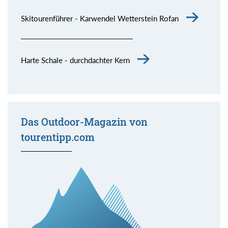
Skitourenführer - Karwendel Wetterstein Rofan
Harte Schale - durchdachter Kern
Das Outdoor-Magazin von
tourentipp.com