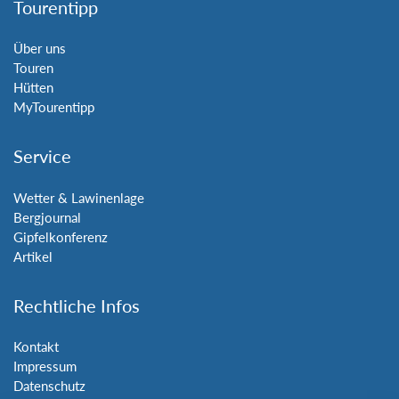
Tourentipp
Über uns
Touren
Hütten
MyTourentipp
Service
Wetter & Lawinenlage
Bergjournal
Gipfelkonferenz
Artikel
Rechtliche Infos
Kontakt
Impressum
Datenschutz