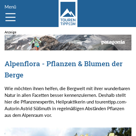
Menü
Alpenflora - Pflanzen & Blumen der
Berge
Wie möchten ihnen helfen, die Bergwelt mit ihrer wunderbaren
Natur in allen Facetten besser kennenzulernen. Deshalb stellt
hier die Pflanzenexpertin, Heilpraktikerin und tourentipp.com-
Autorin Astrid Süßmuth in regelmäßigen Abständen Pflanzen
aus dem Alpenraum vor.