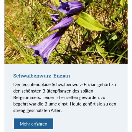
Schwalbenwurz-Enzian
Der leuchtendblaue Schwalbenwurz-Enzian gehört zu
den schönsten Blütenpflanzen des späten
Bergsommers. Leider ist er selten geworden, zu
begehrt war die Blume einst. Heute gehört sie zu den
streng geschützten Arten.
Mehr erfahren