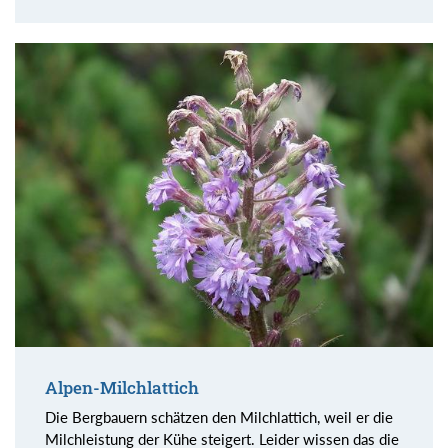
Alpen-Milchlattich
Die Bergbauern schätzen den Milchlattich, weil er die
Milchleistung der Kühe steigert. Leider wissen das die