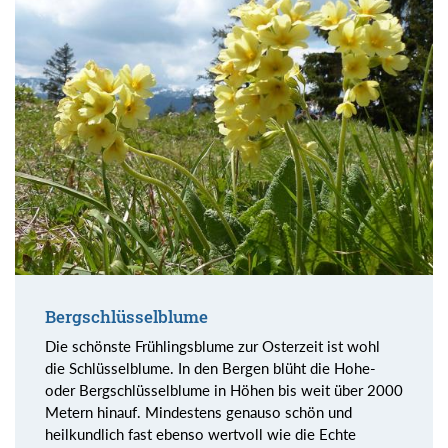
Bergschlüsselblume
Die schönste Frühlingsblume zur Osterzeit ist wohl
die Schlüsselblume. In den Bergen blüht die Hohe-
oder Bergschlüsselblume in Höhen bis weit über 2000
Metern hinauf. Mindestens genauso schön und
heilkundlich fast ebenso wertvoll wie die Echte