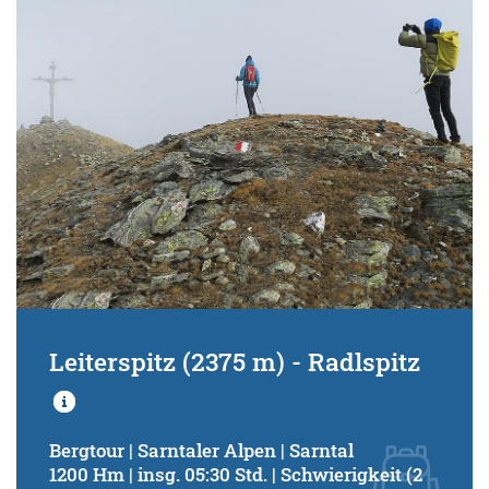
Leiterspitz (2375 m) - Radlspitz
Bergtour | Sarntaler Alpen | Sarntal
1200 Hm | insg. 05:30 Std. | Schwierigkeit (2