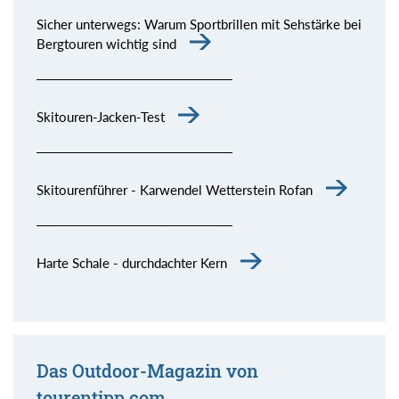
Sicher unterwegs: Warum Sportbrillen mit Sehstärke bei
Bergtouren wichtig sind
Skitouren-Jacken-Test
Skitourenführer - Karwendel Wetterstein Rofan
Harte Schale - durchdachter Kern
Das Outdoor-Magazin von
tourentipp.com