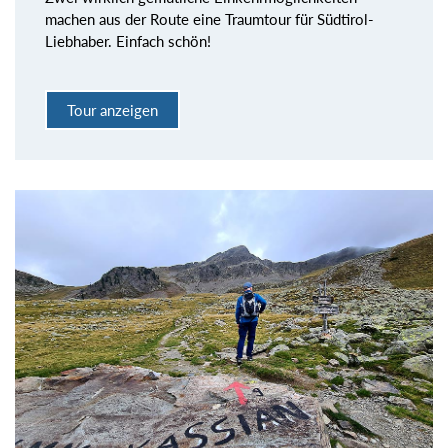
machen aus der Route eine Traumtour für Südtirol-
Liebhaber. Einfach schön!
Tour anzeigen