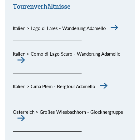
Tourenverhältnisse
Italien > Lago di Lares - Wanderung Adamello
Italien > Corno di Lago Scuro - Wanderung Adamello
Italien > Cima Plem - Bergtour Adamello
Österreich > Großes Wiesbachhorn - Glocknergruppe