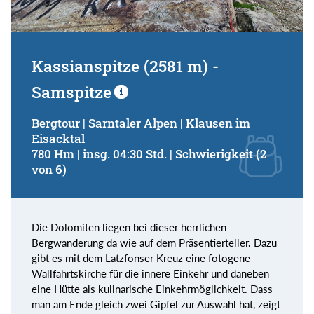
Kassianspitze (2581 m) -
Samspitze
Bergtour | Sarntaler Alpen | Klausen im
Eisacktal
780 Hm | insg. 04:30 Std. | Schwierigkeit (2
von 6)
Die Dolomiten liegen bei dieser herrlichen
Bergwanderung da wie auf dem Präsentierteller. Dazu
gibt es mit dem Latzfonser Kreuz eine fotogene
Wallfahrtskirche für die innere Einkehr und daneben
eine Hütte als kulinarische Einkehrmöglichkeit. Dass
man am Ende gleich zwei Gipfel zur Auswahl hat, zeigt