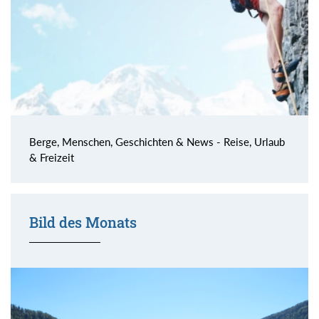
Berge, Menschen, Geschichten & News - Reise, Urlaub
& Freizeit
Bild des Monats