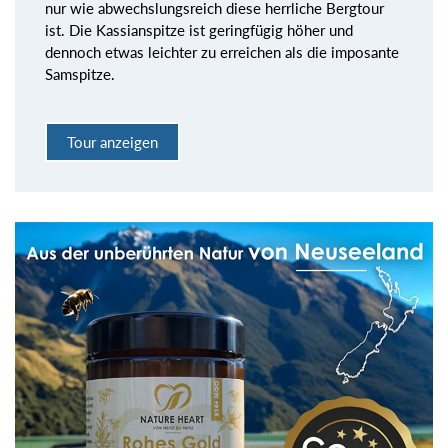
nur wie abwechslungsreich diese herrliche Bergtour
ist. Die Kassianspitze ist geringfügig höher und
dennoch etwas leichter zu erreichen als die imposante
Samspitze.
Tour anzeigen