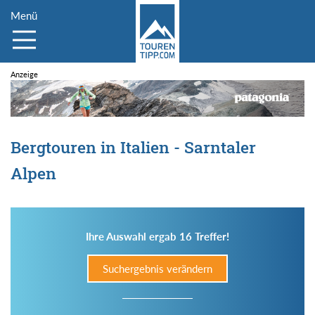
Menü
Bergtouren in Italien - Sarntaler
Alpen
Ihre Auswahl ergab 16 Treffer!
Suchergebnis verändern