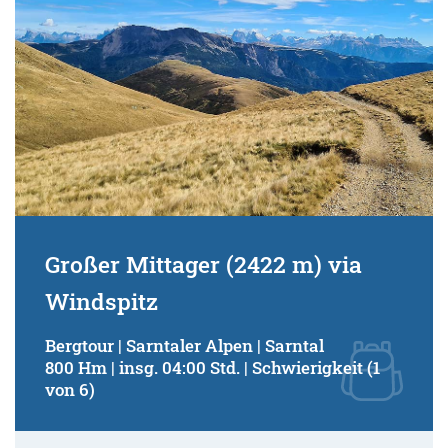
Großer Mittager (2422 m) via
Windspitz
Bergtour | Sarntaler Alpen | Sarntal
800 Hm | insg. 04:00 Std. | Schwierigkeit (1
von 6)