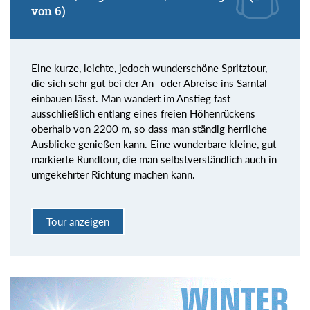
von 6)
Eine kurze, leichte, jedoch wunderschöne Spritztour,
die sich sehr gut bei der An- oder Abreise ins Sarntal
einbauen lässt. Man wandert im Anstieg fast
ausschließlich entlang eines freien Höhenrückens
oberhalb von 2200 m, so dass man ständig herrliche
Ausblicke genießen kann. Eine wunderbare kleine, gut
markierte Rundtour, die man selbstverständlich auch in
umgekehrter Richtung machen kann.
Tour anzeigen