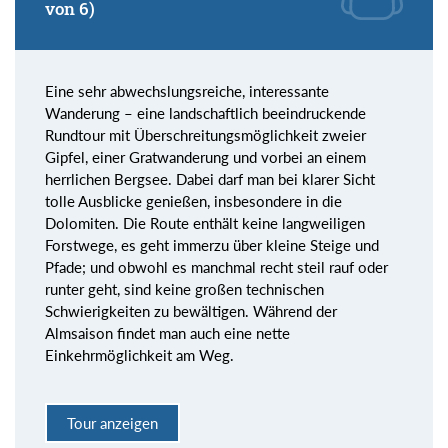
von 6)
Eine sehr abwechslungsreiche, interessante
Wanderung – eine landschaftlich beeindruckende
Rundtour mit Überschreitungsmöglichkeit zweier
Gipfel, einer Gratwanderung und vorbei an einem
herrlichen Bergsee. Dabei darf man bei klarer Sicht
tolle Ausblicke genießen, insbesondere in die
Dolomiten. Die Route enthält keine langweiligen
Forstwege, es geht immerzu über kleine Steige und
Pfade; und obwohl es manchmal recht steil rauf oder
runter geht, sind keine großen technischen
Schwierigkeiten zu bewältigen. Während der
Almsaison findet man auch eine nette
Einkehrmöglichkeit am Weg.
Tour anzeigen