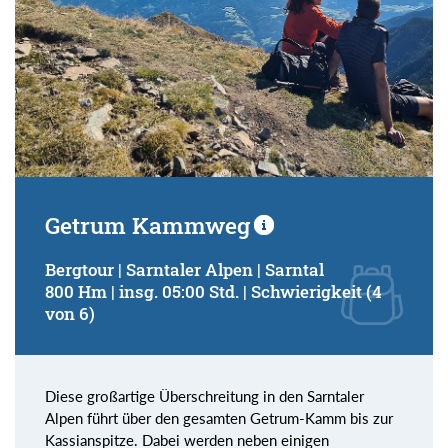
Getrum Kammweg
Bergtour | Sarntaler Alpen | Sarntal
800 Hm | insg. 05:00 Std. | Schwierigkeit (4
von 6)
Diese großartige Überschreitung in den Sarntaler
Alpen führt über den gesamten Getrum-Kamm bis zur
Kassianspitze. Dabei werden neben einigen