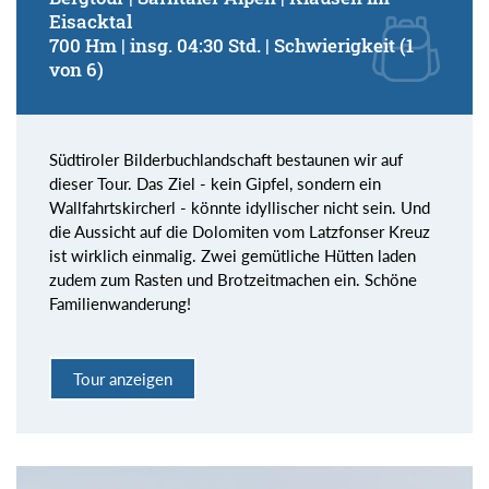
Eisacktal
700 Hm | insg. 04:30 Std. | Schwierigkeit (1
von 6)
Südtiroler Bilderbuchlandschaft bestaunen wir auf
dieser Tour. Das Ziel - kein Gipfel, sondern ein
Wallfahrtskircherl - könnte idyllischer nicht sein. Und
die Aussicht auf die Dolomiten vom Latzfonser Kreuz
ist wirklich einmalig. Zwei gemütliche Hütten laden
zudem zum Rasten und Brotzeitmachen ein. Schöne
Familienwanderung!
Tour anzeigen