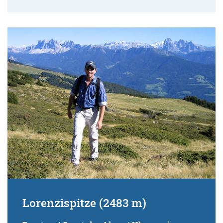
Lorenzispitze (2483 m)