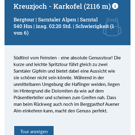
Kreuzjoch - Karkofel (2116 m)
Bergtour | Sarntaler Alpen | Sarntal
540 Hm | insg. 02:20 Std. | Schwierigkeit (1
von 6)
Südtirol vom Feinsten - eine absolute Genusstour! Die
kurze und leichte Spritztour führt gleich zu zwei
Sarntaler Gipfeln und bietet dabei eine Aussicht wie
sie schöner nicht sein könnte. Während in der
unmittelbaren Umgebung die Haflinger weiden, liegen
im Hintergrund die Dolomiten da wie auf dem
Präsentierteller und scheinen zum Greifen nah. Dass
man beim Rückweg auch noch im Berggasthof Auener
Alm einkehren kann, macht den Genuss perfekt.
Tour anzeigen