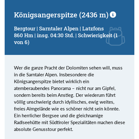
Königsangerspitze (2436 m)
Bergtour | Sarntaler Alpen | Latzfons
860 Hm | insg. 04:30 Std. | Schwierigkeit (1
von 6)
Wer die ganze Pracht der Dolomiten sehen will, muss
in die Sarntaler Alpen. Insbesondere die
Königsangerspitze bietet wirklich ein
atemberaubendes Panorama – nicht nur am Gipfel,
sondern bereits beim Anstieg. Der wiederum führt
völlig unschwierig durch idyllisches, ewig weites,
freies Almgelände wie es schöner nicht sein könnte.
Ein herrlicher Bergsee und die gleichnamige
Radlseehütte mit Südtiroler Spezialitäten machen diese
absolute Genusstour perfekt.