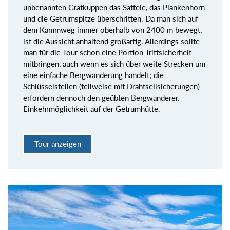
unbenannten Gratkuppen das Sattele, das Plankenhorn
und die Getrumspitze überschritten. Da man sich auf
dem Kammweg immer oberhalb von 2400 m bewegt,
ist die Aussicht anhaltend großartig. Allerdings sollte
man für die Tour schon eine Portion Trittsicherheit
mitbringen, auch wenn es sich über weite Strecken um
eine einfache Bergwanderung handelt; die
Schlüsselstellen (teilweise mit Drahtseilsicherungen)
erfordern dennoch den geübten Bergwanderer.
Einkehrmöglichkeit auf der Getrumhütte.
Tour anzeigen