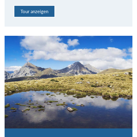
Tour anzeigen