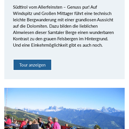
Südtirol vom Allerfeinsten – Genuss pur! Auf
Windspitz und Großen Mittager führt eine technisch
leichte Bergwanderung mit einer grandiosen Aussicht
auf die Dolomiten. Dazu bilden die lieblichen
Almwiesen dieser Sarntaler Berge einen wunderbaren
Kontrast zu den grauen Felsbergen im Hintergrund.
Und eine Einkehrmöglichkeit gibt es auch noch.
Tour anzeigen