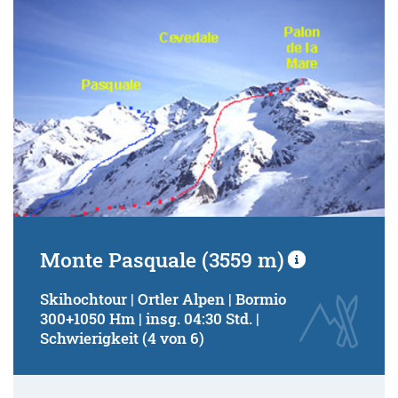
Monte Pasquale (3559 m)
Skihochtour | Ortler Alpen | Bormio
300+1050 Hm | insg. 04:30 Std. |
Schwierigkeit (4 von 6)