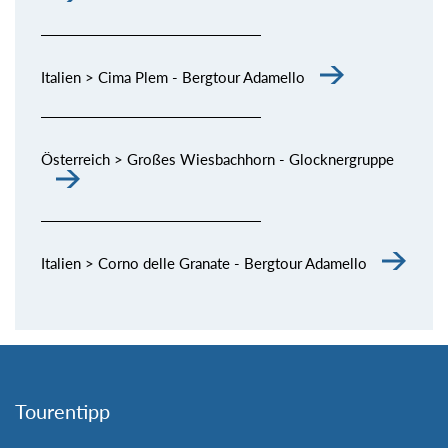
Italien > Cima Plem - Bergtour Adamello
Österreich > Großes Wiesbachhorn - Glocknergruppe
Italien > Corno delle Granate - Bergtour Adamello
Tourentipp