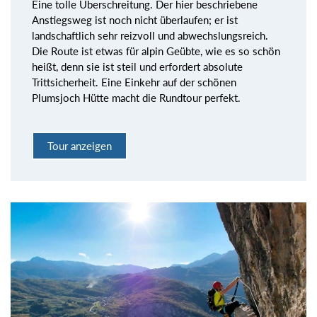
Eine tolle Überschreitung. Der hier beschriebene
Anstiegsweg ist noch nicht überlaufen; er ist
landschaftlich sehr reizvoll und abwechslungsreich.
Die Route ist etwas für alpin Geübte, wie es so schön
heißt, denn sie ist steil und erfordert absolute
Trittsicherheit. Eine Einkehr auf der schönen
Plumsjoch Hütte macht die Rundtour perfekt.
Tour anzeigen