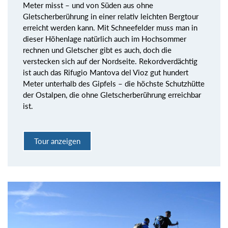
Meter misst – und von Süden aus ohne
Gletscherberührung in einer relativ leichten Bergtour
erreicht werden kann. Mit Schneefelder muss man in
dieser Höhenlage natürlich auch im Hochsommer
rechnen und Gletscher gibt es auch, doch die
verstecken sich auf der Nordseite. Rekordverdächtig
ist auch das Rifugio Mantova del Vioz gut hundert
Meter unterhalb des Gipfels – die höchste Schutzhütte
der Ostalpen, die ohne Gletscherberührung erreichbar
ist.
Tour anzeigen