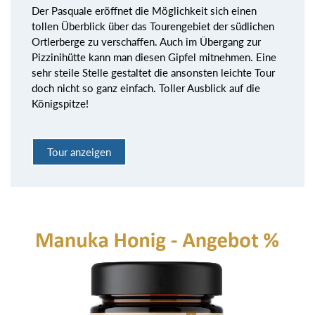
Der Pasquale eröffnet die Möglichkeit sich einen
tollen Überblick über das Tourengebiet der südlichen
Ortlerberge zu verschaffen. Auch im Übergang zur
Pizzinihütte kann man diesen Gipfel mitnehmen. Eine
sehr steile Stelle gestaltet die ansonsten leichte Tour
doch nicht so ganz einfach. Toller Ausblick auf die
Königspitze!
Tour anzeigen