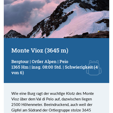
Monte Vioz (3645 m)
Bergtour | Ortler Alpen | Peio
1365 Hm | insg. 08:00 Std. | Schwierigkeit (4
von 6)
Wie eine Burg ragt der wuchtige Klotz des Monte
Vioz über dem Val di Peio auf, dazwischen liegen
2500 Höhenmeter. Beeindruckend, auch weil der
Gipfel am Südrand der Ortlergruppe stolze 3645