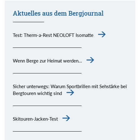
Aktuelles aus dem Bergjournal
Test: Therm-a-Rest NEOLOFT Isomatte
Wenn Berge zur Heimat werden…
Sicher unterwegs: Warum Sportbrillen mit Sehstärke bei
Bergtouren wichtig sind
Skitouren-Jacken-Test