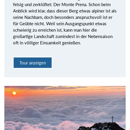
felsig und zerklüftet: Der Monte Prena. Schon beim
Anblick wird klar, dass dieser Berg etwas alpiner ist als
seine Nachbarn, doch besonders anspruchsvoll ist er
für Geübte nicht. Weil sein Ausgangspunkt etwas
schwierig zu erreichen ist, kann man hier die
großartige Landschaft zumindest in der Nebensaison
oft in völliger Einsamkeit genießen.
Tour anzeigen