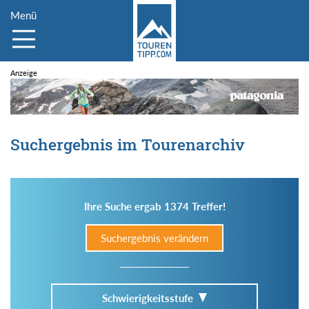
Menü
Suchergebnis im Tourenarchiv
Ihre Suche ergab 1374 Treffer!
Suchergebnis verändern
Schwierigkeitsstufe