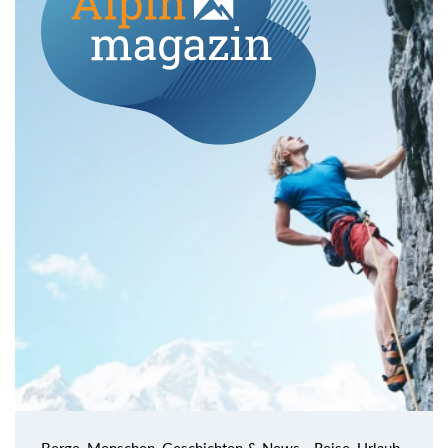
Berge, Menschen, Geschichten & News - Reise, Urlaub