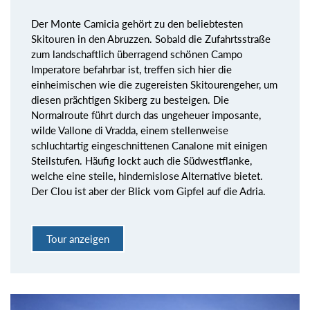
Der Monte Camicia gehört zu den beliebtesten
Skitouren in den Abruzzen. Sobald die Zufahrtsstraße
zum landschaftlich überragend schönen Campo
Imperatore befahrbar ist, treffen sich hier die
einheimischen wie die zugereisten Skitourengeher, um
diesen prächtigen Skiberg zu besteigen. Die
Normalroute führt durch das ungeheuer imposante,
wilde Vallone di Vradda, einem stellenweise
schluchtartig eingeschnittenen Canalone mit einigen
Steilstufen. Häufig lockt auch die Südwestflanke,
welche eine steile, hindernislose Alternative bietet.
Der Clou ist aber der Blick vom Gipfel auf die Adria.
Tour anzeigen