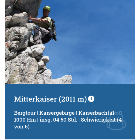
Mitterkaiser (2011 m)
Bergtour | Kaisergebirge | Kaiserbachtal
1000 Hm | insg. 04:50 Std. | Schwierigkeit (4
von 6)