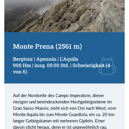
Monte Prena (2561 m)
Bergtour | Apennin | L'Aquila
900 Hm | insg. 05:00 Std. | Schwierigkeit (4
von 6)
Auf der Nordseite des Campo Imperatore, dieser
riesigen und beeindruckenden Hochgebirgsebene im
Gran Sasso Massiv, zieht sich von Ost nach West, vom
Monte Aquila bis zum Monte Guardiola, ein ca. 20 km
langer Gebirgskamm mit mehreren Gipfeln. Einer
davon sticht heraus, denn er ist ungewöhnlich rau,