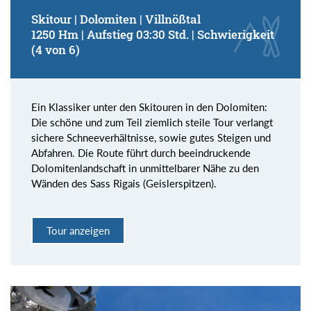
Skitour | Dolomiten | Villnößtal
1250 Hm | Aufstieg 03:30 Std. | Schwierigkeit
(4 von 6)
Ein Klassiker unter den Skitouren in den Dolomiten:
Die schöne und zum Teil ziemlich steile Tour verlangt
sichere Schneeverhältnisse, sowie gutes Steigen und
Abfahren. Die Route führt durch beeindruckende
Dolomitenlandschaft in unmittelbarer Nähe zu den
Wänden des Sass Rigais (Geislerspitzen).
Tour anzeigen