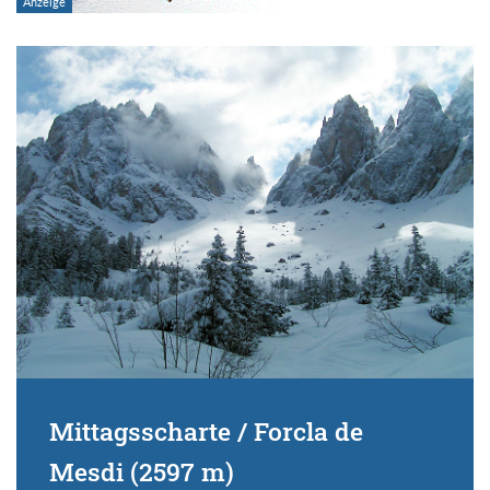
Mittagsscharte / Forcla de
Mesdi (2597 m)