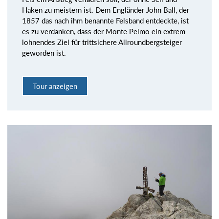
Haken zu meistern ist. Dem Engländer John Ball, der
1857 das nach ihm benannte Felsband entdeckte, ist
es zu verdanken, dass der Monte Pelmo ein extrem
lohnendes Ziel für trittsichere Allroundbergsteiger
geworden ist.
Tour anzeigen