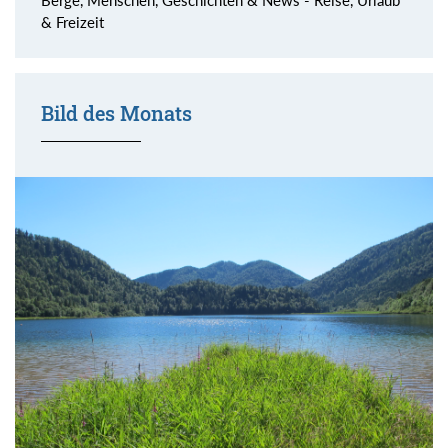
& Freizeit
Bild des Monats