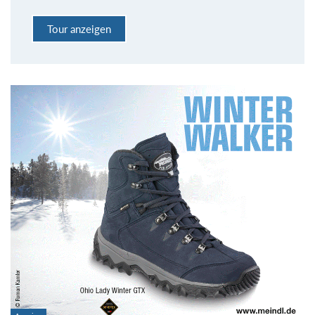
Tour anzeigen