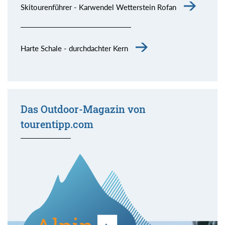
Skitourenführer - Karwendel Wetterstein Rofan
Harte Schale - durchdachter Kern
Das Outdoor-Magazin von
tourentipp.com