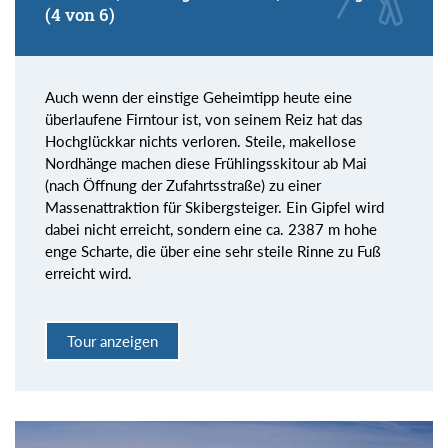
(4 von 6)
Auch wenn der einstige Geheimtipp heute eine
überlaufene Firntour ist, von seinem Reiz hat das
Hochglückkar nichts verloren. Steile, makellose
Nordhänge machen diese Frühlingsskitour ab Mai
(nach Öffnung der Zufahrtsstraße) zu einer
Massenattraktion für Skibergsteiger. Ein Gipfel wird
dabei nicht erreicht, sondern eine ca. 2387 m hohe
enge Scharte, die über eine sehr steile Rinne zu Fuß
erreicht wird.
Tour anzeigen