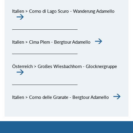
Italien > Corno di Lago Scuro - Wanderung Adamello
Italien > Cima Plem - Bergtour Adamello
Österreich > Großes Wiesbachhorn - Glocknergruppe
Italien > Corno delle Granate - Bergtour Adamello