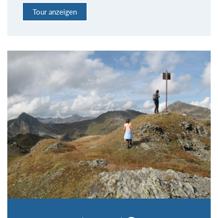
Tour anzeigen