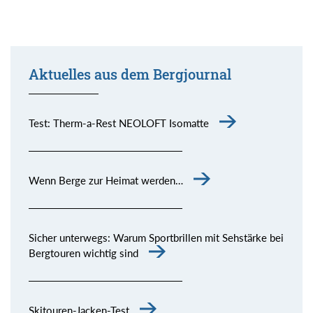
Aktuelles aus dem Bergjournal
Test: Therm-a-Rest NEOLOFT Isomatte
Wenn Berge zur Heimat werden…
Sicher unterwegs: Warum Sportbrillen mit Sehstärke bei
Bergtouren wichtig sind
Skitouren-Jacken-Test