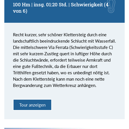
100 Hm | insg. 01:20 Std. | Schwierigkeit (4
von 6)
Recht kurzer, sehr schöner Klettersteig durch eine
landschaftlich beeindruckende Schlucht mit Wasserfall.
Die mittelschwere Via Ferrata (Schwierigkeitsstufe C)
mit sehr kurzem Zustieg quert in luftiger Höhe durch
die Schluchtwände, erfordert teilweise Armkraft und
eine gute Fußtechnik, da die Erbauer nur dort
Tritthilfen gesetzt haben, wo es unbedingt nötig ist.
Nach dem Klettersteig kann man noch eine nette
Bergwanderung zum Wetterkreuz anhängen.
Tour anzeigen