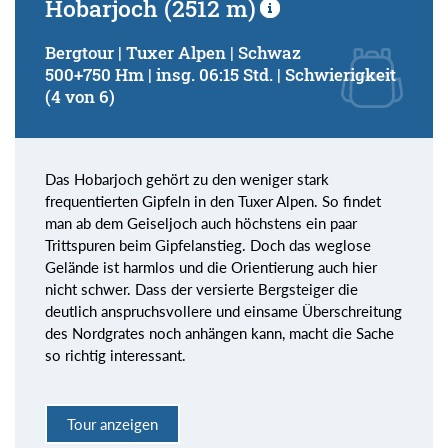
Hobarjoch (2512 m)
Bergtour | Tuxer Alpen | Schwaz
500+750 Hm | insg. 06:15 Std. | Schwierigkeit
(4 von 6)
Das Hobarjoch gehört zu den weniger stark
frequentierten Gipfeln in den Tuxer Alpen. So findet
man ab dem Geiseljoch auch höchstens ein paar
Trittspuren beim Gipfelanstieg. Doch das weglose
Gelände ist harmlos und die Orientierung auch hier
nicht schwer. Dass der versierte Bergsteiger die
deutlich anspruchsvollere und einsame Überschreitung
des Nordgrates noch anhängen kann, macht die Sache
so richtig interessant.
Tour anzeigen