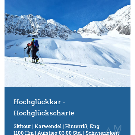
Hochglückkar -
Hochglückscharte
Skitour | Karwendel | Hinterriß, Eng
1100 Hm | Aufstieg 03:00 Std. | Schwierigkeit