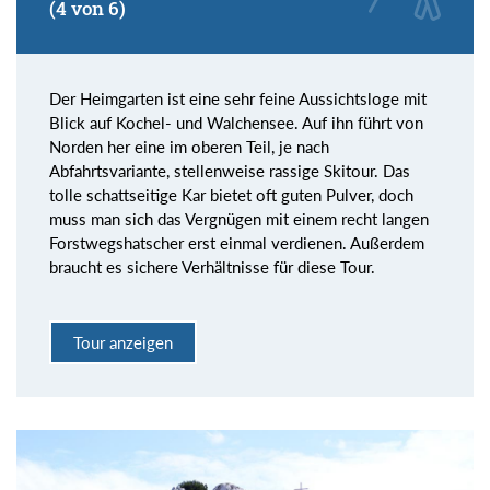
(4 von 6)
Der Heimgarten ist eine sehr feine Aussichtsloge mit
Blick auf Kochel- und Walchensee. Auf ihn führt von
Norden her eine im oberen Teil, je nach
Abfahrtsvariante, stellenweise rassige Skitour. Das
tolle schattseitige Kar bietet oft guten Pulver, doch
muss man sich das Vergnügen mit einem recht langen
Forstwegshatscher erst einmal verdienen. Außerdem
braucht es sichere Verhältnisse für diese Tour.
Tour anzeigen