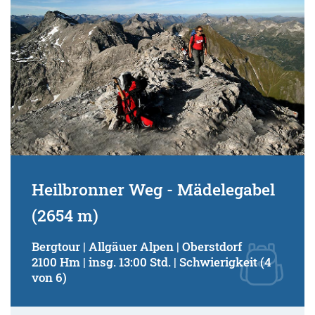
Heilbronner Weg - Mädelegabel
(2654 m)
Bergtour | Allgäuer Alpen | Oberstdorf
2100 Hm | insg. 13:00 Std. | Schwierigkeit (4
von 6)