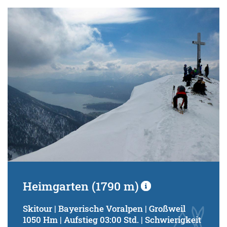
Heimgarten (1790 m)
Skitour | Bayerische Voralpen | Großweil
1050 Hm | Aufstieg 03:00 Std. | Schwierigkeit