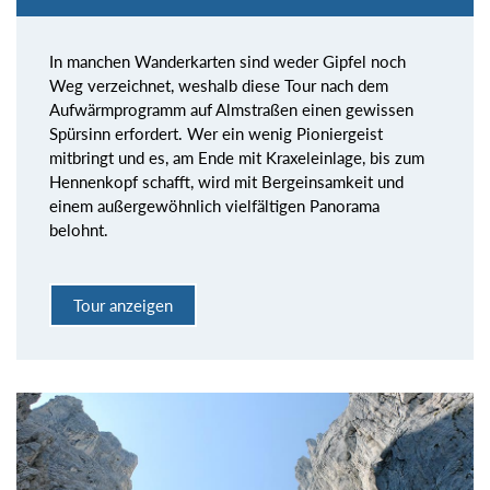
In manchen Wanderkarten sind weder Gipfel noch
Weg verzeichnet, weshalb diese Tour nach dem
Aufwärmprogramm auf Almstraßen einen gewissen
Spürsinn erfordert. Wer ein wenig Pioniergeist
mitbringt und es, am Ende mit Kraxeleinlage, bis zum
Hennenkopf schafft, wird mit Bergeinsamkeit und
einem außergewöhnlich vielfältigen Panorama
belohnt.
Tour anzeigen