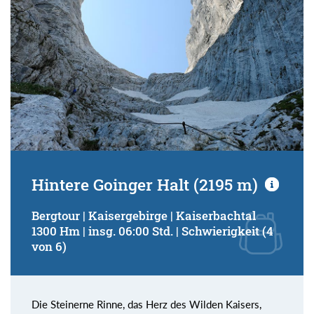
Hintere Goinger Halt (2195 m)
Bergtour | Kaisergebirge | Kaiserbachtal
1300 Hm | insg. 06:00 Std. | Schwierigkeit (4
von 6)
Die Steinerne Rinne, das Herz des Wilden Kaisers,