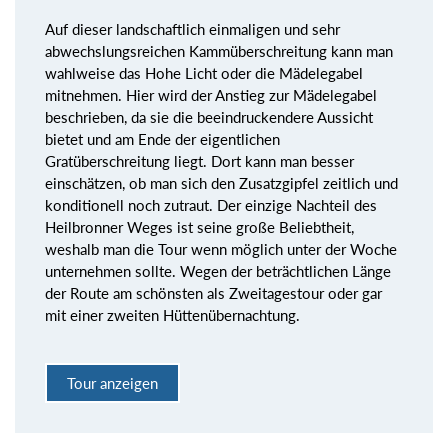
Auf dieser landschaftlich einmaligen und sehr
abwechslungsreichen Kammüberschreitung kann man
wahlweise das Hohe Licht oder die Mädelegabel
mitnehmen. Hier wird der Anstieg zur Mädelegabel
beschrieben, da sie die beeindruckendere Aussicht
bietet und am Ende der eigentlichen
Gratüberschreitung liegt. Dort kann man besser
einschätzen, ob man sich den Zusatzgipfel zeitlich und
konditionell noch zutraut. Der einzige Nachteil des
Heilbronner Weges ist seine große Beliebtheit,
weshalb man die Tour wenn möglich unter der Woche
unternehmen sollte. Wegen der beträchtlichen Länge
der Route am schönsten als Zweitagestour oder gar
mit einer zweiten Hüttenübernachtung.
Tour anzeigen