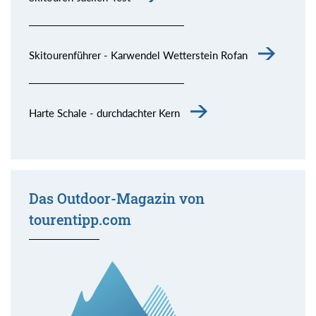
Skitourenführer - Karwendel Wetterstein Rofan
Harte Schale - durchdachter Kern
Das Outdoor-Magazin von
tourentipp.com