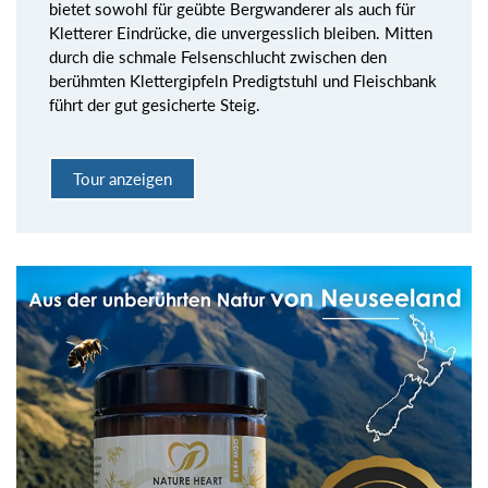
bietet sowohl für geübte Bergwanderer als auch für
Kletterer Eindrücke, die unvergesslich bleiben. Mitten
durch die schmale Felsenschlucht zwischen den
berühmten Klettergipfeln Predigtstuhl und Fleischbank
führt der gut gesicherte Steig.
Tour anzeigen