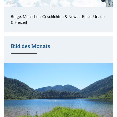
Berge, Menschen, Geschichten & News - Reise, Urlaub
& Freizeit
Bild des Monats