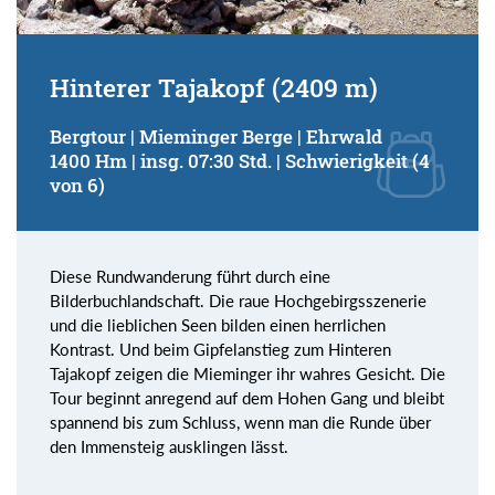
Hinterer Tajakopf (2409 m)
Bergtour | Mieminger Berge | Ehrwald
1400 Hm | insg. 07:30 Std. | Schwierigkeit (4
von 6)
Diese Rundwanderung führt durch eine
Bilderbuchlandschaft. Die raue Hochgebirgsszenerie
und die lieblichen Seen bilden einen herrlichen
Kontrast. Und beim Gipfelanstieg zum Hinteren
Tajakopf zeigen die Mieminger ihr wahres Gesicht. Die
Tour beginnt anregend auf dem Hohen Gang und bleibt
spannend bis zum Schluss, wenn man die Runde über
den Immensteig ausklingen lässt.