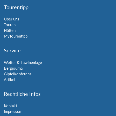
Tourentipp
Über uns
Touren
Hütten
MyTourentipp
Service
Wetter & Lawinenlage
Bergjournal
Gipfelkonferenz
Artikel
Rechtliche Infos
Kontakt
Impressum