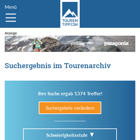
Menü
Suchergebnis im Tourenarchiv
Ihre Suche ergab 1374 Treffer!
Suchergebnis verändern
Schwierigkeitsstufe