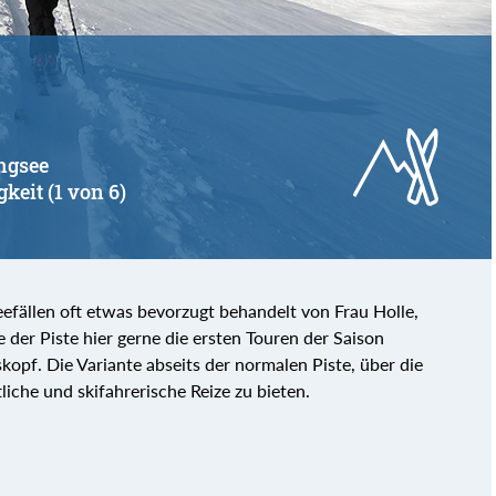
ingsee
gkeit (1 von 6)
eefällen oft etwas bevorzugt behandelt von Frau Holle,
der Piste hier gerne die ersten Touren der Saison
kopf. Die Variante abseits der normalen Piste, über die
liche und skifahrerische Reize zu bieten.