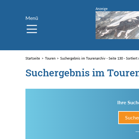
Menü
Startseite
Touren
Suchergebnis im Tourenarchiv - Seite 130 - Sortiert
Suchergebnis im Toure
Ihre Such
Suche