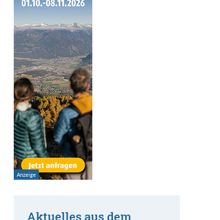
Aktuelles aus dem