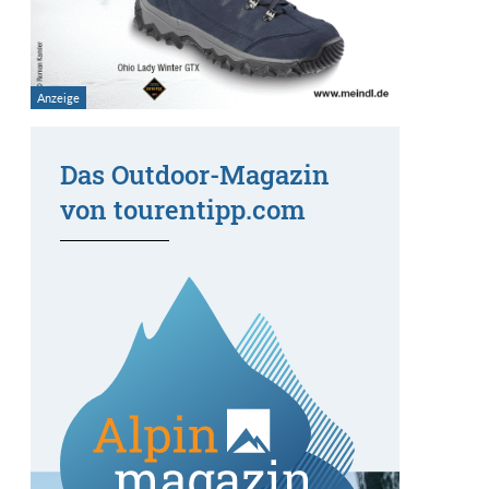
Das Outdoor-Magazin
von tourentipp.com