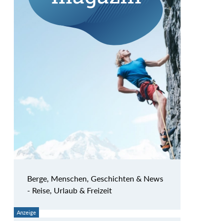
Berge, Menschen, Geschichten & News
- Reise, Urlaub & Freizeit