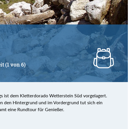
it (1 von 6)
s ist dem Kletterdorado Wetterstein Süd vorgelagert.
en den Hintergrund und im Vordergrund tut sich ein
mt eine Rundtour für Genießer.