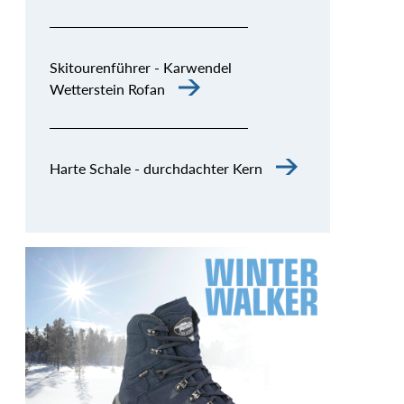
Skitourenführer - Karwendel
Wetterstein Rofan
Harte Schale - durchdachter Kern