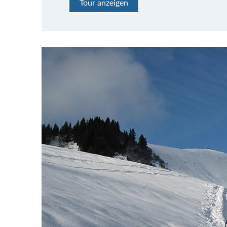
Tour anzeigen