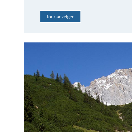
Tour anzeigen