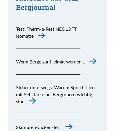
Bergjournal
Test: Therm-a-Rest NEOLOFT
Isomatte
Wenn Berge zur Heimat werden…
Sicher unterwegs: Warum Sportbrillen
mit Sehstärke bei Bergtouren wichtig
sind
Skitouren-Jacken-Test